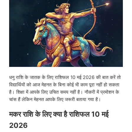
धनु राशि के जातक के लिए राशिफल 10 मई 2026 की बात करें तो
विद्यार्थियों को आज मेहनत के बिना कोई भी काम पूरा नहीं हो सकता
है। शिक्षा में आपके लिए उचित समय नहीं है। नौकरी में प्रमोशन के
चांस हैं लेकिन मेहनत आपके लिए जरूरी बताया गया है।
मकर राशि के लिए क्या है राशिफल 10 मई
2026