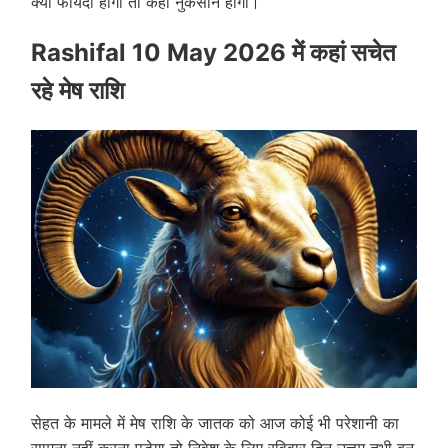
क्या फायदा होगा तो कहां नुकसान होगा।
Rashifal 10 May 2026 में कहां सचेत
रहे मेष राशि
सेहत के मामले में मेष राशि के जातक को आज कोई भी परेशानी का
सामना नहीं करना पड़ेगा तो निवेश के लिए रविवार दिन उत्तम तभी बन