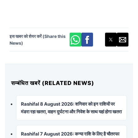
इस खबर को शेयर करें (Share this
News)
सम्बंधित खबरें (RELATED NEWS)
Rashifal 8 August 2026: शनिवार को इन राशियों पर
मंडरा रहा खतरा, वाहन दुर्घटना और निवेश के साथ यहां होगा खतरा
Rashifal 7 August 2026: कन्या राशि के लिए है चौतरफा