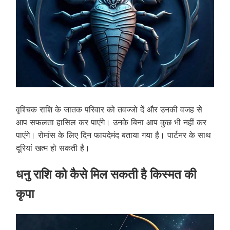
वृश्चिक राशि के जातक परिवार को तवज्जो दें और उनकी वजह से
आप सफलता हासिल कर पाएंगे। उनके बिना आप कुछ भी नहीं कर
पाएंगे। रोमांस के लिए दिन फायदेमंद बताया गया है। पार्टनर के साथ
दूरियां खत्म हो सकती है।
धनु राशि को कैसे मिल सकती है किस्मत की
कृपा