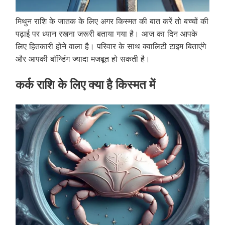
मिथुन राशि के जातक के लिए अगर किस्मत की बात करें तो बच्चों की
पढ़ाई पर ध्यान रखना जरूरी बताया गया है। आज का दिन आपके
लिए हितकारी होने वाला है। परिवार के साथ क्वालिटी टाइम बिताएंगे
और आपकी बॉन्डिंग ज्यादा मजबूत हो सकती है।
कर्क राशि के लिए क्या है किस्मत में