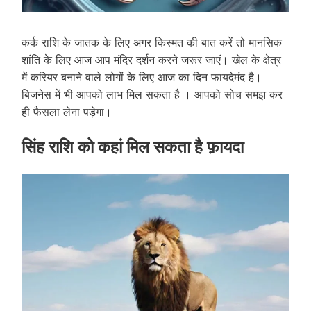
कर्क राशि के जातक के लिए अगर किस्मत की बात करें तो मानसिक
शांति के लिए आज आप मंदिर दर्शन करने जरूर जाएं। खेल के क्षेत्र
में करियर बनाने वाले लोगों के लिए आज का दिन फायदेमंद है।
बिजनेस में भी आपको लाभ मिल सकता है । आपको सोच समझ कर
ही फैसला लेना पड़ेगा।
सिंह राशि को कहां मिल सकता है फ़ायदा