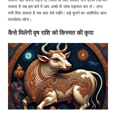
सकता है जब इस बारे में आप अच्छे से जांच पड़ताल कर ले। लाभ
तभी मिल सकता है जब आप धेर्य रखेंगे। बड़े बुजर्ग का आशीर्वाद आज
फायदेमंद रहेगा।
कैसे मिलेगी वृष राशि को किस्मत की कृपा