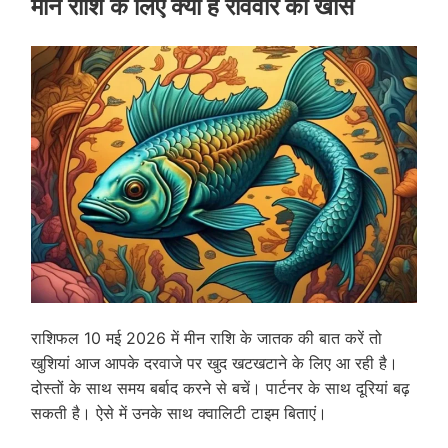
मीन राशि के लिए क्या है रविवार को खास
राशिफल 10 मई 2026 में मीन राशि के जातक की बात करें तो
खुशियां आज आपके दरवाजे पर खुद खटखटाने के लिए आ रही है।
दोस्तों के साथ समय बर्बाद करने से बचें। पार्टनर के साथ दूरियां बढ़
सकती है। ऐसे में उनके साथ क्वालिटी टाइम बिताएं।