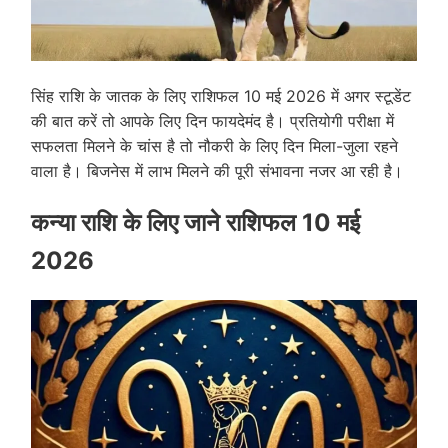
सिंह राशि के जातक के लिए राशिफल 10 मई 2026 में अगर स्टूडेंट
की बात करें तो आपके लिए दिन फायदेमंद है। प्रतियोगी परीक्षा में
सफलता मिलने के चांस है तो नौकरी के लिए दिन मिला-जुला रहने
वाला है। बिजनेस में लाभ मिलने की पूरी संभावना नजर आ रही है।
कन्या राशि के लिए जाने राशिफल 10 मई
2026