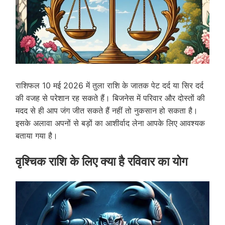
राशिफल 10 मई 2026 में तुला राशि के जातक पेट दर्द या सिर दर्द
की वजह से परेशान रह सकते हैं। बिजनेस में परिवार और दोस्तों की
मदद से ही आप जंग जीत सकते हैं नहीं तो नुकसान हो सकता है।
इसके अलावा अपनों से बड़ों का आशीर्वाद लेना आपके लिए आवश्यक
बताया गया है।
वृश्चिक राशि के लिए क्या है रविवार का योग