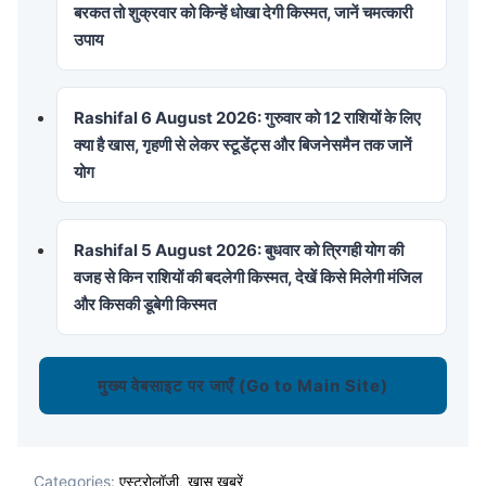
बरकत तो शुक्रवार को किन्हें धोखा देगी किस्मत, जानें चमत्कारी
उपाय
Rashifal 6 August 2026: गुरुवार को 12 राशियों के लिए
क्या है खास, गृहणी से लेकर स्टूडेंट्स और बिजनेसमैन तक जानें
योग
Rashifal 5 August 2026: बुधवार को त्रिगही योग की
वजह से किन राशियों की बदलेगी किस्मत, देखें किसे मिलेगी मंजिल
और किसकी डूबेगी किस्मत
मुख्य वेबसाइट पर जाएँ (Go to Main Site)
Categories:
एस्ट्रोलॉजी
,
ख़ास खबरें