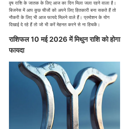
वृष राशि के जातक के लिए आज का दिन मिला जला रहने वाला है।
बिजनेस में आप कुछ चीजों को अपने लिए हितकारी बना सकते हैं तो
नौकरी के लिए भी आज फायदे मिलने वाले हैं। प्रमोशन के योग
दिखाई दे रहे हैं तो जो भी करें मेहनत करने से ना हिचकें।
राशिफल 10 मई 2026 में मिथुन राशि को होगा
फायदा