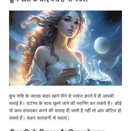
कुंभ राशि के जातक बाहर खाने पीने से परहेज करने में ही आपकी
भलाई है। पार्टनर के साथ घूमने जाने की प्लानिंग कर सकते हैं। कोई
भी काम संभलकर करने की सलाह दी जाती है नहीं तो आप चोटिल हो
सकते हैं। वाहन सावधानी से चलाएं।