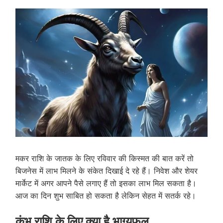
मकर राशि के जातक के लिए रविवार की किस्मत की बात करें तो
बिजनेस में लाभ मिलने के संकेत दिखाई दे रहे हैं। निवेश और शेयर
मार्केट में अगर आपने पैसे लगाए हैं तो इसका लाभ मिल सकता है।
आज का दिन शुभ साबित हो सकता है लेकिन सेहत में सतर्क रहे।
कुंभ राशि के लिए क्या है भाग्यफल