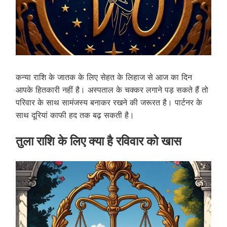
कन्या राशि के जातक के लिए सेहत के लिहाज से आज का दिन
आपके हितकारी नहीं है। अस्पताल के चक्कर लगाने पड़ सकते हैं तो
परिवार के साथ सामंजस्य बनाकर रखने की जरूरत है। पार्टनर के
साथ दूरियां काफी हद तक बढ़ सकती है।
तुला राशि के लिए क्या है रविवार को खास