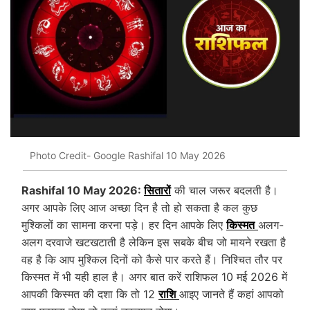
Photo Credit- Google Rashifal 10 May 2026
Rashifal 10 May 2026:
सितारों
की चाल जरूर बदलती है।
अगर आपके लिए आज अच्छा दिन है तो हो सकता है कल कुछ
मुश्किलों का सामना करना पड़े। हर दिन आपके लिए
किस्मत
अलग-
अलग दरवाजे खटखटाती है लेकिन इस सबके बीच जो मायने रखता है
वह है कि आप मुश्किल दिनों को कैसे पार करते हैं। निश्चित तौर पर
किस्मत में भी यही हाल है। अगर बात करें राशिफल 10 मई 2026 में
आपकी किस्मत की दशा कि तो 12
राशि
आइए जानते हैं कहां आपको