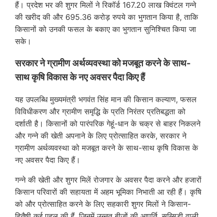
हैं। प्रदेश भर की शुगर मिलों ने रिकॉर्ड 167.20 लाख क्विंटल गन्ने
की खरीद की और 695.36 करोड़ रुपये का भुगतान किया है, ताकि
किसानों को उनकी फसल के बकाए का भुगतान सुनिश्चित किया जा
सके।
सरकार ने ग्रामीण अर्थव्यवस्था को मजबूत करने के साथ-
साथ कृषि विकास के नए अवसर पैदा किए हैं
यह उपलब्धि मुख्यमंत्री भगवंत सिंह मान की किसान कल्याण, फसल
विविधीकरण और ग्रामीण समृद्धि के प्रति निरंतर प्रतिबद्धता को
दर्शाती है। किसानों को पारंपरिक गेहूं-धान के चक्र से बाहर निकलने
और गन्ने की खेती अपनाने के लिए प्रोत्साहित करके, सरकार ने
ग्रामीण अर्थव्यवस्था को मजबूत करने के साथ-साथ कृषि विकास के
नए अवसर पैदा किए हैं।
गन्ने की खेती और शुगर मिलें रोजगार के अवसर पैदा करने और हजारों
किसान परिवारों की सहायता में अहम भूमिका निभाती आ रही हैं। कृषि
को और प्रोत्साहित करने के लिए सहकारी शुगर मिलों ने किसान-
हितैषी कई पहल की हैं, जिनमें उन्नत बीजों की आपूर्ति, सब्सिडी वाली