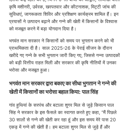
कृषि मशीनरी, उर्वरक, खरपतवार और कीटनाशक, मिट्टी जांच की
सुविधाएं, जागरूकता शिविर और प्रशिक्षण कार्यक्रम शामिल हैं। इन
प्रयासों ने उत्पादन बढ़ाने और गन्ने की खेती में किसानों के विश्वास
को मजबूत करने में बड़ा योगदान दिया है।
भगवंत मान सरकार ने किसानों को समय पर भुगतान करने को भी
प्राथमिकता दी है। साल 2025-26 के पेराई सीजन के दौरान
खरीदे गए गन्ने के सभी भुगतान जारी किए गए, जिससे गन्ना उत्पादकों
को बड़ी वित्तीय राहत मिली और सरकार की कृषि नीतियों में उनका
भरोसा और मजबूत हुआ।
भगवंत मान सरकार द्वारा बकाए का सीधा भुगतान ने गन्ने की
खेती में किसानों का भरोसा बहाल किया: पाल सिंह
गांव हुथियां के सरपंच और बटाला शुगर मिल से जुड़े किसान पाल
सिंह ने सरकार के इस फैसले का स्वागत करते हुए कहा, “मैं पिछले
30 सालों से गन्ने की खेती कर रहा हूं और इस समय मेरे पास 20
एकड़ में गन्ने की खेती है। हम बटाला शुगर मिल से जुड़े हैं और