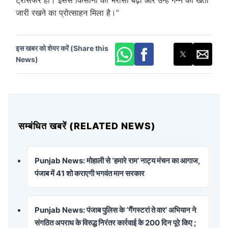
जारी रखने का प्रोत्साहन मिला है।”
इस खबर को शेयर करें (Share this
News)
सम्बंधित खबरें (RELATED NEWS)
Punjab News: मोहाली से ‘हमारे राम’ नाट्य मंचन का आगाज,
पंजाब में 41 शो कराएगी भगवंत मान सरकार
Punjab News: पंजाब पुलिस के ‘गैंगस्टरां ते वार’ अभियान ने
संगठित अपराध के विरुद्ध निरंतर कार्रवाई के 200 दिन पूरे किए ;