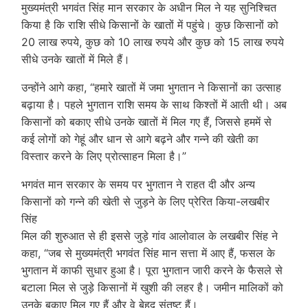
मुख्यमंत्री भगवंत सिंह मान सरकार के अधीन मिल ने यह सुनिश्चित
किया है कि राशि सीधे किसानों के खातों में पहुंचे। कुछ किसानों को
20 लाख रुपये, कुछ को 10 लाख रुपये और कुछ को 15 लाख रुपये
सीधे उनके खातों में मिले हैं।
उन्होंने आगे कहा, “हमारे खातों में जमा भुगतान ने किसानों का उत्साह
बढ़ाया है। पहले भुगतान राशि समय के साथ किश्तों में आती थी। अब
किसानों को बकाए सीधे उनके खातों में मिल गए हैं, जिससे हममें से
कई लोगों को गेहूं और धान से आगे बढ़ने और गन्ने की खेती का
विस्तार करने के लिए प्रोत्साहन मिला है।”
भगवंत मान सरकार के समय पर भुगतान ने राहत दी और अन्य
किसानों को गन्ने की खेती से जुड़ने के लिए प्रेरित किया-लखबीर
सिंह
मिल की शुरुआत से ही इससे जुड़े गांव आलोवाल के लखबीर सिंह ने
कहा, “जब से मुख्यमंत्री भगवंत सिंह मान सत्ता में आए हैं, फसल के
भुगतान में काफी सुधार हुआ है। पूरा भुगतान जारी करने के फैसले से
बटाला मिल से जुड़े किसानों में खुशी की लहर है। जमीन मालिकों को
उनके बकाए मिल गए हैं और वे बेहद संतुष्ट हैं।