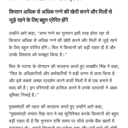
किसान अधिक से अधिक गन्ने की खेती करने और मिलों से
जुड़े रहने के लिए बहुत प्रेरित होंगे
उन्होंने आगे कहा, “अगर गन्ने का भुगतान इसी तरह होता रहा तो
किसान अधिक से अधिक गन्ने की खेती करने और मिलों से जुड़े रहने
के लिए बहुत प्रेरित होंगे। मिल ने किसानों को बड़ी राहत दी है और
उनके विश्वास को मजबूत किया है।”
मिल के स्टाफ के योगदान की सराहना करते हुए लखबीर सिंह ने कहा,
“मिल के अधिकारियों और कर्मचारियों ने बड़ी लगन से काम किया है
और इसे सबसे अच्छा प्रदर्शन करने वाली मिलों में से एक बनाने में
मदद की है। इन परिणामों को हासिल करने में उनके प्रयासों ने अहम
भूमिका निभाई है।”
मुख्यमंत्री की पहल की सराहना करते हुए उन्होंने आगे कहा,
“मुख्यमंत्री भगवंत सिंह मान ने यह सुनिश्चित करके किसानों को बहुत
बड़ी राहत दी है कि भुगतान राशि समय पर सीधे उनके बैंक खातों में
ट्रांसफर हो। इससे किसानों का भरोसा बढ़ा और उन्हें गन्ने की खेती