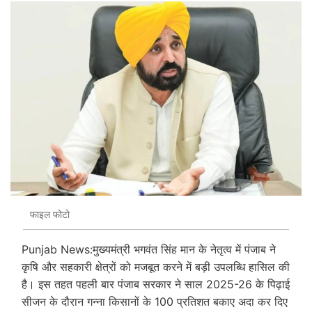
फाइल फोटो
Punjab News:मुख्यमंत्री भगवंत सिंह मान के नेतृत्व में पंजाब ने
कृषि और सहकारी क्षेत्रों को मजबूत करने में बड़ी उपलब्धि हासिल की
है। इस तहत पहली बार पंजाब सरकार ने साल 2025-26 के पिढ़ाई
सीजन के दौरान गन्ना किसानों के 100 प्रतिशत बकाए अदा कर दिए