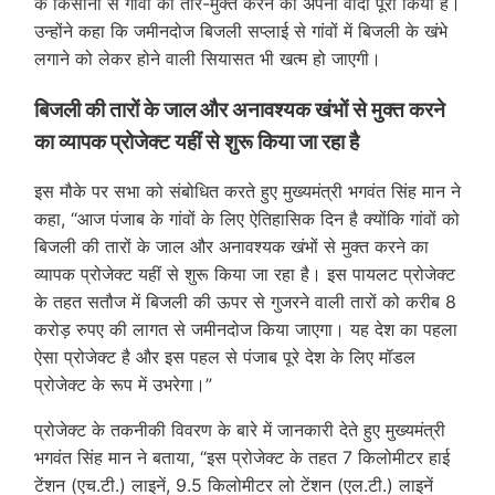
के किसानों से गांवों को तार-मुक्त करने का अपना वादा पूरा किया है।
उन्होंने कहा कि जमीनदोज बिजली सप्लाई से गांवों में बिजली के खंभे
लगाने को लेकर होने वाली सियासत भी खत्म हो जाएगी।
बिजली की तारों के जाल और अनावश्यक खंभों से मुक्त करने
का व्यापक प्रोजेक्ट यहीं से शुरू किया जा रहा है
इस मौके पर सभा को संबोधित करते हुए मुख्यमंत्री भगवंत सिंह मान ने
कहा, “आज पंजाब के गांवों के लिए ऐतिहासिक दिन है क्योंकि गांवों को
बिजली की तारों के जाल और अनावश्यक खंभों से मुक्त करने का
व्यापक प्रोजेक्ट यहीं से शुरू किया जा रहा है। इस पायलट प्रोजेक्ट
के तहत सतौज में बिजली की ऊपर से गुजरने वाली तारों को करीब 8
करोड़ रुपए की लागत से जमीनदोज किया जाएगा। यह देश का पहला
ऐसा प्रोजेक्ट है और इस पहल से पंजाब पूरे देश के लिए मॉडल
प्रोजेक्ट के रूप में उभरेगा।”
प्रोजेक्ट के तकनीकी विवरण के बारे में जानकारी देते हुए मुख्यमंत्री
भगवंत सिंह मान ने बताया, “इस प्रोजेक्ट के तहत 7 किलोमीटर हाई
टेंशन (एच.टी.) लाइनें, 9.5 किलोमीटर लो टेंशन (एल.टी.) लाइनें