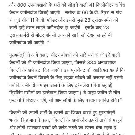
और 800 उपभोक्ताओं के घरों को जोड़ने वाली 41 किलोमीटर सर्विस
केबल जमीनदोज बिछाई जाएगी। सतौज के 66 के.वी. ग्रिड से गांव
से जुड़े तीन 11 के.वी. फीडर और इससे जुड़े 28 ट्रांसफार्मरों की
सारी हाई टेंशन लाइनें जमीनदोज हो जाएंगी। इसके बाद 28
ट्रांसफार्मरों से मीटर बॉक्सों तक की सारी लो टेंशन लाइनें भी
जमीनदोज की जाएंगी।”
मुख्यमंत्री ने आगे कहा, “मीटर बॉक्सों को सारे घरों से जोड़ने वाली
केबलों को भी जमीनदोज किया जाएगा, जिससे 384 अनावश्यक
बिजली के खंभे हटा दिए जाएंगे। इस प्रोजेक्ट की खासियत यह है कि
जमीनदोज केबलें बिछाने के लिए सड़कें खोदने की जरूरत नहीं पड़ेगी
क्योंकि जमीनदोज पाइप डालने के लिए ट्रेंचलेस (बिना खुदाई)
ड्रिलिंग मशीनों का इस्तेमाल किया जाएगा। ये पाइप जमीन से तीन
फुट नीचे बिछाए जाएंगे, जो आम लोगों के लिए वरदान साबित होंगे।”
बिजली की ऊपरी तारों के खतरों का जिक्र करते हुए मुख्यमंत्री
भगवंत सिंह मान ने कहा, “बिजली के खंभों और ऊपरी तारों से पशुओं
और लोगों खासकर बच्चों को करंट लगने का खतरा बना रहता है।