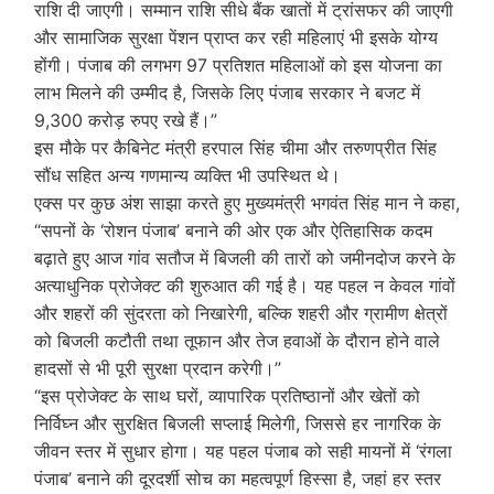
राशि दी जाएगी। सम्मान राशि सीधे बैंक खातों में ट्रांसफर की जाएगी
और सामाजिक सुरक्षा पेंशन प्राप्त कर रही महिलाएं भी इसके योग्य
होंगी। पंजाब की लगभग 97 प्रतिशत महिलाओं को इस योजना का
लाभ मिलने की उम्मीद है, जिसके लिए पंजाब सरकार ने बजट में
9,300 करोड़ रुपए रखे हैं।”
इस मौके पर कैबिनेट मंत्री हरपाल सिंह चीमा और तरुणप्रीत सिंह
सौंध सहित अन्य गणमान्य व्यक्ति भी उपस्थित थे।
एक्स पर कुछ अंश साझा करते हुए मुख्यमंत्री भगवंत सिंह मान ने कहा,
“सपनों के ‘रोशन पंजाब’ बनाने की ओर एक और ऐतिहासिक कदम
बढ़ाते हुए आज गांव सतौज में बिजली की तारों को जमीनदोज करने के
अत्याधुनिक प्रोजेक्ट की शुरुआत की गई है। यह पहल न केवल गांवों
और शहरों की सुंदरता को निखारेगी, बल्कि शहरी और ग्रामीण क्षेत्रों
को बिजली कटौती तथा तूफान और तेज हवाओं के दौरान होने वाले
हादसों से भी पूरी सुरक्षा प्रदान करेगी।”
“इस प्रोजेक्ट के साथ घरों, व्यापारिक प्रतिष्ठानों और खेतों को
निर्विघ्न और सुरक्षित बिजली सप्लाई मिलेगी, जिससे हर नागरिक के
जीवन स्तर में सुधार होगा। यह पहल पंजाब को सही मायनों में ‘रंगला
पंजाब’ बनाने की दूरदर्शी सोच का महत्वपूर्ण हिस्सा है, जहां हर स्तर