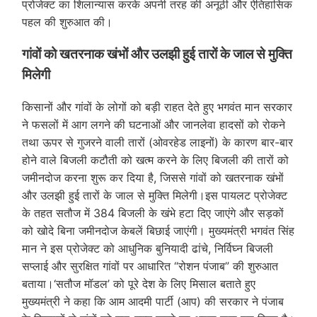
प्रोजेक्ट का शिलान्यास करके अपनी तरह की अनूठी और ऐतिहासिक
पहल की शुरुआत की।
गांवों को खतरनाक खंभों और उलझी हुई तारों के जाल से मुक्ति
मिलेगी
किसानों और गांवों के लोगों को बड़ी राहत देते हुए भगवंत मान सरकार
ने फसलों में आग लगने की घटनाओं और जानलेवा हादसों को रोकने
तथा ऊपर से गुजरने वाली तारों (ओवरहेड लाइनों) के कारण बार-बार
होने वाले बिजली कटौती को खत्म करने के लिए बिजली की तारों को
जमीनदोज करना शुरू कर दिया है, जिससे गांवों को खतरनाक खंभों
और उलझी हुई तारों के जाल से मुक्ति मिलेगी।इस पायलट प्रोजेक्ट
के तहत सतौज में 384 बिजली के खंभे हटा दिए जाएंगे और सड़कों
को खोदे बिना जमीनदोज केबलें बिछाई जाएंगी। मुख्यमंत्री भगवंत सिंह
मान ने इस प्रोजेक्ट को आधुनिक बुनियादी ढांचे, निर्विघ्न बिजली
सप्लाई और सुरक्षित गांवों पर आधारित “रोशन पंजाब” की शुरुआत
बताया।‘सतौज मॉडल’ को पूरे देश के लिए मिसाल बताते हुए
मुख्यमंत्री ने कहा कि आम आदमी पार्टी (आप) की सरकार ने पंजाब