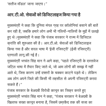
‘सतौज मॉडल’ जाना जाएगा।”
आर.टी.ओ. सेवाओं को डिजिटलाइज किया गया है
मुख्यमंत्री ने कहा कि दुनिया मंगल ग्रह पर कॉलोनियां बसाने की बातें
कर रही है, जबकि हमारे लोग अभी भी गलियों-नालियों के मुद्दों में उलझे
हुए थे।मुख्यमंत्री ने कहा कि पंजाब सरकार ने राज्य में डिजिटल
क्रांति की शुरुआत की है। आर.टी.ओ. सेवाओं को डिजिटलाइज
किया गया है और सरल भाषा में ‘ईजी रजिस्ट्री’ (ईजी रजिस्ट्री)
प्रणाली लागू की गई है।
मुख्यमंत्री भगवंत सिंह मान ने आगे कहा, “पहले रजिस्ट्री के दस्तावेज
जटिल भाषा में तैयार किए जाते थे, जो आम लोगों की समझ में नहीं
आते थे, जिस कारण उन्हें दफ्तरों के चक्कर काटने पड़ते थे। लेकिन
अब लोग अपने जिले की किसी भी तहसील से अपनी रजिस्ट्री करवा
सकते हैं।”
पंजाब सरकार के बेअदबी विरोधी कानून का जिक्र करते हुए
मुख्यमंत्री भगवंत सिंह मान ने कहा, “पंजाब सरकार ने बेअदबी के
खिलाफ सख्त कानून बनाया है, जिसमें उम्रकैद तक की सजा का