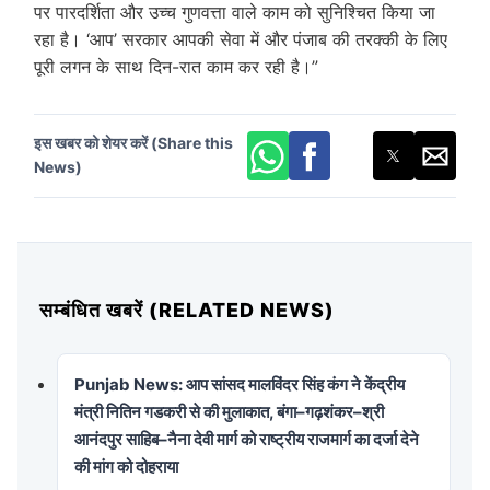
पर पारदर्शिता और उच्च गुणवत्ता वाले काम को सुनिश्चित किया जा
रहा है। ‘आप’ सरकार आपकी सेवा में और पंजाब की तरक्की के लिए
पूरी लगन के साथ दिन-रात काम कर रही है।”
इस खबर को शेयर करें (Share this
News)
सम्बंधित खबरें (RELATED NEWS)
Punjab News: आप सांसद मालविंदर सिंह कंग ने केंद्रीय
मंत्री नितिन गडकरी से की मुलाकात, बंगा–गढ़शंकर–श्री
आनंदपुर साहिब–नैना देवी मार्ग को राष्ट्रीय राजमार्ग का दर्जा देने
की मांग को दोहराया