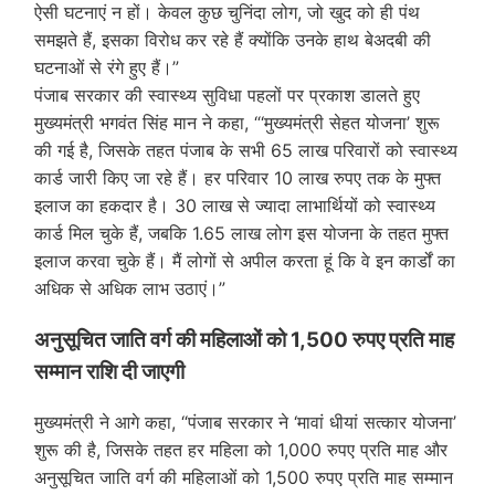
ऐसी घटनाएं न हों। केवल कुछ चुनिंदा लोग, जो खुद को ही पंथ
समझते हैं, इसका विरोध कर रहे हैं क्योंकि उनके हाथ बेअदबी की
घटनाओं से रंगे हुए हैं।”
पंजाब सरकार की स्वास्थ्य सुविधा पहलों पर प्रकाश डालते हुए
मुख्यमंत्री भगवंत सिंह मान ने कहा, “‘मुख्यमंत्री सेहत योजना’ शुरू
की गई है, जिसके तहत पंजाब के सभी 65 लाख परिवारों को स्वास्थ्य
कार्ड जारी किए जा रहे हैं। हर परिवार 10 लाख रुपए तक के मुफ्त
इलाज का हकदार है। 30 लाख से ज्यादा लाभार्थियों को स्वास्थ्य
कार्ड मिल चुके हैं, जबकि 1.65 लाख लोग इस योजना के तहत मुफ्त
इलाज करवा चुके हैं। मैं लोगों से अपील करता हूं कि वे इन कार्डों का
अधिक से अधिक लाभ उठाएं।”
अनुसूचित जाति वर्ग की महिलाओं को 1,500 रुपए प्रति माह
सम्मान राशि दी जाएगी
मुख्यमंत्री ने आगे कहा, “पंजाब सरकार ने ‘मावां धीयां सत्कार योजना’
शुरू की है, जिसके तहत हर महिला को 1,000 रुपए प्रति माह और
अनुसूचित जाति वर्ग की महिलाओं को 1,500 रुपए प्रति माह सम्मान