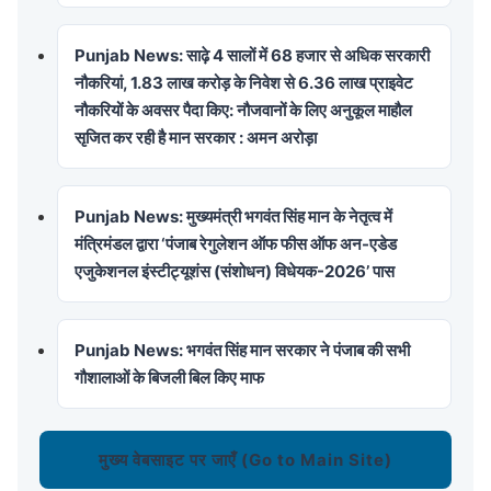
Punjab News: साढ़े 4 सालों में 68 हजार से अधिक सरकारी
नौकरियां, 1.83 लाख करोड़ के निवेश से 6.36 लाख प्राइवेट
नौकरियों के अवसर पैदा किए: नौजवानों के लिए अनुकूल माहौल
सृजित कर रही है मान सरकार : अमन अरोड़ा
Punjab News: मुख्यमंत्री भगवंत सिंह मान के नेतृत्व में
मंत्रिमंडल द्वारा ‘पंजाब रेगुलेशन ऑफ फीस ऑफ अन-एडेड
एजुकेशनल इंस्टीट्यूशंस (संशोधन) विधेयक-2026’ पास
Punjab News: भगवंत सिंह मान सरकार ने पंजाब की सभी
गौशालाओं के बिजली बिल किए माफ
मुख्य वेबसाइट पर जाएँ (Go to Main Site)