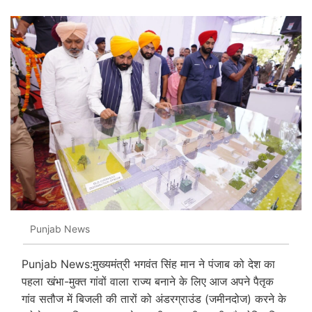
Punjab News
Punjab News:मुख्यमंत्री भगवंत सिंह मान ने पंजाब को देश का
पहला खंभा-मुक्त गांवों वाला राज्य बनाने के लिए आज अपने पैतृक
गांव सतौज में बिजली की तारों को अंडरग्राउंड (जमीनदोज) करने के