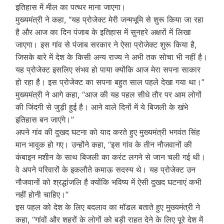
इतिहास में मील का पत्थर माना जाएगा।
मुख्यमंत्री ने कहा, “यह प्रोजेक्ट मेरी जन्मभूमि से शुरू किया जा रहा
है और आज का दिन पंजाब के इतिहास में सुनहरे अक्षरों में लिखा
जाएगा। इस गांव से पंजाब सरकार ने ऐसा प्रोजेक्ट शुरू किया है,
जिसके बारे में देश के किसी अन्य राज्य ने अभी तक सोचा भी नहीं है।
यह प्रोजेक्ट इसलिए संभव हो पाया क्योंकि आज मेरा सपना साकार
हो रहा है। इस प्रोजेक्ट का सपना बहुत साल पहले देखा गया था।”
मुख्यमंत्री ने आगे कहा, “आज की यह पहल सीधे तौर पर आम लोगों
की जिंदगी से जुड़ी हुई है। आने वाले दिनों में ये बिजली के खंभे
इतिहास बन जाएंगे।”
अपने गांव की दुखद घटना को याद करते हुए मुख्यमंत्री भगवंत सिंह
मान भावुक हो गए। उन्होंने कहा, “इस गांव के तीन नौजवानों की
कंबाइन मशीन के साथ बिजली का करंट लगने से जान चली गई थी।
वे अपने परिवारों के इकलौते कमाऊ सदस्य थे। यह प्रोजेक्ट उन
नौजवानों को श्रद्धांजलि है क्योंकि भविष्य में ऐसी दुखद घटनाएं कभी
नहीं होनी चाहिए।”
इस पहल को देश के लिए बदलाव का मॉडल बताते हुए मुख्यमंत्री ने
कहा, “गांवों और शहरों के लोगों को बड़ी राहत देने के लिए पूरे देश में