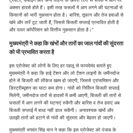
ट्रैक्टर, कंबाइन और अन्य वाहनों के ऊपरी तारों से संपर्क में आने पर
अक्सर हादसे होते हैं। इसी तरह फसलों में आग लगने की घटनाओं से
किसानों को भारी नुकसान होता है। बारिश, तूफान और तेज हवाओं से
खंभे और तारें टूट जाती हैं, जिससे बिजली सप्लाई प्रभावित होती है
और पावर कॉर्पोरेशन को वित्तीय नुकसान होता है।”
मुख्यमंत्री ने कहा कि खंभों और तारों का जाल गांवों की सुंदरता
को भी प्रभावित करता है
इस प्रोजेक्ट को लोगों के लिए हर पहलू से फायदेमंद बताते हुए
मुख्यमंत्री ने कहा कि हाई टेंशन और लो टेंशन लाइनों के जमीनदोज
होने से बिजली की लीकेज खत्म हो जाएगी, जिससे ट्रांसमिशन और
डिस्ट्रीब्यूशन का घाटा कम होगा। गांवों को निर्विघ्न बिजली सप्लाई
मिलेगी, जमीनदोज तारों से हादसों में कमी आएगी, बिजली की तारों से
फसलों में आग लगने की घटनाएं रुकेंगी और बारिश व तेज हवाएं अब
बिजली सप्लाई में बाधा नहीं डाल सकेंगी। अनावश्यक खंभों और
उलझी तारों को हटाने से गांवों की सुंदरता और बेहतर हो जाएगी।
मुख्यमंत्री भगवंत सिंह मान ने कहा कि इस प्रोजेक्ट को पंजाब के