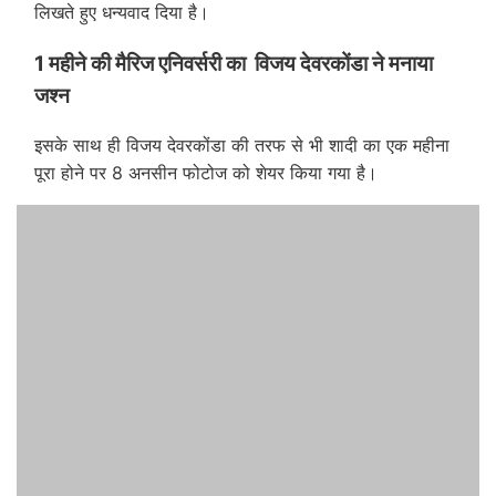
लिखते हुए धन्यवाद दिया है।
1 महीने की मैरिज एनिवर्सरी का विजय देवरकोंडा ने मनाया
जश्न
इसके साथ ही विजय देवरकोंडा की तरफ से भी शादी का एक महीना
पूरा होने पर 8 अनसीन फोटोज को शेयर किया गया है।