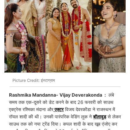
Picture Credit: इंस्टाग्राम
Rashmika Mandanna- Vijay Deverakonda :
लंबे
समय तक एक-दूसरे को डेट करने के बाद 26 फरवरी को साउथ
एक्ट्रेस रश्मिका मंदाना और
एक्टर
विजय देवरकोंडा ने राजस्थन में
रॉयल शादी की थी। उनकी पारंपरिक वेडिंग लुक ने
बॉलावुड
से लेकर
साउथ तक को नया ट्रेंड दिया। कपल शादी के बाद खूब एंजोए कर