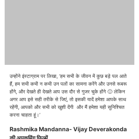
उन्होंने इंस्टाग्राम पर लिखा, ‘हम सभी के जीवन में कुछ बड़े पल आते
हैं, हम सभी कभी न कभी उन पलों का सामना करेंगे और उनसे रूबरू
होंगे, और देखते ही देखते आप उस दौर से गुजर चुके होंगे 🙂 लेकिन
अगर आप इसे सही तरीके से जिएं, तो इसकी यादें हमेशा आपके साथ
रहेंगी, आपको और सभी को खुशी देंगी और मैं हमेशा यही सुनिश्चित
करना चाहता हूं।’
Rashmika Mandanna- Vijay Deverakonda
की अपकमिंग फिल्में