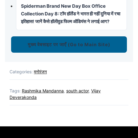
Spiderman Brand New Day Box Office
Collection Day 8: टॉम हॉलैंड ने भारत ही नहीं दुनिया में रचा
इतिहास! जानें कैसे हॉलीवुड फिल्म ऑडियंस ने लगाई आग?
मुख्य वेबसाइट पर जाएँ (Go to Main Site)
Categories:
मनोरंजन
Tags:
Rashmika Mandanna
,
south actor
,
Vijay
Deverakonda