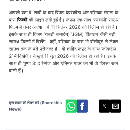
आपको बता दें, शादी के बाद विजय देवरकोंडा और रश्मिका मंदाना के
पास
फिल्मों
की लाइन लगी हुई है। कपल एक साथ ‘रणबाली’ साउथ
फिल्म में नजर आएंगा। ये 11 सितंबर 2026 को रिलीज हो रही है।
इसके साथ ही विजय ‘राउडी जनार्दन’, ‘JGM’, ‘किंगडम’ जैसी बड़ी
साउथ फिल्मों में दिखेंगे। वहीं, रश्मिका के पास भी बॉलीवुड से लेकर
साउथ तक के बड़े प्रोजक्ट हैं। वो शाहिद कपूर के साथ ‘कॉकटेल
2’ में दिखेंगी। ये मूवी 11 जून 2026 को रिलीज हो रही है। इसके
साथ ही ‘पुष्पा 3: द रैम्पेज’ और ‘एनिमल पार्क’ का भी वो हिस्सा रहने
वाली हैं।
इस खबर को शेयर करें (Share this
News)