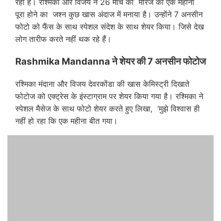
रहा है। रश्मिका और विजय ने 26 मार्च को मैरिज का एक महीना
पूरा होने का जश्न कुछ खास अंदाज में मनाया है। उन्होंने 7 अनसीन
फोटो को फैंस के साथ स्पेशल संदेश के साथ शेयर किया। जिसे देख
लोग तारीफ करते नहीं थक रहे हैं।
Rashmika Mandanna ने शेयर की 7 अनसीन फोटोज
रश्मिका मंदाना और विजय देवरकोंडा की खास केमिस्ट्री दिखाते
फोटोज को एक्ट्रेस के इंस्टाग्राम पर शेयर किया गया है। रश्मिका ने
स्पेशल मैसेज के साथ फोटो शेयर करते हुए लिखा, ‘मुझे विश्वास ही
नहीं हो रहा कि एक महीना बीत गया।