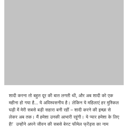
शादी करना तो बहुत दूर की बात लगती थी, और अब शादी को एक
महीना हो गया है… ये अविश्वसनीय है। लेकिन ये महिलाएं हर मुश्किल
घड़ी में मेरी सबसे बड़ी सहारा बनी रहीं – शादी करने की इच्छा से
लेकर अब तक। मैं हमेशा उनकी आभारी रहूंगी। ये प्यार हमेशा के लिए
है!’ उन्होंने अपने जीवन की सबसे बेस्ट फीमेल फ्रेंड्स का नाम