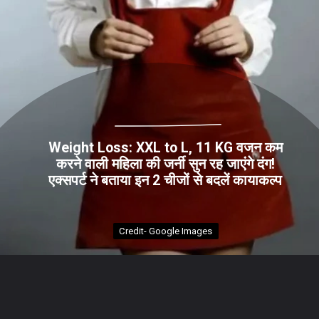
Weight Loss: XXL to L, 11 KG वजन कम
करने वाली महिला की जर्नी सुन रह जाएंगे दंग!
एक्सपर्ट ने बताया इन 2 चीजों से बदलें कायाकल्प
Credit- Google Images
Credit- Google Images