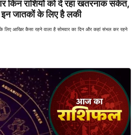
किन राशियों को दे रहा खतरनाक संकेत,
ग इन जातकों के लिए है लकी
के लिए आखिर कैसा रहने वाला है सोमवार का दिन और कहां संभल कर रहने