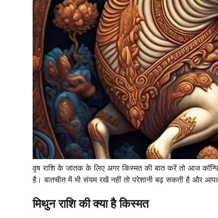
वृष राशि के जातक के लिए अगर किस्मत की बात करें तो आज कॉन्फिड
है। बातचीत में भी संयम रखें नहीं तो परेशानी बढ़ सकती है और आप
मिथुन राशि की क्या है किस्मत