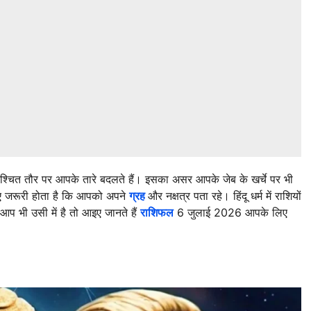
श्चित तौर पर आपके तारे बदलते हैं। इसका असर आपके जेब के खर्चे पर भी
ए जरूरी होता है कि आपको अपने
ग्रह
और नक्षत्र पता रहे। हिंदू धर्म में राशियों
 आप भी उसी में है तो आइए जानते हैं
राशिफल
6 जुलाई 2026 आपके लिए