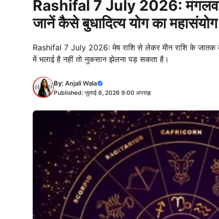
Rashifal 7 July 2026: मंगलवार 
जानें कैसे बुधादित्य योग का महासंयो
Rashifal 7 July 2026: मेष राशि से लेकर मीन राशि के जातक 
में भलाई है नहीं तो नुकसान झेलना पड़ सकता है।
By:
Anjali Wala
Published: जुलाई 6, 2026 9:00 अपराह्न