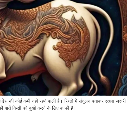
ेंस की कोई कमी नहीं रहने वाली है। रिश्तो में संतुलन बनाकर रखना जरूरी
की बातें किसी को दुखी करने के लिए काफी है।