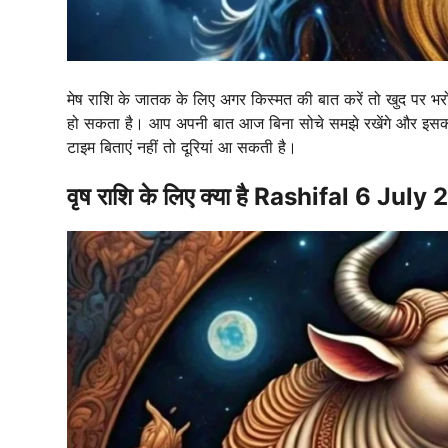
मेष राशि के जातक के लिए अगर किस्मत की बात करें तो खुद पर भ
हो सकता है। आप अपनी बात आज बिना सोचे समझे रखेंगे और इसका
टाइम बिताएं नहीं तो दूरियां आ सकती है।
वृष राशि के लिए क्या है Rashifal 6 July