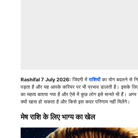
Rashifal 7 July 2026:
जिंदगी में
राशियों
का योग बदलने से नि
पड़ता है और यह आपके करियर पर भी प्रभाव डालती है। इसके लि
का महत्व बताया गया है और ऐसे में कुछ लोग इसे मानते भी हैं। अगर
क्यों खास हो सकता है और किसे इस कदर परिणाम नहीं मिलेंगे।
मेष राशि के लिए भाग्य का खेल