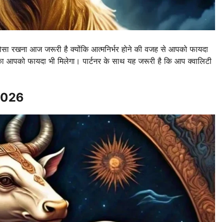
रोसा रखना आज जरूरी है क्योंकि आत्मनिर्भर होने की वजह से आपको फायदा
 आपको फायदा भी मिलेगा। पार्टनर के साथ यह जरूरी है कि आप क्वालिटी
 2026