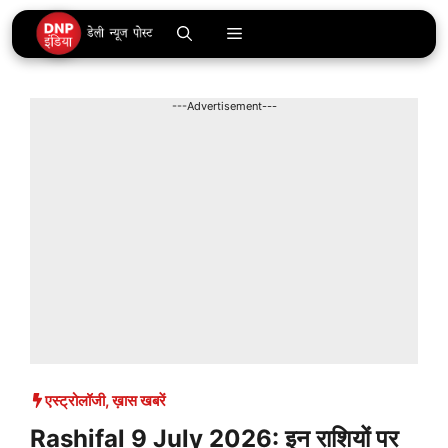
Skip
Menu
to
content
---Advertisement---
एस्ट्रोलॉजी
,
ख़ास खबरें
Rashifal 9 July 2026: इन राशियों पर