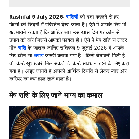
Rashifal 9 July 2026:
राशियों
की दशा बदलने से हर
किसी की जिंदगी में परिवर्तन देखा जाता है। ऐसे में आपके लिए भी
यह मायने रखता है कि आखिर आप उस खास दिन पर कौन से
उपाय को करें जिससे आपको फायदा हो। ऐसे में मेष राशि से लेकर
मीन
राशि
के जातक जानिए राशिफल 9 जुलाई 2026 में आपके
लिए कौन सा
उपाय
जरूरी बताया गया है। किसे चेतावनी मिली है
तो किन्हें खुशखबरी मिल सकती है किन्हें सावधान रहने के लिए कहा
गया है। आइए जानते हैं आपकी आर्थिक स्थिति से लेकर प्यार और
करियर का क्या हाल रहने वाला है।
मेष राशि के लिए जानें भाग्य का कमाल