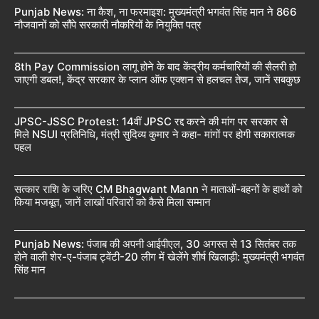
Punjab News: ना कैश, ना फरमाइश: मुख्यमंत्री भगवंत सिंह मान ने 866
नौजवानों को सौंपे सरकारी नौकरियों के नियुक्ति पत्र
8th Pay Commission लागू होने के बाद केंद्रीय कर्मचारियों की सैलरी हो
जाएगी डबल!, केंद्र सरकार के प्लान ऑफ एक्शन से हलचल तेज, जानें सबकुछ
JPSC-JSSC Protest: 14वीं JPSC रद्द करने की मांग पर सरकार से
मिले NSUI प्रतिनिधि, मंत्री सुदिव्य कुमार ने कहा- मांगों पर होगी सकारात्मक
पहल
सत्कार राशि के जरिए CM Bhagwant Mann ने माताओं-बहनों के हाथों को
किया मजबूत, जानें लाखों परिवारों को कैसे मिला सम्मान
Punjab News: पंजाब की अपनी आईपीएल, 30 अगस्त से 13 सितंबर तक
होने वाली शेर-ए-पंजाब ट्वेंटी-20 लीग में खेलेंगे शीर्ष खिलाड़ी: मुख्यमंत्री भगवंत
सिंह मान