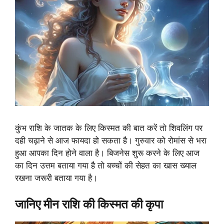
कुंभ राशि के जातक के लिए किस्मत की बात करें तो शिवलिंग पर
दही चढ़ाने से आज फायदा हो सकता है। गुरुवार को रोमांस से भरा
हुआ आपका दिन होने वाला है। बिजनेस शुरू करने के लिए आज
का दिन उत्तम बताया गया है तो बच्चों की सेहत का खास ख्याल
रखना जरूरी बताया गया है।
जानिए मीन राशि की किस्मत की कृपा