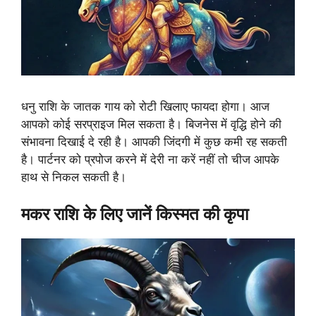
धनु राशि के जातक गाय को रोटी खिलाए फायदा होगा। आज
आपको कोई सरप्राइज मिल सकता है। बिजनेस में वृद्धि होने की
संभावना दिखाई दे रही है। आपकी जिंदगी में कुछ कमी रह सकती
है। पार्टनर को प्रपोज करने में देरी ना करें नहीं तो चीज आपके
हाथ से निकल सकती है।
मकर राशि के लिए जानें किस्मत की कृपा