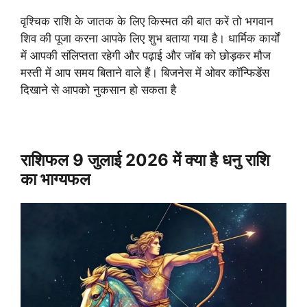
वृश्चिक राशि के जातक के लिए किस्मत की बात करें तो भगवान
शिव की पूजा करना आपके लिए शुभ बताया गया है। धार्मिक कार्यों
में आपकी संलिप्तता रहेगी और पढ़ाई और जॉब को छोड़कर मौज
मस्ती में आप समय बिताने वाले हैं। बिजनेस में ओवर कॉन्फिडेंस
दिखाने से आपको नुकसान हो सकता है
राशिफल 9 जुलाई 2026 में क्या है धनु राशि
का भाग्यफल