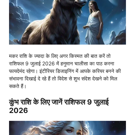
मकर राशि के ज्यादा के लिए अगर किस्मत की बात करें तो
राशिफल 9 जुलाई 2026 में हनुमान चालीसा का पाठ करना
फायदेमंद रहेगा। इंटीरियर डिजाइनिंग में आपके करियर बनने की
संभावना दिखाई दे रहे हैं तो विदेश से शुभ संदेश देखने को मिल
सकते हैं।
कुंभ राशि के लिए जानें राशिफल 9 जुलाई
2026