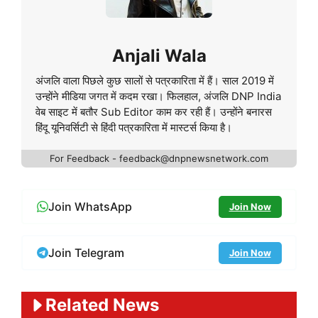
Anjali Wala
अंजलि वाला पिछले कुछ सालों से पत्रकारिता में हैं। साल 2019 में
उन्होंने मीडिया जगत में कदम रखा। फिलहाल, अंजलि DNP India
वेब साइट में बतौर Sub Editor काम कर रही हैं। उन्होंने बनारस
हिंदू यूनिवर्सिटी से हिंदी पत्रकारिता में मास्टर्स किया है।
For Feedback - feedback@dnpnewsnetwork.com
Join WhatsApp
Join Now
Join Telegram
Join Now
Related News