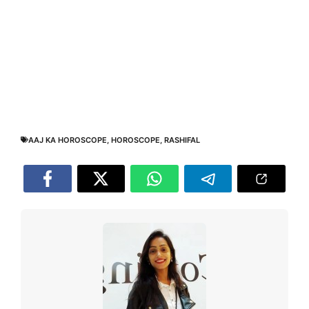
AAJ KA HOROSCOPE
,
HOROSCOPE
,
RASHIFAL