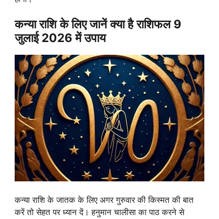
कन्या राशि के लिए जानें क्या है राशिफल 9
जुलाई 2026 में उपाय
कन्या राशि के जातक के लिए अगर गुरुवार की किस्मत की बात
करें तो सेहत पर ध्यान दें। हनुमान चालीसा का पाठ करने से