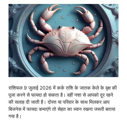
राशिफल 9 जुलाई 2026 में कर्क राशि के जातक केले के वृक्ष की
पूजा करने से फायदा हो सकता है। वहीं नशा से आपको दूर रहने
की सलाह दी जाती है। दोस्त या परिवार के साथ मिलकर आप
बिजनेस में फायदा कमाएंगे तो सेहत का ध्यान रखना जरूरी बताया
गया है।