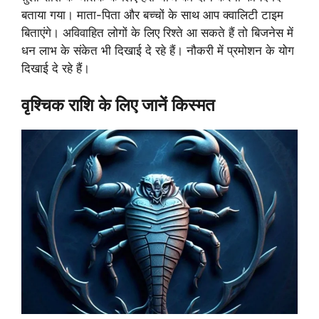
बताया गया। माता-पिता और बच्चों के साथ आप क्वालिटी टाइम
बिताएंगे। अविवाहित लोगों के लिए रिश्ते आ सकते हैं तो बिजनेस में
धन लाभ के संकेत भी दिखाई दे रहे हैं। नौकरी में प्रमोशन के योग
दिखाई दे रहे हैं।
वृश्चिक राशि के लिए जानें किस्मत