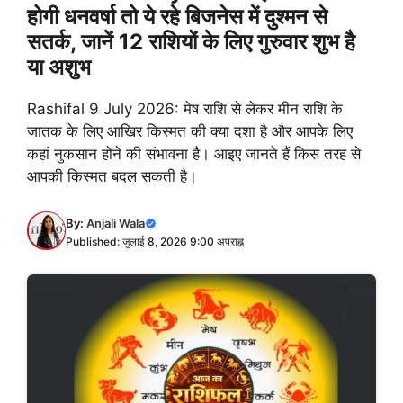
होगी धनवर्षा तो ये रहे बिजनेस में दुश्मन से
सतर्क, जानें 12 राशियों के लिए गुरुवार शुभ है
या अशुभ
Rashifal 9 July 2026: मेष राशि से लेकर मीन राशि के
जातक के लिए आखिर किस्मत की क्या दशा है और आपके लिए
कहां नुकसान होने की संभावना है। आइए जानते हैं किस तरह से
आपकी किस्मत बदल सकती है।
By:
Anjali Wala
Published: जुलाई 8, 2026 9:00 अपराह्न