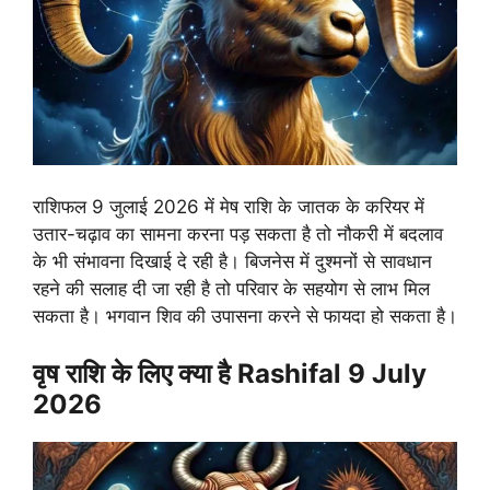
राशिफल 9 जुलाई 2026 में मेष राशि के जातक के करियर में
उतार-चढ़ाव का सामना करना पड़ सकता है तो नौकरी में बदलाव
के भी संभावना दिखाई दे रही है। बिजनेस में दुश्मनों से सावधान
रहने की सलाह दी जा रही है तो परिवार के सहयोग से लाभ मिल
सकता है। भगवान शिव की उपासना करने से फायदा हो सकता है।
वृष राशि के लिए क्या है Rashifal 9 July
2026