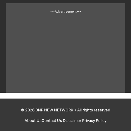
---Advertisement---
© 2026 DNP NEW NETWORK • All rights reserved
About Us
Contact Us
Disclaimer
Privacy Policy