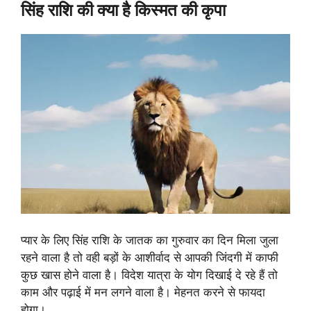
सिंह राशि की क्या है किस्मत की कृपा
प्यार के लिए सिंह राशि के जातक का गुरुवार का दिन मिला जुला
रहने वाला है तो वही बड़ों के आशीर्वाद से आपकी जिंदगी में काफी
कुछ खास होने वाला है। विदेश यात्रा के योग दिखाई दे रहे हैं तो
काम और पढ़ाई में मन लगने वाला है। मेहनत करने से फायदा
होगा।