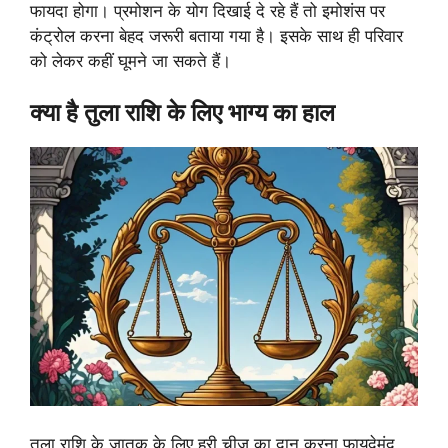
फायदा होगा। प्रमोशन के योग दिखाई दे रहे हैं तो इमोशंस पर
कंट्रोल करना बेहद जरूरी बताया गया है। इसके साथ ही परिवार
को लेकर कहीं घूमने जा सकते हैं।
क्या है तुला राशि के लिए भाग्य का हाल
तुला राशि के जातक के लिए हरी चीज का दान करना फायदेमंद