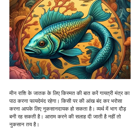
मीन राशि के जातक के लिए किस्मत की बात करें गायत्री मंत्र का
पाठ करना फायदेमंद रहेगा। किसी पर की आंख बंद कर भरोसा
करना आपके लिए नुकसानदायक हो सकता है। व्यर्थ में भाग दौड़
बनी रह सकती है। आराम करने की सलाह दी जाती है नहीं तो
नुकसान तय है।