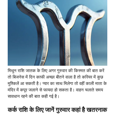
मिथुन राशि जातक के लिए अगर गुरुवार की किस्मत की बात करें
तो बिजनेस में दिन काफी अच्छा बीतने वाला है तो करियर में कुछ
मुश्किलें आ सकती है। प्यार का साथ मिलेगा तो वहीं काली माता के
मंदिर में कपूर जलाने से फायदा हो सकता है। वाहन चलाते समय
सावधान रहने की बात कही गई है।
कर्क राशि के लिए जानें गुरुवार कहां है खतरनाक