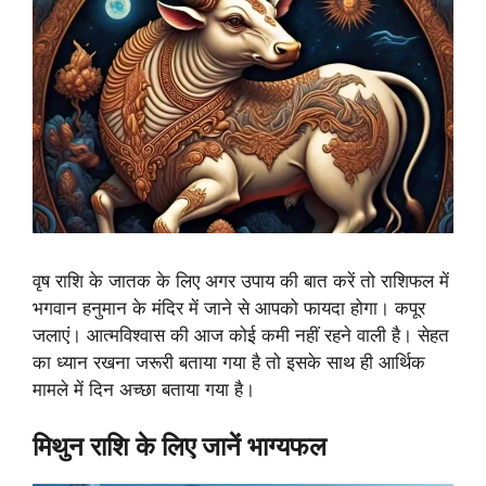
वृष राशि के जातक के लिए अगर उपाय की बात करें तो राशिफल में
भगवान हनुमान के मंदिर में जाने से आपको फायदा होगा। कपूर
जलाएं। आत्मविश्वास की आज कोई कमी नहीं रहने वाली है। सेहत
का ध्यान रखना जरूरी बताया गया है तो इसके साथ ही आर्थिक
मामले में दिन अच्छा बताया गया है।
मिथुन राशि के लिए जानें भाग्यफल