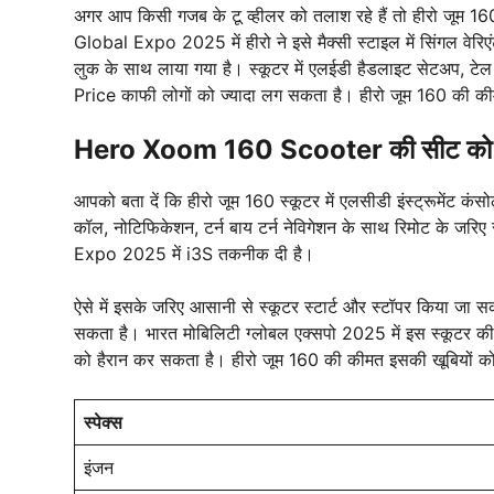
अगर आप किसी गजब के टू व्हीलर को तलाश रहे हैं तो हीरो जूम 
Global Expo 2025 में हीरो ने इसे मैक्सी स्टाइल में सिंगल वेर
लुक के साथ लाया गया है। स्कूटर में एलईडी हैडलाइट सेटअप, ट
Price काफी लोगों को ज्यादा लग सकता है। हीरो जूम 160 की की
Hero Xoom 160 Scooter की सीट को रिम
आपको बता दें कि हीरो जूम 160 स्कूटर में एलसीडी इंस्ट्रूमेंट कंस
कॉल, नोटिफिकेशन, टर्न बाय टर्न नेविगेशन के साथ रिमोट के जर
Expo 2025 में i3S तकनीक दी है।
ऐसे में इसके जरिए आसानी से स्कूटर स्टार्ट और स्टॉपर किया जा 
सकता है। भारत मोबिलिटी ग्लोबल एक्सपो 2025 में इस स्कूटर 
को हैरान कर सकता है। हीरो जूम 160 की कीमत इसकी खूबियों को प
स्पेक्स
इंजन