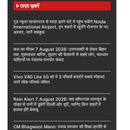
ताज़ा ख़बरें
गुड न्यूज! प्रयागराज से मात्र इतने घंटे में पहुंच सकेंगे Noida
International Airport, इन शहरों में खुलेंगे रोजगार के नए
अवसर, जानें सबकुछ
कल का मौसम 7 August 2026: उत्तरकाशी से लेकर बिहार
तक, मूसलाधार बारिश, तूफान की चेतावनी से सहमे लोग, चारधाम
यात्रियों पर मंडराया घनघोर संकट
Vivo V80 Lite 5G को ये 3 फीचर्स बनाएंगे सबसे स्पेशल!
जानें लीक फीचर्स-कीमत
Rain Alert 7 August 2026: क्या खौफनाक मानसून के
तांडव से पानी में डूबेगी दिल्ली और यूपी, जानिए किन शहरों में
हालात होंगे बेकाबू
CM Bhagwant Mann: पंजाब सरकार की शिक्षा क्रांति से