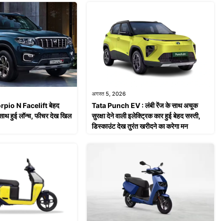
अगस्त 5, 2026
pio N Facelift बेहद
Tata Punch EV : लंबी रेंज के साथ अचूक
साथ हुई लॉन्च, फीचर देख खिल
सुरक्षा देने वाली इलेक्ट्रिक कार हुई बेहद सस्ती,
डिस्काउंट देख तुरंत खरीदने का करेगा मन