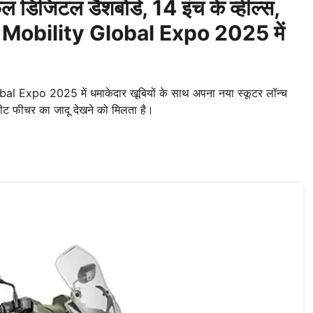
िटल डैशबोर्ड, 14 इंच के व्हील्स,
at Mobility Global Expo 2025 में
Expo 2025 में धमाकेदार खूबियों के साथ अपना नया स्कूटर लॉन्च
 सीट फीचर का जादू देखने को मिलता है।