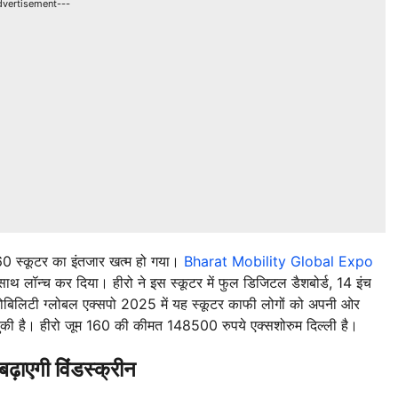
dvertisement---
60 स्कूटर का इंतजार खत्म हो गया।
Bharat Mobility Global Expo
के साथ लॉन्च कर दिया। हीरो ने इस स्कूटर में फुल डिजिटल डैशबोर्ड, 14 इंच
 मोबिलिटी ग्लोबल एक्सपो 2025 में यह स्कूटर काफी लोगों को अपनी ओर
 है। हीरो जूम 160 की कीमत 148500 रुपये एक्सशोरुम दिल्ली है।
एगी विंडस्क्रीन