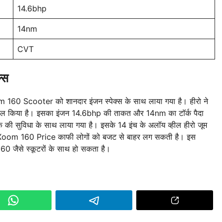
14.6bhp
14nm
CVT
्स
60 Scooter को शानदार इंजन स्पेक्स के साथ लाया गया है। हीरो ने
ेमाल किया है। इसका इंजन 14.6bhp की ताकत और 14nm का टॉर्क पैदा
क की सुविधा के साथ लाया गया है। इसके 14 इंच के अलॉय व्हील हीरो जूम
o Xoom 160 Price काफी लोगों को बजट से बाहर लग सकती है। इस
जैसे स्कूटरों के साथ हो सकता है।