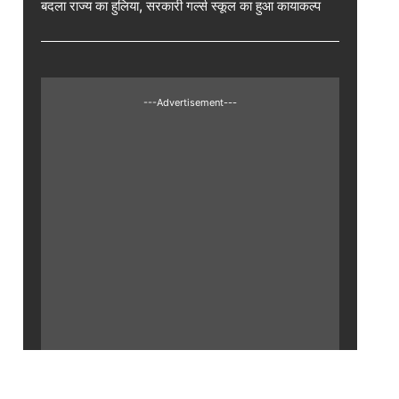
बदला राज्य का हुलिया, सरकारी गर्ल्स स्कूल का हुआ कायाकल्प
---Advertisement---