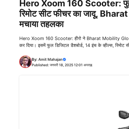
Hero Xoom 160 Scooter: फुल डिज
रिमोट सीट फीचर का जादू, Bhar
मचाया तहलका
Hero Xoom 160 Scooter: हीरो ने Bharat Mobility Global 
कर दिया। इसमें फुल डिजिटल डैशबोर्ड, 14 इंच के व्हील्स, रिमोट
By:
Amit Mahajan
Published: जनवरी 18, 2025 12:01 अपराह्न