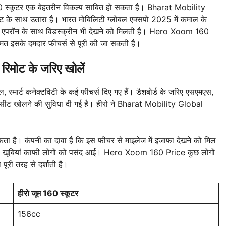
160 स्कूटर एक बेहतरीन विकल्प साबित हो सकता है। Bharat Mobility
िएंट के साथ उतारा है। भारत मोबिलिटी ग्लोबल एक्सपो 2025 में कमाल के
ेल एपरॉन के साथ विंडस्क्रीन भी देखने को मिलती है। Hero Xoom 160
मत इसके दमदार फीचर्स से पूरी की जा सकती है।
ोट के जरिए खोलें
ोल, स्मार्ट कनेक्टविटी के कई फीचर्स दिए गए हैं। डैशबोर्ड के जरिए एसएमएस,
िए सीट खोलने की सुविधा दी गई है। हीरो ने Bharat Mobility Global
सकता है। कंपनी का दावा है कि इस फीचर से माइलेज में इजाफा देखने को मिल
की खूबियां काफी लोगों को पसंद आई। Hero Xoom 160 Price कुछ लोगों
ूरी तरह से दर्शाती है।
हीरो जूम 160 स्कूटर
156cc