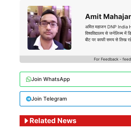
Amit Mahaja
अमित महाजन DNP India Hindi 
विश्वविद्यालय से जर्नलिज्म म
बीट पर काफी समय से लिख रहे है
For Feedback - fe
Join WhatsApp
Join Telegram
Related News