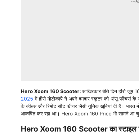
---A
Hero Xoom 160 Scooter:
आखिरकार बीते दिन हीरो जूम 1
2025
में हीरो मोटोकॉर्प ने अपने दमदार स्कूटर को धांसू फीचर्स 
के व्हील्स और रिमोट सीट फीचर जैसी यूनिक खूबियां दी हैं। भारत
आकर्षित कर रहा था। Hero Xoom 160 Price भी सामने आ चुकी
Hero Xoom 160 Scooter का स्टाइल बढ़ा