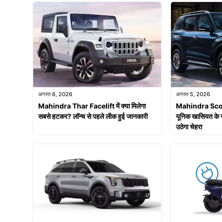
अगस्त 6, 2026
अगस्त 5, 2026
Mahindra Thar Facelift में क्या मिलेगा
Mahindra Scor
सबसे हटकर? लॉन्च से पहले लीक हुई जानकारी
यूनिक खासियत के 
उठेगा चेहरा