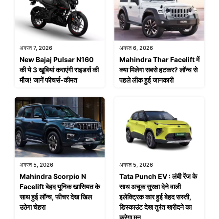
अगस्त 7, 2026
अगस्त 6, 2026
New Bajaj Pulsar N160
Mahindra Thar Facelift में
की ये 3 खूबियां कराएंगी राइडर्स की
क्या मिलेगा सबसे हटकर? लॉन्च से
मौज! जानें फीचर्स-कीमत
पहले लीक हुई जानकारी
अगस्त 5, 2026
अगस्त 5, 2026
Mahindra Scorpio N
Tata Punch EV : लंबी रेंज के
Facelift बेहद यूनिक खासियत के
साथ अचूक सुरक्षा देने वाली
साथ हुई लॉन्च, फीचर देख खिल
इलेक्ट्रिक कार हुई बेहद सस्ती,
उठेगा चेहरा
डिस्काउंट देख तुरंत खरीदने का
करेगा मन