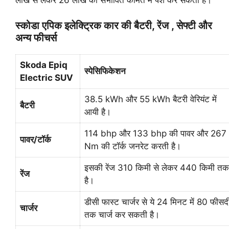
स्कोडा एपिक इलेक्ट्रिक कार की बैटरी, रेंज , सेफ्टी और
अन्य फीचर्स
Skoda Epiq
स्पेसिफिकेशन
Electric SUV
38.5 kWh और 55 kWh बैटरी वेरियंट में
बैटरी
आयी है।
114 bhp और 133 bhp की पावर और 267
पावर/टॉर्क
Nm की टॉर्क जनरेट करती है।
इसकी रेंज 310 किमी से लेकर 440 किमी तक
रेंज
है।
डीसी फास्ट चार्जर से ये 24 मिनट में 80 फीसद
चार्जर
तक चार्ज कर सकती है।