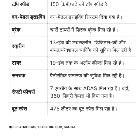
टॉप स्पीड
150 किमी/घंटे की टॉप स्पीड है।
वन-पेडल ड्राइविंग
वन-पेडल ड्राइविंग सिस्टम दिया गया है।
ब्रेक
चारों टायरों में डिस्क ब्रेक मिल रहे हैं।
13-इंच की टचस्क्रीन, डिजिटल-की और
स्क्रीन
बायडायरेक्शनल चार्जिंग की सुविधा मिल रही है।
टायर
19-इंच तक के अलॉय व्हील्स मिल रहे हैं।
सनरुफ
पैनोरमिक सनरूफ की सुविधा मिल रही है।
7 एयरबैग के साथ ADAS मिल रहा है। वहीं,
सेफ्टी फीचर्स
360-डिग्री कैमरा भी दिया गया है।
बूट स्पेस
475 लीटर का बूट स्पेस मिल रहा है।
ELECTRIC CAR
,
ELECTRIC SUV
,
SKODA