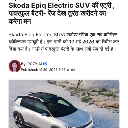
Skoda Epiq Electric SUV की एट्री ,
पावरफुल बैटरी- रेंज देख तुरंत खरीदने का
करेगा मन
Skoda Epiq Electric SUV: स्कोडा एपिक एक सब कॉम्पैक्ट
इलेक्ट्रिक एसयूवी है। इस गाड़ी को 19 मई 2026 को रिवील कर
दिया गया है। गाड़ी में पावरफुल बैटरी के साथ लंबी रेंज दी गई है।
By:
ROZY ALI
Published: मई 20, 2026 5:01 अपराह्न