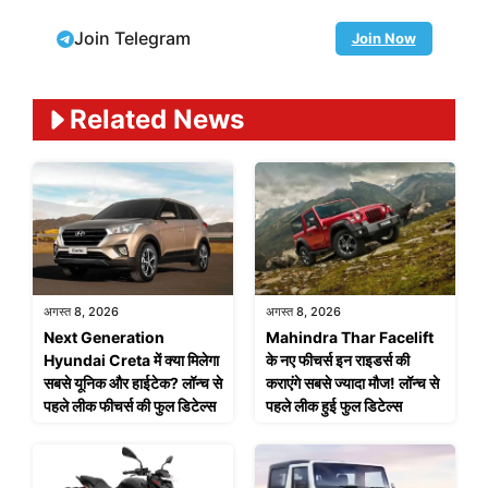
Join Telegram
Join Now
Related News
अगस्त 8, 2026
अगस्त 8, 2026
Next Generation
Mahindra Thar Facelift
Hyundai Creta में क्या मिलेगा
के नए फीचर्स इन राइडर्स की
सबसे यूनिक और हाईटेक? लॉन्च से
कराएंगे सबसे ज्यादा मौज! लॉन्च से
पहले लीक फीचर्स की फुल डिटेल्स
पहले लीक हुई फुल डिटेल्स