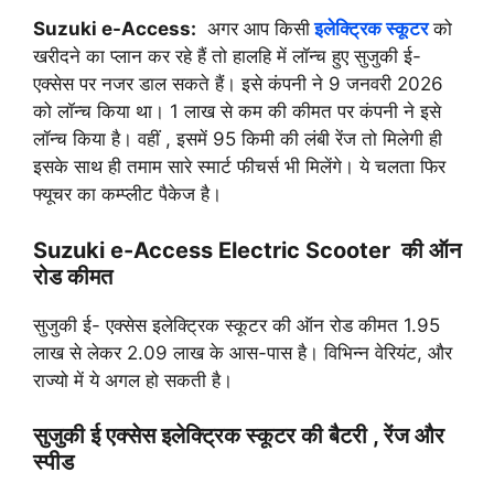
Suzuki e-Access:
अगर आप किसी
इलेक्ट्रिक स्कूटर
को
खरीदने का प्लान कर रहे हैं तो हालहि में लॉन्च हुए सुजुकी ई-
एक्सेस पर नजर डाल सकते हैं। इसे कंपनी ने 9 जनवरी 2026
को लॉन्च किया था। 1 लाख से कम की कीमत पर कंपनी ने इसे
लॉन्च किया है। वहीं , इसमें 95 किमी की लंबी रेंज तो मिलेगी ही
इसके साथ ही तमाम सारे स्मार्ट फीचर्स भी मिलेंगे। ये चलता फिर
फ्यूचर का कम्प्लीट पैकेज है।
Suzuki e-Access Electric Scooter की ऑन
रोड कीमत
सुजुकी ई- एक्सेस इलेक्ट्रिक स्कूटर की ऑन रोड कीमत 1.95
लाख से लेकर 2.09 लाख के आस-पास है। विभिन्न वेरियंट, और
राज्यो में ये अगल हो सकती है।
सुजुकी ई एक्सेस इलेक्ट्रिक स्कूटर की बैटरी , रेंज और
स्पीड