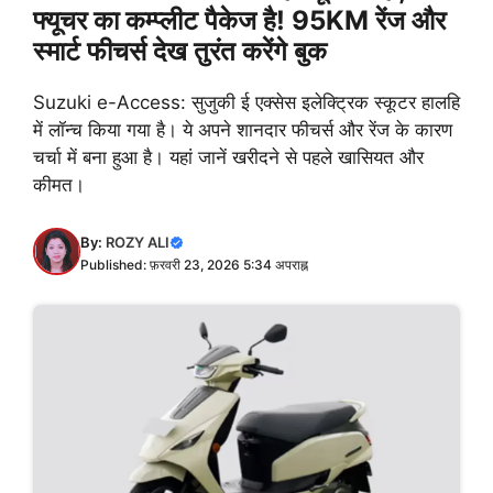
फ्यूचर का कम्प्लीट पैकेज है! 95KM रेंज और
स्मार्ट फीचर्स देख तुरंत करेंगे बुक
Suzuki e-Access: सुजुकी ई एक्सेस इलेक्ट्रिक स्कूटर हालहि
में लॉन्च किया गया है। ये अपने शानदार फीचर्स और रेंज के कारण
चर्चा में बना हुआ है। यहां जानें खरीदने से पहले खासियत और
कीमत।
By:
ROZY ALI
Published: फ़रवरी 23, 2026 5:34 अपराह्न