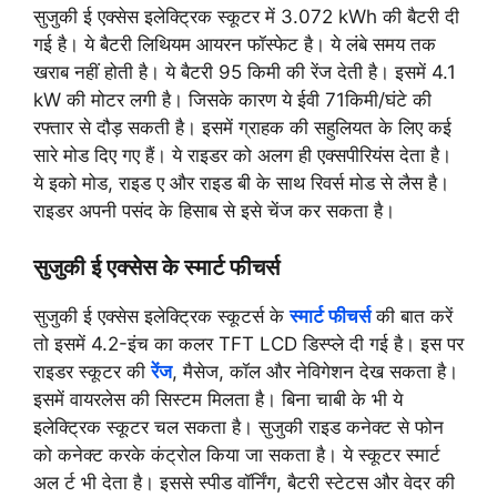
सुजुकी ई एक्सेस इलेक्ट्रिक स्कूटर में 3.072 kWh की बैटरी दी
गई है। ये बैटरी लिथियम आयरन फॉस्फेट है। ये लंबे समय तक
खराब नहीं होती है। ये बैटरी 95 किमी की रेंज देती है। इसमें 4.1
kW की मोटर लगी है। जिसके कारण ये ईवी 71किमी/घंटे की
रफ्तार से दौड़ सकती है। इसमें ग्राहक की सहुलियत के लिए कई
सारे मोड दिए गए हैं। ये राइडर को अलग ही एक्सपीरियंस देता है।
ये इको मोड, राइड ए और राइड बी के साथ रिवर्स मोड से लैस है।
राइडर अपनी पसंद के हिसाब से इसे चेंज कर सकता है।
सुजुकी ई एक्सेस के स्मार्ट फीचर्स
सुजुकी ई एक्सेस इलेक्ट्रिक स्कूटर्स के
स्मार्ट फीचर्स
की बात करें
तो इसमें 4.2-इंच का कलर TFT LCD डिस्प्ले दी गई है। इस पर
राइडर स्कूटर की
रेंज
, मैसेज, कॉल और नेविगेशन देख सकता है।
इसमें वायरलेस की सिस्टम मिलता है। बिना चाबी के भी ये
इलेक्ट्रिक स्कूटर चल सकता है। सुजुकी राइड कनेक्ट से फोन
को कनेक्ट करके कंट्रोल किया जा सकता है। ये स्कूटर स्मार्ट
अल र्ट भी देता है। इससे स्पीड वॉर्निंग, बैटरी स्टेटस और वेदर की