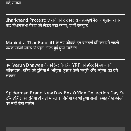
मर्द समाज
Jharkhand Protest: छात्रों की सरकार से महत्वपूर्ण बैठक, मुलाकात के
बाद विधानसभा घेराव को लेकर बड़ा बयान, जानें सबकुछ
Mahindra Thar Facelift के नए फीचर्स इन राइडर्स की कराएंगे सबसे
ज्यादा मौज! लॉन्च से पहले लीक हुई फुल डिटेल्स
क्या Varun Dhawan के करियर के लिए YRF की हॉरर फिल्म बनेगी
जीवनदान, खौफ की दुनिया में ‘भेड़िया’ एक्टर कैसे ‘स्त्री’ और ‘मुंज्या’ को देंगे
टक्कर
Spiderman Brand New Day Box Office Collection Day 9:
टॉम हॉलैंड का दुनिया ही नहीं भारत के सिनेमा पर भी हुआ राज! कमाई देख आंखों
पर नहीं होगा यकीन