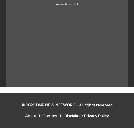
---Advertisement---
© 2026 DNP NEW NETWORK • All rights reserved
About Us
Contact Us
Disclaimer
Privacy Policy