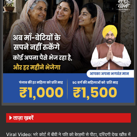
ताज़ा ख़बरें
Viral Video: भरे कोर्ट में बीवी ने पति को बेरहमी से पीटा, दरिंदगी देख खौंफ में