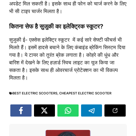
अपडेट मिल सकती है। इसके साथ ही फोन को चार्ज करने के लिए
भी सी टाइप चार्जर मिलता है।
कितना सेफ है सुजुकी का इलेक्ट्रिक स्कूटर?
सुजुकी ई- एक्सेस इलेक्ट्रि स्कूटर में कई सारे सेफ्टी फीचर्स भी
मिलते हैं। इसमें हादसे बचाने के लिए कंबाइंड ब्रेकिंग सिस्टम दिया
गया है। ये टायर को तुरंत ब्रेक लगाता है। कोहरे की धुंध और
बारिश में देखने के लिए हज़ार्ड स्विच लाइट का यूज किया जा
सकता है। इसके साथ ही ओवरचार्ज प्रोटेक्शन का भी विकल्प
मिलता है।
BEST ELECTRIC SCOOTERS
,
CHEAPEST ELECTRIC SCOOTER