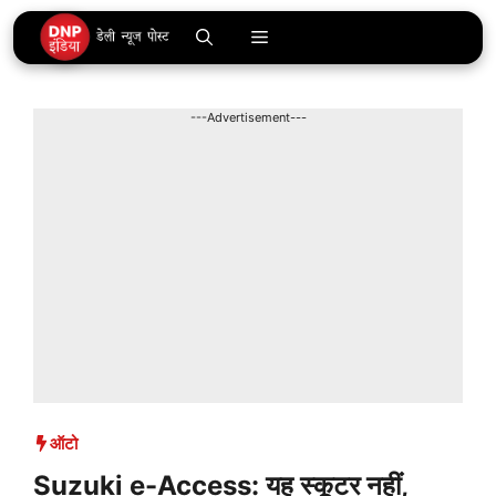
Skip
Menu
to
content
---Advertisement---
ऑटो
Suzuki e-Access: यह स्कूटर नहीं,