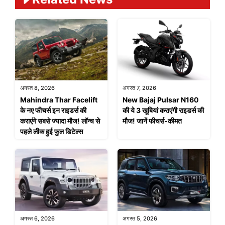
अगस्त 8, 2026
अगस्त 7, 2026
Mahindra Thar Facelift
New Bajaj Pulsar N160
के नए फीचर्स इन राइडर्स की
की ये 3 खूबियां कराएंगी राइडर्स की
कराएंगे सबसे ज्यादा मौज! लॉन्च से
मौज! जानें फीचर्स-कीमत
पहले लीक हुई फुल डिटेल्स
अगस्त 6, 2026
अगस्त 5, 2026