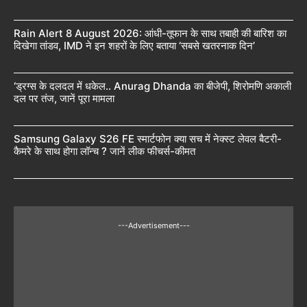
Rain Alert 8 August 2026: आंधी-तूफान के साथ तबाही की बारिश का
दिखेगा तांडव, IMD ने इन शहरों के लिए बताया ‘सबसे खतरनाक दिन’
‘ड्रग्स के दलदल में धकेल.. Anurag Dhanda का बीजेपी, शिरोमणि अकाली
दल पर तंज, जानें पूरा मामला
Samsung Galaxy S26 FE स्मार्टफोन क्या सच में नेक्स्ट लेवल बैटरी-
कैमरे के साथ होगा लॉन्च ? जानें लीक फीचर्स-कीमत
---Advertisement---