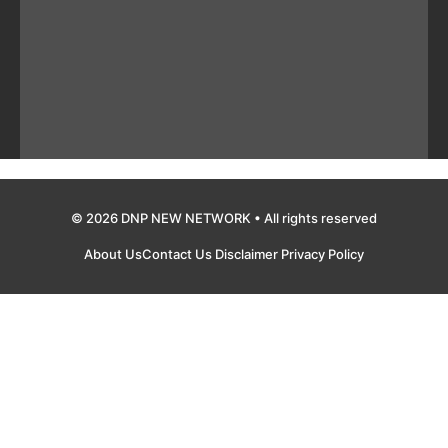
© 2026 DNP NEW NETWORK • All rights reserved
About Us
Contact Us
Disclaimer
Privacy Policy