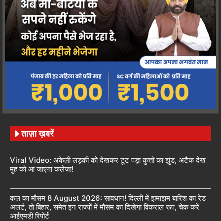
ताज़ा ख़बरें
Viral Video: अकेली लड़की को देखकर टूट पड़ा कुत्तों का झुंड, अटैक देख
मुंह को आ जाएगा कलेजा!
कल का मौसम 8 August 2026: सावधान! दिल्ली में झमाझम बारिश का रेड
अलर्ट, तो बिहार, समेत इन राज्यों में मौसम का दिखेगा विकराल रूप, चेक करें
आईएमडी रिपोर्ट