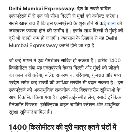
Delhi Mumbai Expressway:
देश के सबसे चर्चित
एक्सप्रेसवे में से एक जो सीधा दिल्ली से मुंबई को कनेक्ट करेगा।
सबसे खास बात है कि इस एक्सप्रेसवे के शुरू होने से कई
राज्य
को
जबरदस्त फायदा होने की उम्मीद है। इसके साथ दिल्ली से मुंबई की
दूरी भी काफी कम हो जाएगी। व्यवसाय के लिहाज से यह Delhi
Mumbai Expressway काफी होने जा रहा है।
जो कई मायने में एक गेमचेंजर साबित हो सकता है। करीब 1400
किलोमीटर लंबा यह एक्सप्रेसवे केवल दिल्ली और मुंबई को जोड़ने
का काम नहीं करेगा, बल्कि राजस्थान, हरियाणा, गुजरात और मध्य
प्रदेश समेत कई राज्यों की आर्थिक तस्वीर भी बदल सकता है। इस
एक्स्प्रेसवे को अत्याधुनिक तकनीक और विश्वस्तरीय सुविधाओं के
साथ विकसित किया गया है। इसमें हाई-स्पीड लेन, स्मार्ट ट्रैफिक
मैनेजमेंट सिस्टम, इलेक्ट्रिक वाहन चार्जिंग स्टेशन और आधुनिक
सुरक्षा सुविधाएं शामिल हैं।
1400 किलोमीटर की दूरी मात्र इतने घंटों में