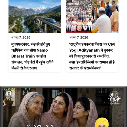
अगस्त 7, 2026
अगस्त 7, 2026
मुजफ्फरनगर, रुड़की होते हुए
‘राष्ट्रीय हथकरघा दिवस’ पर CM
ऋषिकेश तक होगा Namo
Yogi Adityanath ने बुनकर
Bharat Train का होगा
को किया पुरस्कार से सम्मानित,
संचालन, चंद घंटों में पहुंच सकेंगे
कहा ‘हस्तशिल्पियों का सम्मान ही है
दिल्ली से केदारनाथ
सरकार की प्राथमिकता’