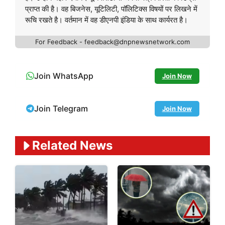
प्राप्त की है। वह बिजनेस, यूटिलिटी, पॉलिटिक्स विषयों पर लिखने में
रूचि रखते है। वर्तमान में वह डीएनपी इंडिया के साथ कार्यरत है।
For Feedback - feedback@dnpnewsnetwork.com
Join WhatsApp
Join Now
Join Telegram
Join Now
Related News