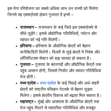
इस मेगा परियोजना का सबसे अधिक लाभ उन राज्यों को मिलेगा
जिनसे यह एक्सप्रेसवे होकर गुजरता है इनमे –
राजस्थान –
राजस्थान के कई जिले इस एक्सप्रेसवे से
सीधे जुड़ेंगे। इससे औद्योगिक गतिविधियों, पर्यटन और
व्यापार को नई गति मिलेगी।
हरियाणा –
हरियाणा के औद्योगिक क्षेत्रों को बेहतर
कनेक्टिविटी मिलेगी। दिल्ली से जुड़े क्षेत्रों में निवेश और
लॉजिस्टिक्स सेक्टर को बड़ा फायदा हो सकता है।
गुजरात –
गुजरात के बंदरगाहों और औद्योगिक केंद्रों तक
पहुंच आसान होगी, जिससे निर्यात और व्यापार गतिविधियां
तेज होंगी।
मध्य प्रदेश –
मध्य प्रदेश
के कई पिछड़े और अर्ध-शहरी
क्षेत्रों को राष्ट्रीय परिवहन नेटवर्क से बेहतर जुड़ाव
मिलेगा। इससे क्षेत्रीय विकास को बढ़ावा मिल सकता है।
महाराष्ट्र –
मुंबई और आसपास के औद्योगिक क्षेत्रों तक
तेज पहुंच मिलने से व्यापारिक गतिविधियां और मजबूत