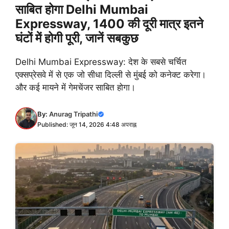
साबित होगा Delhi Mumbai
Expressway, 1400 की दूरी मात्र इतने
घंटों में होगी पूरी, जानें सबकुछ
Delhi Mumbai Expressway: देश के सबसे चर्चित
एक्सप्रेसवे में से एक जो सीधा दिल्ली से मुंबई को कनेक्ट करेगा।
और कई मायने में गेमचेंजर साबित होगा।
By:
Anurag Tripathi
Published: जून 14, 2026 4:48 अपराह्न