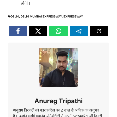
होंगी।
DELHI
,
DELHI MUMBAI EXPRESSWAY
,
EXPRESSWAY
Anurag Tripathi
अनुराग त्रिपाठी को पत्रकारिता का 2 साल से अधिक का अनुभव
है। उन्होंने महर्षि दयानंद यूनिवर्सिटी से अपनी पत्रकारिता की डिग्री