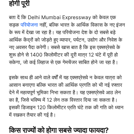
होगी पूरी
बता दें कि Delhi Mumbai Expressway को केवल एक
सड़क
परियोजना
नहीं, बल्कि भारत के आर्थिक विकास के नए इंजन
के रूप में देखा जा रहा है। यह परियोजना देश के दो सबसे बड़े
आर्थिक केंद्रों को जोड़ते हुए व्यापार, पर्यटन, उद्योग और निवेश के
नए अवसर पैदा करेगी। सबसे खास बात है कि इस एक्सप्रेसवे के
शुरू होने से 1400 किलोमीटर की दूरी मात्र 12 घंटे में पूरी हो
सकेगा, जो कई लिहाज से एक गेमचेंजर साबित होने जा रहा है।
इसके साथ ही आने वाले वर्षों में यह एक्सप्रेसवे न केवल यात्रा को
आसान बनाएगा बल्कि भारत की आर्थिक प्रगति को भी नई रफ्तार
देने में महत्वपूर्ण भूमिका निभा सकता है। यह एक्सप्रेसवे आठ लेन
का है, जिसे भविष्य में 12 लेन तक विस्तार दिया जा सकता है।
इसकी डिजाइन 120 किलोमीटर प्रति घंटे तक की गति को ध्यान
में रखकर तैयार की गई है।
किस राज्यों को होगा सबसे ज्यादा फायदा?