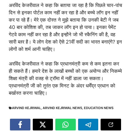
अरविंद केजरीवाल ने कहा कि बताया जा रहा है कि पिछले चार-पांच
दिन से इनका पोर्टल काम नहीं कर रहा है और बच्चे लॉग इन नहीं
कर पा रहे हैं। मेरे एक दोस्त ने मुझे बताया कि उनकी बेटी ने जब
40 बार कोशिश की, तब जाकर लॉग इन हो पाया। इनका पेमेंट
गेटवे काम नहीं कर रहा है और इन्होंने जो भी स्कैनिंग की है, वह
सारी ब्लर है। ये लोग देश को ऐसे 21वीं सदी का भारत बनाएंगे? इन
लोगों को शर्म आनी चाहिए।
अरविंद केजरीवाल ने कहा कि प्रधानमंत्री कम से कम इतना कर
ही सकते हैं। हमारे देश के लाखों बच्चों को एक अयोग्य और निकम्मे
शिक्षा मंत्री की वजह से ट्रॉमा में नहीं डाला जा सकता।
प्रधानमंत्री जी को तुरंत एक मिनट के अंदर धर्मेंद्र प्रधान को
बर्खास्त करना चाहिए।
ARVIND KEJRIWAL
,
ARVIND KEJRIWAL NEWS
,
EDUCATION NEWS