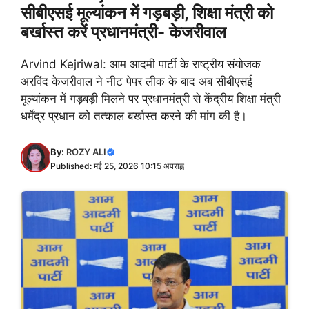
सीबीएसई मूल्यांकन में गड़बड़ी, शिक्षा मंत्री को
बर्खास्त करें प्रधानमंत्री- केजरीवाल
Arvind Kejriwal: आम आदमी पार्टी के राष्ट्रीय संयोजक
अरविंद केजरीवाल ने नीट पेपर लीक के बाद अब सीबीएसई
मूल्यांकन में गड़बड़ी मिलने पर प्रधानमंत्री से केंद्रीय शिक्षा मंत्री
धर्मेंद्र प्रधान को तत्काल बर्खास्त करने की मांग की है।
By:
ROZY ALI
Published: मई 25, 2026 10:15 अपराह्न