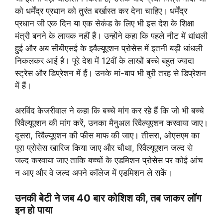
को धर्मेंद्र प्रधान को तुरंत बर्खास्त कर देना चाहिए। धर्मेंद्र
प्रधान जी एक दिन या एक सेकंड के लिए भी इस देश के शिक्षा
मंत्री बनने के लायक नहीं हैं। उन्होंने कहा कि पहले नीट में धांधली
हुई और अब सीबीएसई के इवैल्यूएशन प्रोसेस में इतनी बड़ी धांधली
निकलकर आई है। पूरे देश में 12वीं के लाखों बच्चे बहुत ज्यादा
स्ट्रेस और डिप्रेशन में हैं। उनके मां-बाप भी बुरी तरह से डिप्रेशन
में हैं।
अरविंद केजरीवाल ने कहा कि बच्चे मांग कर रहे हैं कि जो भी बच्चे
रिवैल्यूएशन की मांग करें, उनका मैनुअल रिवैल्यूएशन करवाया जाए।
दूसरा, रिवैल्यूएशन की फीस माफ की जाए। तीसरा, ओएसएम का
पूरा प्रोसेस खारिज किया जाए और चौथा, रिवैल्यूएशन जल्द से
जल्द करवाया जाए ताकि बच्चों के एडमिशन प्रोसेस पर कोई आंच
न आए और वे जल्द अपने कॉलेज में एडमिशन ले सकें।
उनकी बेटी ने जब 40 बार कोशिश की, तब जाकर लॉग
इन हो पाया