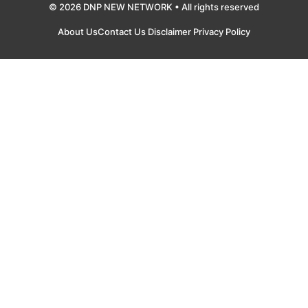
© 2026 DNP NEW NETWORK • All rights reserved
About Us
Contact Us
Disclaimer
Privacy Policy