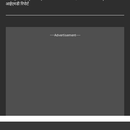
आईएमडी रिपोर्ट
---Advertisement---