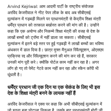
Arvind Kejriwal: आम आदमी पार्टी के राष्ट्रीय संयोजक
अरविंद केजरीवाल ने नीट पेपर लीक के बाद अब सीबीएसई
मूल्यांकन में गड़बड़ी मिलने पर प्रधानमंत्री से केंद्रीय शिक्षा मंत्री
धर्मेंद्र प्रधान को तत्काल बर्खास्त करने की मांग की है। उन्होंने
कहा कि एक अयोग्य और निकम्मे शिक्षा मंत्री की वजह से देश के
लाखों बच्चों को ट्रॉमा में नहीं डाला जा सकता। सीबीएसई
मूल्यांकन में इतने बड़े स्तर पर हुई गड़बड़ी ने लाखों बच्चों का भविष्य
अंधकार में डाल दिया है। छात्र मुफ्त मैनुअल रिवैल्यूएशन, ओएसएम
प्रक्रिया रद्द और रिवैल्यूएशन करने की मांग कर रहे हैं, सरकार
उनकी मांग पूरी करे। क्योंकि पोर्टल काम नहीं कर रहा है। अगर
लॉग हो गए तो पेमेंट गेटवे काम नहीं कर रहा और स्कैन कॉपी भी
धूंधली है।
धर्मेंद्र प्रधान जी एक दिन या एक सेकंड के लिए भी इस
देश के शिक्षा मंत्री बनने के लायक नहीं हैं
अरविंद केजरीवाल ने एक्स पर कहा कि अभी सीबीएसई मूल्यांकन में
जो इतना बड़ा घोटाला निकला है, उसके बाद प्रधानमंत्री मोदी जी