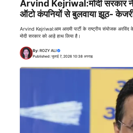
Arvind Kejriwal:मोदी सरकार ने ल
ऑटो कंपनियों से बुलवाया झूठ- केजर
Arvind Kejriwal:आम आदमी पार्टी के राष्ट्रीय संयोजक अरविंद क
मोदी सरकार को आड़े हाथ लिया है।
By:
ROZY ALI
Published: जुलाई 7, 2026 10:38 अपराह्न