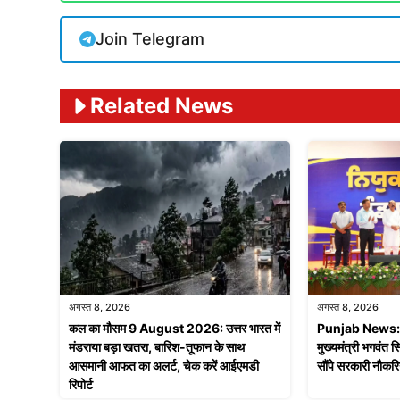
Join Telegram
Related News
अगस्त 8, 2026
अगस्त 8, 2026
कल का मौसम 9 August 2026: उत्तर भारत में
Punjab News: न
मंडराया बड़ा खतरा, बारिश-तूफान के साथ
मुख्यमंत्री भगवंत 
आसमानी आफत का अलर्ट, चेक करें आईएमडी
सौंपे सरकारी नौकरिय
रिपोर्ट