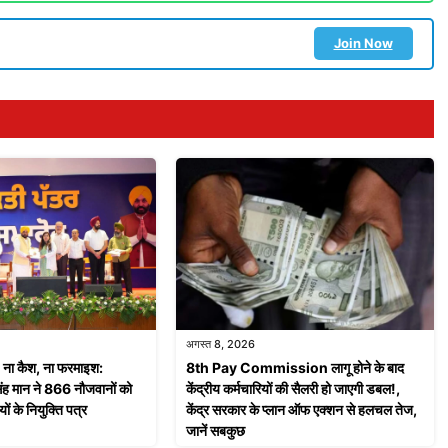
Join Now
अगस्त 8, 2026
ा कैश, ना फरमाइश:
8th Pay Commission लागू होने के बाद
सिंह मान ने 866 नौजवानों को
केंद्रीय कर्मचारियों की सैलरी हो जाएगी डबल!,
ों के नियुक्ति पत्र
केंद्र सरकार के प्लान ऑफ एक्शन से हलचल तेज,
जानें सबकुछ