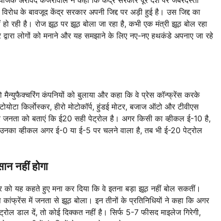
विरोध के बावजूद केंद्र सरकार अपनी जिद्द पर अड़ी हुई है। उस जिद्द का
ं हो रही है। रोज झूठ पर झूठ बोला जा रहा है, कभी एक मंत्री झूठ बोल रहा
सरकार द्वारा लोगों को मनाने और यह समझाने के लिए नए-नए हथकंडे अपनाए जा रहे
न्युफैक्चरिंग कंपनियों को बुलाया और कहा कि वे प्रेस कॉन्फ्रेंस करके
ोयोटा किर्लाेस्कर, हीरो मोटोकॉर्प, हुंडई मोटर, बजाज ऑटो और टीवीएस
ं और जनता को बताएं कि ई20 सही पेट्रोल है। अगर किसी का व्हीकल ई-10 है,
उनका व्हीकल अगर ई-0 या ई-5 पर चलने वाला है, तब भी ई-20 पेट्रोल
ान नहीं होगा
कार को यह कहते हुए मना कर दिया कि वे इतना बड़ा झूठ नहीं बोल सकतीं।
ेस कांफ्रेंस में जनता से झूठ बोला। इन तीनों के प्रतिनिधियों ने कहा कि अगर
रोल डाल दें, तो कोई दिक्कत नहीं है। सिर्फ 5-7 फीसद माइलेज गिरेगी,