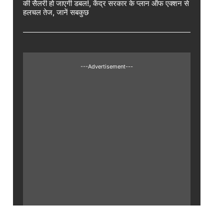
की सैलरी हो जाएगी डबल!, केंद्र सरकार के प्लान ऑफ एक्शन से
हलचल तेज, जानें सबकुछ
---Advertisement---