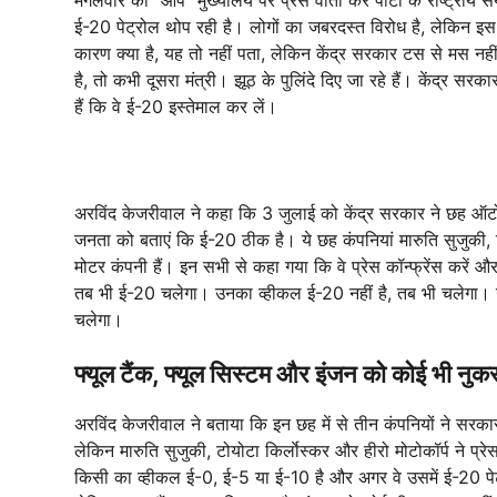
ई-20 पेट्रोल थोप रही है। लोगों का जबरदस्त विरोध है, लेकिन इस 
कारण क्या है, यह तो नहीं पता, लेकिन केंद्र सरकार टस से मस नही
है, तो कभी दूसरा मंत्री। झूठ के पुलिंदे दिए जा रहे हैं। केंद्र 
हैं कि वे ई-20 इस्तेमाल कर लें।
अरविंद केजरीवाल ने कहा कि 3 जुलाई को केंद्र सरकार ने छह ऑटो मै
जनता को बताएं कि ई-20 ठीक है। ये छह कंपनियां मारुति सुजुकी, ट
मोटर कंपनी हैं। इन सभी से कहा गया कि वे प्रेस कॉन्फ्रेंस करे
तब भी ई-20 चलेगा। उनका व्हीकल ई-20 नहीं है, तब भी चलेगा। 
चलेगा।
फ्यूल टैंक, फ्यूल सिस्टम और इंजन को कोई भी नुकस
अरविंद केजरीवाल ने बताया कि इन छह में से तीन कंपनियों ने सर
लेकिन मारुति सुजुकी, टोयोटा किर्लाेस्कर और हीरो मोटोकॉर्प ने प्र
किसी का व्हीकल ई-0, ई-5 या ई-10 है और अगर वे उसमें ई-20 पेट्