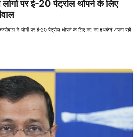
ोगों पर ई-20 पेट्रोल थोपने के लिए
ीवाल
ेजरीवाल ने लोगों पर ई-20 पेट्रोल थोपने के लिए नए-नए हथकंडे अपना रही