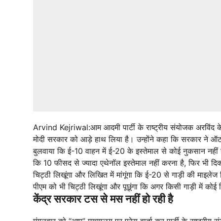
Arvind Kejriwal:
आम आदमी पार्टी के राष्ट्रीय संयोजक अरविंद 
मोदी सरकार को आड़े हाथ लिया है। उन्होंने कहा कि सरकार ने ऑटो कं
बुलवाया कि ई-10 वाहन में ई-20 के इस्तेमाल से कोई नुकसान नहीं 
कि 10 फीसद से ज्यादा एथेनॉल इस्तेमाल नहीं करना है, फिर भी दिक
चिट्ठी लिखूंगा और लिखित में मांगूंगा कि ई-20 से गाड़ी की माइलेज 
पीएम को भी चिट्ठी लिखूंगा और पूछूंगा कि अगर किसी गाड़ी में कोई
केंद्र सरकार टस से मस नहीं हो रही है
मंगलवार को “आप” मुख्यालय पर प्रेस वार्ता कर पार्टी के राष्ट्रीय