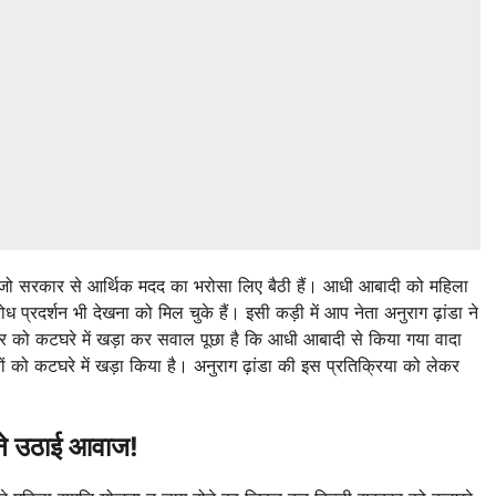
ं हैं जो सरकार से आर्थिक मदद का भरोसा लिए बैठी हैं। आधी आबादी को महिला
ध प्रदर्शन भी देखना को मिल चुके हैं। इसी कड़ी में आप नेता अनुराग ढ़ांडा ने
र को कटघरे में खड़ा कर सवाल पूछा है कि आधी आबादी से किया गया वादा
ारों को कटघरे में खड़ा किया है। अनुराग ढ़ांडा की इस प्रतिक्रिया को लेकर
े उठाई आवाज!