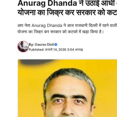
Anurag Dhanda ने उठाई आधी आबा
योजना का जिक्र कर सरकार को कटघर
आप नेता Anurag Dhanda ने आज राजधानी दिल्ली में रहने वाली ल
योजना का जिक्र कर सरकार को कटघरे में खड़ा किया है।
By:
Gaurav Dixit
Published: फ़रवरी 14, 2026 3:04 अपराह्न