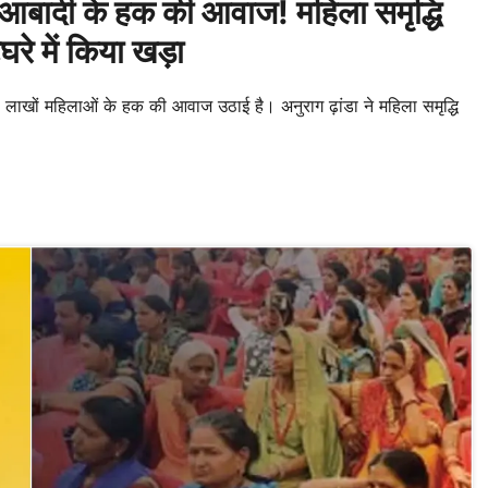
दी के हक की आवाज! महिला समृद्धि
े में किया खड़ा
ाखों महिलाओं के हक की आवाज उठाई है। अनुराग ढ़ांडा ने महिला समृद्धि