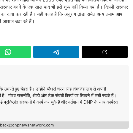
, सरकार बनने के एक साल बाद भी इसे शुरू नहीं किया गया है। दिल्ली सरकार
 का दावा कर रही है। यही वजह है कि अनुराग ढ़ांडा समेत अन्य तमाम आप
 आवाज उठा रहे हैं।
े उभरते हुए चेहरा हैं। उन्होनें चौधरी चरण सिंह विश्वविद्यालय से अपनी
की है। गौरव राजनीति, ऑटो और टेक संबंघी विषयों पर लिखने में रुची रखते हैं।
कई प्रतिष्ठीत संस्थानों में कार्य कर चुके हैं और वर्तमान में DNP के साथ कार्यरत
edback@dnpnewsnetwork.com