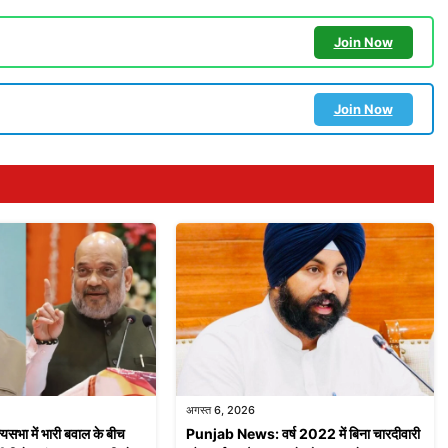
Join Now
Join Now
अगस्त 6, 2026
भा में भारी बवाल के बीच
Punjab News: वर्ष 2022 में बिना चारदीवारी