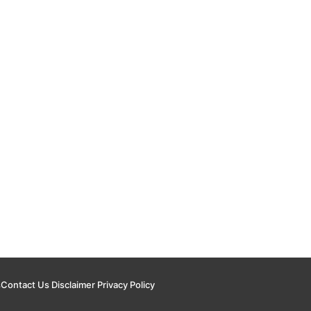
s
Contact Us
Disclaimer
Privacy Policy