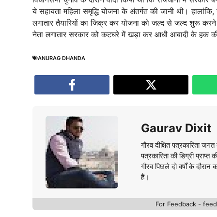
ये सहायता महिला समृद्धि योजना के अंतर्गत की जानी थी। हालांकि
लगातार तैयारियों का जिक्र कर योजना को जल्द से जल्द शुरू करने
नेता लगातार सरकार को कटघरे में खड़ा कर आधी आबादी के हक की
ANURAG DHANDA
Gaurav Dixit
गौरव दीक्षित पत्रकारिता जगत क
पत्रकारिता की डिग्री प्राप्त 
गौरव पिछले दो वर्षों के दौरान 
हैं।
For Feedback - fe