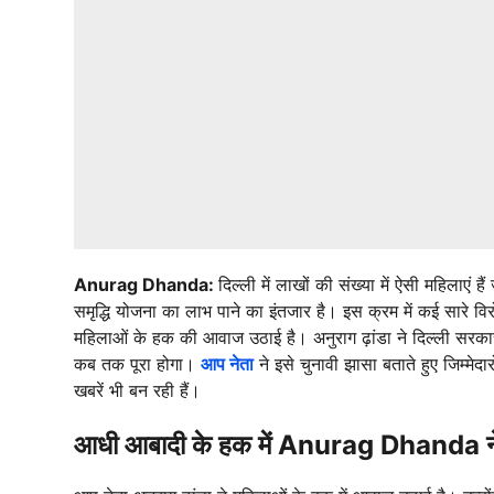
Anurag Dhanda:
दिल्ली में लाखों की संख्या में ऐसी महिलाए
समृद्धि योजना का लाभ पाने का इंतजार है। इस क्रम में कई सारे विरो
महिलाओं के हक की आवाज उठाई है। अनुराग ढ़ांडा ने दिल्ली सरका
कब तक पूरा होगा।
आप नेता
ने इसे चुनावी झासा बताते हुए जिम्मेद
खबरें भी बन रही हैं।
आधी आबादी के हक में Anurag Dhanda न