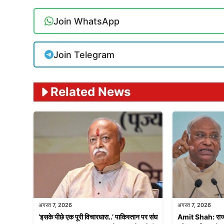
Join WhatsApp
Join Telegram
Related News
अगस्त 7, 2026
अगस्त 7, 2026
‘इसके पीछे एक पूरी विचारधारा..’ पाकिस्तान पर संघ
Amit Shah: राज्यस