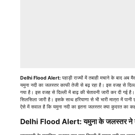
Delhi Flood Alert:
पहाड़ी राज्यों में तबाही मचाने के बाद अब 
यमुना नदी का जलस्तर काफी तेजी से बढ़ रहा है। इस वजह से दिल्ली मे
गया है। इस वजह से दिल्ली में बाढ़ की चेतावनी जारी कर दी गई है।
सिलसिला जारी है। इसके साथ हरियाणा से भी भारी मात्रा में पानी
ऐसे में सवाल है कि यमुना नदी का इतना जलस्तर क्या कुदरत का कह
Delhi Flood Alert: यमुना के जलस्तर ने तो