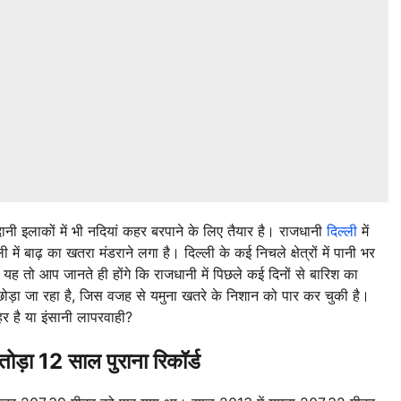
मैदानी इलाकों में भी नदियां कहर बरपाने के लिए तैयार है। राजधानी
दिल्ली
में
ं बाढ़ का खतरा मंडराने लगा है। दिल्ली के कई निचले क्षेत्रों में पानी भर
 यह तो आप जानते ही होंगे कि राजधानी में पिछले कई दिनों से बारिश का
 छोड़ा जा रहा है, जिस वजह से यमुना खतरे के निशान को पार कर चुकी है।
र है या इंसानी लापरवाही?
ड़ा 12 साल पुराना रिकॉर्ड