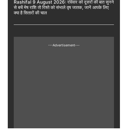
Rashifal 9 August 2026: रविवार को दूसरों की बात सुनने
से बचें मेष राशि तो रिश्ते को संभाले वृष जातक, जानें आपके लिए
क्या है सितारों की चाल
---Advertisement---