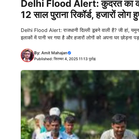
Delhi Flood Alert: कुदरत का कहर
12 साल पुराना रिकॉर्ड, हजारों लोग ह
Delhi Flood Alert: राजधानी दिल्ली डूबने वाली है? जी हां, यमुन
इलाकों में पानी भर गया है और हजारों लोगों को अपना घर छोड़ना पड़
By:
Amit Mahajan
Published: सितम्बर 4, 2025 11:13 पूर्वाह्न