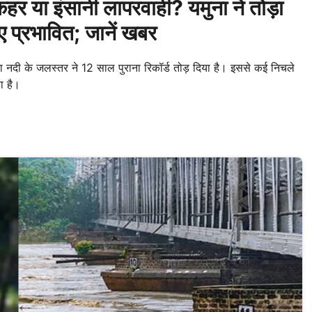
 या इंसानी लापरवाही? यमुना ने तोड़ा
ुए प्रभावित; जानें खबर
ा नदी के जलस्तर ने 12 साल पुराना रिकॉर्ड तोड़ दिया है। इससे कई निचले
ा है।