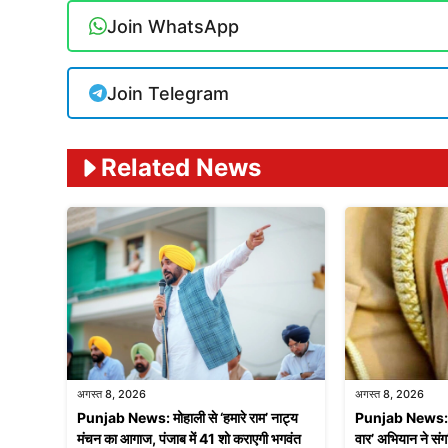
Join WhatsApp
Join Telegram
Related News
अगस्त 8, 2026
अगस्त 8, 2026
Punjab News: मोहाली से ‘हमारे राम’ नाट्य
Punjab News: पंजा
मंचन का आगाज, पंजाब में 41 शो कराएगी भगवंत
वार’ अभियान ने संग