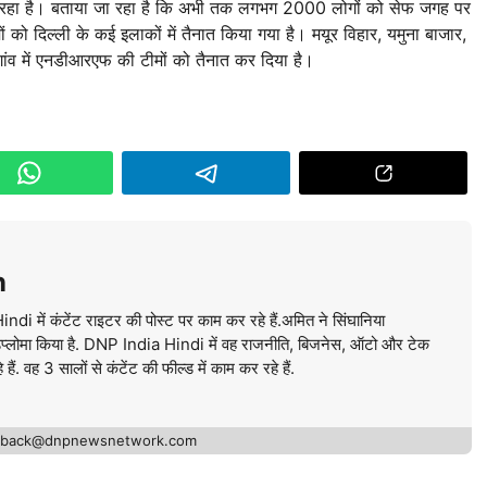
ला जा रहा है। बताया जा रहा है कि अभी तक लगभग 2000 लोगों को सेफ जगह पर
को दिल्ली के कई इलाकों में तैनात किया गया है। मयूर विहार, यमुना बाजार,
गांव में एनडीआरएफ की टीमों को तैनात कर दिया है।
n
में कंटेंट राइटर की पोस्ट पर काम कर रहे हैं.अमित ने सिंघानिया
ें डिप्लोमा किया है. DNP India Hindi में वह राजनीति, बिजनेस, ऑटो और टेक
ं. वह 3 सालों से कंटेंट की फील्ड में काम कर रहे हैं.
edback@dnpnewsnetwork.com