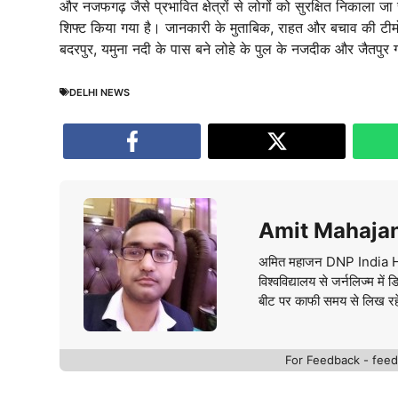
और नजफगढ़ जैसे प्रभावित क्षेत्रों से लोगों को सुरक्षित निका
शिफ्ट किया गया है। जानकारी के मुताबिक, राहत और बचाव की टीमों 
बदरपुर, यमुना नदी के पास बने लोहे के पुल के नजदीक और जैतपुर 
DELHI NEWS
Amit Mahaja
अमित महाजन DNP India Hindi 
विश्वविद्यालय से जर्नलिज्म म
बीट पर काफी समय से लिख रहे है
For Feedback - fe