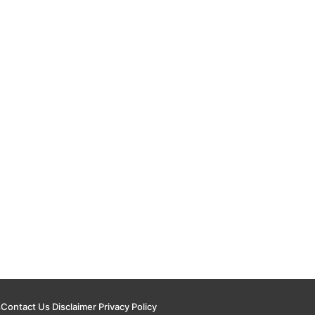
s
Contact Us
Disclaimer
Privacy Policy