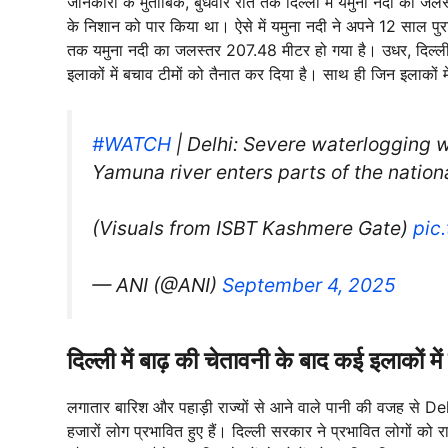
जानकारी के मुताबिक, बुधवार रात तक दिल्ली में यमुना नदी का 
के निशान को पार किया था। ऐसे में यमुना नदी ने अपने 12 साल पुरान
तक यमुना नदी का जलस्तर 207.48 मीटर हो गया है। उधर, दिल्ली 
इलाकों में बचाव टीमों को तैनात कर दिया है। साथ ही जिन इलाकों में
#WATCH
| Delhi: Severe waterlogging 
Yamuna river enters parts of the nationa
(Visuals from ISBT Kashmere Gate)
pic
— ANI (@ANI)
September 4, 2025
दिल्ली में बाढ़ की चेतावनी के बाद कई इलाकों 
लगातार बारिश और पहाड़ी राज्यों से आने वाले पानी की वजह से De
हजारों लोग प्रभावित हुए हैं। दिल्ली सरकार ने प्रभावित लोगों को 