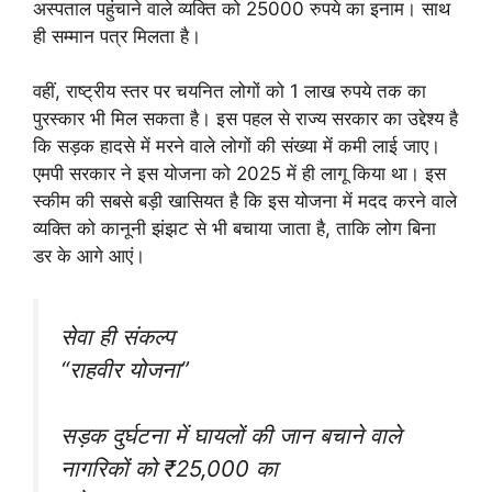
अस्पताल पहुंचाने वाले व्यक्ति को 25000 रुपये का इनाम। साथ
ही सम्मान पत्र मिलता है।
वहीं, राष्ट्रीय स्तर पर चयनित लोगों को 1 लाख रुपये तक का
पुरस्कार भी मिल सकता है। इस पहल से राज्य सरकार का उद्देश्य है
कि सड़क हादसे में मरने वाले लोगों की संख्या में कमी लाई जाए।
एमपी सरकार ने इस योजना को 2025 में ही लागू किया था। इस
स्कीम की सबसे बड़ी खासियत है कि इस योजना में मदद करने वाले
व्यक्ति को कानूनी झंझट से भी बचाया जाता है, ताकि लोग बिना
डर के आगे आएं।
सेवा ही संकल्प
“राहवीर योजना”
सड़क दुर्घटना में घायलों की जान बचाने वाले
नागरिकों को ₹25,000 का