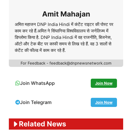
Amit Mahajan
अमित महाजन DNP India Hindi में कंटेंट राइटर की पोस्ट पर
काम कर रहे हैं.अमित ने सिंघानिया विश्वविद्यालय से जर्नलिज्म में
डिप्लोमा किया है. DNP India Hindi में वह राजनीति, बिजनेस,
ऑटो और टेक बीट पर काफी समय से लिख रहे हैं. वह 3 सालों से
कंटेंट की फील्ड में काम कर रहे हैं.
For Feedback - feedback@dnpnewsnetwork.com
Join WhatsApp
Join Now
Join Telegram
Join Now
Related News