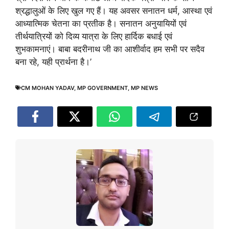
श्रद्धालुओं के लिए खुल गए हैं। यह अवसर सनातन धर्म, आस्था एवं
आध्यात्मिक चेतना का प्रतीक है। सनातन अनुयायियों एवं
तीर्थयात्रियों को दिव्य यात्रा के लिए हार्दिक बधाई एवं
शुभकामनाएं। बाबा बदरीनाथ जी का आशीर्वाद हम सभी पर सदैव
बना रहे, यही प्रार्थना है।’
CM MOHAN YADAV
,
MP GOVERNMENT
,
MP NEWS