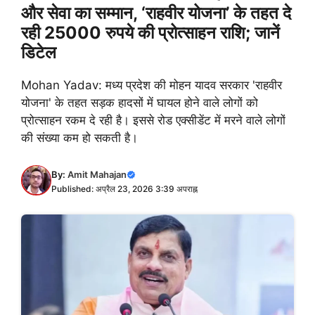
और सेवा का सम्मान, ‘राहवीर योजना’ के तहत दे
रही 25000 रुपये की प्रोत्साहन राशि; जानें
डिटेल
Mohan Yadav: मध्य प्रदेश की मोहन यादव सरकार 'राहवीर
योजना' के तहत सड़क हादसों में घायल होने वाले लोगों को
प्रोत्साहन रकम दे रही है। इससे रोड एक्सीडेंट में मरने वाले लोगों
की संख्या कम हो सकती है।
By:
Amit Mahajan
Published: अप्रैल 23, 2026 3:39 अपराह्न