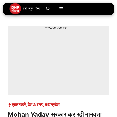
Skip
Menu
to
content
---Advertisement---
ख़ास खबरें
,
देश & राज्य
,
मध्य प्रदेश
Mohan Yadav सरकार कर रही मानवता