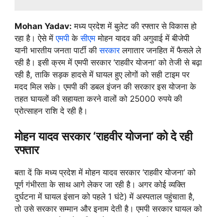
Mohan Yadav:
मध्य प्रदेश में बुलेट की रफ्तार से विकास हो
रहा है। ऐसे में
एमपी
के
सीएम
मोहन यादव की अगुवाई में बीजेपी
यानी भारतीय जनता पार्टी की
सरकार
लगातार जनहित में फैसले ले
रही है। इसी क्रम में एमपी सरकार ‘राहवीर योजना’ को तेजी से बढ़ा
रही है, ताकि सड़क हादसे में घायल हुए लोगों को सही टाइम पर
मदद मिल सके। एमपी की डबल इंजन की सरकार इस योजना के
तहत घायलों की सहायता करने वालों को 25000 रुपये की
प्रोत्साहन राशि दे रही है।
मोहन यादव सरकार ‘राहवीर योजना’ को दे रही
रफ्तार
बता दें कि मध्य प्रदेश में मोहन यादव सरकार ‘राहवीर योजना’ को
पूर्ण गंभीरता के साथ आगे लेकर जा रही है। अगर कोई व्यक्ति
दुर्घटना में घायल इंसान को पहले 1 घंटे) में अस्पताल पहुंचाता है,
तो उसे सरकार सम्मान और इनाम देती है। एमपी सरकार घायल को