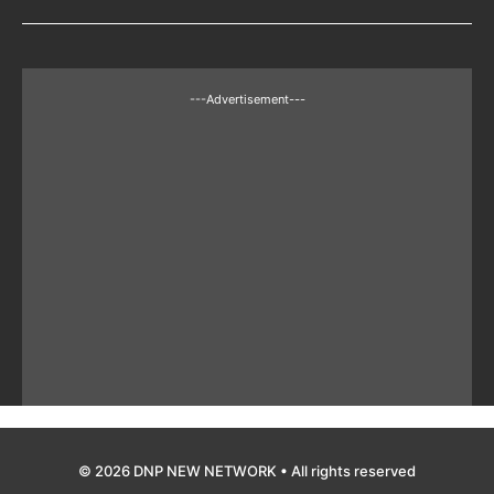
---Advertisement---
© 2026 DNP NEW NETWORK • All rights reserved