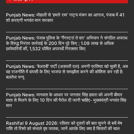
Punjab News: मोहाली से ‘हमारे राम’ नाट्य मंचन का आगाज, पंजाब में 41
शो कराएगी भगवंत मान सरकार
Punjab News: पंजाब पुलिस के ‘गैंगस्टरां ते वार’ अभियान ने संगठित अपराध
के विरुद्ध निरंतर कार्रवाई के 200 दिन पूरे किए ; 1.09 लाख से अधिक
छापेमारियाँ कीं, 1,532 घोषित अपराधी गिरफ़्तार किए
Punjab News: ‘बेअदबी’ पार्टी (अकाली दल) अपनी प्रतिष्ठा खो चुकी है, अब
वह राजनीति में वापसी के लिए भाजपा से समझौता करने की कोशिश कर रही है:
बलतेज पन्नू
Punjab News: मानवता के आधार पर जगतार सिंह हवारा को अपनी बीमार
माता से मिलने के लिए 10 दिन की पैरोल दी जानी चाहिए- मुख्यमंत्री भगवंत सिंह
मान
Rashifal 9 August 2026: रविवार को दूसरों की बात सुनने से बचें मेष
राशि तो रिश्ते को संभाले वृष जातक, जानें आपके लिए क्या है सितारों की चाल