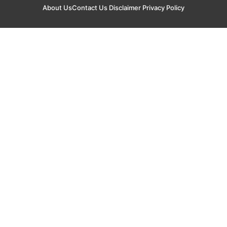
About Us
Contact Us
Disclaimer
Privacy Policy