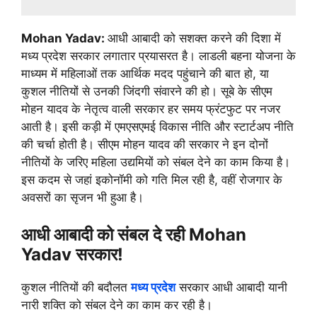
Mohan Yadav:
आधी आबादी को सशक्त करने की दिशा में
मध्य प्रदेश सरकार लगातार प्रयासरत है। लाडली बहना योजना के
माध्यम में महिलाओं तक आर्थिक मदद पहुंचाने की बात हो, या
कुशल नीतियों से उनकी जिंदगी संवारने की हो। सूबे के सीएम
मोहन यादव के नेतृत्व वाली सरकार हर समय फ्रंटफुट पर नजर
आती है। इसी कड़ी में एमएसएमई विकास नीति और स्टार्टअप नीति
की चर्चा होती है। सीएम मोहन यादव की सरकार ने इन दोनों
नीतियों के जरिए महिला उद्यमियों को संबल देने का काम किया है।
इस कदम से जहां इकोनॉमी को गति मिल रही है, वहीं रोजगार के
अवसरों का सृजन भी हुआ है।
आधी आबादी को संबल दे रही Mohan
Yadav सरकार!
कुशल नीतियों की बदौलत
मध्य प्रदेश
सरकार आधी आबादी यानी
नारी शक्ति को संबल देने का काम कर रही है।