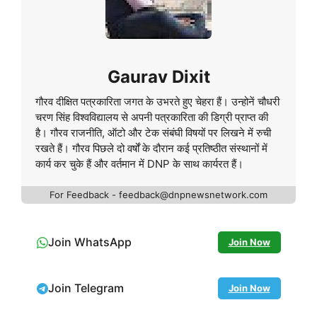
Gaurav Dixit
गौरव दीक्षित पत्रकारिता जगत के उभरते हुए चेहरा हैं। उन्होनें चौधरी
चरण सिंह विश्वविद्यालय से अपनी पत्रकारिता की डिग्री प्राप्त की
है। गौरव राजनीति, ऑटो और टेक संबंघी विषयों पर लिखने में रुची
रखते हैं। गौरव पिछले दो वर्षों के दौरान कई प्रतिष्ठीत संस्थानों में
कार्य कर चुके हैं और वर्तमान में DNP के साथ कार्यरत हैं।
For Feedback - feedback@dnpnewsnetwork.com
Join WhatsApp
Join Now
Join Telegram
Join Now