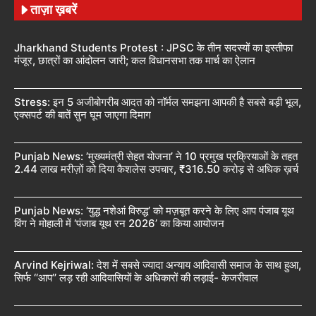
ताज़ा ख़बरें
Jharkhand Students Protest : JPSC के तीन सदस्यों का इस्तीफा
मंजूर, छात्रों का आंदोलन जारी; कल विधानसभा तक मार्च का ऐलान
Stress: इन 5 अजीबोगरीब आदत को नॉर्मल समझना आपकी है सबसे बड़ी भूल,
एक्सपर्ट की बातें सुन घूम जाएगा दिमाग
Punjab News: ’मुख्यमंत्री सेहत योजना’ ने 10 प्रमुख प्रक्रियाओं के तहत
2.44 लाख मरीज़ों को दिया कैशलेस उपचार, ₹316.50 करोड़ से अधिक ख़र्च
Punjab News: ‘युद्ध नशेआं विरुद्ध’ को मज़बूत करने के लिए आप पंजाब यूथ
विंग ने मोहाली में ‘पंजाब यूथ रन 2026’ का किया आयोजन
Arvind Kejriwal: देश में सबसे ज्यादा अन्याय आदिवासी समाज के साथ हुआ,
सिर्फ ‘‘आप’’ लड़ रही आदिवासियों के अधिकारों की लड़ाई- केजरीवाल