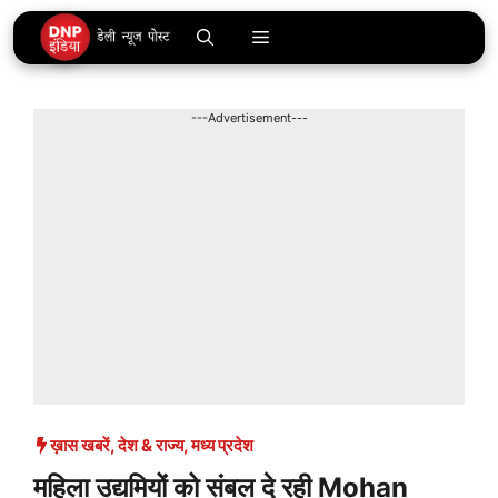
Skip
Menu
to
content
---Advertisement---
ख़ास खबरें
,
देश & राज्य
,
मध्य प्रदेश
महिला उद्यमियों को संबल दे रही Mohan