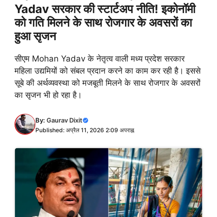
Yadav सरकार की स्टार्टअप नीति! इकोनॉमी
को गति मिलने के साथ रोजगार के अवसरों का
हुआ सृजन
सीएम Mohan Yadav के नेतृत्व वाली मध्य प्रदेश सरकार
महिला उद्यमियों को संबल प्रदान करने का काम कर रही है। इससे
सूबे की अर्थव्यवस्था को मजबूती मिलने के साथ रोजगार के अवसरों
का सृजन भी हो रहा है।
By:
Gaurav Dixit
Published: अप्रैल 11, 2026 2:09 अपराह्न