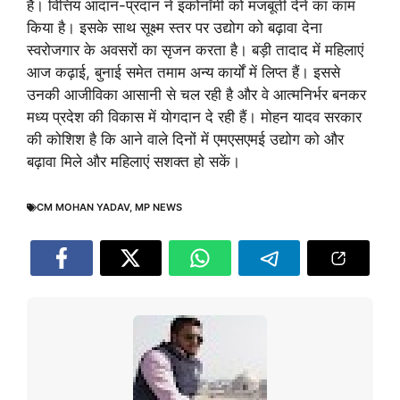
है। वित्तिय आदान-प्रदान ने इकोनॉमी को मजबूती देने का काम
किया है। इसके साथ सूक्ष्म स्तर पर उद्योग को बढ़ावा देना
स्वरोजगार के अवसरों का सृजन करता है। बड़ी तादाद में महिलाएं
आज कढ़ाई, बुनाई समेत तमाम अन्य कार्यों में लिप्त हैं। इससे
उनकी आजीविका आसानी से चल रही है और वे आत्मनिर्भर बनकर
मध्य प्रदेश की विकास में योगदान दे रही हैं। मोहन यादव सरकार
की कोशिश है कि आने वाले दिनों में एमएसएमई उद्योग को और
बढ़ावा मिले और महिलाएं सशक्त हो सकें।
CM MOHAN YADAV
,
MP NEWS