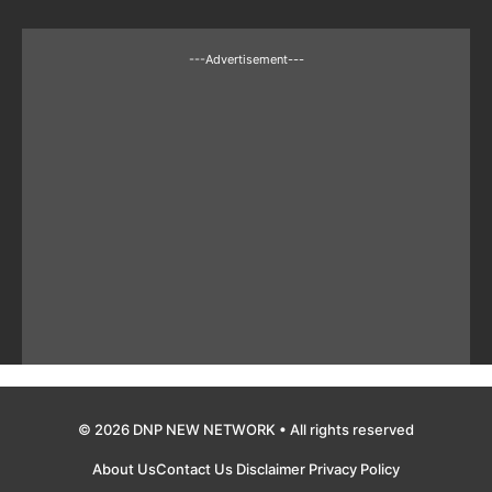
---Advertisement---
© 2026 DNP NEW NETWORK • All rights reserved
About Us
Contact Us
Disclaimer
Privacy Policy