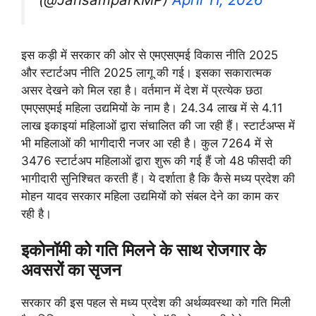
इस कड़ी में सरकार की ओर से एमएसएमई विकास नीति 2025
और स्टार्टअप नीति 2025 लागू की गई। इसका सकारात्मक
असर देखने को मिल रहा है। वर्तमान में देश में प्रत्येक छठा
एमएसएमई महिला उद्यमियों के नाम है। 24.34 लाख में से 4.11
लाख इकाइयां महिलाओं द्वारा संचालित की जा रही हैं। स्टार्टअप्स में
भी महिलाओं की भागीदारी नजर आ रही है। कुल 7264 में से
3476 स्टार्टअप महिलाओं द्वारा शुरू की गई हैं जो 48 फीसदी की
भागीदारी सुनिश्चित करती हैं। ये दर्शाता है कि कैसे मध्य प्रदेश की
मोहन यादव सरकार महिला उद्यमियों को संबल देने का काम कर
रही है।
इकोनॉमी को गति मिलने के साथ रोजगार के
अवसरों का सृजन
सरकार की इस पहल से मध्य प्रदेश की अर्थव्यवस्था को गति मिली