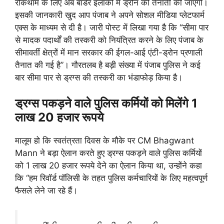
रोकथाम के लिए अब बॉर्डर इलाकों में ड्रोन की तैनाती की जाएगी।
इसकी जानकारी खुद आप पंजाब ने अपने सोशल मीडिया प्लेटफार्म
एक्स के माध्यम से दी है। जारी पोस्ट में लिखा गया है कि “सीमा पार
से मादक पदार्थों की तस्करी को नियंत्रित करने के लिए पंजाब के
सीमावर्ती क्षेत्रों में मान सरकार की ईगल-आई एंटी-ड्रोन प्रणाली
तैनात की गई है”। गौरतलब है बड़ी संख्या में पंजाब पुलिस ने कई
बार सीमा पार से ड्रग्स की तस्करी का भंडाफोड़ किया है।
ड्रग्स पकड़ने वाले पुलिस कर्मियों को मिलेंगे 1
लाख 20 हजार रूपये
मालूम हो कि स्वतंत्रता दिवस के मौके पर CM Bhagwant
Mann ने बड़ा ऐलान करते हुए ड्रग्स पकड़ने वाले पुलिस कर्मियों
को 1 लाख 20 हजार रूपये देने का ऐलान किया था, उन्होंने कहा
कि “हम रिवॉर्ड पॉलिसी के तहत पुलिस कर्मचारियों के लिए महत्वपूर्ण
फैसले लेने जा रहे हैं।