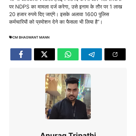
पर NDPS का मामला दर्ज करेगा, उसे इनाम के तौर पर 1 लाख
20 हजार रुपये दिए जाएंगे। इसके अलावा 1600 पुलिस
कर्मचारियों को प्रमोशन देने का फैसला भी लिया है”।
CM BHAGWANT MANN
Anurag Tripathi