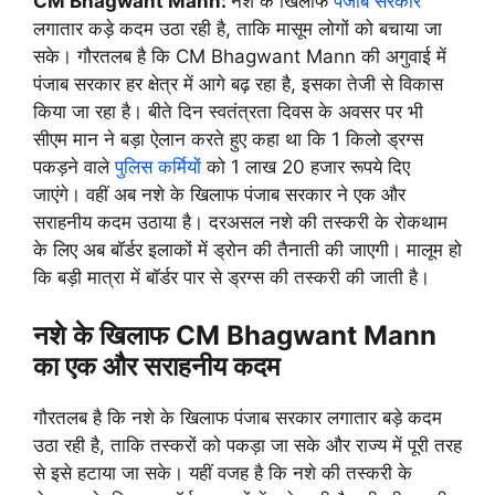
CM Bhagwant Mann:
नशे के खिलाफ
पंजाब सरकार
लगातार कड़े कदम उठा रही है, ताकि मासूम लोगों को बचाया जा
सके। गौरतलब है कि CM Bhagwant Mann की अगुवाई में
पंजाब सरकार हर क्षेत्र में आगे बढ़ रहा है, इसका तेजी से विकास
किया जा रहा है। बीते दिन स्वतंत्रता दिवस के अवसर पर भी
सीएम मान ने बड़ा ऐलान करते हुए कहा था कि 1 किलो ड्रग्स
पकड़ने वाले
पुलिस कर्मियों
को 1 लाख 20 हजार रूपये दिए
जाएंगे। वहीं अब नशे के खिलाफ पंजाब सरकार ने एक और
सराहनीय कदम उठाया है। दरअसल नशे की तस्करी के रोकथाम
के लिए अब बॉर्डर इलाकों में ड्रोन की तैनाती की जाएगी। मालूम हो
कि बड़ी मात्रा में बॉर्डर पार से ड्रग्स की तस्करी की जाती है।
नशे के खिलाफ CM Bhagwant Mann
का एक और सराहनीय कदम
गौरतलब है कि नशे के खिलाफ पंजाब सरकार लगातार बड़े कदम
उठा रही है, ताकि तस्करों को पकड़ा जा सके और राज्य में पूरी तरह
से इसे हटाया जा सके। यहीं वजह है कि नशे की तस्करी के