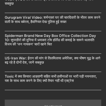
सबकुछ
Gurugram Viral Video: शर्मनाक! घर की चारदिवारी के भीतर काम करने
वाली के साथ बर्बरता, हैवानियत देख पुलिस हुई सख्त
Spiderman Brand New Day Box Office Collection Day
10: सुपरहीरो की दुनिया में धमाका! टॉम हॉलैंड की कमाई के सामने थलापति
विजय की ‘जन नायकन’ चारों खाने चित
US-Iran War: ईरान की मांग से तिलमिलाया अमेरिका, क्या भीषण युद्ध के आगे
बढ़ रहे है दोनों देश, जानें सबकुछ
Toxic में क्या कियारा आडवाणी सहित सभी हसीनाओं पर भारी पड़ी नयनतारा,
यश के साथ काम करने के लिए क्यों तैयार नहीं थी एक्ट्रेस