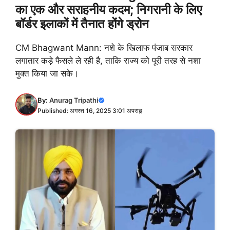
का एक और सराहनीय कदम; निगरानी के लिए
बॉर्डर इलाकों में तैनात होंगे ड्रोन
CM Bhagwant Mann: नशे के खिलाफ पंजाब सरकार
लगातार कड़े फैसले ले रही है, ताकि राज्य को पूरी तरह से नशा
मुक्त किया जा सके।
By:
Anurag Tripathi
Published: अगस्त 16, 2025 3:01 अपराह्न