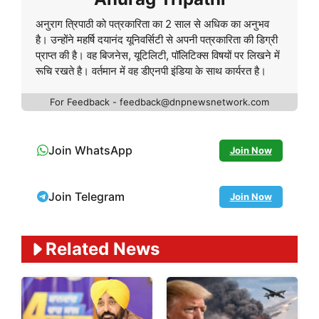
अनुराग त्रिपाठी को पत्रकारिता का 2 साल से अधिक का अनुभव
है। उन्होंने महर्षि दयानंद यूनिवर्सिटी से अपनी पत्रकारिता की डिग्री
प्राप्त की है। वह बिजनेस, यूटिलिटी, पॉलिटिक्स विषयों पर लिखने में
रूचि रखते है। वर्तमान में वह डीएनपी इंडिया के साथ कार्यरत है।
For Feedback - feedback@dnpnewsnetwork.com
Join WhatsApp
Join Now
Join Telegram
Join Now
Related News