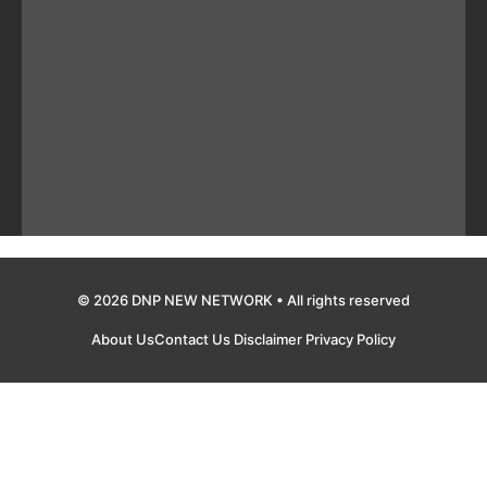
© 2026 DNP NEW NETWORK • All rights reserved
About Us
Contact Us
Disclaimer
Privacy Policy