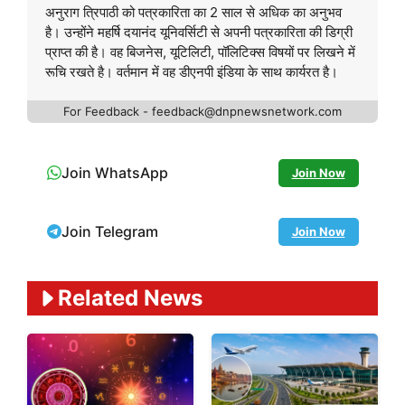
अनुराग त्रिपाठी को पत्रकारिता का 2 साल से अधिक का अनुभव
है। उन्होंने महर्षि दयानंद यूनिवर्सिटी से अपनी पत्रकारिता की डिग्री
प्राप्त की है। वह बिजनेस, यूटिलिटी, पॉलिटिक्स विषयों पर लिखने में
रूचि रखते है। वर्तमान में वह डीएनपी इंडिया के साथ कार्यरत है।
For Feedback - feedback@dnpnewsnetwork.com
Join WhatsApp
Join Now
Join Telegram
Join Now
Related News