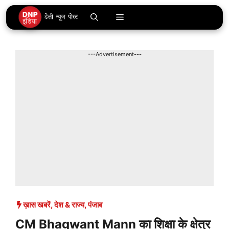
Skip
Menu
to
content
---Advertisement---
ख़ास खबरें
,
देश & राज्य
,
पंजाब
CM Bhagwant Mann का शिक्षा के क्षेत्र