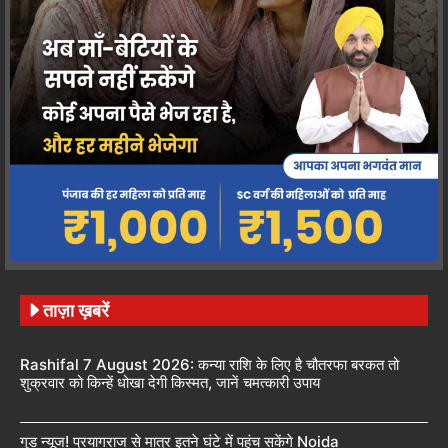
ताज़ा ख़बरें
Rashifal 7 August 2026: कन्या राशि के लिए है चौतरफा बरकत तो
शुक्रवार को किन्हें धोखा देगी किस्मत, जानें चमत्कारी उपाय
गुड न्यूज! प्रयागराज से मात्र इतने घंटे में पहुंच सकेंगे Noida