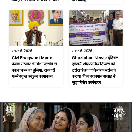
अगस्त 6, 2026
अगस्त 6, 2026
CM Bhagwant Mann:
Ghaziabad News: इंडियन
पंजाब सरकार की शिक्षा क्रांति से
एकेडमी ऑफ़ पीडियाट्रिक्स की
बदला राज्य का हुलिया, सरकारी
ट्रांस हिंडन गाजियाबाद ब्रांच ने
गर्ल्स स्कूल का हुआ कायाकल्प
कराया विश्व स्तनपान सप्ताह से
जुड़ा विशेष कार्यक्रम