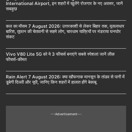
International Airport, इन शहरों में खुलेंगे रोजगार के नए अवसर, जानें
सबकुछ
कल का मौसम 7 August 2026: उत्तरकाशी से लेकर बिहार तक, मूसलाधार
बारिश, तूफान की चेतावनी से सहमे लोग, चारधाम यात्रियों पर मंडराया घनघोर
संकट
Vivo V80 Lite 5G को ये 3 फीचर्स बनाएंगे सबसे स्पेशल! जानें लीक
फीचर्स-कीमत
Rain Alert 7 August 2026: क्या खौफनाक मानसून के तांडव से पानी में
डूबेगी दिल्ली और यूपी, जानिए किन शहरों में हालात होंगे बेकाबू
---Advertisement---