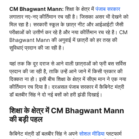
CM Bhagwant Mann:
शिक्षा के क्षेत्र में
पंजाब सरकार
लगातार नए-नए कीर्तिमान रच रही है। जिसका असर भी देखने को
मिल रहा है। सरकारी स्कूल के छात्र नीट और आईआईटी जैसी
परीक्षाओं को उत्तीर्ण कर रहे है और नया कीर्तिमान रच रहे है। CM
Bhagwant Mann की अगुवाई में छात्रों को हर तरह की
सुविधाएं प्रदान की जा रही है।
यहां तक कि दूर दराज से आने वाली छात्राओं को फ्री बस सर्विस
प्रदान की जा रही है, ताकि उन्हें आने जाने में किसी प्रकार की
दिक्कत ना हो। इसी बीच शिक्षा के क्षेत्र में सीएम मान ने एक नया
कीर्तिमान रच दिया है। दरअसल पंजाब सरकार में कैबिनेट मंत्री
डॉ बलबीर सिंह ने दो नई बसों को हरी झंडी दिखाई।
शिक्षा के क्षेत्र में CM Bhagwant Mann
की बड़ी पहल
कैबिनेट मंत्री डॉ बलबीर सिंह ने अपने
सोशल मीडिया
प्लटफार्म