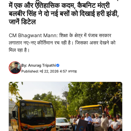
में एक और ऐतिहासिक कदम, कैबनिट मंत्री
बलबीर सिंह ने दो नई बसों को दिखाई हरी झंडी,
जानें डिटेल
CM Bhagwant Mann: शिक्षा के क्षेत्र में पंजाब सरकार
लगातार नए-नए कीर्तिमान रच रही है। जिसका असर देखने को
मिल रहा है।
By:
Anurag Tripathi
Published: मई 22, 2026 4:57 अपराह्न