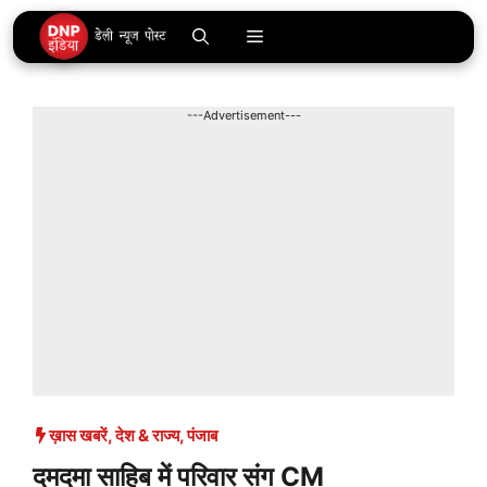
Skip
Menu
to
content
---Advertisement---
ख़ास खबरें
,
देश & राज्य
,
पंजाब
दमदमा साहिब में परिवार संग CM