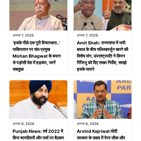
अगस्त 7, 2026
अगस्त 7, 2026
‘इसके पीछे एक पूरी विचारधारा..’
Amit Shah: राज्यसभा में भारी
पाकिस्तान पर संघ प्रमुख
बवाल के बीच मल्लिकार्जुन खरगे की
Mohan Bhagwat के बयान
विशेष मांग, उपराष्ट्रपति ने किरन
से पड़ोसी देश में हड़कंप, जानें
रिजिजू को दिए सख्त निर्देश, समझे
सबकुछ
इसके मायने
अगस्त 6, 2026
अगस्त 6, 2026
Punjab News: वर्ष 2022 में
Arvind Kejriwal:मोदी
बिना चारदीवारी और फर्श पर बैठकर
सरकार के दबाव में पेपर लीक और