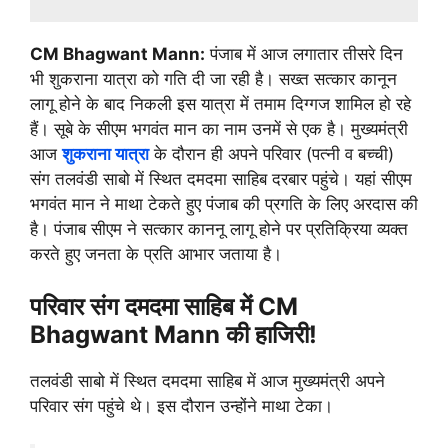
CM Bhagwant Mann:
पंजाब में आज लगातार तीसरे दिन
भी शुकराना यात्रा को गति दी जा रही है। सख्त सत्कार कानून
लागू होने के बाद निकली इस यात्रा में तमाम दिग्गज शामिल हो रहे
हैं। सूबे के सीएम भगवंत मान का नाम उनमें से एक है। मुख्यमंत्री
आज
शुकराना यात्रा
के दौरान ही अपने परिवार (पत्नी व बच्ची)
संग तलवंडी साबो में स्थित दमदमा साहिब दरबार पहुंचे। यहां सीएम
भगवंत मान ने माथा टेकते हुए पंजाब की प्रगति के लिए अरदास की
है। पंजाब सीएम ने सत्कार काननू लागू होने पर प्रतिक्रिया व्यक्त
करते हुए जनता के प्रति आभार जताया है।
परिवार संग दमदमा साहिब में CM
Bhagwant Mann की हाजिरी!
तलवंडी साबो में स्थित दमदमा साहिब में आज मुख्यमंत्री अपने
परिवार संग पहुंचे थे। इस दौरान उन्होंने माथा टेका।