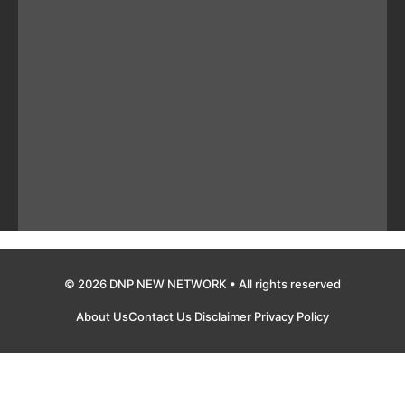
© 2026 DNP NEW NETWORK • All rights reserved
About Us
Contact Us
Disclaimer
Privacy Policy