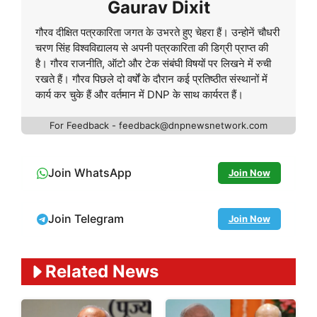
Gaurav Dixit
गौरव दीक्षित पत्रकारिता जगत के उभरते हुए चेहरा हैं। उन्होनें चौधरी
चरण सिंह विश्वविद्यालय से अपनी पत्रकारिता की डिग्री प्राप्त की
है। गौरव राजनीति, ऑटो और टेक संबंघी विषयों पर लिखने में रुची
रखते हैं। गौरव पिछले दो वर्षों के दौरान कई प्रतिष्ठीत संस्थानों में
कार्य कर चुके हैं और वर्तमान में DNP के साथ कार्यरत हैं।
For Feedback - feedback@dnpnewsnetwork.com
Join WhatsApp
Join Now
Join Telegram
Join Now
Related News