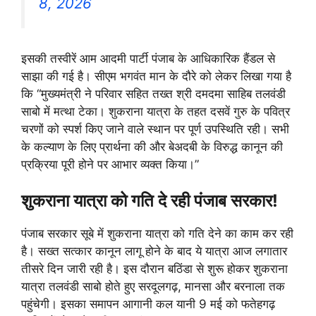
8, 2026
इसकी तस्वीरें आम आदमी पार्टी पंजाब के आधिकारिक हैंडल से
साझा की गई है। सीएम भगवंत मान के दौरे को लेकर लिखा गया है
कि “मुख्यमंत्री ने परिवार सहित तख्त श्री दमदमा साहिब तलवंडी
साबो में मत्था टेका। शुकराना यात्रा के तहत दसवें गुरु के पवित्र
चरणों को स्पर्श किए जाने वाले स्थान पर पूर्ण उपस्थिति रही। सभी
के कल्याण के लिए प्रार्थना की और बेअदबी के विरुद्ध कानून की
प्रक्रिया पूरी होने पर आभार व्यक्त किया।”
शुकराना यात्रा को गति दे रही पंजाब सरकार!
पंजाब सरकार सूबे में शुकराना यात्रा को गति देने का काम कर रही
है। सख्त सत्कार कानून लागू होने के बाद ये यात्रा आज लगातार
तीसरे दिन जारी रही है। इस दौरान बठिंडा से शुरू होकर शुकराना
यात्रा तलवंडी साबो होते हुए सरदूलगढ़, मानसा और बरनाला तक
पहुंचेगी। इसका समापन आगानी कल यानी 9 मई को फतेहगढ़