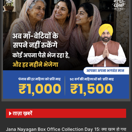
ताज़ा ख़बरें
Jana Nayagan Box Office Collection Day 15: क्या खत्म हो गया