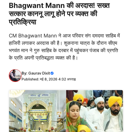
Bhagwant Mann की अरदास! सख्त
सत्कार काननू लागू होने पर व्यक्त की
प्रतिक्रिया
CM Bhagwant Mann ने आज परिवार संग दमदमा साहिब में
हाजिरी लगाकर अरदास की है। शुकराना यात्रा के दौरान सीएम
भगवंत मान ने गुरु साहिब के दरबार में पहुंचकर पंजाब की प्रगति
के प्रति अपनी प्रतिबद्धता व्यक्त की है।
By:
Gaurav Dixit
Published: मई 8, 2026 4:32 अपराह्न