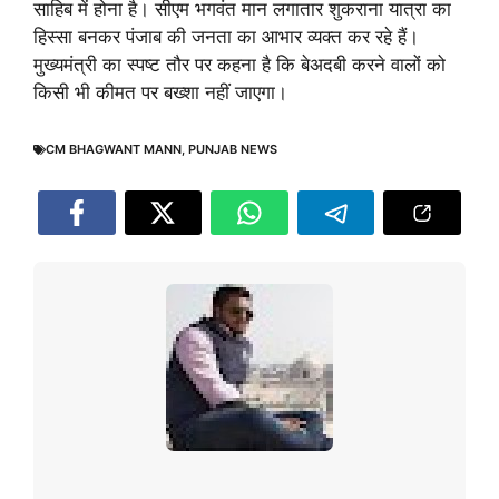
साहिब में होना है। सीएम भगवंत मान लगातार शुकराना यात्रा का
हिस्सा बनकर पंजाब की जनता का आभार व्यक्त कर रहे हैं।
मुख्यमंत्री का स्पष्ट तौर पर कहना है कि बेअदबी करने वालों को
किसी भी कीमत पर बख्शा नहीं जाएगा।
CM BHAGWANT MANN
,
PUNJAB NEWS