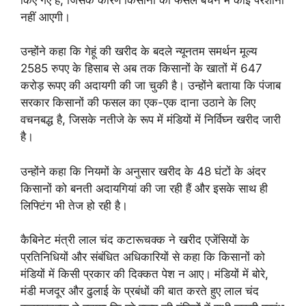
नहीं आएगी।
उन्होंने कहा कि गेहूं की खरीद के बदले न्यूनतम समर्थन मूल्य
2585 रुपए के हिसाब से अब तक किसानों के खातों में 647
करोड़ रूपए की अदायगी की जा चुकी है। उन्होंने बताया कि पंजाब
सरकार किसानों की फसल का एक-एक दाना उठाने के लिए
वचनबद्ध है, जिसके नतीजे के रूप में मंडियों में निर्विघ्न खरीद जारी
है।
उन्होंने कहा कि नियमों के अनुसार खरीद के 48 घंटों के अंदर
किसानों को बनती अदायगियां की जा रही हैं और इसके साथ ही
लिफ्टिंग भी तेज हो रही है।
कैबिनेट मंत्री लाल चंद कटारूचक्क ने खरीद एजेंसियों के
प्रतिनिधियों और संबंधित अधिकारियों से कहा कि किसानों को
मंडियों में किसी प्रकार की दिक्कत पेश न आए। मंडियों में बोरे,
मंडी मजदूर और ढुलाई के प्रबंधों की बात करते हुए लाल चंद