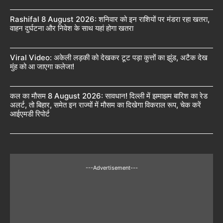
Rashifal 8 August 2026: शनिवार को इन राशियों पर मंडरा रहा खतरा,
वाहन दुर्घटना और निवेश के साथ यहां होगा खतरा
Viral Video: अकेली लड़की को देखकर टूट पड़ा कुत्तों का झुंड, अटैक देख
मुंह को आ जाएगा कलेजा!
कल का मौसम 8 August 2026: सावधान! दिल्ली में झमाझम बारिश का रेड
अलर्ट, तो बिहार, समेत इन राज्यों में मौसम का दिखेगा विकराल रूप, चेक करें
आईएमडी रिपोर्ट
---Advertisement---