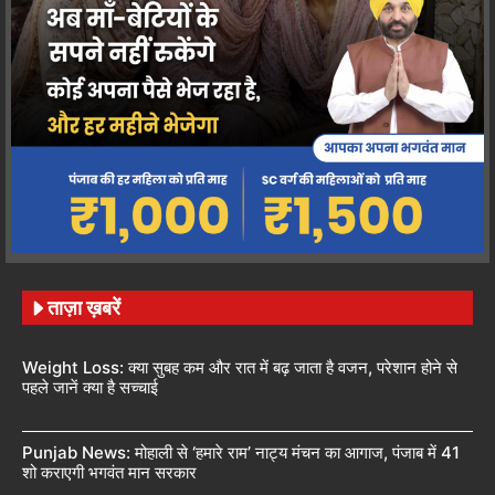
ताज़ा ख़बरें
Weight Loss: क्या सुबह कम और रात में बढ़ जाता है वजन, परेशान होने से
पहले जानें क्या है सच्चाई
Punjab News: मोहाली से ‘हमारे राम’ नाट्य मंचन का आगाज, पंजाब में 41
शो कराएगी भगवंत मान सरकार