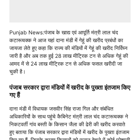
Punjab News:पंजाब के खाद्य एवं आपूर्ति मंत्री लाल चंद
कटारूचक्क ने आज यहां दाना मंडी में गेहूं की खरीद प्रबंधों का
जायजा लेते हुए कहा कि राज्य की मंडियों में गेहूं की खरीद निर्विघ्न
जारी है और अब तक हुई 28 लाख मीट्रिक टन से अधिक गेहूं की
आमद में से 24 लाख मीट्रिक टन से अधिक फसल खरीदी जा
चुकी है।
पंजाब सरकार द्वारा मंडियों में खरीद के पुख्ता इंतजाम किए
गए हैं
दाना मंडी में विधायक जसवीर सिंह राजा गिल और संबंधित
अधिकारियों के साथ पहुंचे कैबिनेट मंत्री लाल चंद कटारूचक्क ने
निकटवर्ती गांव बस्ती के किसान जैला की ढेरी की खरीद करवाते
हुए बताया कि पंजाब सरकार द्वारा मंडियों में खरीद के पुख्ता इंतजाम
किए गए हैं, जिसके कारण किसानों को फसल बेचने में कोई परेशानी