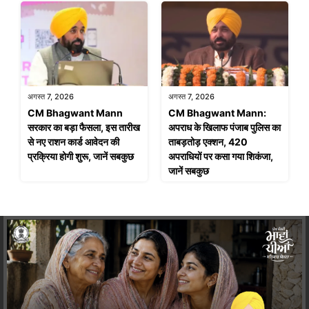
अगस्त 7, 2026
अगस्त 7, 2026
CM Bhagwant Mann
CM Bhagwant Mann:
सरकार का बड़ा फैसला, इस तारीख
अपराध के खिलाफ पंजाब पुलिस का
से नए राशन कार्ड आवेदन की
ताबड़तोड़ एक्शन, 420
प्रक्रिया होगी शुरू, जानें सबकुछ
अपराधियों पर कसा गया शिकंजा,
जानें सबकुछ