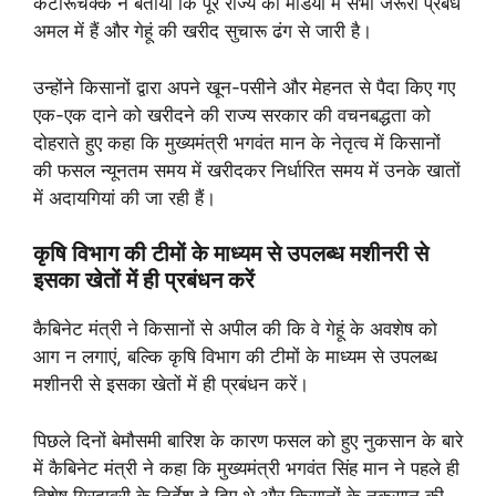
कटारूचक्क ने बताया कि पूरे राज्य की मंडियों में सभी जरूरी प्रबंध
अमल में हैं और गेहूं की खरीद सुचारू ढंग से जारी है।
उन्होंने किसानों द्वारा अपने खून-पसीने और मेहनत से पैदा किए गए
एक-एक दाने को खरीदने की राज्य सरकार की वचनबद्धता को
दोहराते हुए कहा कि मुख्यमंत्री भगवंत मान के नेतृत्व में किसानों
की फसल न्यूनतम समय में खरीदकर निर्धारित समय में उनके खातों
में अदायगियां की जा रही हैं।
कृषि विभाग की टीमों के माध्यम से उपलब्ध मशीनरी से
इसका खेतों में ही प्रबंधन करें
कैबिनेट मंत्री ने किसानों से अपील की कि वे गेहूं के अवशेष को
आग न लगाएं, बल्कि कृषि विभाग की टीमों के माध्यम से उपलब्ध
मशीनरी से इसका खेतों में ही प्रबंधन करें।
पिछले दिनों बेमौसमी बारिश के कारण फसल को हुए नुकसान के बारे
में कैबिनेट मंत्री ने कहा कि मुख्यमंत्री भगवंत सिंह मान ने पहले ही
विशेष गिरदावरी के निर्देश दे दिए थे और किसानों के नुकसान की