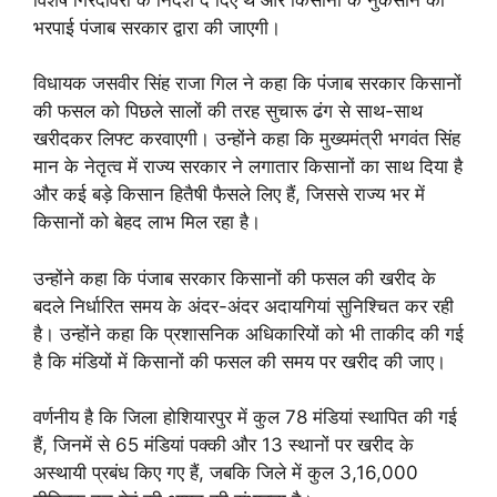
भरपाई पंजाब सरकार द्वारा की जाएगी।
विधायक जसवीर सिंह राजा गिल ने कहा कि पंजाब सरकार किसानों
की फसल को पिछले सालों की तरह सुचारू ढंग से साथ-साथ
खरीदकर लिफ्ट करवाएगी। उन्होंने कहा कि मुख्यमंत्री भगवंत सिंह
मान के नेतृत्व में राज्य सरकार ने लगातार किसानों का साथ दिया है
और कई बड़े किसान हितैषी फैसले लिए हैं, जिससे राज्य भर में
किसानों को बेहद लाभ मिल रहा है।
उन्होंने कहा कि पंजाब सरकार किसानों की फसल की खरीद के
बदले निर्धारित समय के अंदर-अंदर अदायगियां सुनिश्चित कर रही
है। उन्होंने कहा कि प्रशासनिक अधिकारियों को भी ताकीद की गई
है कि मंडियों में किसानों की फसल की समय पर खरीद की जाए।
वर्णनीय है कि जिला होशियारपुर में कुल 78 मंडियां स्थापित की गई
हैं, जिनमें से 65 मंडियां पक्की और 13 स्थानों पर खरीद के
अस्थायी प्रबंध किए गए हैं, जबकि जिले में कुल 3,16,000