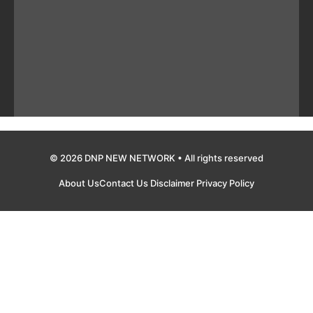
© 2026 DNP NEW NETWORK • All rights reserved
About Us
Contact Us
Disclaimer
Privacy Policy