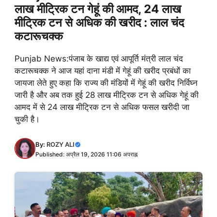
लाख मीट्रिक टन गेहूं की आमद, 24 लाख
मीट्रिक टन से अधिक की खरीद : लाल चंद
कटारूचक्क
Punjab News:पंजाब के खाद्य एवं आपूर्ति मंत्री लाल चंद
कटारूचक्क ने आज यहां दाना मंडी में गेहूं की खरीद प्रबंधों का
जायजा लेते हुए कहा कि राज्य की मंडियों में गेहूं की खरीद निर्विघ्न
जारी है और अब तक हुई 28 लाख मीट्रिक टन से अधिक गेहूं की
आमद में से 24 लाख मीट्रिक टन से अधिक फसल खरीदी जा
चुकी है।
By:
ROZY ALI
Published: अप्रैल 19, 2026 11:06 अपराह्न