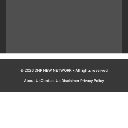
© 2026 DNP NEW NETWORK • All rights reserved
About Us
Contact Us
Disclaimer
Privacy Policy