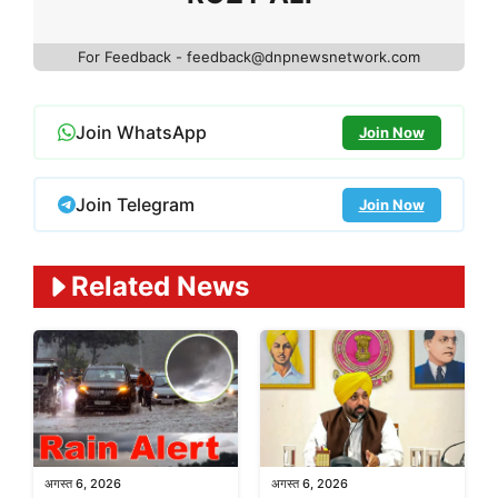
For Feedback - feedback@dnpnewsnetwork.com
Join WhatsApp
Join Now
Join Telegram
Join Now
Related News
अगस्त 6, 2026
अगस्त 6, 2026