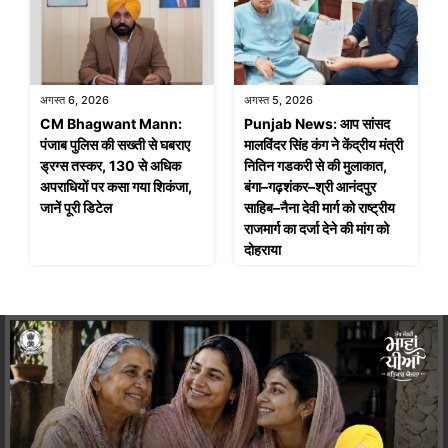
अगस्त 6, 2026
अगस्त 5, 2026
CM Bhagwant Mann:
Punjab News: आप सांसद
पंजाब पुलिस की सख्ती से घबराए
मालविंदर सिंह कंग ने केंद्रीय मंत्री
ड्रग्स तस्कर, 130 से अधिक
नितिन गडकरी से की मुलाकात,
अपराधियों पर कसा गया शिकंजा,
बंगा–गढ़शंकर–श्री आनंदपुर
जानें पूरी डिटेल
साहिब–नैना देवी मार्ग को राष्ट्रीय
राजमार्ग का दर्जा देने की मांग को
दोहराया