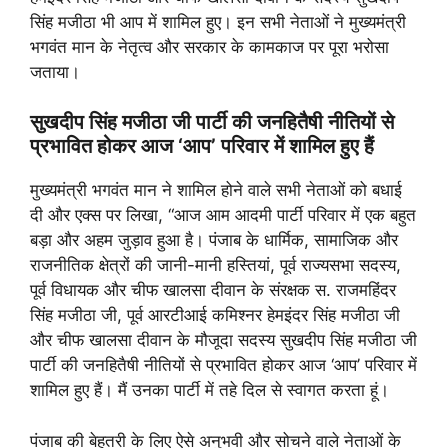
सिंह मजीठा भी आप में शामिल हुए। इन सभी नेताओं ने मुख्यमंत्री
भगवंत मान के नेतृत्व और सरकार के कामकाज पर पूरा भरोसा
जताया।
सुखदीप सिंह मजीठा जी पार्टी की जनहितैषी नीतियों से
प्रभावित होकर आज ‘आप’ परिवार में शामिल हुए हैं
मुख्यमंत्री भगवंत मान ने शामिल होने वाले सभी नेताओं को बधाई
दी और एक्स पर लिखा, “आज आम आदमी पार्टी परिवार में एक बहुत
बड़ा और अहम जुड़ाव हुआ है। पंजाब के धार्मिक, सामाजिक और
राजनीतिक क्षेत्रों की जानी-मानी हस्तियां, पूर्व राज्यसभा सदस्य,
पूर्व विधायक और चीफ खालसा दीवान के संरक्षक स. राजमहिंदर
सिंह मजीठा जी, पूर्व आरटीआई कमिश्नर हेमइंदर सिंह मजीठा जी
और चीफ खालसा दीवान के मौजूदा सदस्य सुखदीप सिंह मजीठा जी
पार्टी की जनहितैषी नीतियों से प्रभावित होकर आज ‘आप’ परिवार में
शामिल हुए हैं। मैं उनका पार्टी में तहे दिल से स्वागत करता हूं।
पंजाब की बेहतरी के लिए ऐसे अनुभवी और सोचने वाले नेताओं के