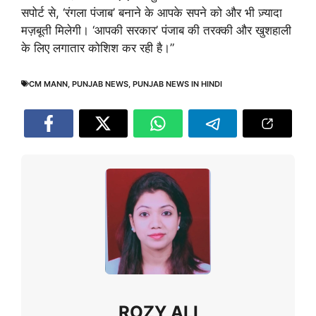
सपोर्ट से, ‘रंगला पंजाब’ बनाने के आपके सपने को और भी ज़्यादा
मज़बूती मिलेगी। ‘आपकी सरकार’ पंजाब की तरक्की और खुशहाली
के लिए लगातार कोशिश कर रही है।”
CM MANN
,
PUNJAB NEWS
,
PUNJAB NEWS IN HINDI
ROZY ALI