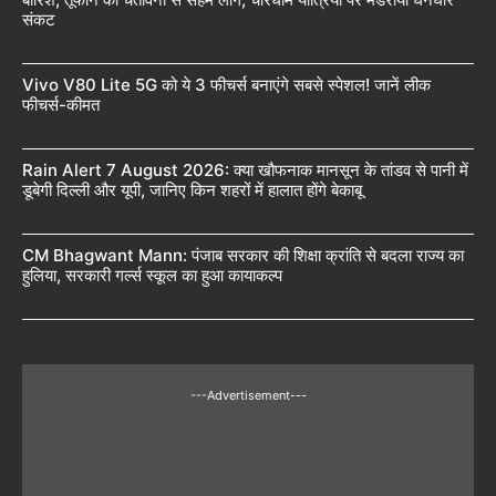
संकट
Vivo V80 Lite 5G को ये 3 फीचर्स बनाएंगे सबसे स्पेशल! जानें लीक
फीचर्स-कीमत
Rain Alert 7 August 2026: क्या खौफनाक मानसून के तांडव से पानी में
डूबेगी दिल्ली और यूपी, जानिए किन शहरों में हालात होंगे बेकाबू
CM Bhagwant Mann: पंजाब सरकार की शिक्षा क्रांति से बदला राज्य का
हुलिया, सरकारी गर्ल्स स्कूल का हुआ कायाकल्प
---Advertisement---