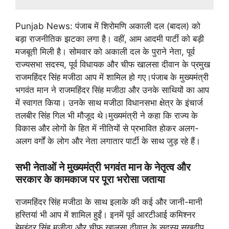
Punjab News: पंजाब में शिरोमणि अकाली दल (बादल) को
बड़ा राजनीतिक झटका लगा है। वहीं, आम आदमी पार्टी को बड़ी
मजबूती मिली है। सोमवार को अकाली दल के पुराने नेता, पूर्व
राज्यसभा सदस्य, पूर्व विधायक और चीफ खालसा दीवान के प्रमुख
राजमहिंदर सिंह मजीठा आप में शामिल हो गए।पंजाब के मुख्यमंत्री
भगवंत मान ने राजमहिंदर सिंह मजीठा और उनके साथियों का आप
में स्वागत किया। उनके साथ मजीठा विधानसभा क्षेत्र के इंचार्ज
तलबीर सिंह गिल भी मौजूद थे।मुख्यमंत्री ने कहा कि राज्य के
विकास और लोगों के हित में नीतियों से प्रभावित होकर अलग-
अलग वर्गों के लोग और नेता लगातार पार्टी के साथ जुड़ रहे हैं।
सभी नेताओं ने मुख्यमंत्री भगवंत मान के नेतृत्व और
सरकार के कामकाज पर पूरा भरोसा जताया
राजमहिंदर सिंह मजीठा के साथ इलाके की कई और जानी-मानी
हस्तियां भी आप में शामिल हुईं। इनमें पूर्व आरटीआई कमिश्नर
हेमइंदर सिंह मजीठा और चीफ खालसा दीवान के सदस्य सुखदीप