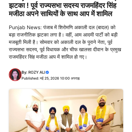
झटका ! पूर्व राज्यसभा सदस्य राजमहिंदर सिंह
मजीठा अपने साथियों के साथ आप में शामिल
Punjab News: पंजाब में शिरोमणि अकाली दल (बादल) को
बड़ा राजनीतिक झटका लगा है। वहीं, आम आदमी पार्टी को बड़ी
मजबूती मिली है। सोमवार को अकाली दल के पुराने नेता, पूर्व
राज्यसभा सदस्य, पूर्व विधायक और चीफ खालसा दीवान के प्रमुख
राजमहिंदर सिंह मजीठा आप में शामिल हो गए।
By:
ROZY ALI
Published: मई 25, 2026 10:00 अपराह्न