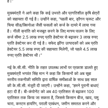
हैं।”
मुख्यमंत्री ने आगे कहा कि कई उभरते और प्रगतिशील कृषि क्षेत्रों
को सहायता दी गई है। उन्होंने कहा, “पहली बार, ड्रैगन फ्रूट और
चिया सीड/क्विनोआ जैसी फसलों को कर्ज के दायरे में लाया गया
है। नीली क्रांति को मजबूत करने के लिए मत्स्य पालन के लिए
कर्ज सीमा 2.5 लाख रुपए प्रति हेक्टेयर से बढ़ाकर 3 लाख रुपए
प्रति हेक्टेयर कर दी गई है। सफेद झींगा उत्पादकों को अब प्रति
हेक्टेयर 5.5 लाख रुपए की सहायता मिलेगी, जो पहले 4.5 लाख
रुपए प्रति हेक्टेयर थी।”
नई के.सी.सी. नीति के तहत उपलब्ध लाभों पर प्रकाश डालते हुए
मुख्यमंत्री भगवंत सिंह मान ने कहा कि किसानों को अब सूबा
स्तरीय तकनीकी समिति द्वारा वार्षिक समीक्षाओं के साथ छह साल
की के.सी.सी. मंजूरी दी जाएगी। उन्होंने कहा, “हमने पुरानी बाधाएं
हटा दी हैं। बी-कंपोनेंट को अब 40 प्रतिशत से बढ़ाकर 100
प्रतिशत तक किया जा सकता है, जिससे किसान बीज, खाद, पशु
चारा, कस्टम हायरिंग, पराली प्रबंधन, जमीन समतल करने और