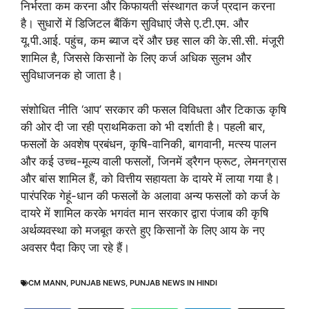
निर्भरता कम करना और किफायती संस्थागत कर्ज प्रदान करना
है। सुधारों में डिजिटल बैंकिंग सुविधाएं जैसे ए.टी.एम. और
यू.पी.आई. पहुंच, कम ब्याज दरें और छह साल की के.सी.सी. मंजूरी
शामिल है, जिससे किसानों के लिए कर्ज अधिक सुलभ और
सुविधाजनक हो जाता है।
संशोधित नीति ‘आप’ सरकार की फसल विविधता और टिकाऊ कृषि
की ओर दी जा रही प्राथमिकता को भी दर्शाती है। पहली बार,
फसलों के अवशेष प्रबंधन, कृषि-वानिकी, बागवानी, मत्स्य पालन
और कई उच्च-मूल्य वाली फसलों, जिनमें ड्रैगन फ्रूट, लेमनग्रास
और बांस शामिल हैं, को वित्तीय सहायता के दायरे में लाया गया है।
पारंपरिक गेहूं-धान की फसलों के अलावा अन्य फसलों को कर्ज के
दायरे में शामिल करके भगवंत मान सरकार द्वारा पंजाब की कृषि
अर्थव्यवस्था को मजबूत करते हुए किसानों के लिए आय के नए
अवसर पैदा किए जा रहे हैं।
CM MANN
,
PUNJAB NEWS
,
PUNJAB NEWS IN HINDI