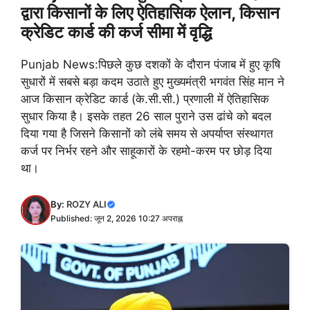
द्वारा किसानों के लिए ऐतिहासिक ऐलान, किसान
क्रेडिट कार्ड की कर्ज सीमा में वृद्धि
Punjab News:पिछले कुछ दशकों के दौरान पंजाब में हुए कृषि
सुधारों में सबसे बड़ा कदम उठाते हुए मुख्यमंत्री भगवंत सिंह मान ने
आज किसान क्रेडिट कार्ड (के.सी.सी.) प्रणाली में ऐतिहासिक
सुधार किया है। इसके तहत 26 साल पुराने उस ढांचे को बदल
दिया गया है जिसने किसानों को लंबे समय से अपर्याप्त संस्थागत
कर्ज पर निर्भर रहने और साहूकारों के रहमो-करम पर छोड़ दिया
था।
By:
ROZY ALI
Published: जून 2, 2026 10:27 अपराह्न