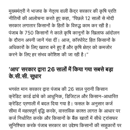
मुख्यमंत्री ने भाजपा के नेतृत्व वाली केंद्र सरकार की कृषि प्रति
नीतियों की आलोचना करते हुए कहा, “पिछले 12 सालों से मोदी
सरकार लगातार किसानों के हितों के विरुद्ध काम कर रही है।
पंजाब के 750 किसानों ने काले कृषि कानूनों के खिलाफ आंदोलन
के दौरान अपनी जानें गंवा दीं। आज, कॉरपोरेट हित किसानों के
अधिकारों के लिए खतरा बने हुए हैं और कृषि क्षेत्र को कमजोर
करने के लिए हर संभव कोशिश की जा रही है।”
‘आप’ सरकार द्वारा 26 सालों में किया गया सबसे बड़ा
के.सी.सी. सुधार
भगवंत मान सरकार द्वारा पंजाब की 26 साल पुरानी किसान
क्रेडिट कार्ड ढांचे को आधुनिक, डिजिटल और किसान-आधारित
क्रेडिट प्रणाली में बदल दिया गया है। फसल के अनुसार कर्ज
सीमा में महत्वपूर्ण वृद्धि करके, वास्तविक काश्त लागत के आधार पर
कर्ज निर्धारित करके और किसानों के बैंक खातों में सीधे ट्रांसफर
सुनिश्चित करके पंजाब सरकार का उद्देश्य किसानों की साहूकारों पर