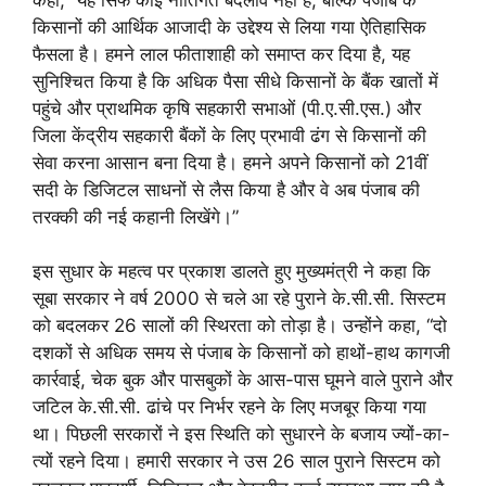
किसानों की आर्थिक आजादी के उद्देश्य से लिया गया ऐतिहासिक
फैसला है। हमने लाल फीताशाही को समाप्त कर दिया है, यह
सुनिश्चित किया है कि अधिक पैसा सीधे किसानों के बैंक खातों में
पहुंचे और प्राथमिक कृषि सहकारी सभाओं (पी.ए.सी.एस.) और
जिला केंद्रीय सहकारी बैंकों के लिए प्रभावी ढंग से किसानों की
सेवा करना आसान बना दिया है। हमने अपने किसानों को 21वीं
सदी के डिजिटल साधनों से लैस किया है और वे अब पंजाब की
तरक्की की नई कहानी लिखेंगे।”
इस सुधार के महत्व पर प्रकाश डालते हुए मुख्यमंत्री ने कहा कि
सूबा सरकार ने वर्ष 2000 से चले आ रहे पुराने के.सी.सी. सिस्टम
को बदलकर 26 सालों की स्थिरता को तोड़ा है। उन्होंने कहा, “दो
दशकों से अधिक समय से पंजाब के किसानों को हाथों-हाथ कागजी
कार्रवाई, चेक बुक और पासबुकों के आस-पास घूमने वाले पुराने और
जटिल के.सी.सी. ढांचे पर निर्भर रहने के लिए मजबूर किया गया
था। पिछली सरकारों ने इस स्थिति को सुधारने के बजाय ज्यों-का-
त्यों रहने दिया। हमारी सरकार ने उस 26 साल पुराने सिस्टम को