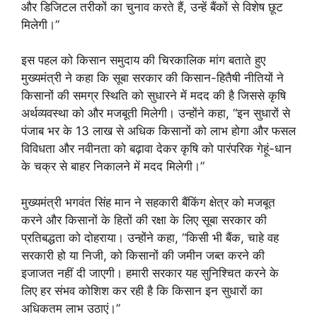
और डिजिटल तरीकों का चुनाव करते हैं, उन्हें बैंकों से विशेष छूट
मिलेगी।”
इस पहल को किसान समुदाय की चिरकालिक मांग बताते हुए
मुख्यमंत्री ने कहा कि सूबा सरकार की किसान-हितैषी नीतियों ने
किसानों की समग्र स्थिति को सुधारने में मदद की है जिससे कृषि
अर्थव्यवस्था को और मजबूती मिलेगी। उन्होंने कहा, “इन सुधारों से
पंजाब भर के 13 लाख से अधिक किसानों को लाभ होगा और फसल
विविधता और नवीनता को बढ़ावा देकर कृषि को पारंपरिक गेहूं-धान
के चक्र से बाहर निकालने में मदद मिलेगी।”
मुख्यमंत्री भगवंत सिंह मान ने सहकारी बैंकिंग क्षेत्र को मजबूत
करने और किसानों के हितों की रक्षा के लिए सूबा सरकार की
प्रतिबद्धता को दोहराया। उन्होंने कहा, “किसी भी बैंक, चाहे वह
सरकारी हो या निजी, को किसानों की जमीन जब्त करने की
इजाजत नहीं दी जाएगी। हमारी सरकार यह सुनिश्चित करने के
लिए हर संभव कोशिश कर रही है कि किसान इन सुधारों का
अधिकतम लाभ उठाएं।”