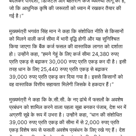
बदलकर पारदर्शी, डिजिटल और बेहतरीन कर्ज व्यवस्था लागू की है,
जो कि आधुनिक कृषि की जरूरतों को ध्यान में रखकर तैयार की
गई है।”
मुख्यमंत्री भगवंत सिंह मान ने कहा कि संशोधित नीति से किसानों
को मिलने वाली कर्ज सीमा में भारी वृद्धि होगी और यह सुनिश्चित
किया जाएगा कि बैंक कर्ज फसल की वास्तविक लागत को दर्शाता
हो। उन्होंने कहा, “हमने गेहूं के लिए कर्ज सीमा 24,380 रुपए
प्रति एकड़ से बढ़ाकर 30,000 रुपए प्रति एकड़ कर दी है। इसी
तरह धान के लिए 25,440 रुपए प्रति एकड़ से बढ़ाकर
39,000 रुपए प्रति एकड़ कर दिया गया है। इससे किसानों को
वह वास्तविक वित्तीय सहायता मिलेगी जिसके वे हकदार हैं।”
मुख्यमंत्री ने कहा कि के.सी.सी. के नए ढांचे में फसलों के अवशेष
प्रबंधन को शामिल करने वाला पहला सूबा बनकर पंजाब, देश भर में
अग्रणी सूबे के रूप में उभरा है। उन्होंने कहा, “धान की संशोधित
39,000 रुपए प्रति एकड़ की सीमा में से 2,000 रुपए प्रति
एकड़ विशेष रूप से फसली अवशेष प्रबंधन के लिए रखे गए हैं। देश