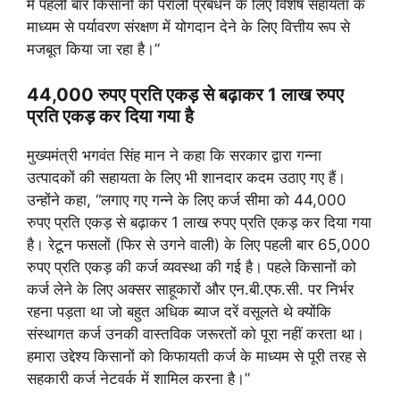
में पहली बार किसानों को पराली प्रबंधन के लिए विशेष सहायता के
माध्यम से पर्यावरण संरक्षण में योगदान देने के लिए वित्तीय रूप से
मजबूत किया जा रहा है।”
44,000 रुपए प्रति एकड़ से बढ़ाकर 1 लाख रुपए
प्रति एकड़ कर दिया गया है
मुख्यमंत्री भगवंत सिंह मान ने कहा कि सरकार द्वारा गन्ना
उत्पादकों की सहायता के लिए भी शानदार कदम उठाए गए हैं।
उन्होंने कहा, “लगाए गए गन्ने के लिए कर्ज सीमा को 44,000
रुपए प्रति एकड़ से बढ़ाकर 1 लाख रुपए प्रति एकड़ कर दिया गया
है। रेटून फसलों (फिर से उगने वाली) के लिए पहली बार 65,000
रुपए प्रति एकड़ की कर्ज व्यवस्था की गई है। पहले किसानों को
कर्ज लेने के लिए अक्सर साहूकारों और एन.बी.एफ.सी. पर निर्भर
रहना पड़ता था जो बहुत अधिक ब्याज दरें वसूलते थे क्योंकि
संस्थागत कर्ज उनकी वास्तविक जरूरतों को पूरा नहीं करता था।
हमारा उद्देश्य किसानों को किफायती कर्ज के माध्यम से पूरी तरह से
सहकारी कर्ज नेटवर्क में शामिल करना है।”