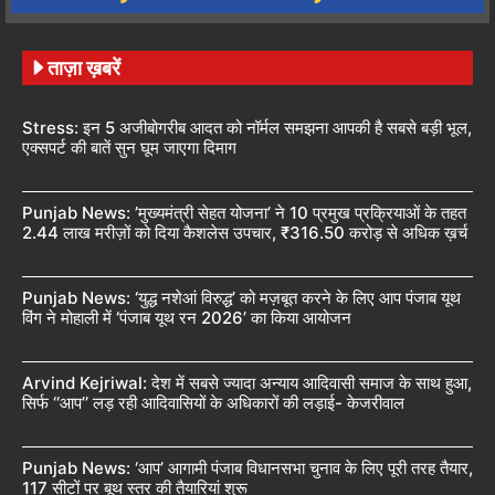
ताज़ा ख़बरें
Stress: इन 5 अजीबोगरीब आदत को नॉर्मल समझना आपकी है सबसे बड़ी भूल,
एक्सपर्ट की बातें सुन घूम जाएगा दिमाग
Punjab News: ’मुख्यमंत्री सेहत योजना’ ने 10 प्रमुख प्रक्रियाओं के तहत
2.44 लाख मरीज़ों को दिया कैशलेस उपचार, ₹316.50 करोड़ से अधिक ख़र्च
Punjab News: ‘युद्ध नशेआं विरुद्ध’ को मज़बूत करने के लिए आप पंजाब यूथ
विंग ने मोहाली में ‘पंजाब यूथ रन 2026’ का किया आयोजन
Arvind Kejriwal: देश में सबसे ज्यादा अन्याय आदिवासी समाज के साथ हुआ,
सिर्फ ‘‘आप’’ लड़ रही आदिवासियों के अधिकारों की लड़ाई- केजरीवाल
Punjab News: ‘आप’ आगामी पंजाब विधानसभा चुनाव के लिए पूरी तरह तैयार,
117 सीटों पर बूथ स्तर की तैयारियां शुरू