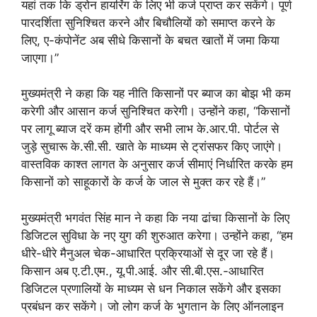
यहां तक कि ड्रोन हायरिंग के लिए भी कर्ज प्राप्त कर सकेंगे। पूर्ण
पारदर्शिता सुनिश्चित करने और बिचौलियों को समाप्त करने के
लिए, ए-कंपोनेंट अब सीधे किसानों के बचत खातों में जमा किया
जाएगा।”
मुख्यमंत्री ने कहा कि यह नीति किसानों पर ब्याज का बोझ भी कम
करेगी और आसान कर्ज सुनिश्चित करेगी। उन्होंने कहा, “किसानों
पर लागू ब्याज दरें कम होंगी और सभी लाभ के.आर.पी. पोर्टल से
जुड़े सुचारू के.सी.सी. खाते के माध्यम से ट्रांसफर किए जाएंगे।
वास्तविक काश्त लागत के अनुसार कर्ज सीमाएं निर्धारित करके हम
किसानों को साहूकारों के कर्ज के जाल से मुक्त कर रहे हैं।”
मुख्यमंत्री भगवंत सिंह मान ने कहा कि नया ढांचा किसानों के लिए
डिजिटल सुविधा के नए युग की शुरुआत करेगा। उन्होंने कहा, “हम
धीरे-धीरे मैनुअल चेक-आधारित प्रक्रियाओं से दूर जा रहे हैं।
किसान अब ए.टी.एम., यू.पी.आई. और सी.बी.एस.-आधारित
डिजिटल प्रणालियों के माध्यम से धन निकाल सकेंगे और इसका
प्रबंधन कर सकेंगे। जो लोग कर्ज के भुगतान के लिए ऑनलाइन