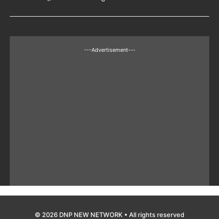
---Advertisement---
© 2026 DNP NEW NETWORK • All rights reserved