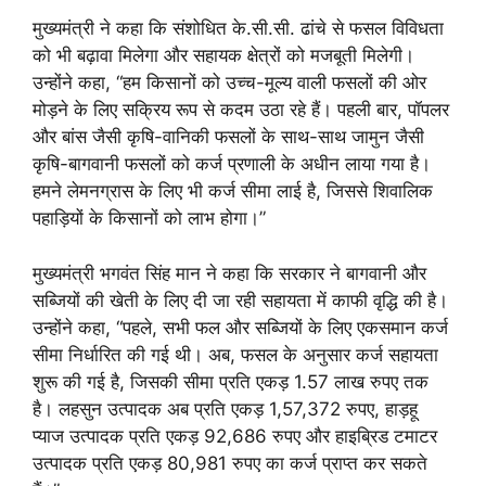
मुख्यमंत्री ने कहा कि संशोधित के.सी.सी. ढांचे से फसल विविधता
को भी बढ़ावा मिलेगा और सहायक क्षेत्रों को मजबूती मिलेगी।
उन्होंने कहा, “हम किसानों को उच्च-मूल्य वाली फसलों की ओर
मोड़ने के लिए सक्रिय रूप से कदम उठा रहे हैं। पहली बार, पॉपलर
और बांस जैसी कृषि-वानिकी फसलों के साथ-साथ जामुन जैसी
कृषि-बागवानी फसलों को कर्ज प्रणाली के अधीन लाया गया है।
हमने लेमनग्रास के लिए भी कर्ज सीमा लाई है, जिससे शिवालिक
पहाड़ियों के किसानों को लाभ होगा।”
मुख्यमंत्री भगवंत सिंह मान ने कहा कि सरकार ने बागवानी और
सब्जियों की खेती के लिए दी जा रही सहायता में काफी वृद्धि की है।
उन्होंने कहा, “पहले, सभी फल और सब्जियों के लिए एकसमान कर्ज
सीमा निर्धारित की गई थी। अब, फसल के अनुसार कर्ज सहायता
शुरू की गई है, जिसकी सीमा प्रति एकड़ 1.57 लाख रुपए तक
है। लहसुन उत्पादक अब प्रति एकड़ 1,57,372 रुपए, हाड़हू
प्याज उत्पादक प्रति एकड़ 92,686 रुपए और हाइब्रिड टमाटर
उत्पादक प्रति एकड़ 80,981 रुपए का कर्ज प्राप्त कर सकते