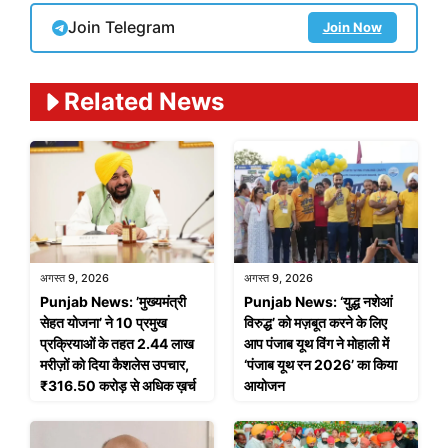
Join Telegram
Join Now
Related News
अगस्त 9, 2026
अगस्त 9, 2026
Punjab News: ’मुख्यमंत्री
Punjab News: ‘युद्ध नशेआं
सेहत योजना’ ने 10 प्रमुख
विरुद्ध’ को मज़बूत करने के लिए
प्रक्रियाओं के तहत 2.44 लाख
आप पंजाब यूथ विंग ने मोहाली में
मरीज़ों को दिया कैशलेस उपचार,
‘पंजाब यूथ रन 2026’ का किया
₹316.50 करोड़ से अधिक ख़र्च
आयोजन