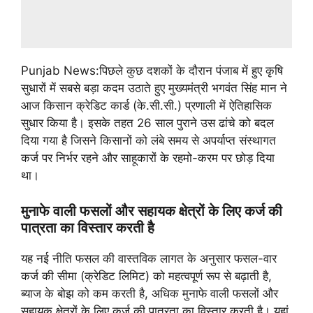
Punjab News:पिछले कुछ दशकों के दौरान पंजाब में हुए कृषि
सुधारों में सबसे बड़ा कदम उठाते हुए मुख्यमंत्री भगवंत सिंह मान ने
आज किसान क्रेडिट कार्ड (के.सी.सी.) प्रणाली में ऐतिहासिक
सुधार किया है। इसके तहत 26 साल पुराने उस ढांचे को बदल
दिया गया है जिसने किसानों को लंबे समय से अपर्याप्त संस्थागत
कर्ज पर निर्भर रहने और साहूकारों के रहमो-करम पर छोड़ दिया
था।
मुनाफे वाली फसलों और सहायक क्षेत्रों के लिए कर्ज की
पात्रता का विस्तार करती है
यह नई नीति फसल की वास्तविक लागत के अनुसार फसल-वार
कर्ज की सीमा (क्रेडिट लिमिट) को महत्वपूर्ण रूप से बढ़ाती है,
ब्याज के बोझ को कम करती है, अधिक मुनाफे वाली फसलों और
सहायक क्षेत्रों के लिए कर्ज की पात्रता का विस्तार करती है। यहां