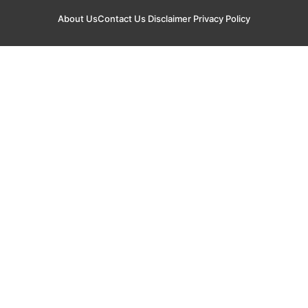
About Us
Contact Us
Disclaimer
Privacy Policy