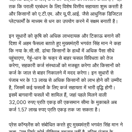
तक कि पराली प्रबंधन के लिए विशेष वित्तीय सहायता शुरू करती है
और किसानों को ए.टी.एम. और यू.पी.आई. जैसे आधुनिक डिजिटल
प्लेटफार्मों के माध्यम से धन का उपयोग करने में सक्षम बनाती है।
इन सुधारों को कृषि को अधिक लाभदायक और टिकाऊ बनाने की
दिशा में अहम फैसला बताते हुए मुख्यमंत्री भगवंत सिंह मान ने कहा
कि नया के.सी.सी. ढांचा किसानों के हाथों में अधिक पैसा सीधे
पहुंचाएगा, गेहूं-धान के चक्र से बाहर फसल विविधता को तेज
करेगा, सहकारी कर्ज संस्थाओं को मजबूत करेगा और किसानों को
कर्ज के जाल से बाहर निकालने में मदद करेगा। इन सुधारों से
पंजाब भर के 13 लाख से अधिक किसानों को लाभ होने की उम्मीद
है, जिसमें कई फसलों के लिए कर्ज सहायता में भारी वृद्धि होगी।
इसमें बागवानी फसलें भी शामिल हैं, जहां पहले मिलने वाली
32,000 रुपए प्रति एकड़ की एकसमान सीमा के मुकाबले अब
कर्ज 1.57 लाख रुपए प्रति एकड़ तक जा सकता है।
प्रेस कॉन्फ्रेंस को संबोधित करते हुए मुख्यमंत्री भगवंत सिंह मान ने
कहा, “यह सिर्फ कोई नीतिगत बदलाव नहीं है, बल्कि पंजाब के