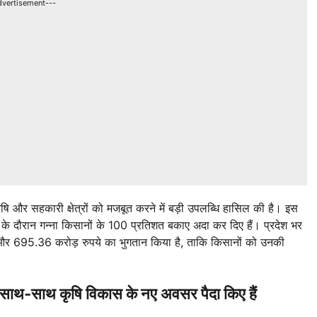
dvertisement---
कृषि और सहकारी क्षेत्रों को मजबूत करने में बड़ी उपलब्धि हासिल की है। इस
 दौरान गन्ना किसानों के 100 प्रतिशत बकाए अदा कर दिए हैं। प्रदेश भर
ी और 695.36 करोड़ रुपये का भुगतान किया है, ताकि किसानों को उनकी
े साथ-साथ कृषि विकास के नए अवसर पैदा किए हैं