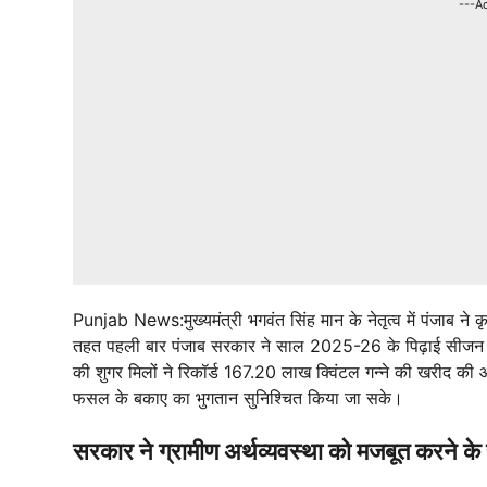
---A
Punjab News:मुख्यमंत्री भगवंत सिंह मान के नेतृत्व में पंजाब ने 
तहत पहली बार पंजाब सरकार ने साल 2025-26 के पिढ़ाई सीजन के
की शुगर मिलों ने रिकॉर्ड 167.20 लाख क्विंटल गन्ने की खरीद क
फसल के बकाए का भुगतान सुनिश्चित किया जा सके।
सरकार ने ग्रामीण अर्थव्यवस्था को मजबूत करने क