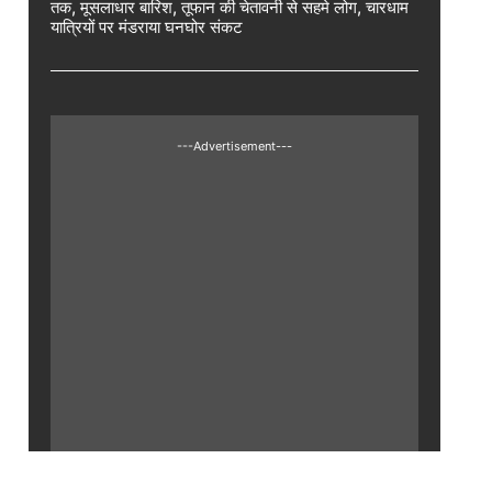
तक, मूसलाधार बारिश, तूफान की चेतावनी से सहमे लोग, चारधाम
यात्रियों पर मंडराया घनघोर संकट
---Advertisement---