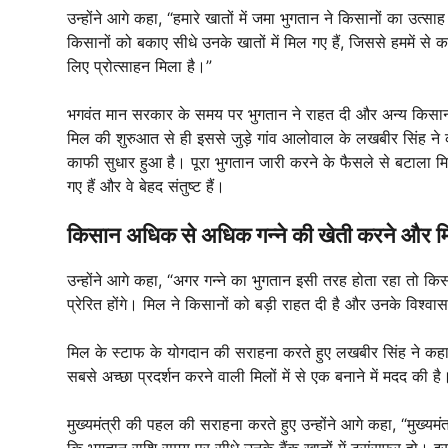
उन्होंने आगे कहा, “हमारे खातों में जमा भुगतान ने किसानों का उत्
किसानों को बकाए सीधे उनके खातों में मिल गए हैं, जिससे हममें से क
लिए प्रोत्साहन मिला है।”
भगवंत मान सरकार के समय पर भुगतान ने राहत दी और अन्य किसानों 
मिल की शुरुआत से ही इससे जुड़े गांव आलोवाल के लखबीर सिंह ने कहा
काफी सुधार हुआ है। पूरा भुगतान जारी करने के फैसले से बटाला म
गए हैं और वे बेहद संतुष्ट हैं।
किसान अधिक से अधिक गन्ने की खेती करने और मिलों स
उन्होंने आगे कहा, “अगर गन्ने का भुगतान इसी तरह होता रहा तो कि
प्रेरित होंगे। मिल ने किसानों को बड़ी राहत दी है और उनके विश्व
मिल के स्टाफ के योगदान की सराहना करते हुए लखबीर सिंह ने कहा,
सबसे अच्छा प्रदर्शन करने वाली मिलों में से एक बनाने में मदद की 
मुख्यमंत्री की पहल की सराहना करते हुए उन्होंने आगे कहा, “मुख्यमं
कि भुगतान राशि समय पर सीधे उनके बैंक खातों में ट्रांसफर हो। इसस