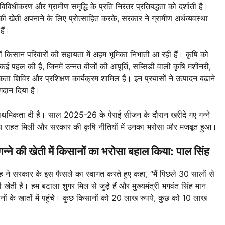
िधीकरण और ग्रामीण समृद्धि के प्रति निरंतर प्रतिबद्धता को दर्शाती है।
की खेती अपनाने के लिए प्रोत्साहित करके, सरकार ने ग्रामीण अर्थव्यवस्था
ैं।
ं किसान परिवारों की सहायता में अहम भूमिका निभाती आ रही हैं। कृषि को
ई पहल की हैं, जिनमें उन्नत बीजों की आपूर्ति, सब्सिडी वाली कृषि मशीनरी,
 शिविर और प्रशिक्षण कार्यक्रम शामिल हैं। इन प्रयासों ने उत्पादन बढ़ाने
ोगदान दिया है।
ाथमिकता दी है। साल 2025-26 के पेराई सीजन के दौरान खरीदे गए गन्ने
त्तीय राहत मिली और सरकार की कृषि नीतियों में उनका भरोसा और मजबूत हुआ।
न्ने की खेती में किसानों का भरोसा बहाल किया: पाल सिंह
ंह ने सरकार के इस फैसले का स्वागत करते हुए कहा, “मैं पिछले 30 सालों से
 खेती है। हम बटाला शुगर मिल से जुड़े हैं और मुख्यमंत्री भगवंत सिंह मान
ों के खातों में पहुंचे। कुछ किसानों को 20 लाख रुपये, कुछ को 10 लाख