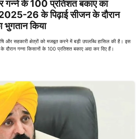
 गन्ने के 100 प्रतिशत बकाए का
 2025-26 के पिढ़ाई सीजन के दौरान
ा भुगतान किया
कृषि और सहकारी क्षेत्रों को मजबूत करने में बड़ी उपलब्धि हासिल की है। इस
 दौरान गन्ना किसानों के 100 प्रतिशत बकाए अदा कर दिए हैं।