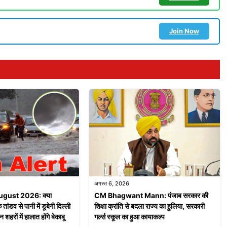
Join Now
अगस्त 6, 2026
ugust 2026: क्या
CM Bhagwant Mann: पंजाब सरकार की
ंडव से पानी में डूबेगी दिल्ली
शिक्षा क्रांति से बदला राज्य का हुलिया, सरकारी
शहरों में हालात होंगे बेकाबू
गर्ल्स स्कूल का हुआ कायाकल्प