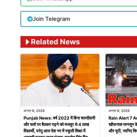
Join Telegram
Related News
अगस्त 6, 2026
अगस्त 6, 2026
Punjab News: वर्ष 2022 में बिना चारदीवारी
Rain Alert 7 A
और फर्श पर बैठकर पढ़ने को मजबूर थे 4 लाख
खौफनाक मानसून के ता
विद्यार्थी, परंतु आज देश भर में स्कूली शिक्षा में
और यूपी, जानिए किन 