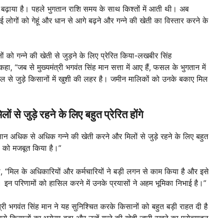
साह बढ़ाया है। पहले भुगतान राशि समय के साथ किश्तों में आती थी। अब
ई लोगों को गेहूं और धान से आगे बढ़ने और गन्ने की खेती का विस्तार करने के
को गन्ने की खेती से जुड़ने के लिए प्रेरित किया-लखबीर सिंह
, “जब से मुख्यमंत्री भगवंत सिंह मान सत्ता में आए हैं, फसल के भुगतान में
िल से जुड़े किसानों में खुशी की लहर है। जमीन मालिकों को उनके बकाए मिल
े जुड़े रहने के लिए बहुत प्रेरित होंगे
सान अधिक से अधिक गन्ने की खेती करने और मिलों से जुड़े रहने के लिए बहुत
ास को मजबूत किया है।”
 “मिल के अधिकारियों और कर्मचारियों ने बड़ी लगन से काम किया है और इसे
है। इन परिणामों को हासिल करने में उनके प्रयासों ने अहम भूमिका निभाई है।”
त्री भगवंत सिंह मान ने यह सुनिश्चित करके किसानों को बहुत बड़ी राहत दी है
े किसानों का भरोसा बढ़ा और उन्हें गन्ने की खेती जारी रखने का प्रोत्साहन