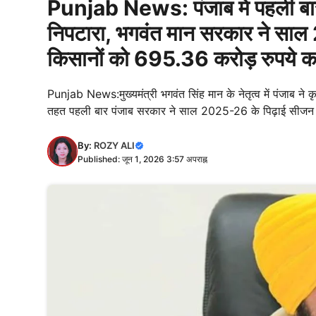
Punjab News: पंजाब में पहली बार
निपटारा, भगवंत मान सरकार ने साल
किसानों को 695.36 करोड़ रुपये क
Punjab News:मुख्यमंत्री भगवंत सिंह मान के नेतृत्व में पंजाब ने 
तहत पहली बार पंजाब सरकार ने साल 2025-26 के पिढ़ाई सीजन के
By:
ROZY ALI
Published: जून 1, 2026 3:57 अपराह्न