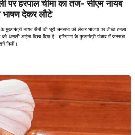
ी पर हरपाल चीमा का तंज- सीएम नायब
ो भाषण देकर लौटे
 के मुख्यमंत्री नायब सैनी की धूरी जनसभा को लेकर भाजपा पर तीखा हमला
ा को असली आईना दिखा दिया है। हरियाणा के मुख्यमंत्री पंजाब में जनसभा
इनें मिलीं।