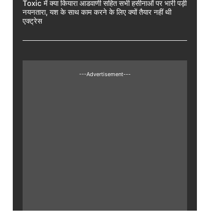
Toxic में क्या कियारा आडवाणी सहित सभी हसीनाओं पर भारी पड़ी
नयनतारा, यश के साथ काम करने के लिए क्यों तैयार नहीं थी
एक्ट्रेस
---Advertisement---