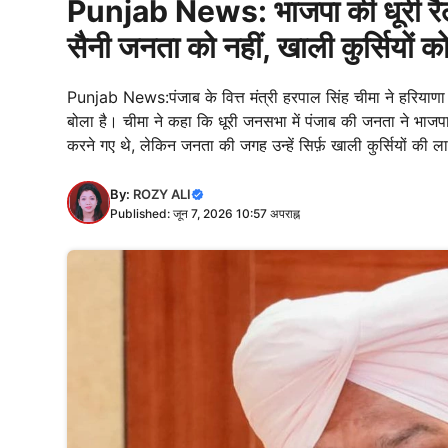
Punjab News: भाजपा की धूरी रैल
सैनी जनता को नहीं, खाली कुर्सियों क
Punjab News:पंजाब के वित्त मंत्री हरपाल सिंह चीमा ने हरियाणा
बोला है। चीमा ने कहा कि धूरी जनसभा में पंजाब की जनता ने भाजप
करने गए थे, लेकिन जनता की जगह उन्हें सिर्फ़ खाली कुर्सियों की ला
By:
ROZY ALI
Published: जून 7, 2026 10:57 अपराह्न