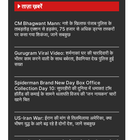
ताज़ा ख़बरें
CM Bhagwant Mann: नशे के खिलाफ पंजाब पुलिस के
ताबड़तोड़ एक्शन से हड़कंप, 75 हजार से अधिक ड्रग्स तस्करों
पर कसा गया शिकंजा, जानें सबकुछ
Gurugram Viral Video: शर्मनाक! घर की चारदिवारी के
भीतर काम करने वाली के साथ बर्बरता, हैवानियत देख पुलिस हुई
सख्त
Spiderman Brand New Day Box Office
Collection Day 10: सुपरहीरो की दुनिया में धमाका! टॉम
हॉलैंड की कमाई के सामने थलापति विजय की ‘जन नायकन’ चारों
खाने चित
US-Iran War: ईरान की मांग से तिलमिलाया अमेरिका, क्या
भीषण युद्ध के आगे बढ़ रहे है दोनों देश, जानें सबकुछ