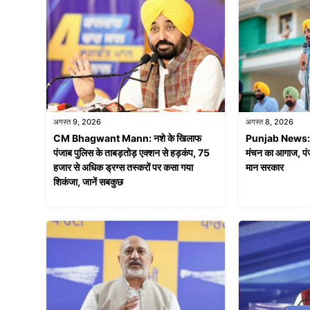
अगस्त 9, 2026
अगस्त 8, 2026
CM Bhagwant Mann: नशे के खिलाफ
Punjab News: मोह
पंजाब पुलिस के ताबड़तोड़ एक्शन से हड़कंप, 75
मंचन का आगाज, पंज
हजार से अधिक ड्रग्स तस्करों पर कसा गया
मान सरकार
शिकंजा, जानें सबकुछ