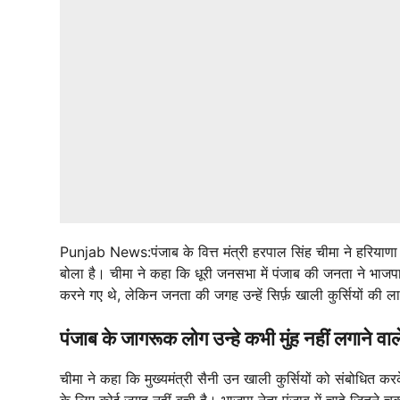
Punjab News:पंजाब के वित्त मंत्री हरपाल सिंह चीमा ने हरियाणा
बोला है। चीमा ने कहा कि धूरी जनसभा में पंजाब की जनता ने भाजप
करने गए थे, लेकिन जनता की जगह उन्हें सिर्फ़ खाली कुर्सियों की ला
पंजाब के जागरूक लोग उन्हे कभी मुंह नहीं लगाने वाल
चीमा ने कहा कि मुख्यमंत्री सैनी उन खाली कुर्सियों को संबोधित कर
के लिए कोई जगह नहीं बची है। भाजपा नेता पंजाब में चाहे जितने चक्