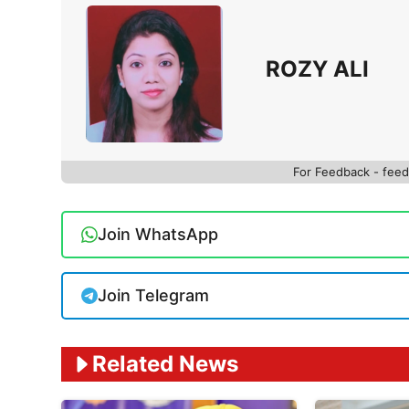
ROZY ALI
For Feedback - fe
Join WhatsApp
Join Telegram
Related News