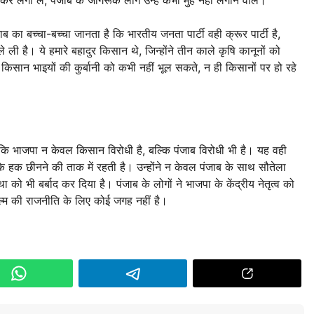
 का बच्चा-बच्चा जानता है कि भारतीय जनता पार्टी वही क्रूर पार्टी है,
 ली है। ये हमारे बहादुर किसान थे, जिन्होंने तीन काले कृषि कानूनों को
सान भाइयों की कुर्बानी को कभी नहीं भूल सकते, न ही किसानों पर हो रहे
ा कि भाजपा न केवल किसान विरोधी है, बल्कि पंजाब विरोधी भी है। यह वही
 के हक छीनने की ताक में रहती है। उन्होंने न केवल पंजाब के साथ सौतेला
ा को भी बर्बाद कर दिया है। पंजाब के लोगों ने भाजपा के केंद्रीय नेतृत्व को
ुल्म की राजनीति के लिए कोई जगह नहीं है।