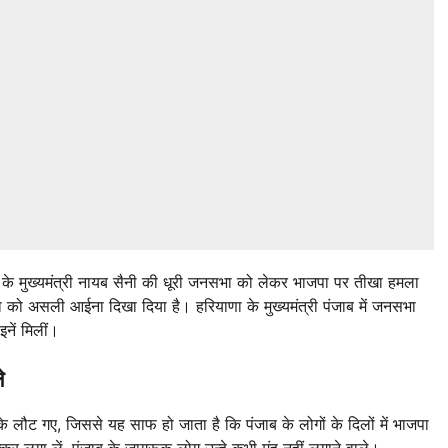
 के मुख्यमंत्री नायब सैनी की धूरी जनसभा को लेकर भाजपा पर तीखा हमला
ा को असली आईना दिखा दिया है। हरियाणा के मुख्यमंत्री पंजाब में जनसभा
इनें मिलीं।
े
के लौट गए, जिससे यह साफ हो जाता है कि पंजाब के लोगों के दिलों में भाजपा
कर लगा लें, पंजाब के जागरूक लोग उन्हे कभी मुंह नहीं लगाने वाले।