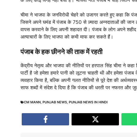
चीमा ने भाजपा के जनविरोधी चेहरे को उजागर करते हुए कहा कि पंजाब
जिसने अपने घमंड में पंजाब के 750 से ज़्यादा अन्नदाताओं की जान ले
वापस करवाने के लिए अपनी शहादत दी। पंजाब के लोग अपने शहीद कि
अत्याचारों के लिए भाजपा को कभी माफ कर सकते हैं।
पंजाब के हक छीनने की ताक में रहती
केंद्रीय नेतृत्व और भाजपा की नीतियों पर हरपाल सिंह चीमा ने कह
पार्टी है जो हमेशा हमारे पानी को लूटना चाहती थी और हमेशा पंजाब
व्यवहार किया है, बल्कि अपनी गलत नीतियों से पूरे देश की अर्थव्यवस्थ
साफ शब्दों में संदेश दे दिया है कि पंजाब की धरती पर नफरत और ज़
CM MANN
,
PUNJAB NEWS
,
PUNJAB NEWS IN HINDI