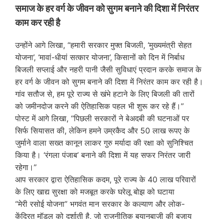
समाज के हर वर्ग के जीवन को सुगम बनाने की दिशा में निरंतर
काम कर रही है
उन्होंने आगे लिखा, “हमारी सरकार मुफ्त बिजली, ‘मुख्यमंत्री सेहत
योजना’, ‘मावां-धीयां सत्कार योजना’, किसानों को दिन में निर्बाध
बिजली सप्लाई और नहरी पानी जैसी सुविधाएं प्रदान करके समाज के
हर वर्ग के जीवन को सुगम बनाने की दिशा में निरंतर काम कर रही है।
गांव सतौज से, हम पूरे राज्य से खंभे हटाने के लिए बिजली की तारों
को जमीनदोज करने की ऐतिहासिक पहल भी शुरू कर रहे हैं।”
पोस्ट में आगे लिखा, “पिछली सरकारों ने बेअदबी की घटनाओं पर
सिर्फ सियासत की, लेकिन हमने उम्रकैद और 50 लाख रूपए के
जुर्माने वाला सख्त कानून लाकर गुरु मर्यादा की रक्षा को सुनिश्चित
किया है। ‘रंगला पंजाब’ बनाने की दिशा में यह सफर निरंतर जारी
रहेगा।”
आप सरकार द्वारा ऐतिहासिक कदम, पूरे राज्य के 40 लाख परिवारों
के लिए खाद्य सुरक्षा को मजबूत करके घरेलू बोझ को घटाया
“मेरी रसोई योजना” भगवंत मान सरकार के कल्याण और लोक-
केंद्रित मॉडल को दर्शाती है, जो राजनीतिक बयानबाजी की बजाय