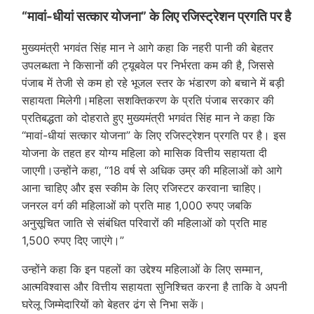
“मावां-धीयां सत्कार योजना” के लिए रजिस्ट्रेशन प्रगति पर है
मुख्यमंत्री भगवंत सिंह मान ने आगे कहा कि नहरी पानी की बेहतर
उपलब्धता ने किसानों की ट्यूबवेल पर निर्भरता कम की है, जिससे
पंजाब में तेजी से कम हो रहे भूजल स्तर के भंडारण को बचाने में बड़ी
सहायता मिलेगी।महिला सशक्तिकरण के प्रति पंजाब सरकार की
प्रतिबद्धता को दोहराते हुए मुख्यमंत्री भगवंत सिंह मान ने कहा कि
“मावां-धीयां सत्कार योजना” के लिए रजिस्ट्रेशन प्रगति पर है। इस
योजना के तहत हर योग्य महिला को मासिक वित्तीय सहायता दी
जाएगी।उन्होंने कहा, “18 वर्ष से अधिक उम्र की महिलाओं को आगे
आना चाहिए और इस स्कीम के लिए रजिस्टर करवाना चाहिए।
जनरल वर्ग की महिलाओं को प्रति माह 1,000 रुपए जबकि
अनुसूचित जाति से संबंधित परिवारों की महिलाओं को प्रति माह
1,500 रुपए दिए जाएंगे।”
उन्होंने कहा कि इन पहलों का उद्देश्य महिलाओं के लिए सम्मान,
आत्मविश्वास और वित्तीय सहायता सुनिश्चित करना है ताकि वे अपनी
घरेलू जिम्मेदारियों को बेहतर ढंग से निभा सकें।