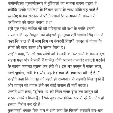
बायोमेट्रिक प्रमाणीकरण में मुश्किलों का सामना करना पड़ता है
क्योंकि उनके उंगलियों के निशान समय के साथ फीके पड़ जाते हैं।
इसलिए पंजाब सरकार ने फोटो-आधारित सत्यापन के माध्यम से
प्रक्रिया को सरल बनाया है।”
श्री गुरु ग्रंथ साहिब जी की पवित्रता की रक्षा के प्रति अपनी
सरकार की प्रतिबद्धता को दोहराते हुए मुख्यमंत्री भगवंत सिंह मान ने
कहा कि हाल ही में लागू किए गए बेअदबी विरोधी कानून से पंजाब के
लोगों को बेहद राहत और संतोष मिला है।
उन्होंने कहा, “सालों तक लोगों को बेअदबी की घटनाओं के कारण दुख
सहना पड़ा और बेअदबी में शामिल दोषी अक्सर कमजोर कानूनी प्रबंधों
के कारण जमानत प्राप्त कर लेते थे। इस नए कानून में सख्त सजा,
भारी जुर्माना, लंबी कैद और उम्रकैद तक की व्यवस्था की गई है।”
उन्होंने कहा कि कानून को पहले ही राज्यपाल से सहमति मिल चुकी है
और कानून को वापस लेने का कोई सवाल ही नहीं उठता।
उन्होंने आगे कहा, “दुनिया भर की सिख संगत द्वारा इस कानून को
भरपूर समर्थन मिला है। सिर्फ कुछ राजनीतिक रूप से प्रेरित लोग ही
इसका विरोध कर रहे हैं।”
मुख्यमंत्री भगवंत सिंह मान ने आगे कहा कि पिछली सरकारें बार-बार