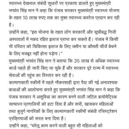
स्वास्थ्य देखभाल संबंधी सुधारों पर प्रकाश डालते हुए मुख्यमंत्री
भगवंत सिंह मान ने कहा कि पंजाब सरकार मुख्यमंत्री स्वास्थ्य योजना
के तहत 10 लाख रुपए तक का मुफ्त स्वास्थ्य कवरेज प्रदान कर रही
है।
उन्होंने कहा, “इस योजना के तहत लोग सरकारी और सूचीबद्ध निजी
अस्पतालों में नकद रहित इलाज प्राप्त कर सकते हैं। पंजाब में किसी
भी परिवार को चिकित्सा इलाज के लिए जमीन या कीमती चीजें बेचने
के लिए मजबूर नहीं होना पड़ेगा।”
मुख्यमंत्री भगवंत सिंह मान ने बताया कि 35 लाख से अधिक स्वास्थ्य
कार्ड पहले ही जारी किए जा चुके हैं और सरकार पूरे राज्य में स्वास्थ्य
सेवाओं की पहुंच का विस्तार कर रही है।
कल्याणकारी स्कीमों में पहले नौकरशाही द्वारा पैदा की गई अनावश्यक
बाधाओं की आलोचना करते हुए मुख्यमंत्री भगवंत सिंह मान ने कहा कि
पंजाब सरकार ने असुविधा का कारण बनने वाली जटिल बायोमेट्रिक
सत्यापन प्रणालियों को हटा दिया है और सभी, खासकर महिलाओं
तथा बुजुर्ग नागरिकों के लिए कल्याणकारी स्कीमों संबंधी रजिस्ट्रेशन
प्रक्रियाओं को सरल बना दिया है।
उन्होंने कहा, “घरेलू काम करने वाली बहुत सी महिलाओं को