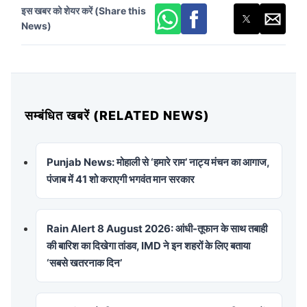
इस खबर को शेयर करें (Share this
News)
सम्बंधित खबरें (RELATED NEWS)
Punjab News: मोहाली से ‘हमारे राम’ नाट्य मंचन का आगाज,
पंजाब में 41 शो कराएगी भगवंत मान सरकार
Rain Alert 8 August 2026: आंधी-तूफान के साथ तबाही
की बारिश का दिखेगा तांडव, IMD ने इन शहरों के लिए बताया
‘सबसे खतरनाक दिन’