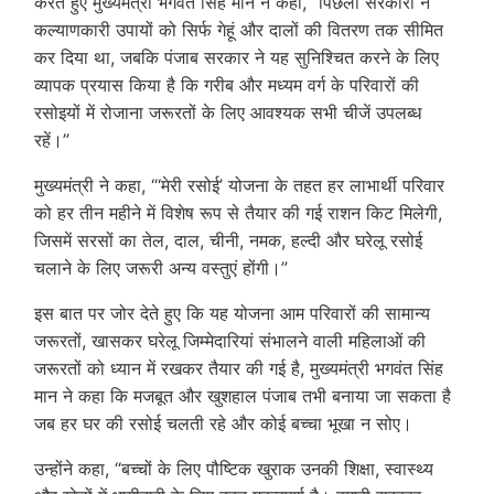
करते हुए मुख्यमंत्री भगवंत सिंह मान ने कहा, “पिछली सरकारों ने
कल्याणकारी उपायों को सिर्फ गेहूं और दालों की वितरण तक सीमित
कर दिया था, जबकि पंजाब सरकार ने यह सुनिश्चित करने के लिए
व्यापक प्रयास किया है कि गरीब और मध्यम वर्ग के परिवारों की
रसोइयों में रोजाना जरूरतों के लिए आवश्यक सभी चीजें उपलब्ध
रहें।”
मुख्यमंत्री ने कहा, “‘मेरी रसोई’ योजना के तहत हर लाभार्थी परिवार
को हर तीन महीने में विशेष रूप से तैयार की गई राशन किट मिलेगी,
जिसमें सरसों का तेल, दाल, चीनी, नमक, हल्दी और घरेलू रसोई
चलाने के लिए जरूरी अन्य वस्तुएं होंगी।”
इस बात पर जोर देते हुए कि यह योजना आम परिवारों की सामान्य
जरूरतों, खासकर घरेलू जिम्मेदारियां संभालने वाली महिलाओं की
जरूरतों को ध्यान में रखकर तैयार की गई है, मुख्यमंत्री भगवंत सिंह
मान ने कहा कि मजबूत और खुशहाल पंजाब तभी बनाया जा सकता है
जब हर घर की रसोई चलती रहे और कोई बच्चा भूखा न सोए।
उन्होंने कहा, “बच्चों के लिए पौष्टिक खुराक उनकी शिक्षा, स्वास्थ्य