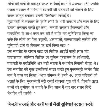
लोगों की मांगों के बावजूद सख्त कार्रवाई करने में असफल रहीं, जबकि
पंजाब सरकार ने भविष्य में बेअदबी की घटनाओं को रोकने के लिए
सख्त कानून बनाकर अपनी जिम्मेदारी निभाई है।
मुख्यमंत्री ने सरकार के प्रति लोगों के भारी समर्थन और प्यार के लिए
उनका धन्यवाद करते हुए कहा, “उनकी सरकार ईमानदारी और
पारदर्शिता के साथ काम कर रही है ताकि यह सुनिश्चित किया जा
सके कि लोगों का पैसा स्कूलों, अस्पतालों, कल्याणकारी स्कीमों और
बुनियादी ढांचे के विकास पर खर्च किया जाए।”
इस समारोह के दौरान खाद्य एवं सिविल आपूर्ति मंत्री लाल चंद
कटारूचक, सीनियर सिविल एवं पुलिस प्रशासन के अधिकारी,
पंचायतों के प्रतिनिधि और बड़ी संख्या में स्थानीय निवासी मौजूद थे।
इस समारोह की कुछ झलकियां साझा करते हुए मुख्यमंत्री भगवंत सिंह
मान ने एक्स पर लिखा: “आज संगरूर में, हमने 40 लाख परिवारों की
भलाई के लिए ‘मुख्यमंत्री मेरी रसोई योजना’ शुरू की है, जिसके तहत
बच्चों को कुपोषण से बचाने के लिए साल में चार बार राशन किटें
वितरित की जाएंगी।”
बिजली सप्लाई और नहरी पानी जैसी सुविधाएं प्रदान करके