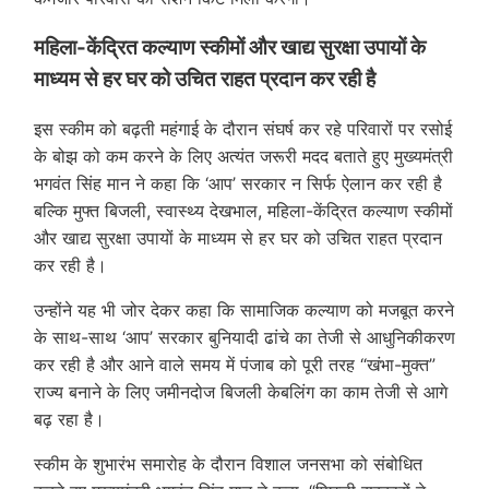
महिला-केंद्रित कल्याण स्कीमों और खाद्य सुरक्षा उपायों के
माध्यम से हर घर को उचित राहत प्रदान कर रही है
इस स्कीम को बढ़ती महंगाई के दौरान संघर्ष कर रहे परिवारों पर रसोई
के बोझ को कम करने के लिए अत्यंत जरूरी मदद बताते हुए मुख्यमंत्री
भगवंत सिंह मान ने कहा कि ‘आप’ सरकार न सिर्फ ऐलान कर रही है
बल्कि मुफ्त बिजली, स्वास्थ्य देखभाल, महिला-केंद्रित कल्याण स्कीमों
और खाद्य सुरक्षा उपायों के माध्यम से हर घर को उचित राहत प्रदान
कर रही है।
उन्होंने यह भी जोर देकर कहा कि सामाजिक कल्याण को मजबूत करने
के साथ-साथ ‘आप’ सरकार बुनियादी ढांचे का तेजी से आधुनिकीकरण
कर रही है और आने वाले समय में पंजाब को पूरी तरह “खंभा-मुक्त”
राज्य बनाने के लिए जमीनदोज बिजली केबलिंग का काम तेजी से आगे
बढ़ रहा है।
स्कीम के शुभारंभ समारोह के दौरान विशाल जनसभा को संबोधित