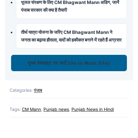
भूजल संरक्षण के लिए CM Bhagwant Mann अडिग, जानें
पंजाब सरकार की क्या है तैयारी
तीर्थ यात्रा योजना के जरिए CM Bhagwant Mann ने
जनता का बढ़ाया हौसला, वादों को हकीकत बनाने में रहते हैं अग्रसर
मुख्य वेबसाइट पर जाएँ (Go to Main Site)
Categories:
पंजाब
Tags:
CM Mann
,
Punjab news
,
Punjab News in Hindi