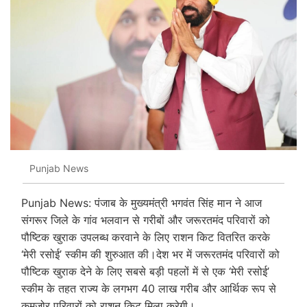
Punjab News
Punjab News: पंजाब के मुख्यमंत्री भगवंत सिंह मान ने आज
संगरूर जिले के गांव भलवान से गरीबों और जरूरतमंद परिवारों को
पौष्टिक खुराक उपलब्ध करवाने के लिए राशन किट वितरित करके
‘मेरी रसोई’ स्कीम की शुरुआत की।देश भर में जरूरतमंद परिवारों को
पौष्टिक खुराक देने के लिए सबसे बड़ी पहलों में से एक ‘मेरी रसोई’
स्कीम के तहत राज्य के लगभग 40 लाख गरीब और आर्थिक रूप से
कमजोर परिवारों को राशन किट मिला करेगी।