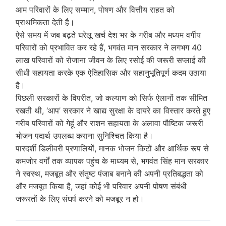
आम परिवारों के लिए सम्मान, पोषण और वित्तीय राहत को
प्राथमिकता देती है।
ऐसे समय में जब बढ़ते घरेलू खर्च देश भर के गरीब और मध्यम वर्गीय
परिवारों को प्रभावित कर रहे हैं, भगवंत मान सरकार ने लगभग 40
लाख परिवारों को रोजाना जीवन के लिए रसोई की जरूरी सप्लाई की
सीधी सहायता करके एक ऐतिहासिक और सहानुभूतिपूर्ण कदम उठाया
है।
पिछली सरकारों के विपरीत, जो कल्याण को सिर्फ ऐलानों तक सीमित
रखती थी, ‘आप’ सरकार ने खाद्य सुरक्षा के दायरे का विस्तार करते हुए
गरीब परिवारों को गेहूं और राशन सहायता के अलावा पौष्टिक जरूरी
भोजन पदार्थ उपलब्ध कराना सुनिश्चित किया है।
पारदर्शी डिलीवरी प्रणालियों, मानक भोजन किटों और आर्थिक रूप से
कमजोर वर्गों तक व्यापक पहुंच के माध्यम से, भगवंत सिंह मान सरकार
ने स्वस्थ, मजबूत और संतुष्ट पंजाब बनाने की अपनी प्रतिबद्धता को
और मजबूत किया है, जहां कोई भी परिवार अपनी पोषण संबंधी
जरूरतों के लिए संघर्ष करने को मजबूर न हो।