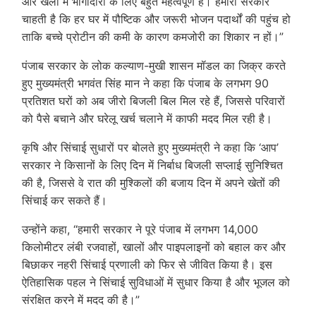
और खेलों में भागीदारी के लिए बहुत महत्वपूर्ण है। हमारी सरकार
चाहती है कि हर घर में पौष्टिक और जरूरी भोजन पदार्थों की पहुंच हो
ताकि बच्चे प्रोटीन की कमी के कारण कमजोरी का शिकार न हों।”
पंजाब सरकार के लोक कल्याण-मुखी शासन मॉडल का जिक्र करते
हुए मुख्यमंत्री भगवंत सिंह मान ने कहा कि पंजाब के लगभग 90
प्रतिशत घरों को अब जीरो बिजली बिल मिल रहे हैं, जिससे परिवारों
को पैसे बचाने और घरेलू खर्च चलाने में काफी मदद मिल रही है।
कृषि और सिंचाई सुधारों पर बोलते हुए मुख्यमंत्री ने कहा कि ‘आप’
सरकार ने किसानों के लिए दिन में निर्बाध बिजली सप्लाई सुनिश्चित
की है, जिससे वे रात की मुश्किलों की बजाय दिन में अपने खेतों की
सिंचाई कर सकते हैं।
उन्होंने कहा, “हमारी सरकार ने पूरे पंजाब में लगभग 14,000
किलोमीटर लंबी रजवाहों, खालों और पाइपलाइनों को बहाल कर और
बिछाकर नहरी सिंचाई प्रणाली को फिर से जीवित किया है। इस
ऐतिहासिक पहल ने सिंचाई सुविधाओं में सुधार किया है और भूजल को
संरक्षित करने में मदद की है।”