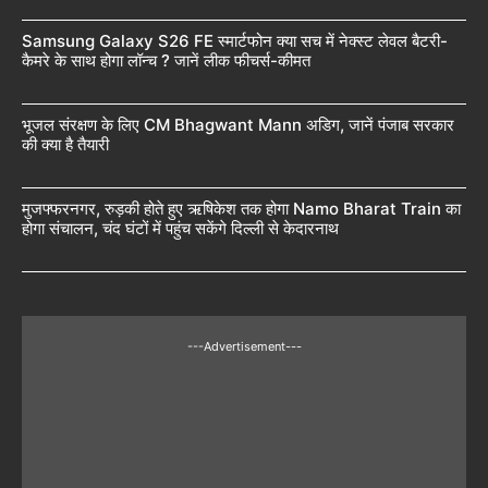
Samsung Galaxy S26 FE स्मार्टफोन क्या सच में नेक्स्ट लेवल बैटरी-
कैमरे के साथ होगा लॉन्च ? जानें लीक फीचर्स-कीमत
भूजल संरक्षण के लिए CM Bhagwant Mann अडिग, जानें पंजाब सरकार
की क्या है तैयारी
मुजफ्फरनगर, रुड़की होते हुए ऋषिकेश तक होगा Namo Bharat Train का
होगा संचालन, चंद घंटों में पहुंच सकेंगे दिल्ली से केदारनाथ
---Advertisement---