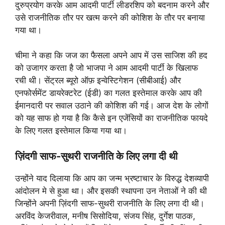
दुरुप्रयोग करके आम आदमी पार्टी लीडरशिप को बदनाम करने और
उसे राजनीतिक तौर पर खत्म करने की कोशिश के तौर पर बनाया
गया था।
चीमा ने कहा कि जज का फैसला अपने आप में उस साजिश की हद
को उजागर करता है जो भाजपा ने आम आदमी पार्टी के खिलाफ
रची थी। सेंट्रल ब्यूरो ऑफ़ इन्वेस्टिगेशन (सीबीआई) और
एनफोर्समेंट डायरेक्टरेट (ईडी) का गलत इस्तेमाल करके आप की
ईमानदारी पर सवाल उठाने की कोशिश की गई। आज देश के लोगों
को यह साफ हो गया है कि कैसे इन एजेंसियों का राजनीतिक फायदे
के लिए गलत इस्तेमाल किया गया था।
ज़िंदगी साफ-सुथरी राजनीति के लिए लगा दी थी
उन्होंने याद दिलाया कि आप का जन्म भ्रष्टाचार के विरुद्ध देशव्यापी
आंदोलन मे से हुआ था। और इसकी स्थापना उन नेताओं ने की थी
जिन्होंने अपनी ज़िंदगी साफ-सुथरी राजनीति के लिए लगा दी थी।
अरविंद केजरीवाल, मनीष सिसोदिया, संजय सिंह, दुर्गेश पाठक,