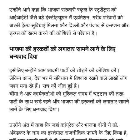
उन्होंने आगे कहा कि भाजपा सरकारी स्कूल के स्टूडेंट्स को
आईआईटी जैसे बड़े इंस्टीट्यूशन में एडमिशन, गरीब परिवारों को
अच्छी हेल्थ सुविधाएं मिलना और दिल्ली और पंजाब से करप्शन और
ड्रग्स को खत्म करने की कोशिशों से परेशान है।
भाजपा की हरकतों को लगातार सामने लाने के लिए
धन्यवाद दिया
इसीलिए उन्होंने आम आदमी पार्टी को तोड़ने की कोशिश की।
लेकिन आज, देश भर में संविधान में विश्वास रखने वाले लाखों लोग
जश्न मना रहे हैं। सच की जीत हुई है।
चीमा ने आप कार्यकर्ताओ को मुश्किल समय में चट्टान की तरह
पार्टी के साथ खड़े रहने और भाजपा की हरकतों को लगातार सामने
लाने के लिए धन्यवाद दिया।
उन्होंने अंत में कहा कि जहां कांग्रेस और भाजपा दोनों ने डॉ.
अंबेडकर के नाम का इस्तेमाल राजनीतिक फायदे के लिए किया है,