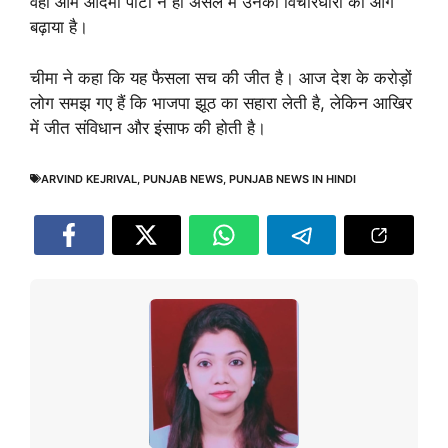
वहीं आम आदमी पार्टी ने ही असल में उनकी विचारधारा को आगे
बढ़ाया है।
चीमा ने कहा कि यह फैसला सच की जीत है। आज देश के करोड़ों
लोग समझ गए हैं कि भाजपा झूठ का सहारा लेती है, लेकिन आखिर
में जीत संविधान और इंसाफ की होती है।
ARVIND KEJRIVAL
,
PUNJAB NEWS
,
PUNJAB NEWS IN HINDI