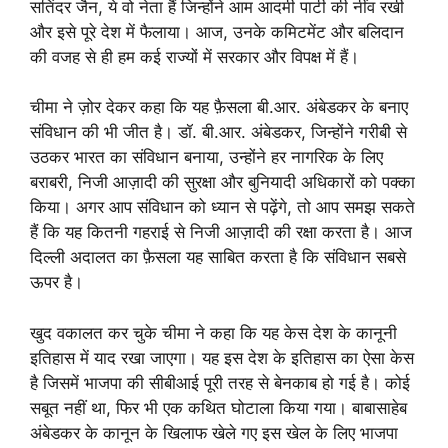
सतिंदर जैन, ये वो नेता हैं जिन्होंने आम आदमी पार्टी की नींव रखी
और इसे पूरे देश में फैलाया। आज, उनके कमिटमेंट और बलिदान
की वजह से ही हम कई राज्यों में सरकार और विपक्ष में हैं।
चीमा ने ज़ोर देकर कहा कि यह फ़ैसला बी.आर. अंबेडकर के बनाए
संविधान की भी जीत है। डॉ. बी.आर. अंबेडकर, जिन्होंने गरीबी से
उठकर भारत का संविधान बनाया, उन्होंने हर नागरिक के लिए
बराबरी, निजी आज़ादी की सुरक्षा और बुनियादी अधिकारों को पक्का
किया। अगर आप संविधान को ध्यान से पढ़ेंगे, तो आप समझ सकते
हैं कि यह कितनी गहराई से निजी आज़ादी की रक्षा करता है। आज
दिल्ली अदालत का फ़ैसला यह साबित करता है कि संविधान सबसे
ऊपर है।
खुद वकालत कर चुके चीमा ने कहा कि यह केस देश के कानूनी
इतिहास में याद रखा जाएगा। यह इस देश के इतिहास का ऐसा केस
है जिसमें भाजपा की सीबीआई पूरी तरह से बेनकाब हो गई है। कोई
सबूत नहीं था, फिर भी एक कथित घोटाला किया गया। बाबासाहेब
अंबेडकर के कानून के खिलाफ खेले गए इस खेल के लिए भाजपा