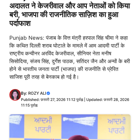
अदालत ने केजरीवाल और आप नेताओं को किया
बरी, भाजपा की राजनीतिक साज़िश का हुआ
पर्दाफाश
Punjab News: पंजाब के वित्त मंत्री हरपाल सिंह चीमा ने कहा
कि कथित दिल्ली शराब घोटाले के मामले में आम आदमी पार्टी के
राष्ट्रीय कन्वीनर अरविंद केजरीवाल, सीनियर नेता मनीष
सिसोदिया, संजय सिंह, दुर्गेश पाठक, सतिंदर जैन और अन्यों के बरी
होने से भारतीय जनता पार्टी (भाजपा) की राजनीति से प्रेरित
साजिश पूरी तरह से बेनकाब हो गई है।
By:
ROZY ALI
Published: फ़रवरी 27, 2026 11:12 पूर्वाह्न | Updated: फ़रवरी 28, 2026
11:15 पूर्वाह्न