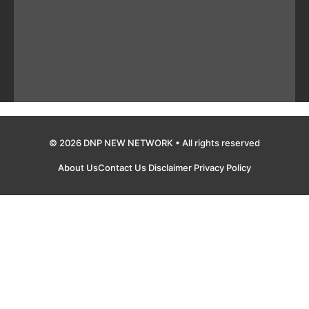
© 2026 DNP NEW NETWORK • All rights reserved
About Us
Contact Us
Disclaimer
Privacy Policy