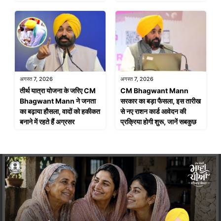
अगस्त 7, 2026
अगस्त 7, 2026
तीर्थ यात्रा योजना के जरिए CM
CM Bhagwant Mann
Bhagwant Mann ने जनता
सरकार का बड़ा फैसला, इस तारीख
का बढ़ाया हौसला, वादों को हकीकत
से नए राशन कार्ड आवेदन की
बनाने में रहते हैं अग्रसर
प्रक्रिया होगी शुरू, जानें सबकुछ