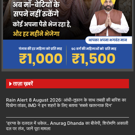
ताज़ा ख़बरें
Rain Alert 8 August 2026: आंधी-तूफान के साथ तबाही की बारिश का
दिखेगा तांडव, IMD ने इन शहरों के लिए बताया ‘सबसे खतरनाक दिन’
‘ड्रग्स के दलदल में धकेल.. Anurag Dhanda का बीजेपी, शिरोमणि अकाली
दल पर तंज, जानें पूरा मामला