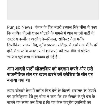
Punjab News: पंजाब के वित्त मंत्री हरपाल सिंह चीमा ने कहा
कि कथित दिल्ली शराब घोटाले के मामले में आम आदमी पार्टी के
राष्ट्रीय कन्वीनर अरविंद केजरीवाल, सीनियर नेता मनीष
सिसोदिया, संजय सिंह, दुर्गेश पाठक, सतिंदर जैन और अन्यों के बरी
होने से भारतीय जनता पार्टी (भाजपा) की राजनीति से प्रेरित
साजिश पूरी तरह से बेनकाब हो गई है।
आम आदमी पार्टी लीडरशिप को बदनाम करने और उसे
राजनीतिक तौर पर खत्म करने की कोशिश के तौर पर
बनाया गया था
शराब घोटाले केस में क्लीन चिट देने के दिल्ली अदालत के फैसले
पर प्रतिक्रिया देते हुए चीमा ने कहा कि इस फैसले से पूरे देश के
सामने यह स्पष्ट कर दिया है कि यह केस केंद्रीय एंजसियों का