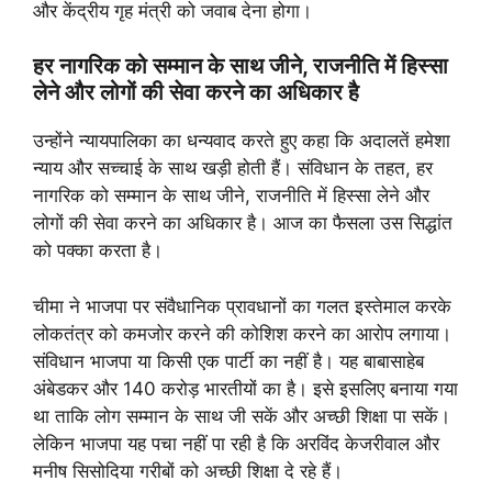
और केंद्रीय गृह मंत्री को जवाब देना होगा।
हर नागरिक को सम्मान के साथ जीने, राजनीति में हिस्सा
लेने और लोगों की सेवा करने का अधिकार है
उन्होंने न्यायपालिका का धन्यवाद करते हुए कहा कि अदालतें हमेशा
न्याय और सच्चाई के साथ खड़ी होती हैं। संविधान के तहत, हर
नागरिक को सम्मान के साथ जीने, राजनीति में हिस्सा लेने और
लोगों की सेवा करने का अधिकार है। आज का फैसला उस सिद्धांत
को पक्का करता है।
चीमा ने भाजपा पर संवैधानिक प्रावधानों का गलत इस्तेमाल करके
लोकतंत्र को कमजोर करने की कोशिश करने का आरोप लगाया।
संविधान भाजपा या किसी एक पार्टी का नहीं है। यह बाबासाहेब
अंबेडकर और 140 करोड़ भारतीयों का है। इसे इसलिए बनाया गया
था ताकि लोग सम्मान के साथ जी सकें और अच्छी शिक्षा पा सकें।
लेकिन भाजपा यह पचा नहीं पा रही है कि अरविंद केजरीवाल और
मनीष सिसोदिया गरीबों को अच्छी शिक्षा दे रहे हैं।