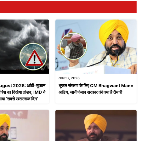
अगस्त 7, 2026
ugust 2026: आंधी-तूफान
भूजल संरक्षण के लिए CM Bhagwant Mann
ारिश का दिखेगा तांडव, IMD ने
अडिग, जानें पंजाब सरकार की क्या है तैयारी
बताया ‘सबसे खतरनाक दिन’