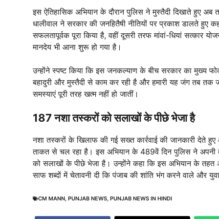
इस ऐतिहासिक अभियान के दौरान पुलिस ने मुस्तैदी दिखाते हुए अब 
धालीवाल ने सरकार की जनहितैषी नीतियों पर प्रकाश डालते हुए क
सफलतापूर्वक पूरा किया है, वहीं दूसरी तरफ मांवां-धियां सत्कार 
मानदेय भी आना शुरू हो गया है।
उन्होंने स्पष्ट किया कि इस जनकल्याण के बीच सरकार का मुख्य फोक
बहादुरी और मुस्तैदी से काम कर रही है और हमारी यह जंग तब तक जा
समस्याएं पूरी तरह खत्म नहीं हो जातीं।
187 नशा तस्करों को सलाखों के पीछे भेजा है
नशा तस्करों के खिलाफ की गई सख्त कार्रवाई की जानकारी देते हुए आ
ताकत से चल रहा है। इस अभियान के 489वें दिन पुलिस ने अपनी तत
को सलाखों के पीछे भेजा है। उन्होंने कहा कि इस अभियान के तह
साफ शब्दों में चेतावनी दी कि पंजाब की शांति भंग करने वाले और य
CM MANN
,
PUNJAB NEWS
,
PUNJAB NEWS IN HINDI