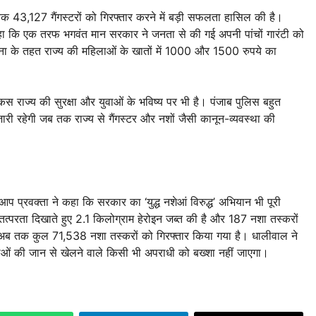
तक 43,127 गैंगस्टरों को गिरफ्तार करने में बड़ी सफलता हासिल की है।
हा कि एक तरफ भगवंत मान सरकार ने जनता से की गई अपनी पांचों गारंटी को
योजना के तहत राज्य की महिलाओं के खातों में 1000 और 1500 रुपये का
स राज्य की सुरक्षा और युवाओं के भविष्य पर भी है। पंजाब पुलिस बहुत
री रहेगी जब तक राज्य से गैंगस्टर और नशों जैसी कानून-व्यवस्था की
प प्रवक्ता ने कहा कि सरकार का ‘युद्ध नशेआं विरुद्ध’ अभियान भी पूरी
्परता दिखाते हुए 2.1 किलोग्राम हेरोइन जब्त की है और 187 नशा तस्करों
त अब तक कुल 71,538 नशा तस्करों को गिरफ्तार किया गया है। धालीवाल ने
ुवाओं की जान से खेलने वाले किसी भी अपराधी को बख्शा नहीं जाएगा।