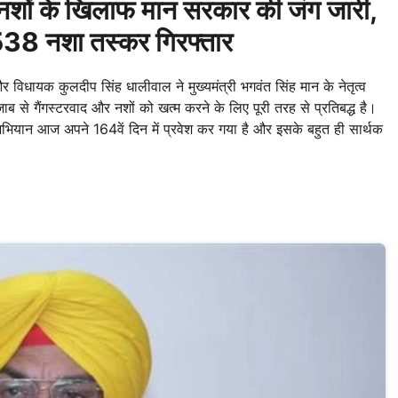
ों के खिलाफ मान सरकार की जंग जारी,
38 नशा तस्कर गिरफ्तार
िधायक कुलदीप सिंह धालीवाल ने मुख्यमंत्री भगवंत सिंह मान के नेतृत्व
से गैंगस्टरवाद और नशों को खत्म करने के लिए पूरी तरह से प्रतिबद्ध है।
ार' अभियान आज अपने 164वें दिन में प्रवेश कर गया है और इसके बहुत ही सार्थक