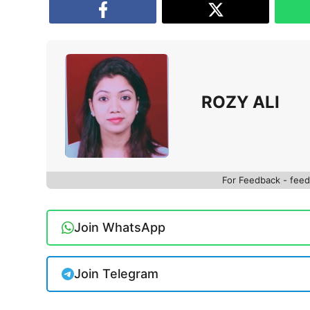
ROZY ALI
For Feedback - fe
Join WhatsApp
Join Telegram