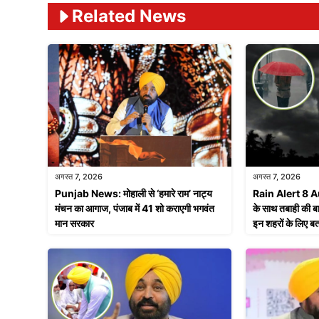
Related News
अगस्त 7, 2026
अगस्त 7, 2026
Punjab News: मोहाली से ‘हमारे राम’ नाट्य
Rain Alert 8 A
मंचन का आगाज, पंजाब में 41 शो कराएगी भगवंत
के साथ तबाही की ब
मान सरकार
इन शहरों के लिए 