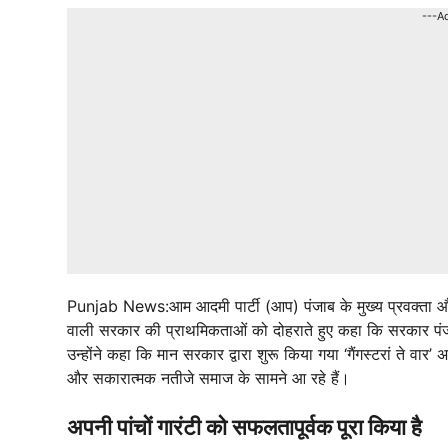
---A
Punjab News:आम आदमी पार्टी (आप) पंजाब के मुख्य प्रवक्ता और व
वाली सरकार की प्राथमिकताओं को दोहराते हुए कहा कि सरकार पंजाब 
उन्होंने कहा कि मान सरकार द्वारा शुरू किया गया ‘गैंगस्टरां ते व
और सकारात्मक नतीजे समाज के सामने आ रहे हैं।
अपनी पांचों गारंटी को सफलतापूर्वक पूरा किया है