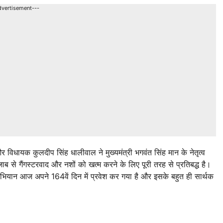
dvertisement---
िधायक कुलदीप सिंह धालीवाल ने मुख्यमंत्री भगवंत सिंह मान के नेतृत्व
से गैंगस्टरवाद और नशों को खत्म करने के लिए पूरी तरह से प्रतिबद्ध है।
ार’ अभियान आज अपने 164वें दिन में प्रवेश कर गया है और इसके बहुत ही सार्थक