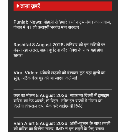
ताज़ा ख़बरें
Punjab News: मोहाली से ‘हमारे राम’ नाट्य मंचन का आगाज,
पंजाब में 41 शो कराएगी भगवंत मान सरकार
Rashifal 8 August 2026: शनिवार को इन राशियों पर
मंडरा रहा खतरा, वाहन दुर्घटना और निवेश के साथ यहां होगा
खतरा
Viral Video: अकेली लड़की को देखकर टूट पड़ा कुत्तों का
झुंड, अटैक देख मुंह को आ जाएगा कलेजा!
कल का मौसम 8 August 2026: सावधान! दिल्ली में झमाझम
बारिश का रेड अलर्ट, तो बिहार, समेत इन राज्यों में मौसम का
दिखेगा विकराल रूप, चेक करें आईएमडी रिपोर्ट
Rain Alert 8 August 2026: आंधी-तूफान के साथ तबाही
की बारिश का दिखेगा तांडव, IMD ने इन शहरों के लिए बताया