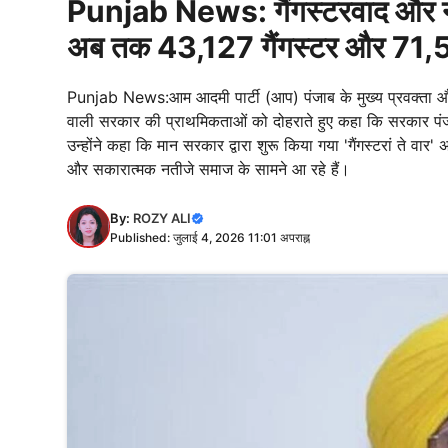
Punjab News: गैंगस्टरवाद और नश
अब तक 43,127 गैंगस्टर और 71,5
Punjab News:आम आदमी पार्टी (आप) पंजाब के मुख्य प्रवक्ता और व
वाली सरकार की प्राथमिकताओं को दोहराते हुए कहा कि सरकार पंजाब 
उन्होंने कहा कि मान सरकार द्वारा शुरू किया गया 'गैंगस्टरां ते व
और सकारात्मक नतीजे समाज के सामने आ रहे हैं।
By:
ROZY ALI
Published: जुलाई 4, 2026 11:01 अपराह्न