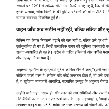
स्थानों पर 2291 से अधिक सीसीटीवी कैमरे लगाए गए हैं, जिससे सं
इसके अलावा, सीमा जिलों के 41 पुलिस स्टेशनों को भी सीसीटीवी निग
व्यापक व्यवस्था विकसित हुई है।
वाहन जाँच अब रूटीन नहीं रही, बल्कि लक्षित और 
लेकिन यह केवल निगरानी बढ़ाने की बात नहीं है, बल्कि उसे प्रभ
पूर्वानुमानित हो गए हैं, जिन्हें वास्तविक समय की खुफ़िया जानकारी
सूचना-आधारित हो गई है। ड्रोन के जरिए हथियारों और नशीले पदार्थ
और मज़बूत किया गया है।
अमृतसर ग्रामीण के एसएसपी सुहैल कासिम मीर ने कहा,“दूसरी रक्षा प
सीलिंग पहली परत है, लेकिन यदि कोई उल्लंघन होता है, तो उसे हमारे 
हैं; वे खुफ़िया जानकारी आधारित, सत्यापित इनपुट के अनुसार तैनात 
उन्होंने आगे कहा, “साथ ही, गाँव स्तर की रक्षा समितियों और स्थानीय
गतिविधियों पर लगातार नज़र रखी जा सके। हम महत्त्वपूर्ण बुनियादी 
लगातार मज़बूत कर रहे हैं, ताकि यह परत अपराध को रोकने और उसे ब