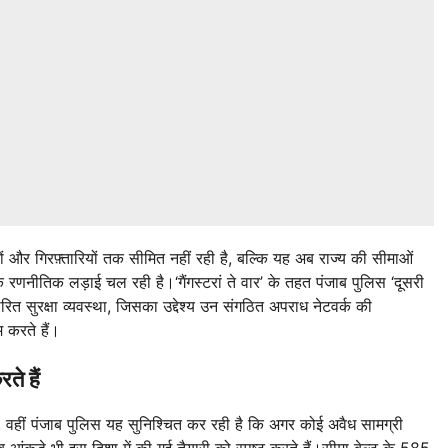
ों और गिरफ़्तारियों तक सीमित नहीं रही है, बल्कि यह अब राज्य की सीमाओं
 रणनीतिक लड़ाई चल रही है।‘गैंगस्टरां ते वार’ के तहत पंजाब पुलिस ‘दूसरी
त सुरक्षा व्यवस्था, जिसका उद्देश्य उन संगठित अपराध नेटवर्क की
 करते हैं।
ते हैं
है, वहीं पंजाब पुलिस यह सुनिश्चित कर रही है कि अगर कोई अवैध सामग्री
ंकड़े भी इस दिशा में की गई तैयारी को स्पष्ट करते हैं।सीमा बेल्ट के 585