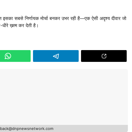
षा पंक्ति इसका सबसे निर्णायक मोर्चा बनकर उभर रही है—एक ऐसी अदृश्य दीवार जो
-धीरे ख़त्म कर देती है।
edback@dnpnewsnetwork.com