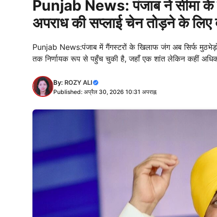
Punjab News: पंजाब ने सीमा के पी
अपराध की सप्लाई चेन तोड़ने के लिए द
Punjab News:पंजाब में गैंगस्टरों के खिलाफ जंग अब सिर्फ मुठभेड़
तक निर्णायक रूप से पहुँच चुकी है, जहाँ एक शांत लेकिन कहीं अ
By:
ROZY ALI
Published: अप्रैल 30, 2026 10:31 अपराह्न