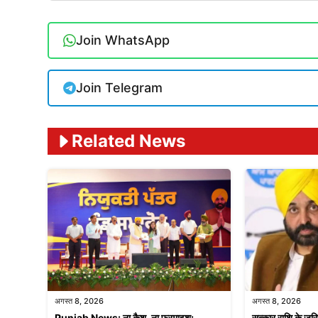
Join WhatsApp
Join Telegram
Related News
अगस्त 8, 2026
अगस्त 8, 2026
Punjab News: ना कैश, ना फरमाइश:
सत्कार राशि के