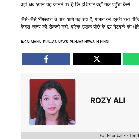
वहीं अब ध्यान यह जानने पर है कि हथियार वहाँ तक पहुँचा कैसे।
जैसे-जैसे ‘गैंगस्टरां ते वार’ आगे बढ़ रहा है, पंजाब की दूसरी रक्
केवल ख़तरे को रोकती नहीं, बल्कि उसके पीछे के पूरे नेटवर्क को धीरे
CM MANN
,
PUNJAB NEWS
,
PUNJAB NEWS IN HINDI
ROZY ALI
For Feedback - fe