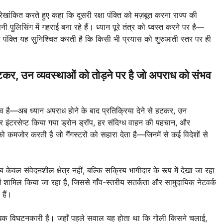
ंकित करते हुए कहा कि दूसरी रक्षा पंक्ति को मज़बूत करना राज्य की
नी पुलिसिंग में गहराई बना रहे हैं। ध्यान पूरे तंत्र को ध्वस्त करने पर है—
 पंक्ति यह सुनिश्चित करती है कि किसी भी प्रयास को शुरुआती स्तर पर ही
 हटकर, उन व्यवस्थाओं को तोड़ने पर है जो अपराध को संभव
ाव है—अब ध्यान अपराध होने के बाद प्रतिक्रिया देने से हटकर, उन
हर इंटरसेप्ट किया गया ड्रोन ड्रॉप, हर संदिग्ध वाहन की पहचान, और
ो कमजोर करती है जो गैंगस्टरों को सहारा देता है—जिनमें से कई विदेशों से
 केवल संवेदनशील क्षेत्र नहीं, बल्कि सक्रिय भागीदार के रूप में देखा जा रहा
में शामिल किया जा रहा है, जिससे गाँव-स्तरीय सतर्कता और सामुदायिक नेटवर्क
हैं।
ं अधिक विघटनकारी है। जहाँ पहले सवाल यह होता था कि गोली किसने चलाई,