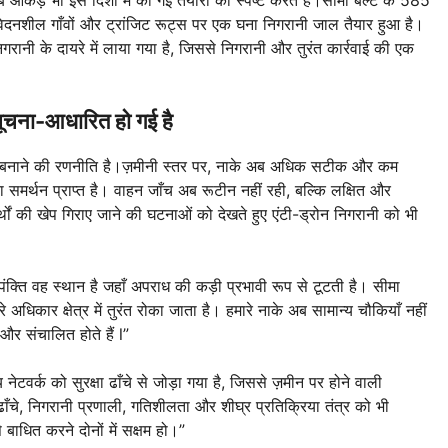
वेदनशील गाँवों और ट्रांजिट रूट्स पर एक घना निगरानी जाल तैयार हुआ है।
रानी के दायरे में लाया गया है, जिससे निगरानी और तुरंत कार्रवाई की एक
सूचना-आधारित हो गई है
ावी बनाने की रणनीति है।ज़मीनी स्तर पर, नाके अब अधिक सटीक और कम
 का समर्थन प्राप्त है। वाहन जाँच अब रूटीन नहीं रही, बल्कि लक्षित और
ों की खेप गिराए जाने की घटनाओं को देखते हुए एंटी-ड्रोन निगरानी को भी
ंक्ति वह स्थान है जहाँ अपराध की कड़ी प्रभावी रूप से टूटती है। सीमा
अधिकार क्षेत्र में तुरंत रोका जाता है। हमारे नाके अब सामान्य चौकियाँ नहीं
और संचालित होते हैं l”
 नेटवर्क को सुरक्षा ढाँचे से जोड़ा गया है, जिससे ज़मीन पर होने वाली
ढाँचे, निगरानी प्रणाली, गतिशीलता और शीघ्र प्रतिक्रिया तंत्र को भी
ाधित करने दोनों में सक्षम हो।”