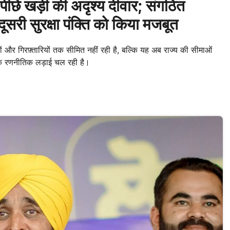
छे खड़ी की अदृश्य दीवार; संगठित
ूसरी सुरक्षा पंक्ति को किया मजबूत
ों और गिरफ़्तारियों तक सीमित नहीं रही है, बल्कि यह अब राज्य की सीमाओं
धिक रणनीतिक लड़ाई चल रही है।