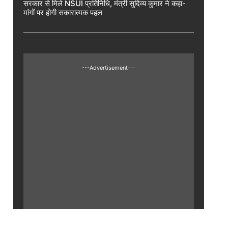
सरकार से मिले NSUI प्रतिनिधि, मंत्री सुदिव्य कुमार ने कहा-
मांगों पर होगी सकारात्मक पहल
---Advertisement---