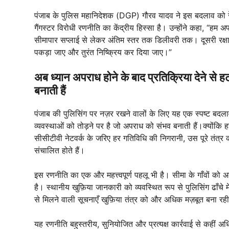
पंजाब के पुलिस महानिदेशक (DGP) गौरव यादव ने इस बदलाव को रेखा
गैंगस्टर विरोधी रणनीति का केंद्रीय हिस्सा है। उन्होंने कहा, “हम अप
सीमापार सप्लाई से लेकर अंतिम स्तर तक डिलीवरी तक। दूसरी रक्षा
पकड़ा जाए और तुरंत निष्क्रिय कर दिया जाए।”
अब ध्यान अपराध होने के बाद प्रतिक्रिया देने से
बनाती हैं
पंजाब की पुलिसिंग पर नज़र रखने वालों के लिए यह एक स्पष्ट बदल
व्यवस्थाओं को तोड़ने पर है जो अपराध को संभव बनाती हैं।क्योंकि 
सीसीटीवी नेटवर्क के जरिए हर गतिविधि की निगरानी, उस पूरे तंत्र क
संचालित होते हैं।
इस रणनीति का एक और महत्त्वपूर्ण पहलू भी है। सीमा के गाँवों को अब
है। स्थानीय खुफ़िया जानकारी को व्यवस्थित रूप से पुलिसिंग ढाँचे 
से मिलने वाली सूचनाएँ खुफ़िया तंत्र को और अधिक मज़बूत बना रही 
यह रणनीति बहुस्तरीय, सुनियोजित और प्रत्यक्ष कार्रवाई से कही