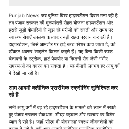
Punjab News:जब दुनिया विश्व हाइपरटेंशन दिवस मना रही है,
तब पंजाब सरकार की मुख्यमंत्री सेहत योजना हाइपरटेंशन और
इससे जुड़ी बीमारियों से जूझ रहे मरीज़ों को सस्ती और समय पर
स्वास्थ्य सेवाएँ उपलब्ध करवाकर बड़ी राहत प्रदान कर रही है।
हाइपरटेंशन, जिसे आमतौर पर हाई ब्लड प्रेशर कहा जाता है, को
डॉक्टर अक्सर ‘साइलेंट किलर’ कहते हैं। यह बिना किसी स्पष्ट
चेतावनी के स्ट्रोक, हार्ट फेल्योर या किडनी रोग जैसी गंभीर
समस्याओं का कारण बन सकता है। यह बीमारी लगभग हर आयु वर्ग
में देखी जा रही है।
आम आदमी क्लीनिक प्रारंभिक स्क्रीनिंग सुनिश्चित कर
रहे हैं
सभी आयु वर्गों में बढ़ रहे हाइपरटेंशन के मामलों को ध्यान में रखते
हुए पंजाब सरकार रोकथाम, शीघ्र पहचान और उपचार पर विशेष
ध्यान दे रही है। जहाँ ‘सीएम दी योगशाला’ स्वस्थ जीवनशैली को
बढ़ावा दे रही है, वहीं आम आदमी क्लीनिक प्रारंभिक स्क्रीनिंग