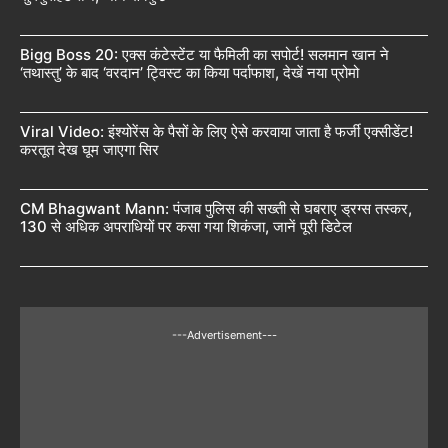
Bigg Boss 20: एक्स कंटेस्टेंट या फैमिली का सपोर्ट! सलमान खान ने
‘तथास्तु’ के बाद ‘वरदान’ ट्विस्ट का किया पर्दाफाश, देखें नया प्रोमो
Viral Video: इंश्योरेंस के पैसों के लिए ऐसे करवाया जाता है फर्जी एक्सीडेंट!
करतूत देख घूम जाएगा सिर
CM Bhagwant Mann: पंजाब पुलिस की सख्ती से घबराए ड्रग्स तस्कर,
130 से अधिक अपराधियों पर कसा गया शिकंजा, जानें पूरी डिटेल
---Advertisement---