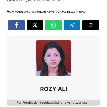
CM MANN ON OPS
,
PUNJAB NEWS
,
PUNJAB NEWS IN HINDI
ROZY ALI
For Feedback - feedback@dnpnewsnetwork.com