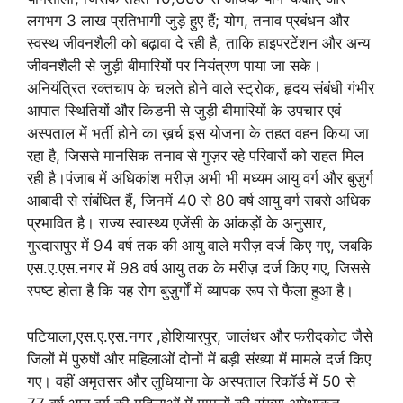
लगभग 3 लाख प्रतिभागी जुड़े हुए हैं; योग, तनाव प्रबंधन और
स्वस्थ जीवनशैली को बढ़ावा दे रही है, ताकि हाइपरटेंशन और अन्य
जीवनशैली से जुड़ी बीमारियों पर नियंत्रण पाया जा सके।
अनियंत्रित रक्तचाप के चलते होने वाले स्ट्रोक, हृदय संबंधी गंभीर
आपात स्थितियों और किडनी से जुड़ी बीमारियों के उपचार एवं
अस्पताल में भर्ती होने का ख़र्च इस योजना के तहत वहन किया जा
रहा है, जिससे मानसिक तनाव से गुज़र रहे परिवारों को राहत मिल
रही है।पंजाब में अधिकांश मरीज़ अभी भी मध्यम आयु वर्ग और बुज़ुर्ग
आबादी से संबंधित हैं, जिनमें 40 से 80 वर्ष आयु वर्ग सबसे अधिक
प्रभावित है। राज्य स्वास्थ्य एजेंसी के आंकड़ों के अनुसार,
गुरदासपुर में 94 वर्ष तक की आयु वाले मरीज़ दर्ज किए गए, जबकि
एस.ए.एस.नगर में 98 वर्ष आयु तक के मरीज़ दर्ज किए गए, जिससे
स्पष्ट होता है कि यह रोग बुज़ुर्गों में व्यापक रूप से फैला हुआ है।
पटियाला,एस.ए.एस.नगर ,होशियारपुर, जालंधर और फरीदकोट जैसे
जिलों में पुरुषों और महिलाओं दोनों में बड़ी संख्या में मामले दर्ज किए
गए। वहीं अमृतसर और लुधियाना के अस्पताल रिकॉर्ड में 50 से