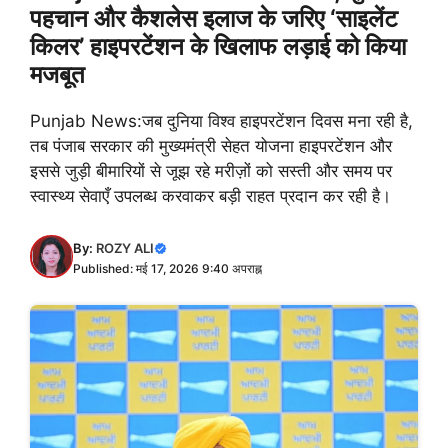
पहचान और कैशलेस इलाज के जरिए ‘साइलेंट
किलर’ हाइपरटेंशन के खिलाफ लड़ाई को किया
मजबूत
Punjab News:जब दुनिया विश्व हाइपरटेंशन दिवस मना रही है,
तब पंजाब सरकार की मुख्यमंत्री सेहत योजना हाइपरटेंशन और
इससे जुड़ी बीमारियों से जूझ रहे मरीज़ों को सस्ती और समय पर
स्वास्थ्य सेवाएँ उपलब्ध करवाकर बड़ी राहत प्रदान कर रही है।
By:
ROZY ALI
Published: मई 17, 2026 9:40 अपराह्न