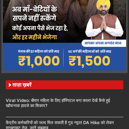
ताज़ा ख़बरें
Viral Video: बीमार महिला के लिए हॉस्पिटल बना काल! देखें कैसे हुई
खौफनाक हादसे का शिकार?
केंद्रीय कर्मचारियों को जल्द मिल सकती है गुड न्यूज! DA Hike को लेकर
सुगबुगाहट तेज, जानें सबकुछ