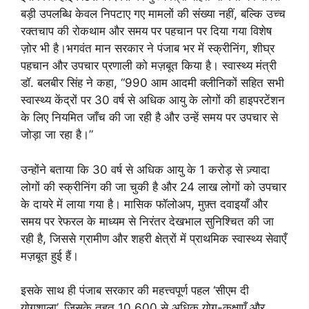
बड़ी उपलब्धि केवल निपटाए गए मामलों की संख्या नहीं, बल्कि उच्च
रक्तचाप की रोकथाम और समय पर पहचान पर दिया गया विशेष
ज़ोर भी है।भगवंत मान सरकार ने पंजाब भर में स्क्रीनिंग, शीघ्र
पहचान और उपचार प्रणाली को मज़बूत किया है। स्वास्थ्य मंत्री
डॉ. बलबीर सिंह ने कहा, “990 आम आदमी क्लीनिकों सहित सभी
स्वास्थ्य केंद्रों पर 30 वर्ष से अधिक आयु के लोगों की हाइपरटेंशन
के लिए नियमित जाँच की जा रही है और उन्हें समय पर उपचार से
जोड़ा जा रहा है।”
उन्होंने बताया कि 30 वर्ष से अधिक आयु के 1 करोड़ से ज़्यादा
लोगों की स्क्रीनिंग की जा चुकी है और 24 लाख लोगों को उपचार
के दायरे में लाया गया है। मासिक फॉलोअप, मुफ़्त दवाइयाँ और
समय पर रेफरल के माध्यम से निरंतर देखभाल सुनिश्चित की जा
रही है, जिससे ग्रामीण और शहरी क्षेत्रों में प्राथमिक स्वास्थ्य सेवाएँ
मज़बूत हुई हैं।
इसके साथ ही पंजाब सरकार की महत्त्वपूर्ण पहल ‘सीएम दी
योगशाला’, जिसके तहत 10,600 से अधिक योग-कक्षाएँ और