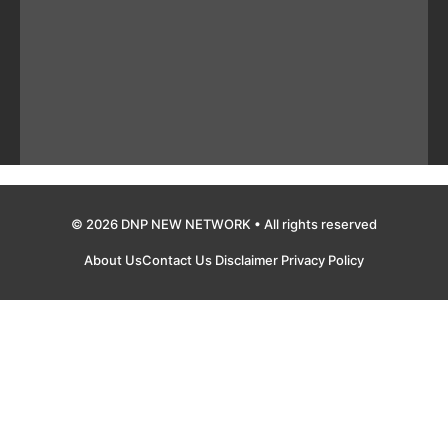
© 2026 DNP NEW NETWORK • All rights reserved
About Us
Contact Us
Disclaimer
Privacy Policy