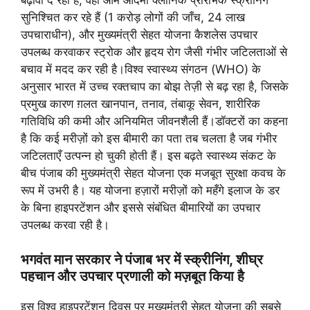
सुनिश्चित कर रहे हैं (1 करोड़ लोगों की जाँच, 24 लाख
उपचाराधीन), और मुख्यमंत्री सेहत योजना कैशलेस उपचार
उपलब्ध करवाकर स्ट्रोक और हृदय रोग जैसी गंभीर जटिलताओं से
बचाव में मदद कर रही है।विश्व स्वास्थ्य संगठन (WHO) के
अनुसार भारत में उच्च रक्तचाप का बोझ तेज़ी से बढ़ रहा है, जिसके
प्रमुख कारण ग़लत खानपान, तनाव, तंबाकू सेवन, शारीरिक
गतिविधि की कमी और अनियमित जीवनशैली हैं।डॉक्टरों का कहना
है कि कई मरीज़ों को इस बीमारी का पता तब चलता है जब गंभीर
जटिलताएँ उत्पन्न हो चुकी होती हैं। इस बढ़ते स्वास्थ्य संकट के
बीच पंजाब की मुख्यमंत्री सेहत योजना एक मजबूत सुरक्षा कवच के
रूप में उभरी है। यह योजना हज़ारों मरीज़ों को महँगे इलाज के डर
के बिना हाइपरटेंशन और इससे संबंधित बीमारियों का उपचार
उपलब्ध करवा रही है।
भगवंत मान सरकार ने पंजाब भर में स्क्रीनिंग, शीघ्र
पहचान और उपचार प्रणाली को मज़बूत किया है
इस विश्व हाइपरटेंशन दिवस पर मुख्यमंत्री सेहत योजना की सबसे