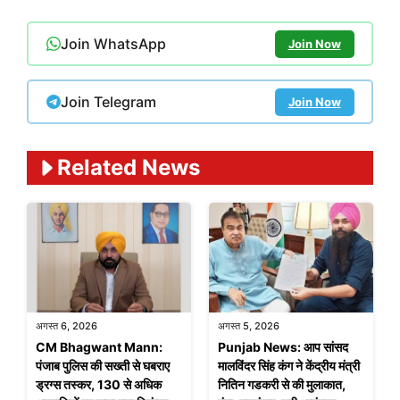
Join WhatsApp
Join Now
Join Telegram
Join Now
Related News
अगस्त 6, 2026
अगस्त 5, 2026
CM Bhagwant Mann:
Punjab News: आप सांसद
पंजाब पुलिस की सख्ती से घबराए
मालविंदर सिंह कंग ने केंद्रीय मंत्री
ड्रग्स तस्कर, 130 से अधिक
नितिन गडकरी से की मुलाकात,