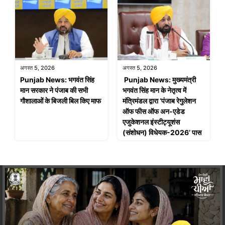
अगस्त 5, 2026
अगस्त 5, 2026
Punjab News: भगवंत सिंह
Punjab News: मुख्यमंत्री
मान सरकार ने पंजाब की सभी
भगवंत सिंह मान के नेतृत्व में
गौशालाओं के बिजली बिल किए माफ
मंत्रिमंडल द्वारा ‘पंजाब रेगुलेशन
ऑफ फीस ऑफ अन-एडेड
एजुकेशनल इंस्टीट्यूशंस
(संशोधन) विधेयक-2026’ पास