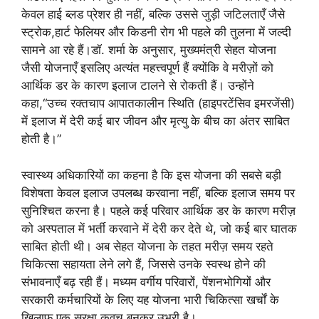
केवल हाई ब्लड प्रेशर ही नहीं, बल्कि उससे जुड़ी जटिलताएँ जैसे
स्ट्रोक,हार्ट फेलियर और किडनी रोग भी पहले की तुलना में जल्दी
सामने आ रहे हैं।डॉ. शर्मा के अनुसार, मुख्यमंत्री सेहत योजना
जैसी योजनाएँ इसलिए अत्यंत महत्त्वपूर्ण हैं क्योंकि वे मरीज़ों को
आर्थिक डर के कारण इलाज टालने से रोकती हैं। उन्होंने
कहा,“उच्च रक्तचाप आपातकालीन स्थिति (हाइपरटेंसिव इमरजेंसी)
में इलाज में देरी कई बार जीवन और मृत्यु के बीच का अंतर साबित
होती है।”
स्वास्थ्य अधिकारियों का कहना है कि इस योजना की सबसे बड़ी
विशेषता केवल इलाज उपलब्ध करवाना नहीं, बल्कि इलाज समय पर
सुनिश्चित करना है। पहले कई परिवार आर्थिक डर के कारण मरीज़
को अस्पताल में भर्ती करवाने में देरी कर देते थे, जो कई बार घातक
साबित होती थी। अब सेहत योजना के तहत मरीज़ समय रहते
चिकित्सा सहायता लेने लगे हैं, जिससे उनके स्वस्थ होने की
संभावनाएँ बढ़ रही हैं। मध्यम वर्गीय परिवारों, पेंशनभोगियों और
सरकारी कर्मचारियों के लिए यह योजना भारी चिकित्सा खर्चों के
ख़िलाफ एक सुरक्षा कवच बनकर उभरी है।