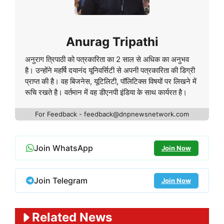
Anurag Tripathi
अनुराग त्रिपाठी को पत्रकारिता का 2 साल से अधिक का अनुभव
है। उन्होंने महर्षि दयानंद यूनिवर्सिटी से अपनी पत्रकारिता की डिग्री
प्राप्त की है। वह बिजनेस, यूटिलिटी, पॉलिटिक्स विषयों पर लिखने में
रूचि रखते है। वर्तमान में वह डीएनपी इंडिया के साथ कार्यरत है।
For Feedback - feedback@dnpnewsnetwork.com
Join WhatsApp
Join Now
Join Telegram
Join Now
Related News