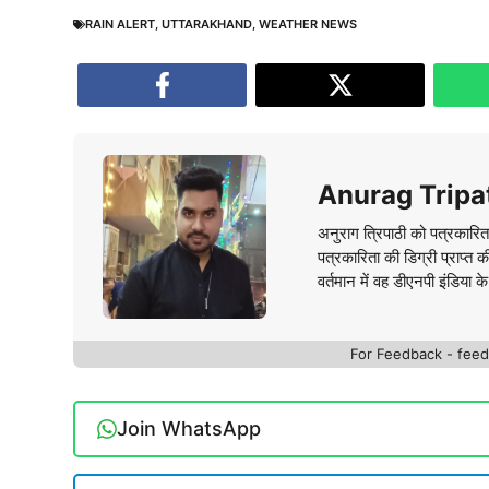
RAIN ALERT
,
UTTARAKHAND
,
WEATHER NEWS
Anurag Tripa
अनुराग त्रिपाठी को पत्रकारित
पत्रकारिता की डिग्री प्राप्त 
वर्तमान में वह डीएनपी इंडिया क
For Feedback - fe
Join WhatsApp