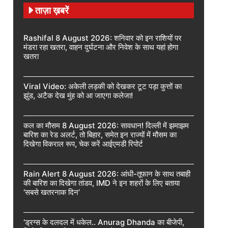
ताज़ा ख़बरें
Rashifal 8 August 2026: शनिवार को इन राशियों पर
मंडरा रहा खतरा, वाहन दुर्घटना और निवेश के साथ यहां होगा
खतरा
Viral Video: अकेली लड़की को देखकर टूट पड़ा कुत्तों का
झुंड, अटैक देख मुंह को आ जाएगा कलेजा!
कल का मौसम 8 August 2026: सावधान! दिल्ली में झमाझम
बारिश का रेड अलर्ट, तो बिहार, समेत इन राज्यों में मौसम का
दिखेगा विकराल रूप, चेक करें आईएमडी रिपोर्ट
Rain Alert 8 August 2026: आंधी-तूफान के साथ तबाही
की बारिश का दिखेगा तांडव, IMD ने इन शहरों के लिए बताया
‘सबसे खतरनाक दिन’
‘ड्रग्स के दलदल में धकेल.. Anurag Dhanda का बीजेपी,