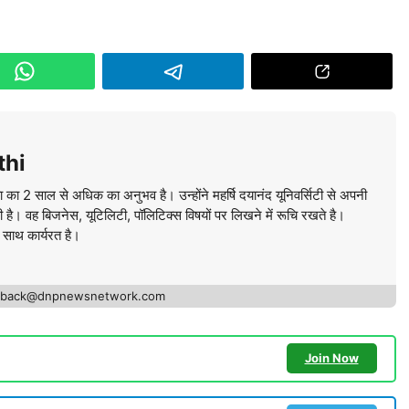
thi
ा का 2 साल से अधिक का अनुभव है। उन्होंने महर्षि दयानंद यूनिवर्सिटी से अपनी
की है। वह बिजनेस, यूटिलिटी, पॉलिटिक्स विषयों पर लिखने में रूचि रखते है।
े साथ कार्यरत है।
edback@dnpnewsnetwork.com
Join Now