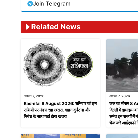
Join Telegram
Related News
अगस्त 7, 2026
अगस्त 7, 2026
Rashifal 8 August 2026: शनिवार को इन
कल का मौसम 8 
राशियों पर मंडरा रहा खतरा, वाहन दुर्घटना और
दिल्ली में झमाझम बा
निवेश के साथ यहां होगा खतरा
समेत इन राज्यों मे
चेक करें आईएमडी रि