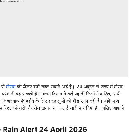
dvertisement---
ड से
मौसम
को लेकर बड़ी खबर सामने आई है। 24 अप्रैल से राज्य में मौसम
परेशानी बढ़ सकती है। मौसम विभाग ने कई पहाड़ी जिलों में बारिश, आंधी
ा केदारनाथ के दर्शन के लिए श्रद्धालुओं की भीड़ उमड़ रही है। वहीं आज
र बारिश, बर्फबारी और तेज तूफान का अलर्ट जारी कर दिया है। चलिए आपको
डव – Rain Alert 24 April 2026