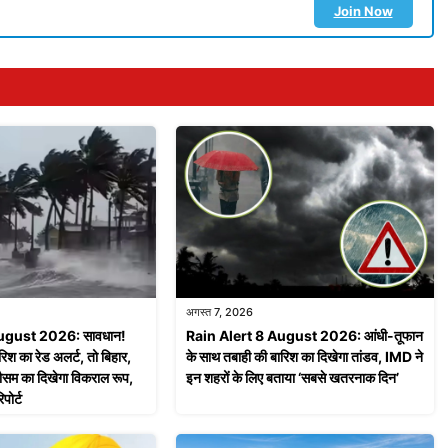
Join Now
अगस्त 7, 2026
August 2026: सावधान!
Rain Alert 8 August 2026: आंधी-तूफान
रिश का रेड अलर्ट, तो बिहार,
के साथ तबाही की बारिश का दिखेगा तांडव, IMD ने
ं मौसम का दिखेगा विकराल रूप,
इन शहरों के लिए बताया ‘सबसे खतरनाक दिन’
पोर्ट