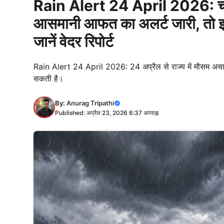
Rain Alert 24 April 2026: चारधा
आसमानी आफत का अलर्ट जारी, तो इन इ
जानें वेदर रिपोर्ट
Rain Alert 24 April 2026: 24 अप्रैल से राज्य में मौसम अचानक
सकती है।
By:
Anurag Tripathi
Published: अप्रैल 23, 2026 6:37 अपराह्न