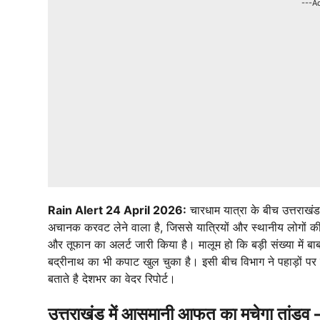
---A
Rain Alert 24 April 2026:
चारधाम यात्रा के बीच उत्तराखं
अचानक करवट लेने वाला है, जिससे यात्रियों और स्थानीय लोगों की 
और तूफान का अलर्ट जारी किया है। मालूम हो कि बड़ी संख्या में बाब
बद्रीनाथ का भी कपाट खुल चुका है। इसी बीच विभाग ने पहाड़ों प
बताते है देशभर का वेदर रिपोर्ट।
उत्तराखंड में आसमानी आफत का मचेगा तां