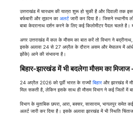
उत्तराखंड में चारधाम की यात्रा शुरू हो चुकी है और दिवाली तक इ
बर्फबारी और तूफान का
अलर्ट
जारी कर दिया है। जिसने स्थानीय लोगों 
बाबा केदरानाथ दर्शन करने के लिए कई किलोमीटर पैदल चलते है। 
अगर उत्तराखंड में कल के मौसम का बात करें तो विभाग ने बद्रीनाथ,
इसके अलावा 24 से 27 अप्रैल के दौरान असम और मेघालय में आंध
झोंके) आने की संभावना है।
बिहार-झारखंड में भी बदलेगा मौसम का मि
24 अप्रैल 2026 को पूर्वी भारत के राज्यों
बिहार
और झारखंड में म
मिल सकती है, लेकिन इसके साथ ही मौसम विभाग ने कई जिलों में ब
विभाग के मुताबिक छपरा, आरा, बक्सर, सासाराम, भागलपुर समेत क
अलर्ट जारी कर दिया है। इसके अलावा झारखंड में भी स्थिति चिंता