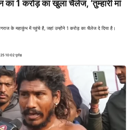
 करोड़ का खुला चैलेंज, ‘तुम्हारी मां
 महाकुंभ में पहुंचे है, जहां उन्होंने 1 करोड़ का चैलेज दे दिया है।
10:02 पूर्वाह्न