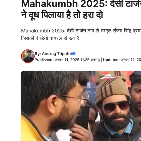
Mahakumbh 2025: देसी टार्जन का 1
ने दूध पिलाया है तो हरा दो
Mahakumbh 2025: देशी टार्जन नाम से मशहूर संजय सिंह प्रयागराज के
जिसकी वीडियो वायरल हो रहा है।
By:
Anurag Tripathi
Published: जनवरी 11, 2025 11:25 अपराह्न | Updated: जनवरी 12, 2025 