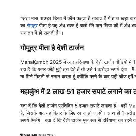
“अंडा मास पाउडर डिब्बा में कौन कहता है ताकत है ये हाथ खड़ा कर रहा
का
गोमूत्र
पीता है यह अंध भक्त है चलो मैंने मान लिया की मैं अंध भक्त
सनातन में हो सकती है”।
गोमूत्र पीता है देशी टार्जन
MahaKumbh 2025 में आए हरियाणा के देशी टार्जन वीडियो में 1 क
रहा है कि अगर कोई मुझे हरा देते है तो उसे 1 करोड़ा रूपये दूंगा। मै
ना मिले मिट्टी से स्नान करता हूं क्योंकि मरने के बाद यही चीज हमे
महाकुंभ में 2 लाख 51 हजार सपाटे लगाने का टा
बता दें कि देशी टार्जन प्रतिदिन 5 हजार सपाटे लगाता है। वहीं 
है, जिसके बाद वह बिहार के लिए रवाना हो जाएंगे। साथ ही 1 करोड़ का
रूपये मिलेंगे। बता दें कि देशी टार्जन मूल रूप से हरियाणा का रहन
MAHAKUMBH 2025