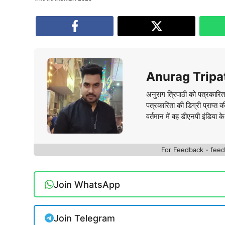
Anurag Tripa
अनुराग त्रिपाठी को पत्रकारित
पत्रकारिता की डिग्री प्राप्त 
वर्तमान में वह डीएनपी इंडिया क
For Feedback - fe
Join WhatsApp
Join Telegram