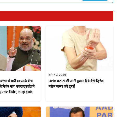
अगस्त 7, 2026
भा में भारी बवाल के बीच
Uric Acid की जानी दुश्मन है ये देसी ड्रिंक,
ी विशेष मांग, उपराष्ट्रपति ने
मरीज जरूर करें ट्राई
ए सख्त निर्देश, समझे इसके