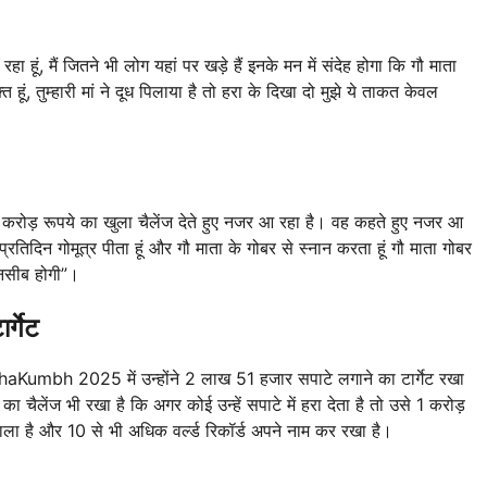
 हूं, मैं जितने भी लोग यहां पर खड़े हैं इनके मन में संदेह होगा कि गौ माता
 हूं, तुम्हारी मां ने दूध पिलाया है तो हरा के दिखा दो मुझे ये ताकत केवल
रोड़ रूपये का खुला चैलेंज देते हुए नजर आ रहा है। वह कहते हुए नजर आ
ं प्रतिदिन गोमूत्र पीता हूं और गौ माता के गोबर से स्नान करता हूं गौ माता गोबर
ं नसीब होगी”।
र्गेट
MahaKumbh 2025 में उन्होंने 2 लाख 51 हजार सपाटे लगाने का टार्गेट रखा
 चैलेंज भी रखा है कि अगर कोई उन्हें सपाटे में हरा देता है तो उसे 1 करोड़
े वाला है और 10 से भी अधिक वर्ल्ड रिकॉर्ड अपने नाम कर रखा है।