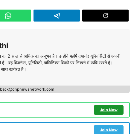
thi
ा का 2 साल से अधिक का अनुभव है। उन्होंने महर्षि दयानंद यूनिवर्सिटी से अपनी
की है। वह बिजनेस, यूटिलिटी, पॉलिटिक्स विषयों पर लिखने में रूचि रखते है।
े साथ कार्यरत है।
edback@dnpnewsnetwork.com
Join Now
Join Now