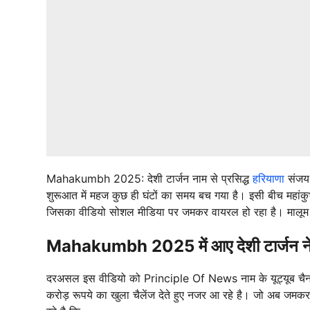
Mahakumbh 2025: देशी टार्जन नाम से प्रसिद्ध
हरियाणा
संजय 
शुरूआत में महज कुछ ही घंटों का समय बच गया है। इसी बीच महांकुभ में
जिसका वीडियो सोशल मीडिया पर जमकर वायरल हो रहा है। मालूम हो क
Mahakumbh 2025 में आए देशी टार्जन ने 1 
दरअसल इस वीडियो को Principle Of News नाम के यूट्यूब चैनल द्
करोड़ रूपये का खुला चैलेंज देते हुए नजर आ रहे है। जो अब जमकर व