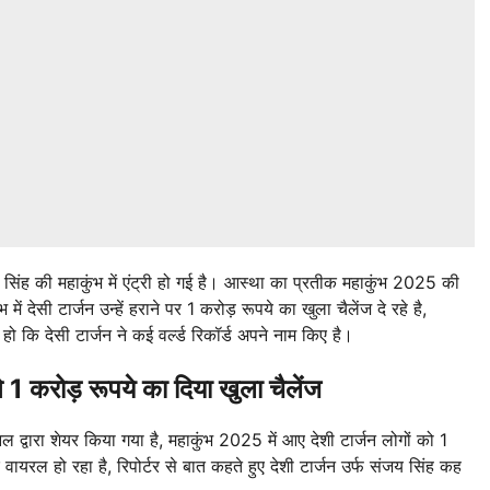
सिंह की महाकुंभ में एंट्री हो गई है। आस्था का प्रतीक महाकुंभ 2025 की
 देसी टार्जन उन्हें हराने पर 1 करोड़ रूपये का खुला चैलेंज दे रहे है,
ि देसी टार्जन ने कई वर्ल्ड रिकॉर्ड अपने नाम किए है।
करोड़ रूपये का दिया खुला चैलेंज
वारा शेयर किया गया है, महाकुंभ 2025 में आए देशी टार्जन लोगों को 1
ायरल हो रहा है, रिपोर्टर से बात कहते हुए देशी टार्जन उर्फ संजय सिंह कह