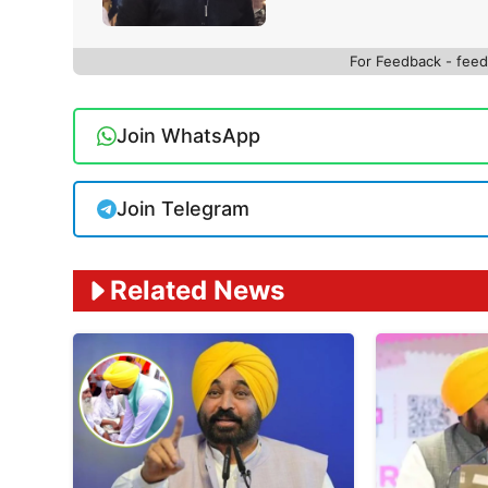
For Feedback - fe
Join WhatsApp
Join Telegram
Related News