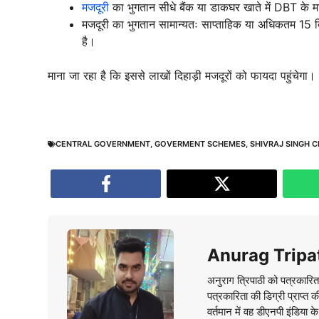
मजदूरी
का भुगतान सीधे बैंक या डाकघर खाते में DBT के म
मजदूरी का भुगतान सामान्यतः साप्ताहिक या अधिकतम 15 दिन
है।
माना जा रहा है कि इससे लाखों दिहाड़ी मजदूरों को फायदा पहुंचेगा।
CENTRAL GOVERNMENT
,
GOVERMENT SCHEMES
,
SHIVRAJ SINGH 
Anurag Tripa
अनुराग त्रिपाठी को पत्रकारित
पत्रकारिता की डिग्री प्राप्त 
वर्तमान में वह डीएनपी इंडिया क