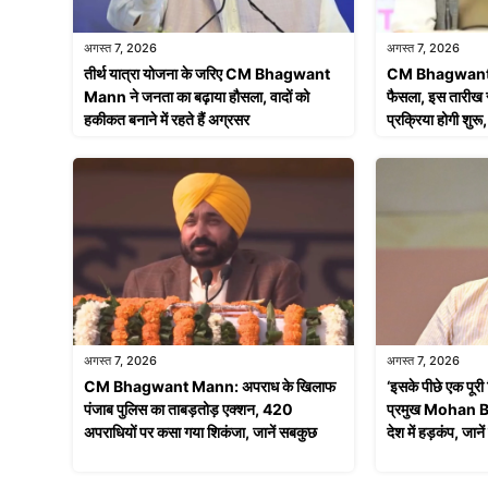
अगस्त 7, 2026
अगस्त 7, 2026
तीर्थ यात्रा योजना के जरिए CM Bhagwant
CM Bhagwant M
Mann ने जनता का बढ़ाया हौसला, वादों को
फैसला, इस तारीख 
हकीकत बनाने में रहते हैं अग्रसर
प्रक्रिया होगी शुरू
अगस्त 7, 2026
अगस्त 7, 2026
CM Bhagwant Mann: अपराध के खिलाफ
‘इसके पीछे एक पूरी
पंजाब पुलिस का ताबड़तोड़ एक्शन, 420
प्रमुख Mohan Bh
अपराधियों पर कसा गया शिकंजा, जानें सबकुछ
देश में हड़कंप, जान