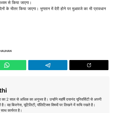
ाध्यम से किया जाएगा।
ों के भीतर किया जाएगा। भुगतान में देरी होने पर मुआवजे का भी प्रावधान
CHAUHAN
thi
ा का 2 साल से अधिक का अनुभव है। उन्होंने महर्षि दयानंद यूनिवर्सिटी से अपनी
की है। वह बिजनेस, यूटिलिटी, पॉलिटिक्स विषयों पर लिखने में रूचि रखते है।
े साथ कार्यरत है।