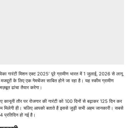
ा गारंटी मिशन एक्ट 2025′ पूरे ग्रामीण भारत में 1 जुलाई, 2026 से लागू
ी मजदूरों के लिए एक गेमचेंजर साबित होने जा रहा है। यह स्कीम ग्रामीण
ज़बूत ढांचा तैयार करेगा।
लिए कानूनी तौर पर रोजगार की गारंटी को 100 दिनों से बढ़ाकर 125 दिन कर
 काम मिलेगी ही। चलिए आपको बताते है इससे जुड़ी सभी अहम जानकारी। सबसे
4 प्रतिदिन हो गई है।