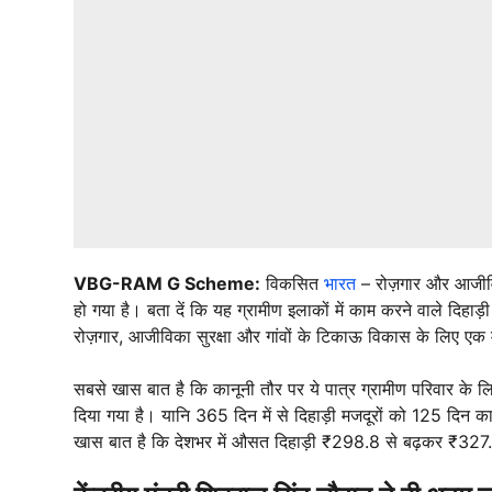
VBG-RAM G Scheme:
विकसित
भारत
– रोज़गार और आजीविक
हो गया है। बता दें कि यह ग्रामीण इलाकों में काम करने वाले दिहाड़
रोज़गार, आजीविका सुरक्षा और गांवों के टिकाऊ विकास के लिए एक म
सबसे खास बात है कि कानूनी तौर पर ये पात्र ग्रामीण परिवार के 
दिया गया है। यानि 365 दिन में से दिहाड़ी मजदूरों को 125 दिन
खास बात है कि देशभर में औसत दिहाड़ी ₹298.8 से बढ़कर ₹327.