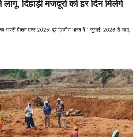
दिहाड़ी मजदूरों को हर दिन मिलेंगे
टी मिशन एक्ट 2025' पूरे ग्रामीण भारत में 1 जुलाई, 2026 से लागू