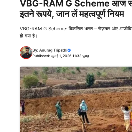
VBG-RAM G Scheme आज से लागू, 
इतने रूपये, जान लें महत्वपूर्ण नियम
VBG-RAM G Scheme: विकसित भारत – रोज़गार और आजीविका गारं
हो गया है।
By:
Anurag Tripathi
Published: जुलाई 1, 2026 11:33 पूर्वाह्न