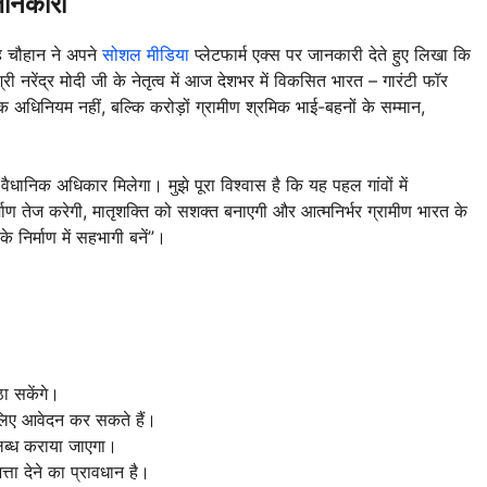
 जानकारी
ंह चौहान ने अपने
सोशल मीडिया
प्लेटफार्म एक्स पर जानकारी देते हुए लिखा कि
नरेंद्र मोदी जी के नेतृत्व में आज देशभर में विकसित भारत – गारंटी फॉर
अधिनियम नहीं, बल्कि करोड़ों ग्रामीण श्रमिक भाई-बहनों के सम्मान,
ैधानिक अधिकार मिलेगा। मुझे पूरा विश्वास है कि यह पहल गांवों में
ाण तेज करेगी, मातृशक्ति को सशक्त बनाएगी और आत्मनिर्भर ग्रामीण भारत के
े निर्माण में सहभागी बनें”।
ठा सकेंगे।
 लिए आवेदन कर सकते हैं।
लब्ध कराया जाएगा।
ता देने का प्रावधान है।