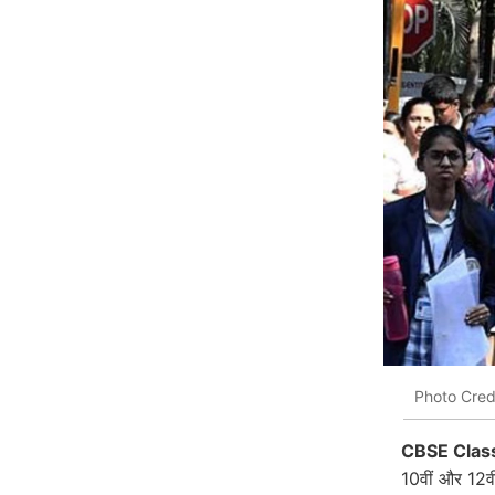
Photo Cred
CBSE Class
10वीं और 12वीं 