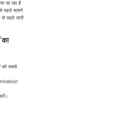
या जा रहा है
से पहले सामने
से पहले जारी
ं का
ों को सबसे
amination
करें।