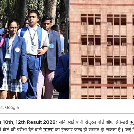
it: Google
 10th, 12th Result 2026:
सीबीएसई यानी सेंट्रल बोर्ड ऑफ सेकेंडरी
एज
बोर्ड की परीक्षा देने वाले
छात्रों
का इंतजार जल्द ही समाप्त हो सकता है। कई रिपो