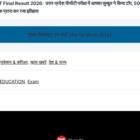
inal Result 2026: उत्तर प्रदेश पीजीटी परीक्षा में आयशा सुम्बुल ने किया टॉप, 500
प्राप्त कर रचा इतिहास
मुख्य वेबसाइट पर जाएँ (Go to Main Site)
एजुकेशन & करिअर
,
ख़ास खबरें
,
देश & राज्य
EDUCATION
,
Exam