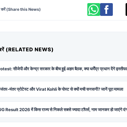
र करें (Share this News)
 खबरें (RELATED NEWS)
est: सीजेपी और केन्द्र सरकार के बीच हुई अहम बैठक, क्या धर्मेंद्र प्रधान देंगे इस्तीफ
े जंतर-मंतर प्रोटेस्ट और Virat Kohli के पोस्ट से क्यों मची सनसनी? जानें पूरा मामला
Result 2026 में किस राज्य से निकले सबसे ज्यादा टॉपर्स, नाम जानकर हो जाएंगे दं