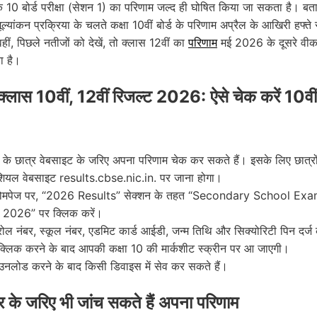
ि 10 बोर्ड परीक्षा (सेशन 1) का परिणाम जल्द ही घोषित किया जा सकता है। बता
्यांकन प्रक्रिया के चलते कक्षा 10वीं बोर्ड के परिणाम अप्रैल के आखिरी हफ्ते 
ीं, पिछले नतीजों को देखें, तो क्लास 12वीं का
परिणाम
मई 2026 के दूसरे वीक 
ा है।
्लास 10वीं, 12वीं रिजल्ट 2026: ऐसे चेक करें 10वी
ं के छात्र वेबसाइट के जरिए अपना परिणाम चेक कर सकते हैं। इसके लिए छात्र
ियल वेबसाइट results.cbse.nic.in. पर जाना होगा।
होमपेज पर, “2026 Results” सेक्शन के तहत “Secondary School Ex
 2026” पर क्लिक करें।
ल नंबर, स्कूल नंबर, एडमिट कार्ड आईडी, जन्म तिथि और सिक्योरिटी पिन दर्ज 
्लिक करने के बाद आपकी कक्षा 10 की मार्कशीट स्क्रीन पर आ जाएगी।
नलोड करने के बाद किसी डिवाइस में सेव कर सकते हैं।
के जरिए भी जांच सकते हैं अपना परिणाम