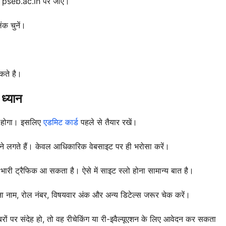
pseb.ac.in पर जाएं।
ंक चुनें।
कते है।
ध्यान
ी होगा। इसलिए
एडमिट कार्ड
पहले से तैयार रखें।
ने लगते हैं। केवल आधिकारिक वेबसाइट पर ही भरोसा करें।
भारी ट्रैफिक आ सकता है। ऐसे में साइट स्लो होना सामान्य बात है।
ना नाम, रोल नंबर, विषयवार अंक और अन्य डिटेल्स जरूर चेक करें।
रों पर संदेह हो, तो वह रीचेकिंग या री-इवैल्यूएशन के लिए आवेदन कर सकता