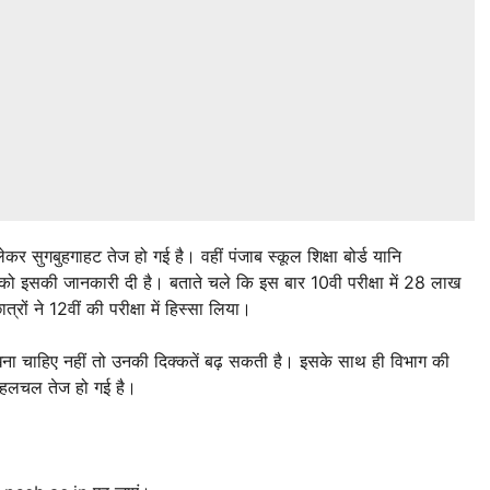
र सुगबुहगाहट तेज हो गई है। वहीं पंजाब स्कूल शिक्षा बोर्ड यानि
मई को इसकी जानकारी दी है। बताते चले कि इस बार 10वी परीक्षा में 28 लाख
त्रों ने 12वीं की परीक्षा में हिस्सा लिया।
 रखना चाहिए नहीं तो उनकी दिक्कतें बढ़ सकती है। इसके साथ ही विभाग की
च हलचल तेज हो गई है।