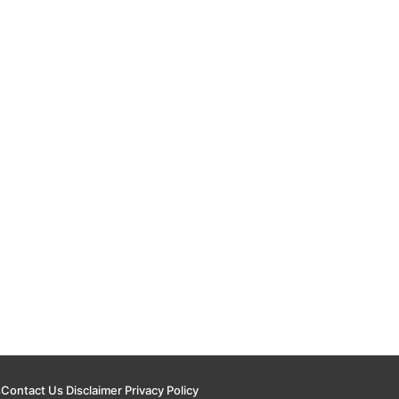
s
Contact Us
Disclaimer
Privacy Policy