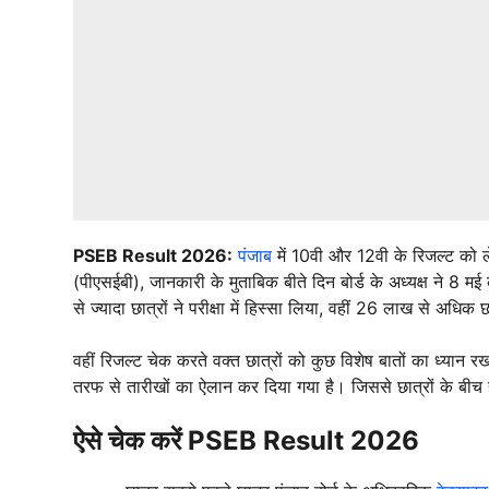
PSEB Result 2026:
पंजाब
में 10वी और 12वी के रिजल्ट को लेक
(पीएसईबी), जानकारी के मुताबिक बीते दिन बोर्ड के अध्यक्ष ने 8 
से ज्यादा छात्रों ने परीक्षा में हिस्सा लिया, वहीं 26 लाख से अधिक छा
वहीं रिजल्ट चेक करते वक्त छात्रों को कुछ विशेष बातों का ध्यान
तरफ से तारीखों का ऐलान कर दिया गया है। जिससे छात्रों के बी
ऐसे चेक करें PSEB Result 2026