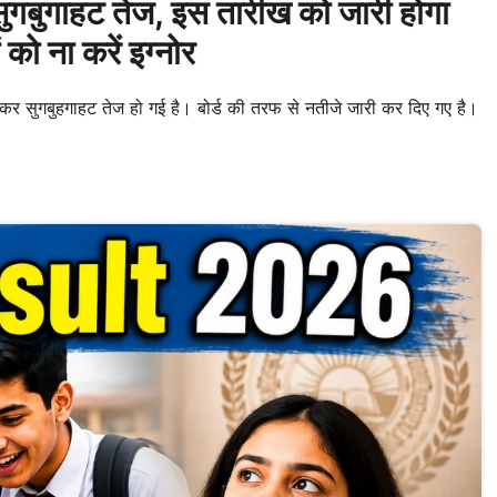
ुगाहट तेज, इस तारीख को जारी होगा
ो ना करें इग्नोर
 सुगबुहगाहट तेज हो गई है। बोर्ड की तरफ से नतीजे जारी कर दिए गए है।