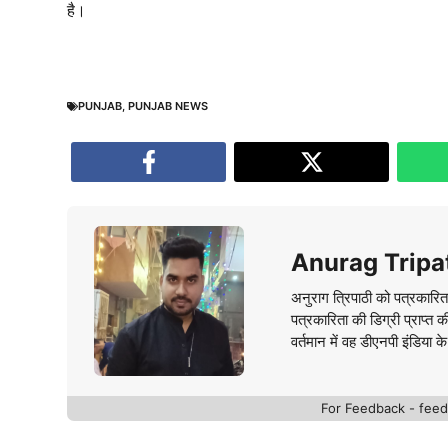
है।
PUNJAB
,
PUNJAB NEWS
Anurag Tripa
अनुराग त्रिपाठी को पत्रकारित
पत्रकारिता की डिग्री प्राप्त 
वर्तमान में वह डीएनपी इंडिया क
For Feedback - fe