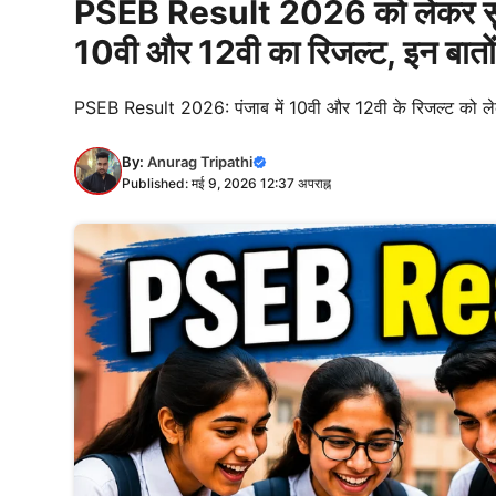
PSEB Result 2026 को लेकर सुगब
10वी और 12वी का रिजल्ट, इन बातों क
PSEB Result 2026: पंजाब में 10वी और 12वी के रिजल्ट को लेकर
By:
Anurag Tripathi
Published: मई 9, 2026 12:37 अपराह्न