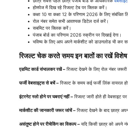
छात्र सबसे पहले छात्र पंजाब बोर्ड के अधिकारिक
वेबसाइट
होमपेज में दिख रहे रिजल्ट टेब पर क्लिक करें।
कक्षा 10 या कक्षा 12 के परिणाम 2026 के लिए संबंधित लि
रोल नंबर समेत सभी आवश्यक डिटेल दर्ज करें।
सबमिट पर क्लिक करें।
पंजाब बोर्ड का परिणाम 2026 स्क्रीन पर दिखाई देगा।
भविष्य के लिए आप अपने मार्कशीट को डाउनलोड भी कर स
रिजल्ट चेक करते समय इन बातों का रखें विशेष 
एडमिट कार्ड संभालकर रखें –
रिजल्ट देखने के लिए रोल नंबर जरूर
फर्जी वेबसाइट्स से बचें –
रिजल्ट के समय कई फर्जी लिंक वायरल हो
इंटरनेट स्लो होने पर घबराएं नहीं –
रिजल्ट जारी होते ही वेबसाइट पर 
मार्कशीट की जानकारी जरूर जांचें –
रिजल्ट देखने के बाद छात्र अप
असंतुष्ट होने पर रीचेकिंग का विकल्प –
यदि किसी छात्र को अपने नंब