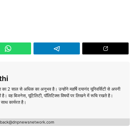
thi
ा का 2 साल से अधिक का अनुभव है। उन्होंने महर्षि दयानंद यूनिवर्सिटी से अपनी
की है। वह बिजनेस, यूटिलिटी, पॉलिटिक्स विषयों पर लिखने में रूचि रखते है।
े साथ कार्यरत है।
edback@dnpnewsnetwork.com