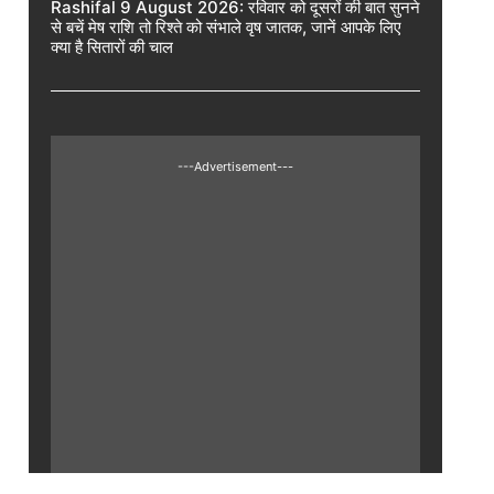
Rashifal 9 August 2026: रविवार को दूसरों की बात सुनने
से बचें मेष राशि तो रिश्ते को संभाले वृष जातक, जानें आपके लिए
क्या है सितारों की चाल
---Advertisement---