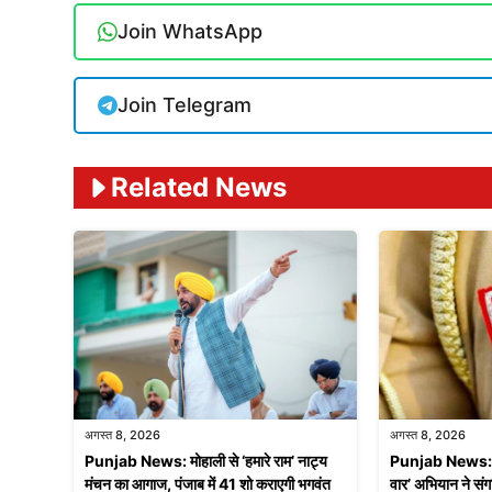
Join WhatsApp
Join Telegram
Related News
अगस्त 8, 2026
अगस्त 8, 2026
Punjab News: मोहाली से ‘हमारे राम’ नाट्य
Punjab News: पंजा
मंचन का आगाज, पंजाब में 41 शो कराएगी भगवंत
वार’ अभियान ने संग