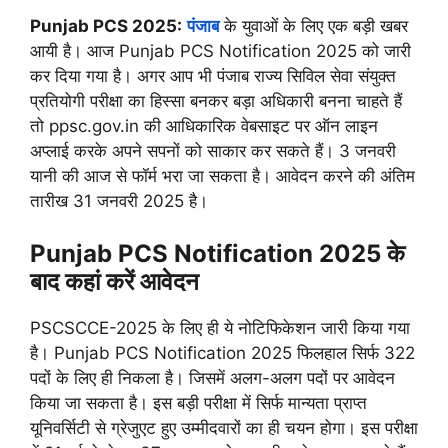
Punjab PCS 2025:
पंजाब
के युवाओं के लिए एक बड़ी खबर
आयी है। आज Punjab PCS Notification 2025 को जारी
कर दिया गया है। अगर आप भी पंजाब राज्य सिविल सेवा संयुक्त
प्रतियोगी परीक्षा का हिस्सा बनकर बड़ा अधिकारी बनना चाहते हैं
तो ppsc.gov.in की आधिकारिक वेबसाइट पर ऑन लाइन
अप्लाई करके अपने सपनों को साकार कर सकते हैं। 3 जनवरी
यानी की आज से फॉर्म भरा जा सकता है। आवेदन करने की अंतिम
तारीख 31 जनवरी 2025 है।
Punjab PCS Notification 2025
के
बाद कहां करें आवेदन
PSCSCCE-2025 के लिए ही ये नोटिफिकेशन जारी किया गया
है। Punjab PCS Notification 2025 फिलहाल सिर्फ 322
पदों के लिए ही निकला है। जिसमें अलग-अलग पदों पर आवेदन
किया जा सकता है। इस बड़ी परीक्षा में सिर्फ मान्यता प्राप्त
यूनिवर्सिटी से ग्रेजुएट हुए उम्मीदवारों का ही चयन होगा। इस परीक्षा