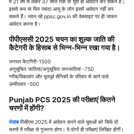
में 21 वर्ष से लेकर 37 साल तक के युवा ही आवेदन कर सकते हैं।
इससे कम या फिर ज्यादा आयु के लोग इसमें आवेदन नहीं कर
सकते हैं। ध्यान रहे ppsc.gov.in की वेबसाइट पर ही जाकर
आवेदन करना है।
पीपीएससी 2025 चयन का शुल्क जाति की
कैटेगरी के हिसाब से भिन्न-भिन्न रखा गया है।
जनरल कैटगिरी-1500
अनुसूचित जातियां/अनुसूचित जनजातियां -750
गरीब/विकलांग और भूतपूर्व सैनिकों के परिवार से आने वाले
उम्मीदवार -500
Punjab PCS 2025 की परीक्षाएं कितने
चरणों में होंगी?
पंजाब
पीसीएस 2025 में आवेदन करने वाले युवाओं को सिर्फ दो
चरणों में परीक्षा से गुजरना होगा। ये दोनों ही परीक्षाएं लिखित होंगीं।