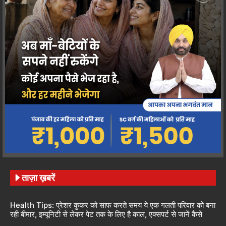
ताज़ा ख़बरें
Health Tips: प्रेशर कुकर को साफ करते समय ये एक गलती परिवार को बना
रही बीमार, इम्यूनिटी से लेकर पेट तक के लिए है काल, एक्सपर्ट से जानें कैसे