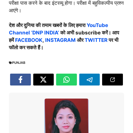
परीक्षा पास करने के बाद इंटरव्यू होगा। परीक्षा में बहुविकल्पीय प्रश्न
आएंगे।
देश और दुनिया की तमाम खबरों के लिए हमारा
YouTube
Channel ‘DNP INDIA’
को अभी subscribe करें। आप
हमें
FACEBOOK
,
INSTAGRAM
और
TWITTER
पर भी
फॉलो कर सकते हैं।
PUNJAB