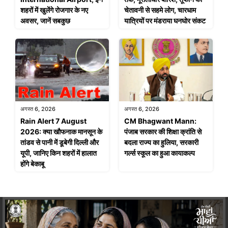
शहरों में खुलेंगे रोजगार के नए
चेतावनी से सहमे लोग, चारधाम
अवसर, जानें सबकुछ
यात्रियों पर मंडराया घनघोर संकट
अगस्त 6, 2026
अगस्त 6, 2026
Rain Alert 7 August
CM Bhagwant Mann:
2026: क्या खौफनाक मानसून के
पंजाब सरकार की शिक्षा क्रांति से
तांडव से पानी में डूबेगी दिल्ली और
बदला राज्य का हुलिया, सरकारी
यूपी, जानिए किन शहरों में हालात
गर्ल्स स्कूल का हुआ कायाकल्प
होंगे बेकाबू