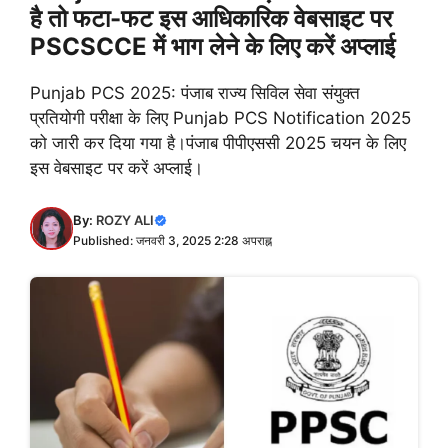
है तो फटा-फट इस आधिकारिक वेबसाइट पर
PSCSCCE में भाग लेने के लिए करें अप्लाई
Punjab PCS 2025: पंजाब राज्य सिविल सेवा संयुक्त
प्रतियोगी परीक्षा के लिए Punjab PCS Notification 2025
को जारी कर दिया गया है।पंजाब पीपीएससी 2025 चयन के लिए
इस वेबसाइट पर करें अप्लाई।
By:
ROZY ALI
Published: जनवरी 3, 2025 2:28 अपराह्न