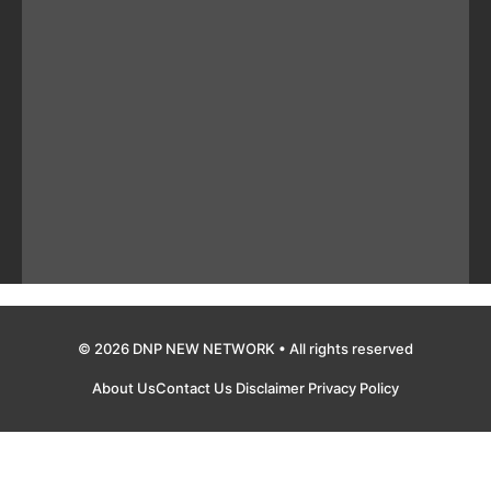
© 2026 DNP NEW NETWORK • All rights reserved
About Us
Contact Us
Disclaimer
Privacy Policy