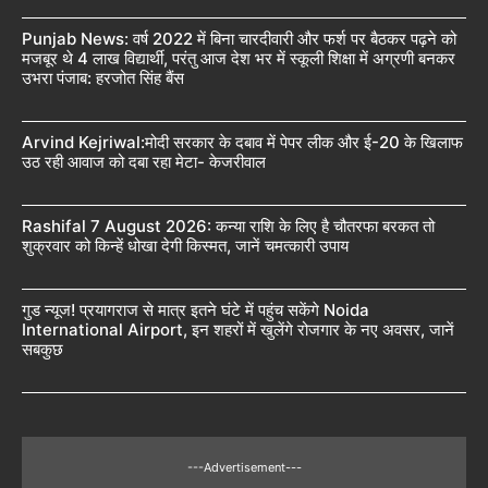
Punjab News: वर्ष 2022 में बिना चारदीवारी और फर्श पर बैठकर पढ़ने को
मजबूर थे 4 लाख विद्यार्थी, परंतु आज देश भर में स्कूली शिक्षा में अग्रणी बनकर
उभरा पंजाब: हरजोत सिंह बैंस
Arvind Kejriwal:मोदी सरकार के दबाव में पेपर लीक और ई-20 के खिलाफ
उठ रही आवाज को दबा रहा मेटा- केजरीवाल
Rashifal 7 August 2026: कन्या राशि के लिए है चौतरफा बरकत तो
शुक्रवार को किन्हें धोखा देगी किस्मत, जानें चमत्कारी उपाय
गुड न्यूज! प्रयागराज से मात्र इतने घंटे में पहुंच सकेंगे Noida
International Airport, इन शहरों में खुलेंगे रोजगार के नए अवसर, जानें
सबकुछ
---Advertisement---