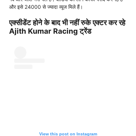
और इसे 24000 से ज्यादा व्यूज मिले हैं।
एक्सीडेंट होने के बाद भी नहीं रुके एक्टर कर रहे
Ajith Kumar Racing ट्रेंड
View this post on Instagram