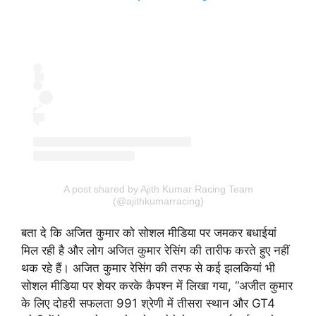
A post shared by Ajith Kumar Racing Team
(@ajithkumarracing)
बता दे कि अजित कुमार को सोशल मीडिया पर जमकर बधाईयां
मिल रही है और लोग अजित कुमार रेसिंग की तारीफ करते हुए नहीं
थक रहे हैं। अजित कुमार रेसिंग की तरफ से कई झलकियां भी
सोशल मीडिया पर शेयर करके कैपश्न में लिखा गया, “अजीत कुमार
के लिए दोहरी सफलता 991 श्रेणी में तीसरा स्थान और GT4