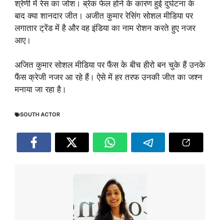
श्रेणी में रेस का जोश। ब्रेक फेल होने के कारण हुई दुर्घटना के
बाद क्या शानदार जीत। अजीत कुमार रेसिंग सोशल मीडिया पर
लगातार ट्रेंड में है और वह इंडिया का नाम रोशन करते हुए नजर
आए।
अजित कुमार सोशल मीडिया पर फैंस के बीच हीरो बन चुके हैं उनके
फैंस क्रेजी नजर आ रहे हैं। ऐसे में हर तरफ उनकी जीत का जश्न
मनाया जा रहा है।
SOUTH ACTOR