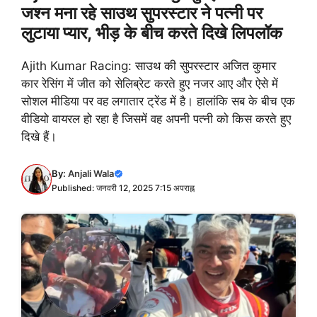
जश्न मना रहे साउथ सुपरस्टार ने पत्नी पर
लुटाया प्यार, भीड़ के बीच करते दिखे लिपलॉक
Ajith Kumar Racing: साउथ की सुपरस्टार अजित कुमार
कार रेसिंग में जीत को सेलिब्रेट करते हुए नजर आए और ऐसे में
सोशल मीडिया पर वह लगातार ट्रेंड में है। हालांकि सब के बीच एक
वीडियो वायरल हो रहा है जिसमें वह अपनी पत्नी को किस करते हुए
दिखे हैं।
By:
Anjali Wala
Published: जनवरी 12, 2025 7:15 अपराह्न