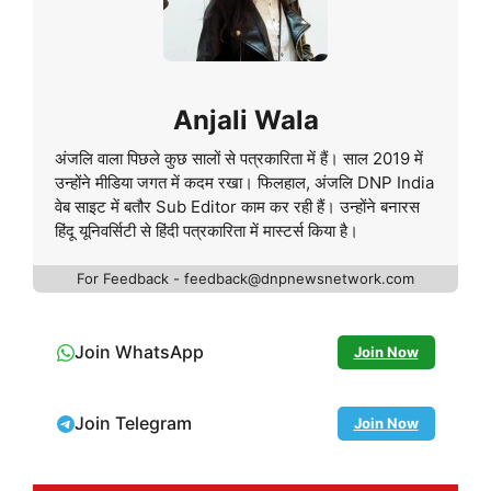
Anjali Wala
अंजलि वाला पिछले कुछ सालों से पत्रकारिता में हैं। साल 2019 में
उन्होंने मीडिया जगत में कदम रखा। फिलहाल, अंजलि DNP India
वेब साइट में बतौर Sub Editor काम कर रही हैं। उन्होंने बनारस
हिंदू यूनिवर्सिटी से हिंदी पत्रकारिता में मास्टर्स किया है।
For Feedback - feedback@dnpnewsnetwork.com
Join WhatsApp
Join Now
Join Telegram
Join Now