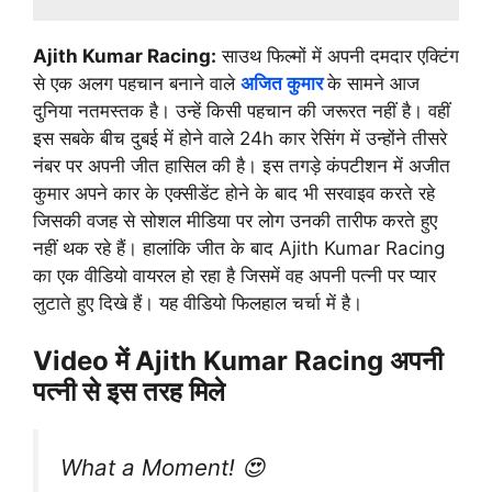
Ajith Kumar Racing:
साउथ फिल्मों में अपनी दमदार एक्टिंग
से एक अलग पहचान बनाने वाले
अजित कुमार
के सामने आज
दुनिया नतमस्तक है। उन्हें किसी पहचान की जरूरत नहीं है। वहीं
इस सबके बीच दुबई में होने वाले 24h कार रेसिंग में उन्होंने तीसरे
नंबर पर अपनी जीत हासिल की है। इस तगड़े कंपटीशन में अजीत
कुमार अपने कार के एक्सीडेंट होने के बाद भी सरवाइव करते रहे
जिसकी वजह से सोशल मीडिया पर लोग उनकी तारीफ करते हुए
नहीं थक रहे हैं। हालांकि जीत के बाद Ajith Kumar Racing
का एक वीडियो वायरल हो रहा है जिसमें वह अपनी पत्नी पर प्यार
लुटाते हुए दिखे हैं। यह वीडियो फिलहाल चर्चा में है।
Video में Ajith Kumar Racing अपनी
पत्नी से इस तरह मिले
What a Moment! 😍