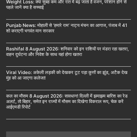
Weight Loss: क्या सुबह कम और रात में बढ़ जाता है वजन, परेशान होने से
पहले जानें क्या है सच्चाई
Punjab News: मोहाली से ‘हमारे राम’ नाट्य मंचन का आगाज, पंजाब में 41
शो कराएगी भगवंत मान सरकार
Rashifal 8 August 2026: शनिवार को इन राशियों पर मंडरा रहा खतरा,
वाहन दुर्घटना और निवेश के साथ यहां होगा खतरा
Viral Video: अकेली लड़की को देखकर टूट पड़ा कुत्तों का झुंड, अटैक देख
मुंह को आ जाएगा कलेजा!
कल का मौसम 8 August 2026: सावधान! दिल्ली में झमाझम बारिश का रेड
अलर्ट, तो बिहार, समेत इन राज्यों में मौसम का दिखेगा विकराल रूप, चेक करें
आईएमडी रिपोर्ट