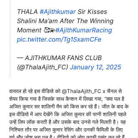
THALA
#Ajithkumar
Sir Kisses
Shalini Ma’am After The Winning
Moment 🥰💫
#AjithKumarRacing
pic.twitter.com/Tg1SxamCFe
— AJITHKUMAR FANS CLUB
(@ThalaAjith_FC)
January 12, 2025
वायरल हो रहे इस वीडियो को @ThalaAjith_FC x चैनल से
शेयर किया गया है जिसके साथ कैप्शन में लिखा गया, “क्या पल है
अजित कुमार सर शालिनी मैम को किस कर रहे हैं। जीत के बाद के
इस वीडियो में आप देखेंगे कि अजित कुमार की पत्नी शालिनी पहले
उन्हें लिप लॉक करती है और उसके बाद उनसे गले मिलती है। यह
निश्चित तौर पर अजित कुमार रेसिंग और उनकी फैमिली के लिए
गर्व और जोश भरा पल है। वीडियो को लोग काफी पसंद कर रहे हैं