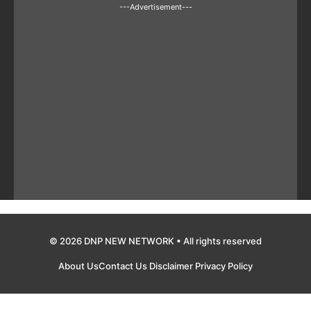
---Advertisement---
© 2026 DNP NEW NETWORK • All rights reserved
About Us
Contact Us
Disclaimer
Privacy Policy