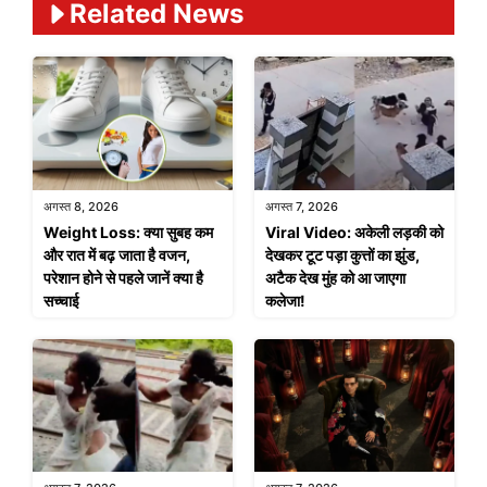
Related News
अगस्त 8, 2026
अगस्त 7, 2026
Weight Loss: क्या सुबह कम
Viral Video: अकेली लड़की को
और रात में बढ़ जाता है वजन,
देखकर टूट पड़ा कुत्तों का झुंड,
परेशान होने से पहले जानें क्या है
अटैक देख मुंह को आ जाएगा
सच्चाई
कलेजा!