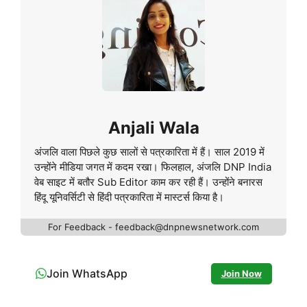
Anjali Wala
अंजलि वाला पिछले कुछ सालों से पत्रकारिता में हैं। साल 2019 में
उन्होंने मीडिया जगत में कदम रखा। फिलहाल, अंजलि DNP India
वेब साइट में बतौर Sub Editor काम कर रही हैं। उन्होंने बनारस
हिंदू यूनिवर्सिटी से हिंदी पत्रकारिता में मास्टर्स किया है।
For Feedback - feedback@dnpnewsnetwork.com
Join WhatsApp
Join Now