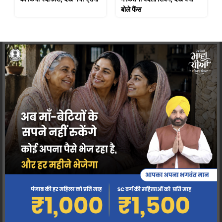
बोले फैंस