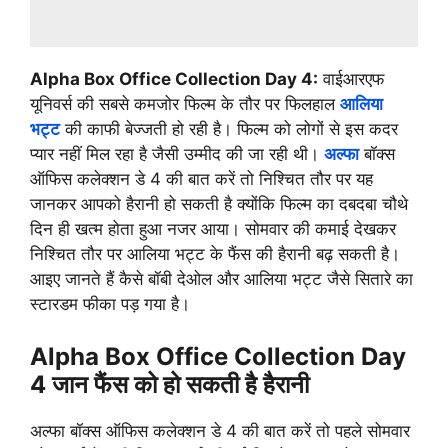
Alpha Box Office Collection Day 4:
वाईआरएफ
यूनिवर्स की सबसे कमजोर फिल्म के तौर पर फिलहाल
आलिया
भट्ट
की काफी बेज्जती हो रही है। फिल्म को लोगों से इस कदर
प्यार नहीं मिल रहा है जैसी उम्मीद की जा रही थी।
अल्फा
बॉक्स
ऑफिस कलेक्शन डे 4 की बात करें तो निश्चित तौर पर यह
जानकर आपको हैरानी हो सकती है क्योंकि फिल्म का दबदबा चौथे
दिन ही खत्म होता हुआ नजर आया। सोमवार की कमाई देखकर
निश्चित तौर पर आलिया भट्ट के फैंस की हैरानी बढ़ सकती है।
आइए जानते हैं कैसे बॉबी देओल और आलिया भट्ट जैसे सितारे का
स्टारडम फीका पड़ गया है।
Alpha Box Office Collection Day
4 जान फैंस को हो सकती है हैरानी
अल्फा बॉक्स ऑफिस कलेक्शन डे 4 की बात करें तो पहले सोमवार