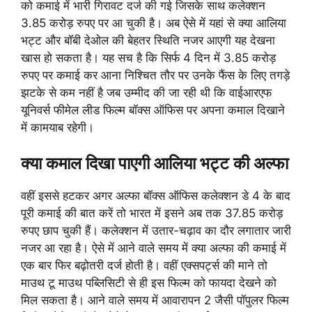
को कमाई में भारी गिरावट दर्ज की गई जिसके साथ कलेक्शन
3.85 करोड़ रुपए पर आ चुकी है। अब ऐसे में यहां से क्या आलिया
भट्ट और बॉबी देओल की बेहतर स्थिति नजर आएगी यह देखना
खास हो सकता है। यह सच है कि सिर्फ 4 दिन में 3.85 करोड़
रुपए पर कमाई कर आना निश्चित तौर पर उनके फैंस के लिए तगड़े
झटके से कम नहीं है जब उम्मीद की जा रही थी कि वाईआरएफ
यूनिवर्स फीमेल लीड फिल्म बॉक्स ऑफिस पर अपना कमाल दिखाने
में कामयाब रहेगी।
क्या कमाल दिखा पाएगी आलिया भट्ट की अल्फा
वहीं इससे हटकर अगर अल्फा बॉक्स ऑफिस कलेक्शन डे 4 के बाद
पूरी कमाई की बात करें तो भारत में इसने अब तक 37.85 करोड़
रुपए छाप चुकी हैं। कलेक्शन में उतार-चढ़ाव का दौर लगातार जारी
नजर आ रहा है। ऐसे में आने वाले समय में क्या अल्फा की कमाई में
एक बार फिर बढ़ोतरी दर्ज होती है। वहीं एक्सपर्ट्स की माने तो
माउथ टू माउथ पब्लिसिटी से ही इस फिल्म को फायदा देखने को
मिल सकता है। आने वाले समय में आवारापन 2 जैसी पॉपुलर फिल्म