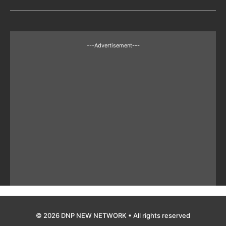
---Advertisement---
© 2026 DNP NEW NETWORK • All rights reserved