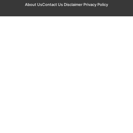
About Us
Contact Us
Disclaimer
Privacy Policy