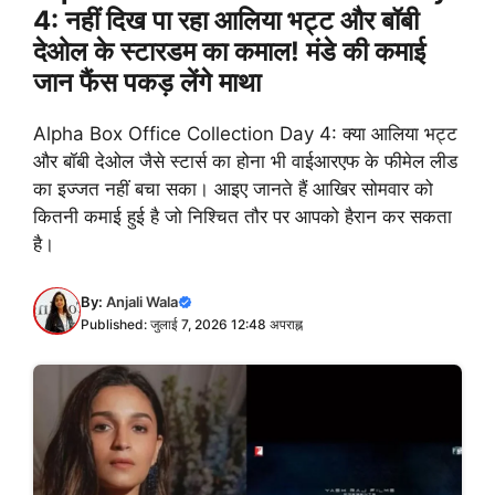
4: नहीं दिख पा रहा आलिया भट्ट और बॉबी
देओल के स्टारडम का कमाल! मंडे की कमाई
जान फैंस पकड़ लेंगे माथा
Alpha Box Office Collection Day 4: क्या आलिया भट्ट
और बॉबी देओल जैसे स्टार्स का होना भी वाईआरएफ के फीमेल लीड
का इज्जत नहीं बचा सका। आइए जानते हैं आखिर सोमवार को
कितनी कमाई हुई है जो निश्चित तौर पर आपको हैरान कर सकता
है।
By:
Anjali Wala
Published: जुलाई 7, 2026 12:48 अपराह्न