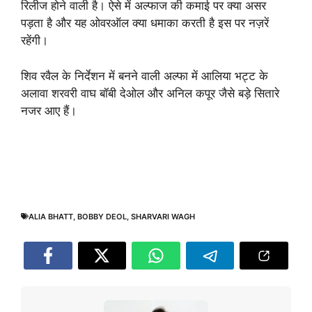
रिलीज होने वाली है। ऐसे में अल्फाज की कमाई पर क्या असर
पड़ता है और यह ओवरऑल क्या धमाका करती है इस पर नज़रें
रहेंगी।
शिव रवैल के निर्देशन में बनने वाली अल्फा में आलिया भट्ट के
अलावा शरवरी वाघ बॉबी देओल और अनिल कपूर जैसे बड़े सितारे
नजर आए हैं।
ALIA BHATT
,
BOBBY DEOL
,
SHARVARI WAGH