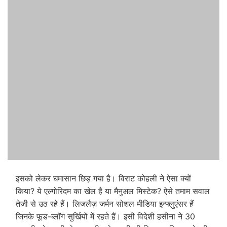
इसको लेकर घमासान छिड़ गया है। विराट कोहली ने ऐसा क्यों
किया? ये एल्गोरिदम का खेल है या मैनुअल मिस्टेक? ऐसे तमाम सवाल
तेजी से उठ रहे हैं। लिजलैज़ जर्मन सोशल मीडिया इन्फ्लुएंसर हैं
जिनके फूड-ब्लॉग सुर्खियों में रहते हैं। इसी विदेशी हसीना ने 30