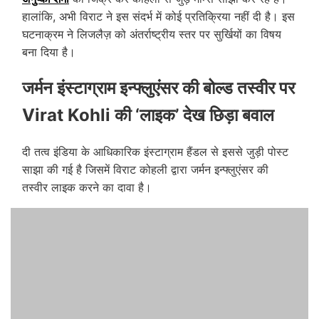
हालांकि, अभी विराट ने इस संदर्भ में कोई प्रतिक्रिया नहीं दी है। इस
घटनाक्रम ने लिजलैज़ को अंतर्राष्ट्रीय स्तर पर सुर्खियों का विषय
बना दिया है।
जर्मन इंस्टाग्राम इन्फ्लुएंसर की बोल्ड तस्वीर पर
Virat Kohli की ‘लाइक’ देख छिड़ा बवाल
दी तत्व इंडिया के आधिकारिक इंस्टाग्राम हैंडल से इससे जुड़ी पोस्ट
साझा की गई है जिसमें विराट कोहली द्वारा जर्मन इन्फ्लुएंसर की
तस्वीर लाइक करने का दावा है।