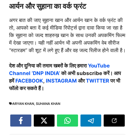
आर्यन और सुहाना का वर्क फ्रंट
अगर बात की जाए सुहाना खान और आर्यन खान के वर्क फ्रंट की
तो, आपको बता दें कई मीडिया रिपोर्ट्स द्वारा दावा किया जा रहा है
कि सुहाना को जल्द शाहरुख़ खान के साथ उनकी अपकमिंग फिल्म
में देखा जाएगा। यही नहीं आर्यन भी अपनी अपकमिंग वेब सीरीज
“स्टारडम” की शूट में लगे हुए हैं और वह जल्द रिलीज होने वाली है।
देश और दुनिया की तमाम खबरों के लिए हमारा
YouTube
Channel ‘DNP INDIA’
को अभी subscribe करें। आप
हमें
FACEBOOK
,
INSTAGRAM
और
TWITTER
पर भी
फॉलो कर सकते हैं।
ARYAN KHAN
,
SUHANA KHAN