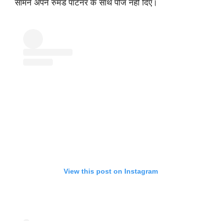
सामने अपने रुमर्ड पार्टनर के साथ पोज नहीं दिए।
View this post on Instagram