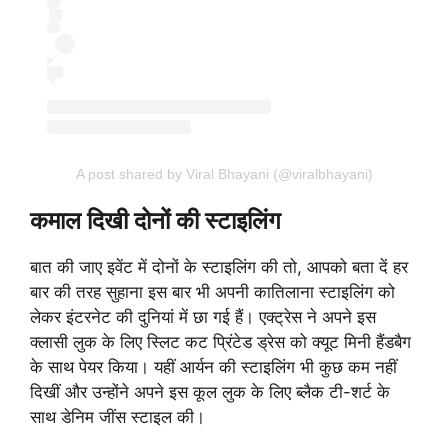
A post shared by Viral Bhayani (@viralbhayani)
कमाल दिखी दोनों की स्टाइलिंग
बात की जाए इवेंट में दोनों के स्टाइलिंग की तो, आपको बता दें हर
बार की तरह सुहाना इस बार भी अपनी कातिलाना स्टाइलिंग को
लेकर इंटरनेट की दुनियां में छा गई हैं। एक्ट्रेस ने अपने इस
क्लासी लुक के लिए स्लिट कट प्रिंटेड ड्रेस को क्यूट मिनी हैंडबैग
के साथ पेयर किया। यहीं आर्यन की स्टाइलिंग भी कुछ कम नहीं
दिखीं और उन्होंने अपने इस कूल लुक के लिए ब्लैक टी-शर्ट के
साथ डेनिम जींस स्टाइल की।