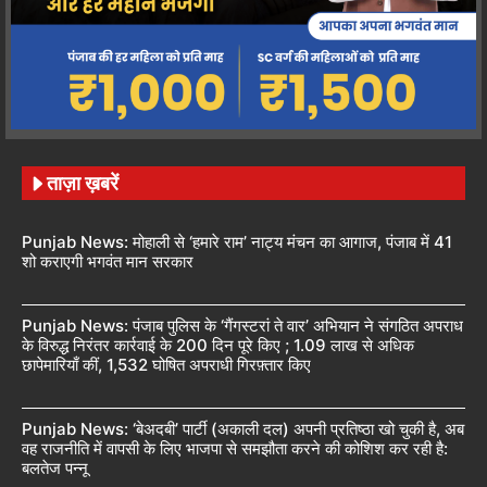
ताज़ा ख़बरें
Punjab News: मोहाली से ‘हमारे राम’ नाट्य मंचन का आगाज, पंजाब में 41
शो कराएगी भगवंत मान सरकार
Punjab News: पंजाब पुलिस के ‘गैंगस्टरां ते वार’ अभियान ने संगठित अपराध
के विरुद्ध निरंतर कार्रवाई के 200 दिन पूरे किए ; 1.09 लाख से अधिक
छापेमारियाँ कीं, 1,532 घोषित अपराधी गिरफ़्तार किए
Punjab News: ‘बेअदबी’ पार्टी (अकाली दल) अपनी प्रतिष्ठा खो चुकी है, अब
वह राजनीति में वापसी के लिए भाजपा से समझौता करने की कोशिश कर रही है:
बलतेज पन्नू