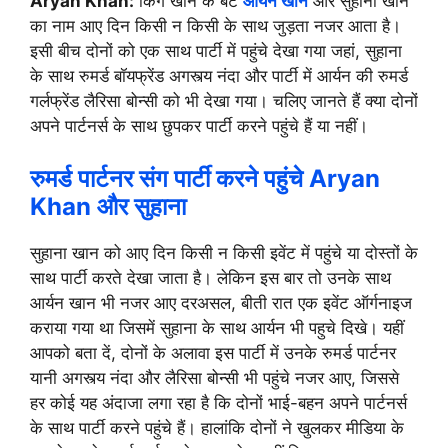
Aryan Khan:
किंग खान के बेटे
आर्यन खान
और सुहाना खान
का नाम आए दिन किसी न किसी के साथ जुड़ता नजर आता है।
इसी बीच दोनों को एक साथ पार्टी में पहुंचे देखा गया जहां, सुहाना
के साथ रुमर्ड बॉयफ्रेंड अगस्त्य नंदा और पार्टी में आर्यन की रुमर्ड
गर्लफ्रेंड लैरिसा बोन्सी को भी देखा गया। चलिए जानते हैं क्या दोनों
अपने पार्टनर्स के साथ छुपकर पार्टी करने पहुंचे हैं या नहीं।
रुमर्ड पार्टनर संग पार्टी करने पहुंचे Aryan
Khan और सुहाना
सुहाना खान को आए दिन किसी न किसी इवेंट में पहुंचे या दोस्तों के
साथ पार्टी करते देखा जाता है। लेकिन इस बार तो उनके साथ
आर्यन खान भी नजर आए दरअसल, बीती रात एक इवेंट ऑर्गनाइज
कराया गया था जिसमें सुहाना के साथ आर्यन भी पहुचे दिखे। यहीं
आपको बता दें, दोनों के अलावा इस पार्टी में उनके रुमर्ड पार्टनर
यानी अगस्त्य नंदा और लैरिसा बोन्सी भी पहुंचे नजर आए, जिससे
हर कोई यह अंदाजा लगा रहा है कि दोनों भाई-बहन अपने पार्टनर्स
के साथ पार्टी करने पहुंचे हैं। हालांकि दोनों ने खुलकर मीडिया के