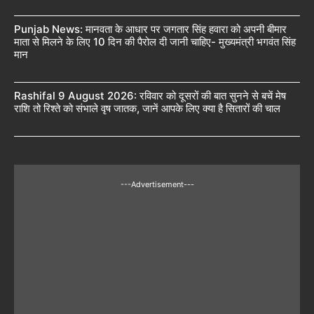
Punjab News: मानवता के आधार पर जगतार सिंह हवारा को अपनी बीमार
माता से मिलने के लिए 10 दिन की पैरोल दी जानी चाहिए- मुख्यमंत्री भगवंत सिंह
मान
Rashifal 9 August 2026: रविवार को दूसरों की बात सुनने से बचें मेष
राशि तो रिश्ते को संभाले वृष जातक, जानें आपके लिए क्या है सितारों की चाल
---Advertisement---