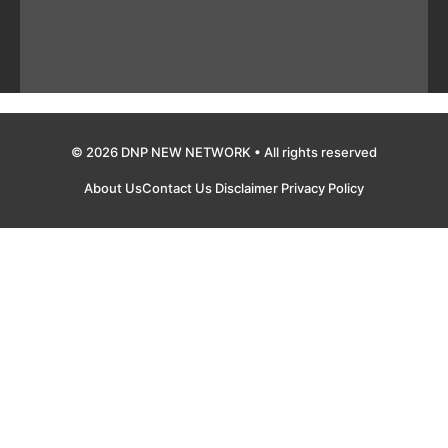
© 2026 DNP NEW NETWORK • All rights reserved
About Us
Contact Us
Disclaimer
Privacy Policy