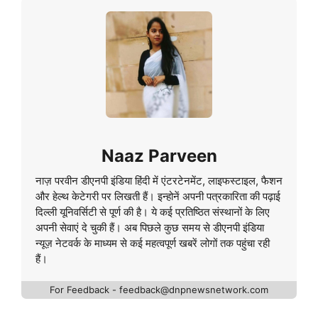
Naaz Parveen
नाज़ परवीन डीएनपी इंडिया हिंदी में एंटरटेनमेंट, लाइफस्टाइल, फैशन
और हेल्थ केटेगरी पर लिखती हैं। इन्होनें अपनी पत्रकारिता की पढ़ाई
दिल्ली यूनिवर्सिटी से पूर्ण की है। ये कई प्रतिष्ठित संस्थानों के लिए
अपनी सेवाएं दे चुकी हैं। अब पिछले कुछ समय से डीएनपी इंडिया
न्यूज़ नेटवर्क के माध्यम से कई महत्वपूर्ण खबरें लोगों तक पहुंचा रही
हैं।
For Feedback - feedback@dnpnewsnetwork.com