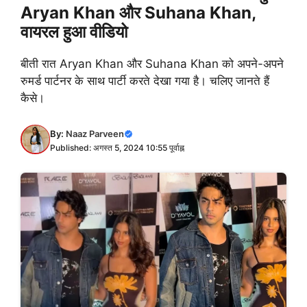
Aryan Khan और Suhana Khan,
वायरल हुआ वीडियो
बीती रात Aryan Khan और Suhana Khan को अपने-अपने
रुमर्ड पार्टनर के साथ पार्टी करते देखा गया है। चलिए जानते हैं
कैसे।
By:
Naaz Parveen
Published: अगस्त 5, 2024 10:55 पूर्वाह्न