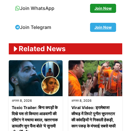
Join WhatsApp
Join Now
Join Telegram
Join Now
Related News
अगस्त 8, 2026
अगस्त 8, 2026
Toxic Trailer: बिना कपड़ों के
Viral Video: ड्रामेबाज!
दिखे यश तो कियारा आडवाणी की
कीचड़ में लिपटे पुनीत सुपरस्टार
एक्टिंग ने मचाया बवाल, खतरनाक
की कांवड़ियों ने निकाली हेकड़ी,
डायलॉग सुन फैंस बोले ‘ये सुनामी
कान पकड़ के मंगवाई सबसे माफी