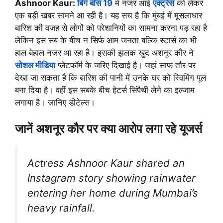
Ashnoor Kaur:
बिग बॉस 19
मे नजर आई
एक्ट्रेस
को लेकर
एक बड़ी खबर सामने आ रही है। यह सच है कि मुंबई में मूसलाधार
बारिश की वजह से लोगों को परेशानियों का सामना करना पड़ रहा है
लेकिन इस सब के बीच न सिर्फ आम जनता बल्कि स्टार्स का भी
हाल बेहाल नजर आ रहा है। इसकी झलक खुद अशनूर कौर ने
सोशल मीडिया
प्लेटफॉर्म के जरिए दिखाई है। जहां साफ तौर पर
देखा जा सकता है कि बारिश की पानी में उनके घर को स्विमिंग पूल
बना दिया है। वहीं इस सबके बीच हेटर्स सिंपैथी लेने का इल्जाम
लगाया है। जानिए डीटेल्स।
जानें अशनूर कौर पर क्या आरोप लगा रहे यूजर्स
Actress Ashnoor Kaur shared an
Instagram story showing rainwater
entering her home during Mumbai’s
heavy rainfall.