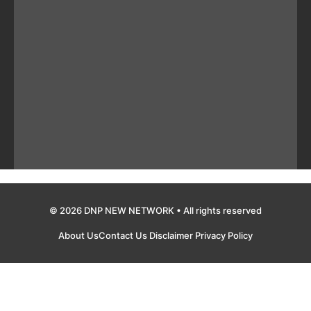
© 2026 DNP NEW NETWORK • All rights reserved
About Us
Contact Us
Disclaimer
Privacy Policy