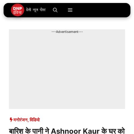
Skip
Menu
to
content
---Advertisement---
मनोरंजन
,
विडियो
बारिश के पानी ने Ashnoor Kaur के घर को