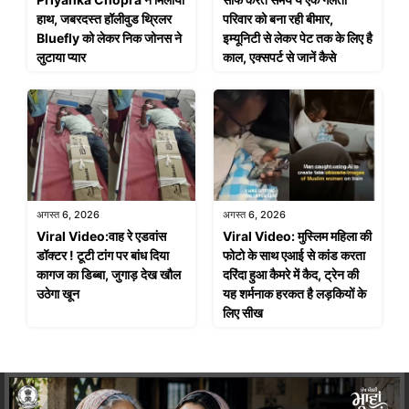
हाथ, जबरदस्त हॉलीवुड थ्रिलर
परिवार को बना रही बीमार,
Bluefly को लेकर निक जोनस ने
इम्यूनिटी से लेकर पेट तक के लिए है
लुटाया प्यार
काल, एक्सपर्ट से जानें कैसे
अगस्त 6, 2026
अगस्त 6, 2026
Viral Video:वाह रे एडवांस
Viral Video: मुस्लिम महिला की
डॉक्टर ! टूटी टांग पर बांध दिया
फोटो के साथ एआई से कांड करता
कागज का डिब्बा, जुगाड़ देख खौल
दरिंदा हुआ कैमरे में कैद, ट्रेन की
उठेगा खून
यह शर्मनाक हरकत है लड़कियों के
लिए सीख