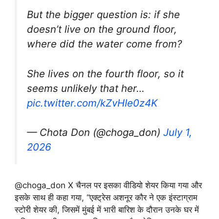
But the bigger question is: if she
doesn’t live on the ground floor,
where did the water come from?
She lives on the fourth floor, so it
seems unlikely that her…
pic.twitter.com/kZvHIe0z4K
— Chota Don (@choga_don)
July 1,
2026
@choga_don X चैनल पर इसका वीडियो शेयर किया गया और
इसके साथ ही कहा गया, “एक्ट्रेस अशनूर कौर ने एक इंस्टाग्राम
स्टोरी शेयर की, जिसमें मुंबई में भारी बारिश के दौरान उनके घर में