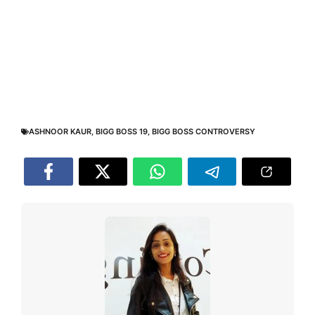
ASHNOOR KAUR
,
BIGG BOSS 19
,
BIGG BOSS CONTROVERSY