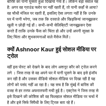
बारिश का पानी घुसता हुआ दिखाया गया है। लेकिन बड़ा सवाल यह
है: अगर वह ग्राउंड फ्लोर पर नहीं रहती हैं, तो पानी कहाँ से आया?
वह चौथी मंजिल पर रहती हैं, इसलिए ऐसा लगता नहीं है कि उनके
घर में पानी भरेगा, जब तक कि दरवाज़े और खिड़कियां जानबूझकर
खुली न छोड़ी गई हों। कभी-कभी सेलिब्रिटी जानबूझकर ऐसा
करते हैं ताकि उनके फैंस को चिंता हो और उन्हें अपनी सुरक्षा के
लिए चिंता और शुभकामनाओं वाले मैसेज मिलें।
क्यों Ashnoor Kaur हुई सोशल मीडिया पर
ट्रोल
वहीं इस पोस्ट को देखने के बाद लोग अशनूर कौर को ट्रोल करने
लगे । जिस तरह से वह अपने घर में पानी घुसने के बाद इसे इंजॉय
कर रही है और उसका वीडियो सोशल मीडिया पर दिखा रही है यह
लोगों को पसंद नहीं आ रहा है। यह सच है कि मुंबई में बारिश की
वजह से हर तरफ अफरातफरी मची हुई है। एक्ट्रेस ने जिस तरह से
इसे दिखाने की कोशिश की वह फिलहाल सोशल मीडिया पर चर्चा में
है और इसे सिर्फ सिंपैथी के लिए ट्रिक बता रहे हैं।