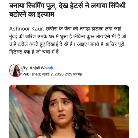
बनाया स्विमिंग पूल, देख हेटर्स ने लगाया सिंपैथी
बटोरने का इल्जाम
Ashnoor Kaur: एक्सेस के फैंस को तगड़ा झटका लगा जहां
मुंबई की बारिश उनके घर में घुसा है लेकिन कुछ लोग ऐसे भी हैं जो
उन्हें ट्रोल करते हुए दिखाई दे रहे हैं। आइए जानते हैं आखिर पूरी
डिटेल्स क्या है जो चर्चा में है
By:
Anjali Wala
Published: जुलाई 2, 2026 2:25 अपराह्न