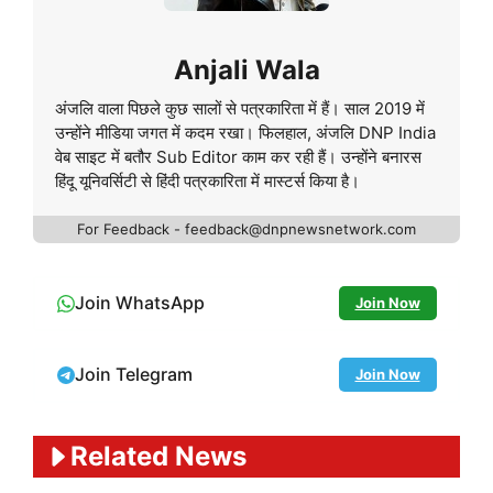
Anjali Wala
अंजलि वाला पिछले कुछ सालों से पत्रकारिता में हैं। साल 2019 में
उन्होंने मीडिया जगत में कदम रखा। फिलहाल, अंजलि DNP India
वेब साइट में बतौर Sub Editor काम कर रही हैं। उन्होंने बनारस
हिंदू यूनिवर्सिटी से हिंदी पत्रकारिता में मास्टर्स किया है।
For Feedback - feedback@dnpnewsnetwork.com
Join WhatsApp
Join Now
Join Telegram
Join Now
Related News