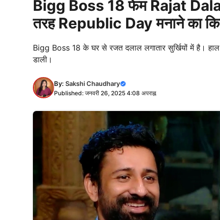
Bigg Boss 18 फेम Rajat Dalal ने
तरह Republic Day मनाने का कि
Bigg Boss 18 के घर से रजत दलाल लगातार सुर्खियों में है। हाल 
डाली।
By:
Sakshi Chaudhary
Published: जनवरी 26, 2025 4:08 अपराह्न