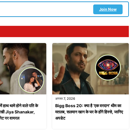
Join Now
अगस्त 7, 2026
में हाथ थामे होने वाले पति के
Bigg Boss 20: क्या है ‘एक वरदान’ थीम का
दिखी Jiya Shanakar,
मतलब, सलमान खान के घर के होंगे हिस्से, जानिए
टरनेट पर वायरल
अपडेट