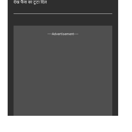
देख फैंस का टूटा दिल
---Advertisement---