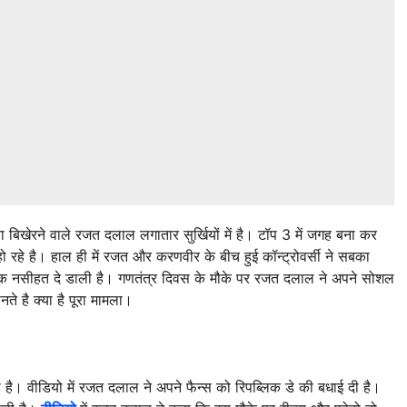
बिखेरने वाले रजत दलाल लगातार सुर्खियों में है। टॉप 3 में जगह बना कर
ो रहे है। हाल ही में रजत और करणवीर के बीच हुई कॉन्ट्रोवर्सी ने सबका
 एक नसीहत दे डाली है। गणतंत्र दिवस के मौके पर रजत दलाल ने अपने सोशल
े है क्या है पूरा मामला।
वीडियो में रजत दलाल ने अपने फैन्स को रिपब्लिक डे की बधाई दी है।