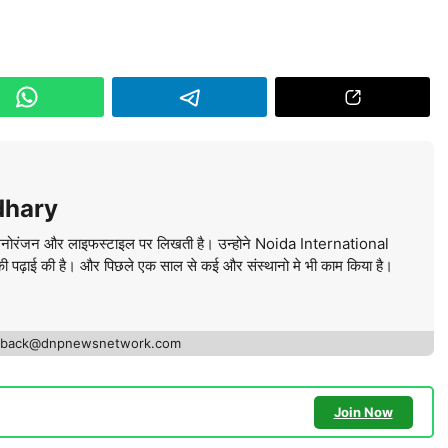
dhary
ं मनोरंजन और लाइफस्टाइल पर लिखती है। उन्होने Noida International
ी पढ़ाई की है। और पिछले एक साल से कई और संस्थानो मे भी काम किया है।
edback@dnpnewsnetwork.com
Join Now