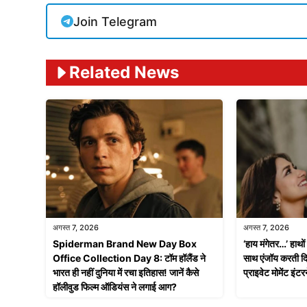
Join Telegram
Related News
अगस्त 7, 2026
अगस्त 7, 2026
Spiderman Brand New Day Box
‘हाय मंगेतर…’ हाथों 
Office Collection Day 8: टॉम हॉलैंड ने
साथ एंजॉय करती 
भारत ही नहीं दुनिया में रचा इतिहास! जानें कैसे
प्राइवेट मोमेंट इं
हॉलीवुड फिल्म ऑडियंस ने लगाई आग?