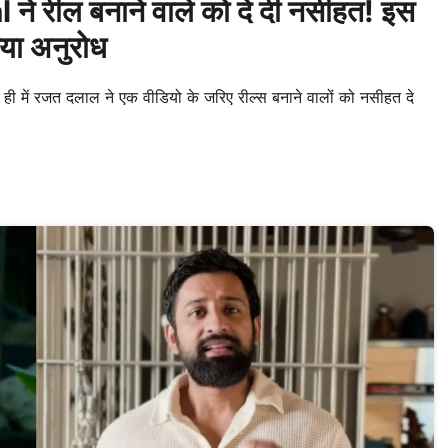
 रील बनाने वाले को दे दी नसीहत! इस
या अनुरोध
ही में रजत दलाल ने एक वीडियो के जरिए रील्स बनाने वालों को नसीहत दे