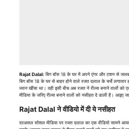
Rajat Dalal:
बिग बॉस 18 के घर में अपने एंगर और टशन से जलवा 
बिग बॉस 18 के घर से बाहर होने वाले रजत दलाल के चर्चे लगातार ह
ध्यान खींचा था। वही इसी बीच अब रजत ने रील्स बनाने वालों को
मीडिया के जरिए रील्स बनाने वालों को नसीहत दे डाली है। आइए जानत
Rajat Dalal ने वीडियो में दी ये नसीहत
दरअसल सोशल मीडिया पर रजत दलाल का एक वीडियो सामने आया है। 