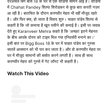
दरअसल बिग बॉस 18 के घर से एक वीडियो सामने आई है। वीडियो
में Chahat Pandey शिल्पा शिरोडकर से कुछ बात करती नज़र
आ रही है। बातचित के दौरान करणवीर मेहरा भी वहीं मौजूद रहते
है। और फिर क्या, हो जाता है विवाद शुरु। चाहत पांडेय शिल्पा से
कहती है कि जो कमाया है खून पसीने की कमाई है। इसी पर जवाब
देते हुए Karanveer Mehra कहते है कि ‘अच्छा! इतने मेहनत
के बीच आपके दोस्त को टाइम मिल गया एनिवर्सरी मनाने का।’
इसी बात पर Bigg Boss 18 के घर में चाहत पांडेय का गुस्सा
सातवें आसमान को भी पार कर जाता है। और वो करणवीर मेहरा पर
घर में मौजूद सामानों की बर्सात करने लगती है। साथ ही साथ
करणवीर मेहरा को गुस्से में गेट लॉस्ट भी कहती है।
Watch This Video