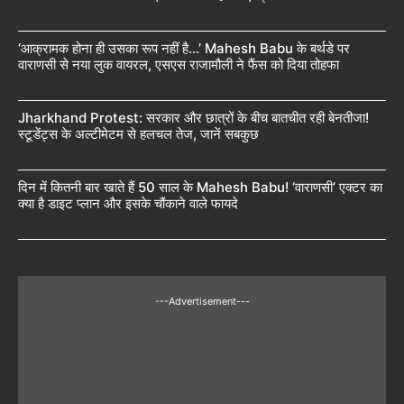
‘आक्रामक होना ही उसका रूप नहीं है…’ Mahesh Babu के बर्थडे पर
वाराणसी से नया लुक वायरल, एसएस राजामौली ने फैंस को दिया तोहफा
Jharkhand Protest: सरकार और छात्रों के बीच बातचीत रही बेनतीजा!
स्टूडेंट्स के अल्टीमेटम से हलचल तेज, जानें सबकुछ
दिन में कितनी बार खाते हैं 50 साल के Mahesh Babu! ‘वाराणसी’ एक्टर का
क्या है डाइट प्लान और इसके चौंकाने वाले फायदे
---Advertisement---