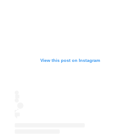
View this post on Instagram