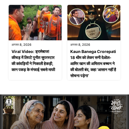
अगस्त 8, 2026
अगस्त 8, 2026
Viral Video: ड्रामेबाज!
Kaun Banega Crorepati
कीचड़ में लिपटे पुनीत सुपरस्टार
18 थीम को लेकर सनी देओल-
की कांवड़ियों ने निकाली हेकड़ी,
आमिर खान की अमिताभ बच्चन ने
कान पकड़ के मंगवाई सबसे माफी
की बोलती बंद, कहा ‘आसान नहीं है
सोचना पड़ेगा’