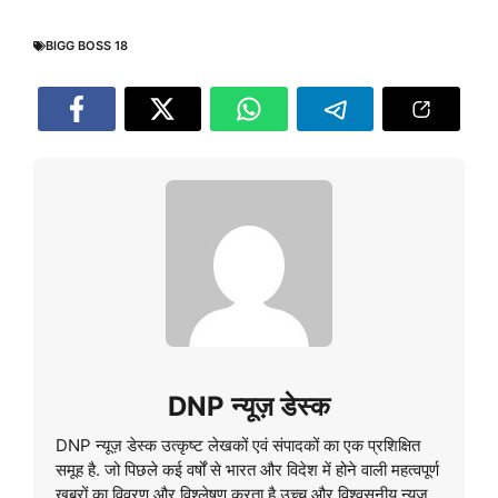
BIGG BOSS 18
DNP न्यूज़ डेस्क
DNP न्यूज़ डेस्क उत्कृष्ट लेखकों एवं संपादकों का एक प्रशिक्षित
समूह है. जो पिछले कई वर्षों से भारत और विदेश में होने वाली महत्वपूर्ण
खबरों का विवरण और विश्लेषण करता है.उच्च और विश्वसनीय न्यूज