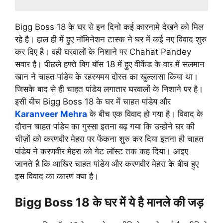
Bigg Boss 18 के घर से इन दिनो कई कारनामे देखने को मिल
रहे है। हाल ही में हुए नॉमिनेशन टास्क ने घर में कई नए विवाद शुरु
कर दिए है। वही घरवालों के निशाने पर Chahat Pandey
सवार है। पीछले हफ्ते बिग बॉस 18 में हुए वीकेंड के वार में सलमान
खान ने चाहत पांडेय के रहस्यमय दोस्त का खुल्लासा किया था।
जिसके बाद से ही चाहत पांडेय लगातार घरवालों के निशाने पर है।
इसी बीच Bigg Boss 18 के घर में चाहत पांडेय और
Karanveer Mehra
के बीच एक विवाद हो गया है। विवाद के
दौरान चाहत पांडेय का गुस्सा इतना बढ़ गया कि उन्होने घर की
चीज़ों को करणवीर मेहरा पर फेंकना शुरु कर दिया इतना ही चाहत
पांडेय ने करणवीर मेहरा को गेट लॉस्ट तक कह दिया। आइए
जानते है कि आखिर चाहत पांडेय और करणवीर मेहरा के बीच हुए
इस विवाद का कारण क्या है।
Bigg Boss 18 के घर में ये है मानले की जड़