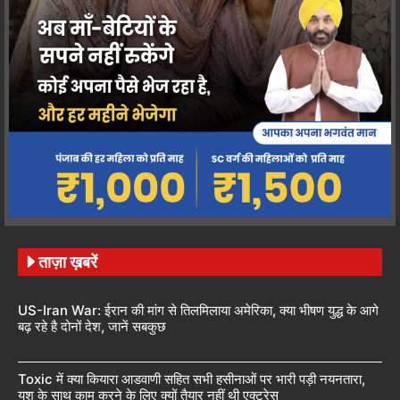
ताज़ा ख़बरें
US-Iran War: ईरान की मांग से तिलमिलाया अमेरिका, क्या भीषण युद्ध के आगे
बढ़ रहे है दोनों देश, जानें सबकुछ
Toxic में क्या कियारा आडवाणी सहित सभी हसीनाओं पर भारी पड़ी नयनतारा,
यश के साथ काम करने के लिए क्यों तैयार नहीं थी एक्ट्रेस