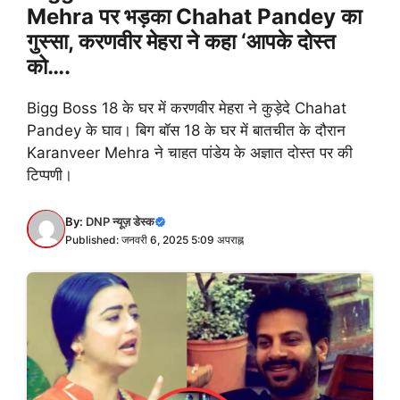
Mehra पर भड़का Chahat Pandey का
गुस्सा, करणवीर मेहरा ने कहा ‘आपके दोस्त
को….
Bigg Boss 18 के घर में करणवीर मेहरा ने कुड़ेदे Chahat
Pandey के घाव। बिग बॉस 18 के घर में बातचीत के दौरान
Karanveer Mehra ने चाहत पांडेय के अज्ञात दोस्त पर की
टिप्पणी।
By:
DNP न्यूज़ डेस्क
Published: जनवरी 6, 2025 5:09 अपराह्न