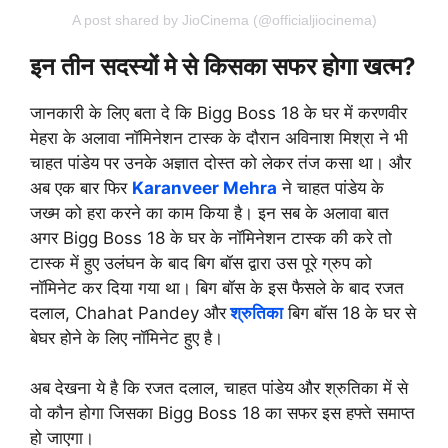
A post shared by JioCinema (@officialjiocinema)
इन तीन सदस्यों मे से किसका सफर होगा खत्म?
जानकारी के लिए बता दे कि Bigg Boss 18 के घर में करणवीर
मेहरा के अलावा नॉमिनेशन टास्क के दौरान अविनाश मिश्रा ने भी
चाहत पांडेय पर उनके अज्ञात दोस्त को लेकर तंज कसा था। और
अब एक बार फिर
Karanveer Mehra
ने चाहत पांडेय के
जख्म को हरा करने का काम किया है। इन सब के अलावा बात
अगर Bigg Boss 18 के घर के नॉमिनेशन टास्क की करे तो
टास्क में हुए उलंघन के बाद बिग बॉस द्वारा उस पूरे ग्रुप को
नॉमिनेट कर दिया गया था। बिग बॉस के इस फैसले के बाद रजत
दलाल, Chahat Pandey और
श्रुतिका
बिग बॉस 18 के घर से
बेघर होने के लिए नॉमिनेट हुए है।
अब देखना ये है कि रजत दलाल, चाहत पांडेय और श्रुतिका में से
वो कौन होगा जिसका Bigg Boss 18 का सफर इस हफ्ते समाप्त
हो जाएगा।