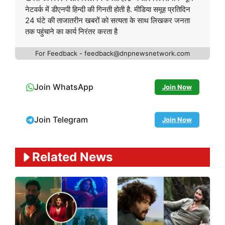
नेटवर्क में डीएनपी हिन्दी की गिनती होती है. मीडिया समूह प्रतिदिन
24 घंटे की ताजातरीन खबरों को सत्यता के साथ लिखकर जनता
तक पहुंचाने का कार्य निरंतर करता है
For Feedback - feedback@dnpnewsnetwork.com
Join WhatsApp
Join Now
Join Telegram
Join Now
Related News