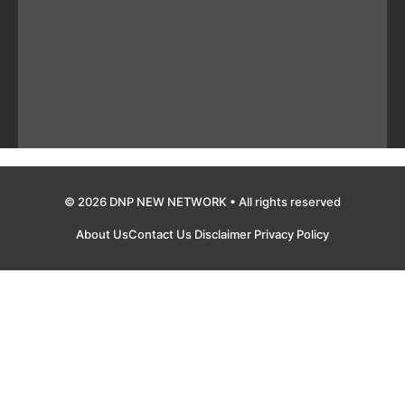
© 2026 DNP NEW NETWORK • All rights reserved
About Us
Contact Us
Disclaimer
Privacy Policy