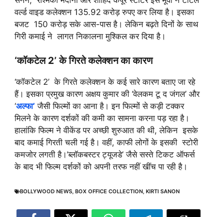
वर्ल्ड वाइड कलेक्शन 135.92 करोड़ रुपए कर लिया है। इसका
बजट 150 करोड़ सके आस-पास है। लेकिन बढ़ते दिनों के साथ
गिरी कमाई ने लागत निकालना मुश्किल कर दिया है।
‘कॉकटेल 2’ के गिरते कलेक्शन का कारण
‘कॉकटेल 2’ के गिरते कलेक्शन के कई सारे कारण बताए जा रहे
हैं। इसका प्रमुख कारण अक्षय कुमार की ‘वेलकम टू द जंगल’ और
‘
अल्फा’
जैसी फिल्मों का आना है। इन फिल्मों से कड़ी टक्कर
मिलने के कारण दर्शकों की कमी का सामना करना पड़ रहा है।
हालांकि फिल्म ने वीकेंड पर अच्छी शुरुआत की थी, लेकिन इसके
बाद कमाई गिरती चली गई है। वहीं, काफी लोगों के इसकी स्टोरी
कमजोर लगती है।’ब्लॉकबस्टर ट्यूजडे’ जैसे सस्ते टिकट ऑफर्स
के बाद भी फिल्म दर्शकों को अपनी तरफ नहीं खींच पा रही है।
BOLLYWOOD NEWS
,
BOX OFFICE COLLECTION
,
KIRTI SANON