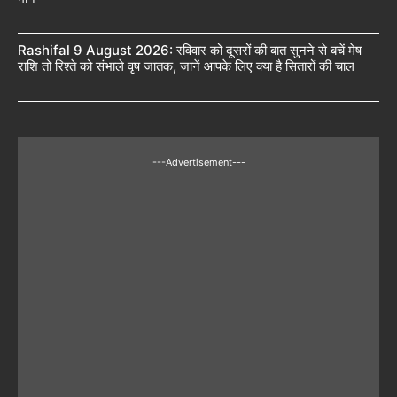
Rashifal 9 August 2026: रविवार को दूसरों की बात सुनने से बचें मेष
राशि तो रिश्ते को संभाले वृष जातक, जानें आपके लिए क्या है सितारों की चाल
---Advertisement---