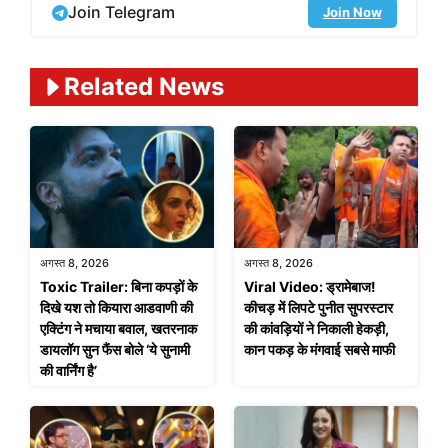
Join Telegram
Join Now
Related News
अगस्त 8, 2026
अगस्त 8, 2026
Toxic Trailer: बिना कपड़ों के
Viral Video: ड्रामेबाज!
दिखे यश तो कियारा आडवाणी की
कीचड़ में लिपटे पुनीत सुपरस्टार
एक्टिंग ने मचाया बवाल, खतरनाक
की कांवड़ियों ने निकाली हेकड़ी,
डायलॉग सुन फैंस बोले ‘ये सुनामी
कान पकड़ के मंगवाई सबसे माफी
की वार्निंग है’