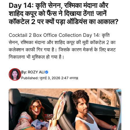
Day 14: कृति सेनन, रश्मिका मंदाना और
शाहिद कपूर को फैंस ने दिखाया ठेंगा! जानें
कॉकटेल 2 पर क्यों पड़ा ऑडियंस का आकाल?
Cocktail 2 Box Office Collection Day 14: कृति
सेनन, रश्मिका मंदाना और शाहिद कपूर की मूवी कॉकटेल 2 का
कलेक्शन काफी गिर गया है। जिसके कारण मेकर्स के लिए बजट
निकालना भी मुश्किल हो गया है।
By:
ROZY ALI
Published: जुलाई 3, 2026 2:47 अपराह्न