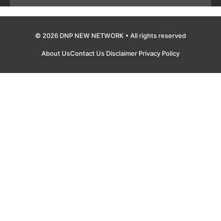
© 2026 DNP NEW NETWORK • All rights reserved
About Us
Contact Us
Disclaimer
Privacy Policy