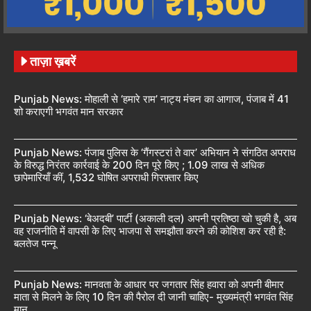
ताज़ा ख़बरें
Punjab News: मोहाली से ‘हमारे राम’ नाट्य मंचन का आगाज, पंजाब में 41
शो कराएगी भगवंत मान सरकार
Punjab News: पंजाब पुलिस के ‘गैंगस्टरां ते वार’ अभियान ने संगठित अपराध
के विरुद्ध निरंतर कार्रवाई के 200 दिन पूरे किए ; 1.09 लाख से अधिक
छापेमारियाँ कीं, 1,532 घोषित अपराधी गिरफ़्तार किए
Punjab News: ‘बेअदबी’ पार्टी (अकाली दल) अपनी प्रतिष्ठा खो चुकी है, अब
वह राजनीति में वापसी के लिए भाजपा से समझौता करने की कोशिश कर रही है:
बलतेज पन्नू
Punjab News: मानवता के आधार पर जगतार सिंह हवारा को अपनी बीमार
माता से मिलने के लिए 10 दिन की पैरोल दी जानी चाहिए- मुख्यमंत्री भगवंत सिंह
मान