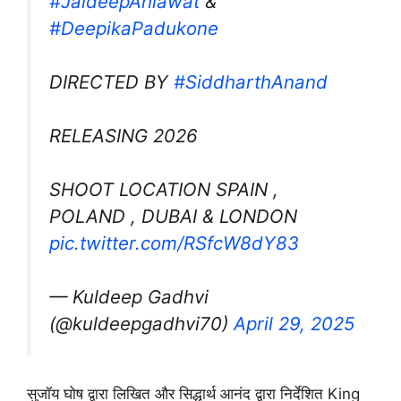
#JaideepAhlawat
&
#DeepikaPadukone
DIRECTED BY
#SiddharthAnand
RELEASING 2026
SHOOT LOCATION SPAIN ,
POLAND , DUBAI & LONDON
pic.twitter.com/RSfcW8dY83
— Kuldeep Gadhvi
(@kuldeepgadhvi70)
April 29, 2025
सुजॉय घोष द्वारा लिखित और सिद्धार्थ आनंद द्वारा निर्देशित King