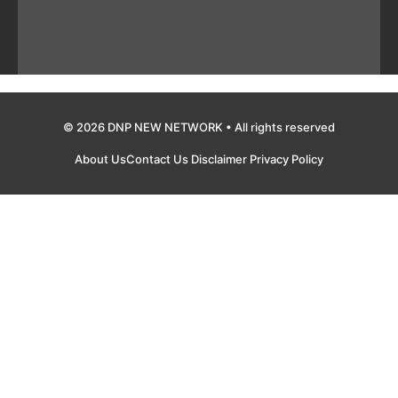
© 2026 DNP NEW NETWORK • All rights reserved
About Us
Contact Us
Disclaimer
Privacy Policy