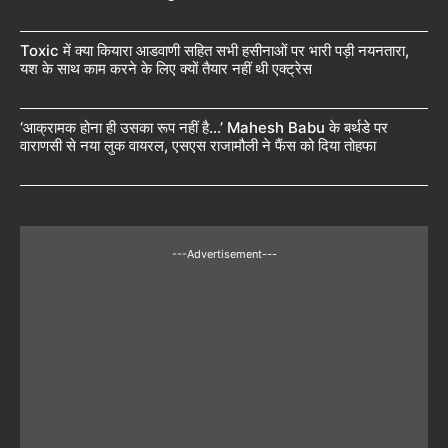
Toxic में क्या कियारा आडवाणी सहित सभी हसीनाओं पर भारी पड़ी नयनतारा,
यश के साथ काम करने के लिए क्यों तैयार नहीं थी एक्ट्रेस
‘आक्रामक होना ही उसका रूप नहीं है…’ Mahesh Babu के बर्थडे पर
वाराणसी से नया लुक वायरल, एसएस राजामौली ने फैंस को दिया तोहफा
---Advertisement---