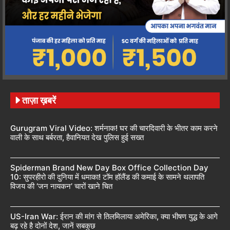
ताज़ा ख़बरें
Gurugram Viral Video: शर्मनाक! घर की चारदिवारी के भीतर काम करने
वाली के साथ बर्बरता, हैवानियत देख पुलिस हुई सख्त
Spiderman Brand New Day Box Office Collection Day
10: सुपरहीरो की दुनिया में धमाका! टॉम हॉलैंड की कमाई के सामने थलापति
विजय की ‘जन नायकन’ चारों खाने चित
US-Iran War: ईरान की मांग से तिलमिलाया अमेरिका, क्या भीषण युद्ध के आगे
बढ़ रहे है दोनों देश, जानें सबकुछ