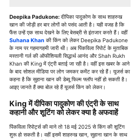
Deepika Padukone:
दीपिका पादुकोण के साथ शाहरुख
खान की जोड़ी हर बार लोगों को पसंद आती है। यही वजह है कि
फैंस उन्हें एक साथ देखने के लिए बेसब्री से इंतजार करते हैं। वहीं
Suhana Khan
की किंग को लेकर Deepika Padukone
के नाम पर गहमागहमी जारी थी। अब पिंकविला रिपोर्ट के मुताबिक
मस्तानी गर्ल की ऑफीशियली सिद्धार्थ आनंद और Shah Rukh
Khan की King में एंट्री बताई जा रही है। वहीं इस खबर के आने
के बाद सोशल मीडिया पर लोग जमकर कमेंट कर रहे हैं। यूजर्स का
कहना है कि सुहाना खान की डेब्यू फिल्म फ्लॉप नहीं हो सकती है।
आइए जानते हैं क्या बोल रहे हैं यूजर्स किंग को लेकर।
King में दीपिका पादुकोण की एंट्री के साथ
कहानी और शूटिंग को लेकर क्या है अफवाहें
पिंकविला रिपोर्ट्स की माने तो 18 मई 2025 से किंग की शूटिंग
शुरू हो सकती है। वहीं इसमें शाहरुख खान, सुहाना खान के साथ