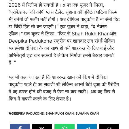
2026 में रिलीज हो सकती है। x पर एक यूजर ने लिखा,
“प्रोफेशनल की कॉपी प्लस टैलेंट सुहाना की एक्टिंग घटिया फिल्म
भी बनेगी तो फ्लॉप नहीं होगी। अब दीपिका पादुकोण है ना सेमी हिट
या चिंदी हिट तो बन जाएगी।” एक यूजर ने कहा, “द नेक्स्ट
एपिक।” एक यूजर ने लिखा, “फिर से Shah Rukh Khanऔर
Deepika Padukone स्क्रीन पर शानदार लग रहे हैं लेकिन
यह हमेशा दीपिका के का साथ ही क्यों शाहरुख के लिए कई और
अभिनेत्री शूट कर सकती है लेकिन निर्माता हमसे बेहतर जानते
हैं।”
यह भी कहा जा रहा है कि शाहरुख खान की किंग में दीपिका
पादुकोण पहले ही आ सकती थी लेकिन अपनी बेटी दुआ की पैरेंटिंग
में वह व्यस्त होने की वजह से ऐसा ना कर सकी। अब वह फिर से
किंग में वापसी करने के लिए तैयार है।
DEEPIKA PADUKONE
,
SHAH RUKH KHAN
,
SUHANA KHAN