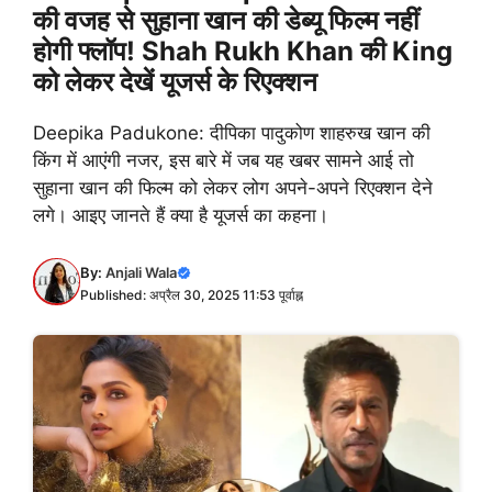
की वजह से सुहाना खान की डेब्यू फिल्म नहीं
होगी फ्लॉप! Shah Rukh Khan की King
को लेकर देखें यूजर्स के रिएक्शन
Deepika Padukone: दीपिका पादुकोण शाहरुख खान की
किंग में आएंगी नजर, इस बारे में जब यह खबर सामने आई तो
सुहाना खान की फिल्म को लेकर लोग अपने-अपने रिएक्शन देने
लगे। आइए जानते हैं क्या है यूजर्स का कहना।
By:
Anjali Wala
Published: अप्रैल 30, 2025 11:53 पूर्वाह्न