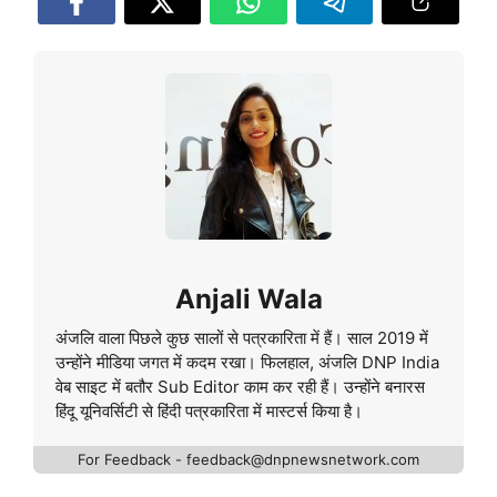
Anjali Wala
अंजलि वाला पिछले कुछ सालों से पत्रकारिता में हैं। साल 2019 में
उन्होंने मीडिया जगत में कदम रखा। फिलहाल, अंजलि DNP India
वेब साइट में बतौर Sub Editor काम कर रही हैं। उन्होंने बनारस
हिंदू यूनिवर्सिटी से हिंदी पत्रकारिता में मास्टर्स किया है।
For Feedback - feedback@dnpnewsnetwork.com