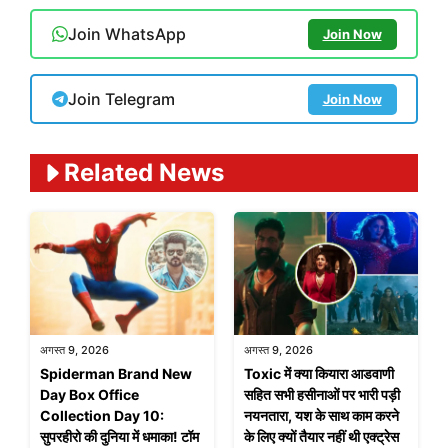
Join WhatsApp
Join Now
Join Telegram
Join Now
Related News
अगस्त 9, 2026
अगस्त 9, 2026
Spiderman Brand New
Toxic में क्या कियारा आडवाणी
Day Box Office
सहित सभी हसीनाओं पर भारी पड़ी
Collection Day 10:
नयनतारा, यश के साथ काम करने
सुपरहीरो की दुनिया में धमाका! टॉम
के लिए क्यों तैयार नहीं थी एक्ट्रेस