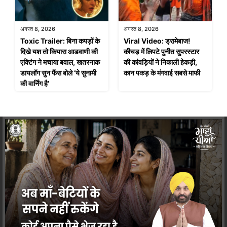
अगस्त 8, 2026
अगस्त 8, 2026
Toxic Trailer: बिना कपड़ों के
Viral Video: ड्रामेबाज!
दिखे यश तो कियारा आडवाणी की
कीचड़ में लिपटे पुनीत सुपरस्टार
एक्टिंग ने मचाया बवाल, खतरनाक
की कांवड़ियों ने निकाली हेकड़ी,
डायलॉग सुन फैंस बोले ‘ये सुनामी
कान पकड़ के मंगवाई सबसे माफी
की वार्निंग है’