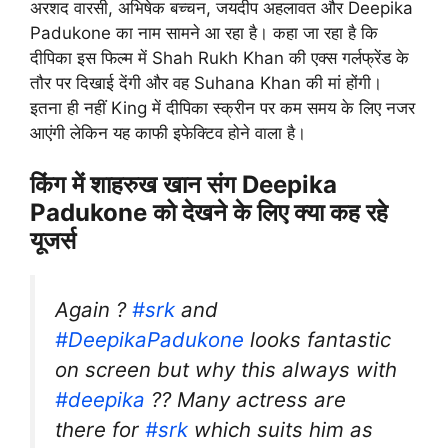
अरशद वारसी, अभिषेक बच्चन, जयदीप अहलावत और Deepika
Padukone का नाम सामने आ रहा है। कहा जा रहा है कि
दीपिका इस फिल्म में Shah Rukh Khan की एक्स गर्लफ्रेंड के
तौर पर दिखाई देंगी और वह Suhana Khan की मां होंगी।
इतना ही नहीं King में दीपिका स्क्रीन पर कम समय के लिए नजर
आएंगी लेकिन यह काफी इफेक्टिव होने वाला है।
किंग में शाहरुख खान संग Deepika
Padukone को देखने के लिए क्या कह रहे
यूजर्स
Again ?
#srk
and
#DeepikaPadukone
looks fantastic
on screen but why this always with
#deepika
?? Many actress are
there for
#srk
which suits him as