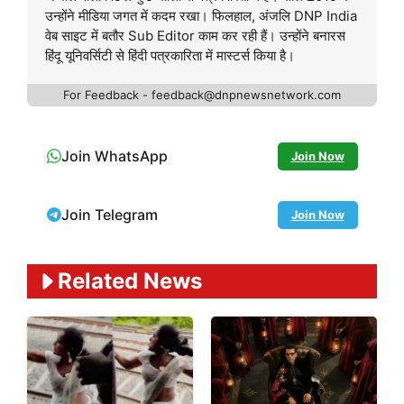
उन्होंने मीडिया जगत में कदम रखा। फिलहाल, अंजलि DNP India
वेब साइट में बतौर Sub Editor काम कर रही हैं। उन्होंने बनारस
हिंदू यूनिवर्सिटी से हिंदी पत्रकारिता में मास्टर्स किया है।
For Feedback - feedback@dnpnewsnetwork.com
Join WhatsApp
Join Now
Join Telegram
Join Now
Related News