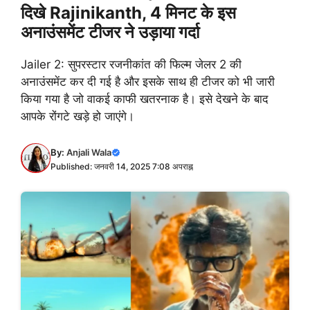
दिखे Rajinikanth, 4 मिनट के इस
अनाउंसमेंट टीजर ने उड़ाया गर्दा
Jailer 2: सुपरस्टार रजनीकांत की फिल्म जेलर 2 की
अनाउंसमेंट कर दी गई है और इसके साथ ही टीजर को भी जारी
किया गया है जो वाकई काफी खतरनाक है। इसे देखने के बाद
आपके रोंगटे खड़े हो जाएंगे।
By:
Anjali Wala
Published: जनवरी 14, 2025 7:08 अपराह्न