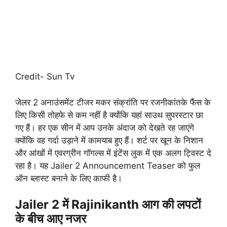
Credit- Sun Tv
जेलर 2 अनाउंसमेंट टीजर मकर संक्रांति पर रजनीकांतके फैंस के
लिए किसी तोहफे से कम नहीं है क्योंकि यहां साउथ सुपरस्टार छा
गए हैं। हर एक सीन में आप उनके अंदाज को देखते रह जाएंगे
क्योंकि वह गर्दा उड़ाने में कामयाब हुए हैं। शर्ट पर खून के निशान
और आंखों में एवरग्रीन गॉगल्स में इंटेंस लुक में एक अलग ट्विस्ट दे
रहा है। यह Jailer 2 Announcement Teaser को फुल
ऑन ब्लास्ट बनाने के लिए काफी है।
Jailer 2 में Rajinikanth आग की लपटों
के बीच आए नजर