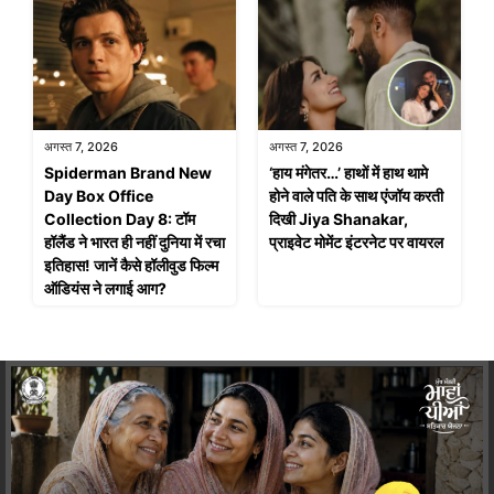
अगस्त 7, 2026
अगस्त 7, 2026
Spiderman Brand New
‘हाय मंगेतर…’ हाथों में हाथ थामे
Day Box Office
होने वाले पति के साथ एंजॉय करती
Collection Day 8: टॉम
दिखी Jiya Shanakar,
हॉलैंड ने भारत ही नहीं दुनिया में रचा
प्राइवेट मोमेंट इंटरनेट पर वायरल
इतिहास! जानें कैसे हॉलीवुड फिल्म
ऑडियंस ने लगाई आग?