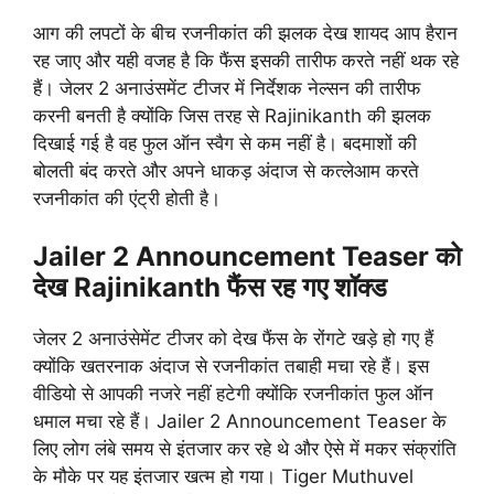
आग की लपटों के बीच रजनीकांत की झलक देख शायद आप हैरान
रह जाए और यही वजह है कि फैंस इसकी तारीफ करते नहीं थक रहे
हैं। जेलर 2 अनाउंसमेंट टीजर में निर्देशक नेल्सन की तारीफ
करनी बनती है क्योंकि जिस तरह से Rajinikanth की झलक
दिखाई गई है वह फुल ऑन स्वैग से कम नहीं है। बदमाशों की
बोलती बंद करते और अपने धाकड़ अंदाज से कत्लेआम करते
रजनीकांत की एंट्री होती है।
Jailer 2 Announcement Teaser को
देख Rajinikanth फैंस रह गए शॉक्ड
जेलर 2 अनाउंसेमेंट टीजर को देख फैंस के रोंगटे खड़े हो गए हैं
क्योंकि खतरनाक अंदाज से रजनीकांत तबाही मचा रहे हैं। इस
वीडियो से आपकी नजरे नहीं हटेगी क्योंकि रजनीकांत फुल ऑन
धमाल मचा रहे हैं। Jailer 2 Announcement Teaser के
लिए लोग लंबे समय से इंतजार कर रहे थे और ऐसे में मकर संक्रांति
के मौके पर यह इंतजार खत्म हो गया। Tiger Muthuvel