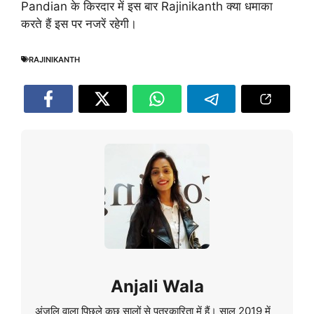
Pandian के किरदार में इस बार Rajinikanth क्या धमाका
करते हैं इस पर नजरें रहेगी।
RAJINIKANTH
Anjali Wala
अंजलि वाला पिछले कुछ सालों से पत्रकारिता में हैं। साल 2019 में