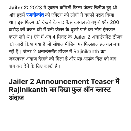
Jailer 2:
2023 में एक्शन कॉमेडी फिल्म जेलर रिलीज हुई थी
और इसमें
रजनीकांत
की एक्टिंग को लोगों ने काफी पसंद किया
था। इस फिल्म को देखने के बाद फैंस कायल हो गए थे और 200
करोड़ की बजट की में बनी जेलर के दूसरे पार्ट का लोग इंतजार
करने लगे थे। ऐसे में अब 4 मिनट के Jailer 2 अनाउंसमेंट टीजर
को जारी किया गया है जो सोशल मीडिया पर फिलहाल हलचल मचा
रही है। जेलर 2 अनाउंसमेंट टीजर में Rajinikanth का
जबरदस्त अंदाज देखने को मिला है और यह आपके दिल को बाग
बाग कर देने के लिए काफी है।
Jailer 2 Announcement Teaser में
Rajinikanth का दिखा फुल ऑन ब्लास्ट
अंदाज