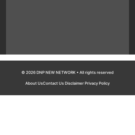
© 2026 DNP NEW NETWORK • All rights reserved
About Us
Contact Us
Disclaimer
Privacy Policy