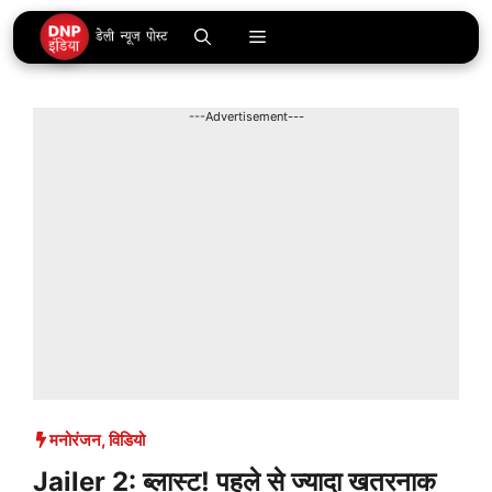
Skip
Menu
to
content
---Advertisement---
मनोरंजन
,
विडियो
Jailer 2: ब्लास्ट! पहले से ज्यादा खतरनाक