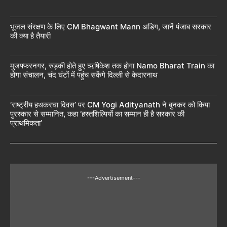
भूजल संरक्षण के लिए CM Bhagwant Mann अडिग, जानें पंजाब सरकार
की क्या है तैयारी
मुजफ्फरनगर, रुड़की होते हुए ऋषिकेश तक होगा Namo Bharat Train का
होगा संचालन, चंद घंटों में पहुंच सकेंगे दिल्ली से केदारनाथ
‘राष्ट्रीय हथकरघा दिवस’ पर CM Yogi Adityanath ने बुनकर को किया
पुरस्कार से सम्मानित, कहा ‘हस्तशिल्पियों का सम्मान ही है सरकार की
प्राथमिकता’
---Advertisement---