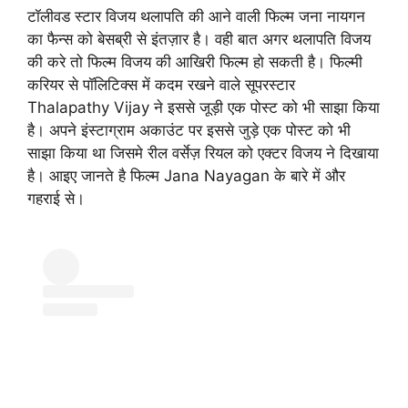
टॉलीवड स्टार विजय थलापति की आने वाली फिल्म जना नायगन
का फैन्स को बेसब्री से इंतज़ार है। वही बात अगर थलापति विजय
की करे तो फिल्म विजय की आखिरी फिल्म हो सकती है। फिल्मी
करियर से पॉलिटिक्स में कदम रखने वाले सूपरस्टार
Thalapathy Vijay ने इससे जूड़ी एक पोस्ट को भी साझा किया
है। अपने इंस्टाग्राम अकाउंट पर इससे जुड़े एक पोस्ट को भी
साझा किया था जिसमे रील वर्सेज़ रियल को एक्टर विजय ने दिखाया
है। आइए जानते है फिल्म Jana Nayagan के बारे में और
गहराई से।