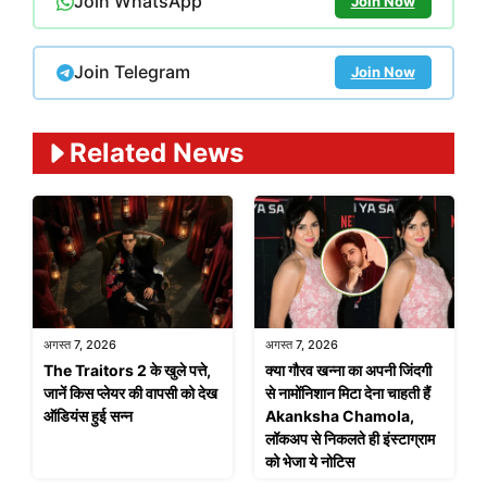
Join WhatsApp
Join Now
Join Telegram
Join Now
Related News
अगस्त 7, 2026
अगस्त 7, 2026
The Traitors 2 के खुले पत्ते,
क्या गौरव खन्ना का अपनी जिंदगी
जानें किस प्लेयर की वापसी को देख
से नामोंनिशान मिटा देना चाहती हैं
ऑडियंस हुई सन्न
Akanksha Chamola,
लॉकअप से निकलते ही इंस्टाग्राम
को भेजा ये नोटिस