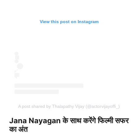
View this post on Instagram
A post shared by Thalapathy Vijay (@actorvijayoffi_)
Jana Nayagan के साथ करेंगे फिल्मी सफर
का अंत