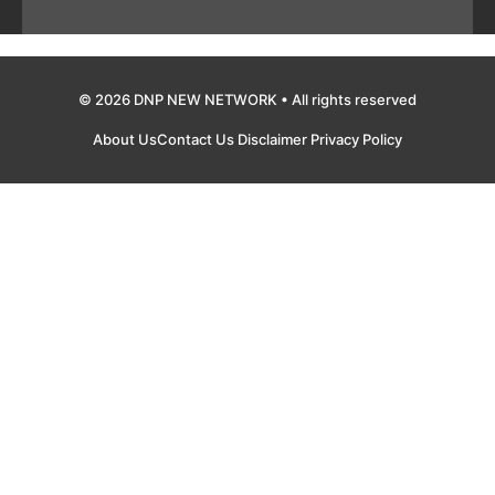
© 2026 DNP NEW NETWORK • All rights reserved
About Us
Contact Us
Disclaimer
Privacy Policy