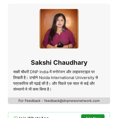
Sakshi Chaudhary
साक्षी चौधरी DNP India में मनोरंजन और लाइफस्टाइल पर
लिखती है। उन्होने Noida International University से
पत्रकारिता की पढ़ाई की है। और पिछले एक साल से कई और
संस्थानो मे भी काम किया है।
For Feedback - feedback@dnpnewsnetwork.com