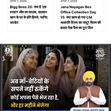
अगस्त 7, 2026
अगस्त 7, 2026
Bigg Boss 20: क्या है ‘एक
Jana Nayagan Box
वरदान’ थीम का मतलब, सलमान
Office Collection Day
खान के घर के होंगे हिस्से, जानिए
15: क्या खत्म हो गया CM
अपडेट
थलापति विजय का जादू? फिल्म की
हालत देख फैंस का टूटा दिल