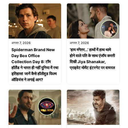
अगस्त 7, 2026
अगस्त 7, 2026
Spiderman Brand New
‘हाय मंगेतर…’ हाथों में हाथ थामे
Day Box Office
होने वाले पति के साथ एंजॉय करती
Collection Day 8: टॉम
दिखी Jiya Shanakar,
हॉलैंड ने भारत ही नहीं दुनिया में रचा
प्राइवेट मोमेंट इंटरनेट पर वायरल
इतिहास! जानें कैसे हॉलीवुड फिल्म
ऑडियंस ने लगाई आग?