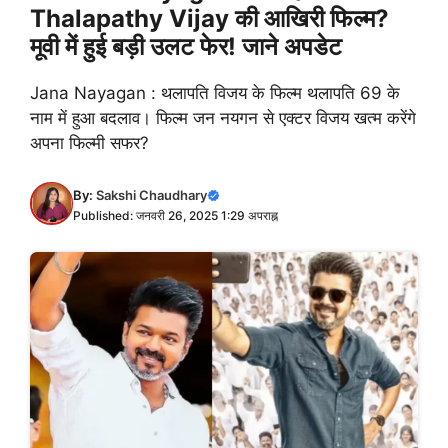
Thalapathy Vijay की आखिरी फिल्म?
मूवी में हुई बड़ी उलट फेर! जाने अपडेट
Jana Nayagan : थलापति विजय के फिल्म थलापति 69 के
नाम में हुआ बदलाव। फिल्म जन नयगन से एक्टर विजय खत्म करेंगे
अपना फिल्मी सफर?
By:
Sakshi Chaudhary
Published: जनवरी 26, 2025 1:29 अपराह्न