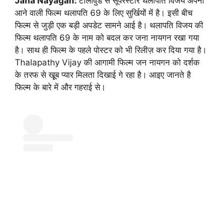
Jana Nayagan:
टॉलीवुड से सूपरस्टार थलापति विजय अपनी
आने वाली फिल्म थलापति 69 के लिए सुर्खियों में है। इसी बीच
फिल्म से जुड़ी एक बड़ी अपडेट सामने आई है। थलापति विजय की
फिल्म थलापति 69 के नाम को बदल कर जना नायगन रखा गया
है। साथ ही फिल्म के पहले पोस्टर को भी रिलीज़ कर दिया गया है।
Thalapathy Vijay की आगामी फिल्म जन नायगन को दर्शक
के तरफ से खूूब प्यार मिलता दिखाई गे रहा है। आइए जानते है
फिल्म के बारे में और गहराई से।