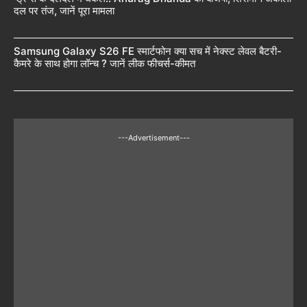
दल पर तंज, जानें पूरा मामला
Samsung Galaxy S26 FE स्मार्टफोन क्या सच में नेक्स्ट लेवल बैटरी-
कैमरे के साथ होगा लॉन्च ? जानें लीक फीचर्स-कीमत
---Advertisement---