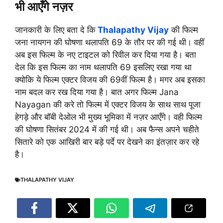
भी आएँगे नज़र
जानकारी के लिए बता दे कि
Thalapathy Vijay
की फिल्म
जना नायगन की घोषणा थलापति 69 के तौर पर की गई थी। वहीं
अब इस फिल्म के नए टाइटल को रिवील कर दिया गया है। बता
देल कि इस फिल्म का नाम थलापति 69 इसलिए रखा गया था
क्योकि ये फिल्म एक्टर विजय की 69वीं फिल्म है। मगर अब इसका
नाम बदल कर रख दिया गया है। बात अगर फिल्म Jana
Nayagan की करे तो फिल्म में एक्टर विजय के साथ साथ पूजा
हेगड़े और बॉबी देओल भी मुख्य भूमिका में नज़र आएँगे। वही फिल्म
की घोषणा सितंबर 2024 में की गई थी। अब फैन्स अपने चहीते
सितारे को एक आखिरी बार बड़े पर्दे पर देखने का इंतज़ार कर रहे
है।
THALAPATHY VIJAY