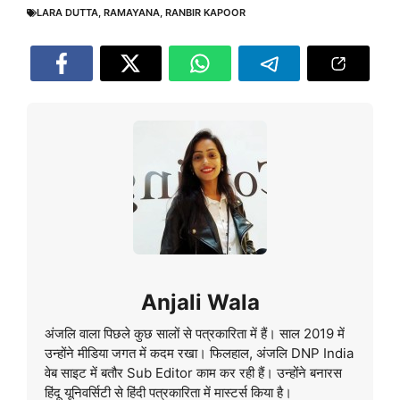
LARA DUTTA
,
RAMAYANA
,
RANBIR KAPOOR
Anjali Wala
अंजलि वाला पिछले कुछ सालों से पत्रकारिता में हैं। साल 2019 में
उन्होंने मीडिया जगत में कदम रखा। फिलहाल, अंजलि DNP India
वेब साइट में बतौर Sub Editor काम कर रही हैं। उन्होंने बनारस
हिंदू यूनिवर्सिटी से हिंदी पत्रकारिता में मास्टर्स किया है।