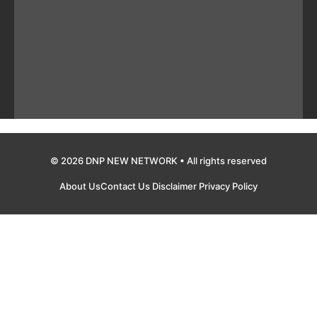
© 2026 DNP NEW NETWORK • All rights reserved
About Us
Contact Us
Disclaimer
Privacy Policy