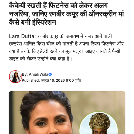
कैकेयी रखती हैं फिटनेस को लेकर अलग
नजरिया, जानिए रणबीर कपूर की ऑनस्क्रीन मां
कैसे बनी इंस्पिरेशन
Lara Dutta: रणबीर कपूर की रामायण में नजर आने वाली
एक्ट्रेस आखिर किस चीज को मानती है अपना रियल फिटनेस और
क्या है उनके लिए हेल्दी रहने का मूल मंत्र। आइए जानते हैं फैंसी
डाइट को लेकर उन्होंने क्या कहा है।
By:
Anjali Wala
Published: अप्रैल 16, 2026 6:00 पूर्वाह्न