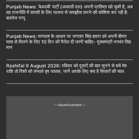
Punjab News: ‘बेअदबी’ पार्टी (अकाली दल) अपनी प्रतिष्ठा खो चुकी है, अब
वह राजनीति में वापसी के लिए भाजपा से समझौता करने की कोशिश कर रही है:
बलतेज पन्नू
Punjab News: मानवता के आधार पर जगतार सिंह हवारा को अपनी बीमार
माता से मिलने के लिए 10 दिन की पैरोल दी जानी चाहिए- मुख्यमंत्री भगवंत सिंह
मान
Rashifal 9 August 2026: रविवार को दूसरों की बात सुनने से बचें मेष
राशि तो रिश्ते को संभाले वृष जातक, जानें आपके लिए क्या है सितारों की चाल
---Advertisement---