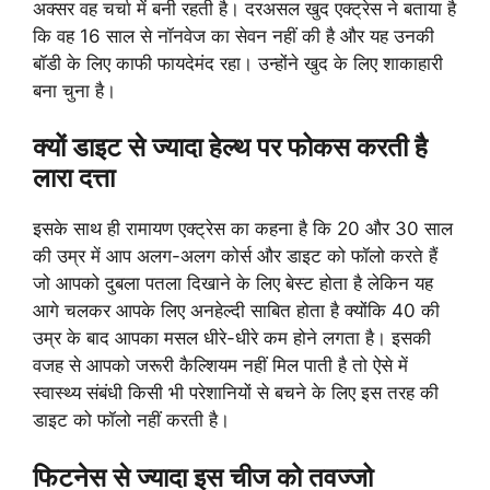
अक्सर वह चर्चा में बनी रहती है। दरअसल खुद एक्ट्रेस ने बताया है
कि वह 16 साल से नॉनवेज का सेवन नहीं की है और यह उनकी
बॉडी के लिए काफी फायदेमंद रहा। उन्होंने खुद के लिए शाकाहारी
बना चुना है।
क्यों डाइट से ज्यादा हेल्थ पर फोकस करती है
लारा दत्ता
इसके साथ ही रामायण एक्ट्रेस का कहना है कि 20 और 30 साल
की उम्र में आप अलग-अलग कोर्स और डाइट को फॉलो करते हैं
जो आपको दुबला पतला दिखाने के लिए बेस्ट होता है लेकिन यह
आगे चलकर आपके लिए अनहेल्दी साबित होता है क्योंकि 40 की
उम्र के बाद आपका मसल धीरे-धीरे कम होने लगता है। इसकी
वजह से आपको जरूरी कैल्शियम नहीं मिल पाती है तो ऐसे में
स्वास्थ्य संबंधी किसी भी परेशानियों से बचने के लिए इस तरह की
डाइट को फॉलो नहीं करती है।
फिटनेस से ज्यादा इस चीज को तवज्जो