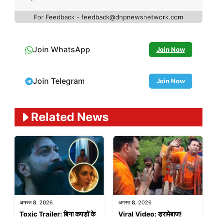
For Feedback - feedback@dnpnewsnetwork.com
Join WhatsApp
Join Now
Join Telegram
Join Now
Related News
अगस्त 8, 2026
अगस्त 8, 2026
Toxic Trailer: बिना कपड़ों के
Viral Video: ड्रामेबाज!