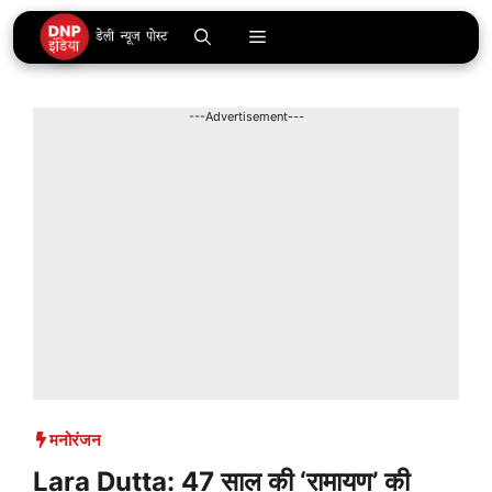
Skip
Menu
to
content
---Advertisement---
मनोरंजन
Lara Dutta: 47 साल की ‘रामायण’ की