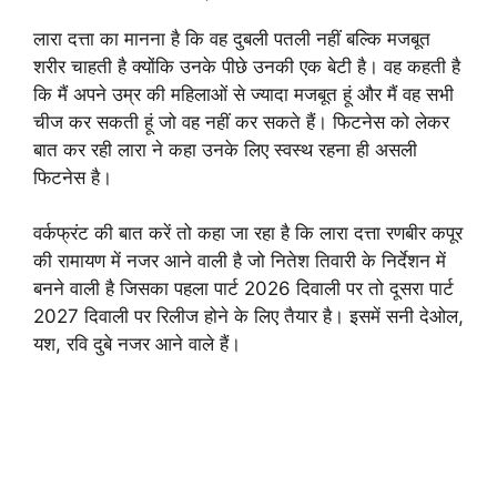
लारा दत्ता का मानना है कि वह दुबली पतली नहीं बल्कि मजबूत
शरीर चाहती है क्योंकि उनके पीछे उनकी एक बेटी है। वह कहती है
कि मैं अपने उम्र की महिलाओं से ज्यादा मजबूत हूं और मैं वह सभी
चीज कर सकती हूं जो वह नहीं कर सकते हैं। फिटनेस को लेकर
बात कर रही लारा ने कहा उनके लिए स्वस्थ रहना ही असली
फिटनेस है।
वर्कफ्रंट की बात करें तो कहा जा रहा है कि लारा दत्ता रणबीर कपूर
की रामायण में नजर आने वाली है जो नितेश तिवारी के निर्देशन में
बनने वाली है जिसका पहला पार्ट 2026 दिवाली पर तो दूसरा पार्ट
2027 दिवाली पर रिलीज होने के लिए तैयार है। इसमें सनी देओल,
यश, रवि दुबे नजर आने वाले हैं।