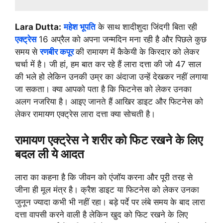
Lara Dutta:
महेश भूपति
के साथ शादीशुदा जिंदगी बिता रही
एक्ट्रेस
16 अप्रैल को अपना जन्मदिन मना रही है और पिछले कुछ
समय से
रणबीर कपूर
की रामायण में कैकेयी के किरदार को लेकर
चर्चा में है। जी हां, हम बात कर रहे हैं लारा दत्ता की जो 47 साल
की भले हो लेकिन उनकी उम्र का अंदाजा उन्हें देखकर नहीं लगाया
जा सकता। क्या आपको पता है कि फिटनेस को लेकर उनका
अलग नजरिया है। आइए जानते हैं आखिर डाइट और फिटनेस को
लेकर रामायण एक्ट्रेस लारा दत्ता क्या सोचती है।
रामायण एक्ट्रेस ने शरीर को फिट रखने के लिए
बदल ली ये आदत
लारा का कहना है कि जीवन को एंजॉय करना और पूरी तरह से
जीना ही मूल मंत्र है। क्रैश डाइट या फिटनेस को लेकर उनका
जुनून ज्यादा कभी भी नहीं रहा। बड़े पर्दे पर लंबे समय के बाद लारा
दत्ता वापसी करने वाली है लेकिन खुद को फिट रखने के लिए