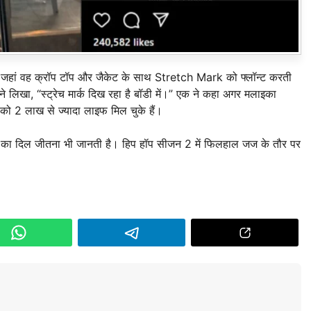
 जहां वह क्रॉप टॉप और जैकेट के साथ Stretch Mark को फ्लॉन्ट करती
 लिखा, “स्ट्रेच मार्क दिख रहा है बॉडी में।” एक ने कहा अगर मलाइका
ीरों को 2 लाख से ज्यादा लाइफ मिल चुके हैं।
फैंस का दिल जीतना भी जानती है। हिप हॉप सीजन 2 में फिलहाल जज के तौर पर