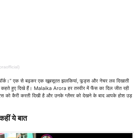
aofficial)
“न्यूयॉर्क।” एक से बढ़कर एक खूबसूरत झलकियां, फूड्स और नेचर लव दिखाती
ह कहते हुए दिखे हैं। Malaika Arora हर तस्वीर में फैंस का दिल जीत रही
ड्रेस को कैरी करती दिखी है और उनके ग्लैमर को देखने के बाद आपके होश उड़
कहीं ये बात