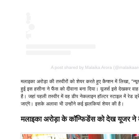
A post shared by Malaika Arora (@malaikaaror
मलाइका अरोड़ा की तस्वीरों को शेयर करते हुए कैप्शन में लिखा, 
हुई इस हसीना ने फैंस को दीवाना बना दिया। यूजर्स इसे देखकर वा
है। जहां पहली तस्वीर में वह डीप नेकलाइन हॉल्टर स्टाइल में रेड 
जाएंगे। इसके अलावा भी उन्होंने कई झलकियां शेयर की है।
मलाइका अरोड़ा के कॉन्फिडेंस को देख यूजर ने 