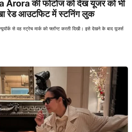
ika Arora की फोटोज को देख यूजर को भी
खा रेड आउटफिट में स्टनिंग लुक
र्क से वह स्ट्रेच मार्क को फ्लॉन्ट करती दिखी। इसे देखने के बाद यूजर्स