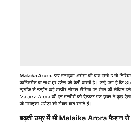
Malaika Arora:
जब मलाइका अरोड़ा की बात होती है तो निश्च
कॉन्फिडेंस के साथ हर ड्रेस को कैरी करती है। उन्हें पता है कि
न्यूयॉर्क से उन्होंने कई तस्वीरें सोशल मीडिया पर शेयर की लेकिन
Malaika Arora की इन तस्वीरों को देखकर एक यूजर ने कुछ ऐसा लि
जो मलाइका अरोड़ा को लेकर बात बनाते हैं।
बढ़ती उम्र में भी Malaika Arora फैशन से 