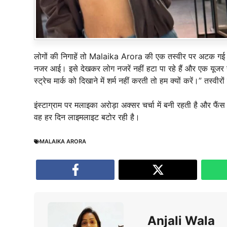
लोगों की निगाहें तो Malaika Arora की एक तस्वीर पर अटक गई
नजर आई। इसे देखकर लोग नजरें नहीं हटा पा रहे हैं और एक यूजर ने
स्ट्रेच मार्क को दिखाने में शर्म नहीं करती तो हम क्यों करें।” तस्व
इंस्टाग्राम पर मलाइका अरोड़ा अक्सर चर्चा में बनी रहती है और 
वह हर दिन लाइमलाइट बटोर रही है।
MALAIKA ARORA
Anjali Wala