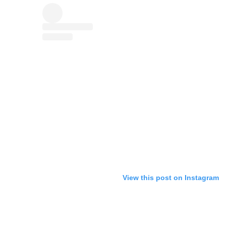
View this post on Instagram