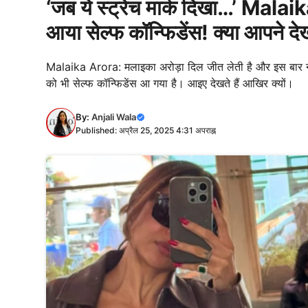
‘जब ये स्ट्रेच मार्क दिखा…’ Mala
आया सेल्फ कॉन्फिडेंस! क्या आपने दे
Malaika Arora: मलाइका अरोड़ा दिल जीत लेती है और इस बार न्यूयॉ
को भी सेल्फ कॉन्फिडेंस आ गया है। आइए देखते हैं आखिर क्यों।
By:
Anjali Wala
Published: अप्रैल 25, 2025 4:31 अपराह्न