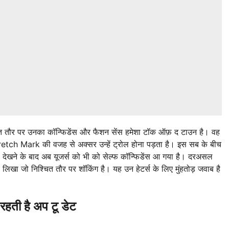
ित तौर पर उनका कॉन्फिडेंस और फैशन सेंस हमेशा टॉक ऑफ़ द टाउन है। वह
 Stretch Mark की वजह से अक्सर उन्हें ट्रोल होना पड़ता है। इस सब के बीच
 इसे देखने के बाद अब यूजर्स को भी को सेल्फ कॉन्फिडेंस आ गया है। दरअसल
खा जो निश्चित तौर पर शॉकिंग है। यह उन हेटर्स के लिए मुंहतोड़ जवाब है
रहती है अप टू डेट